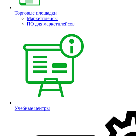
Торговые площадки
Маркетплейсы
ПО для маркетплейсов
Учебные центры