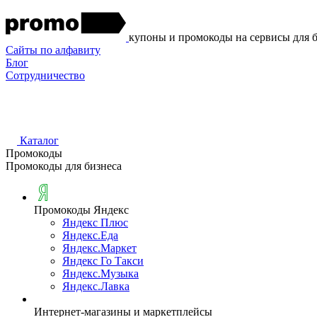
купоны и промокоды на сервисы для 
Сайты по алфавиту
Блог
Сотрудничество
Каталог
Промокоды
Промокоды для бизнеса
Промокоды Яндекс
Яндекс Плюс
Яндекс.Еда
Яндекс.Маркет
Яндекс Го Такси
Яндекс.Музыка
Яндекс.Лавка
Интернет-магазины и маркетплейсы