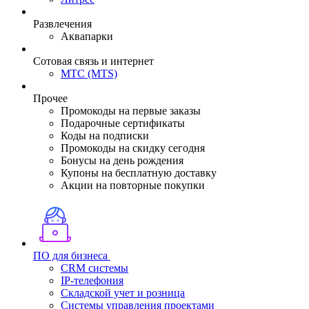
Развлечения
Аквапарки
Сотовая связь и интернет
МТС (MTS)
Прочее
Промокоды на первые заказы
Подарочные сертификаты
Коды на подписки
Промокоды на скидку сегодня
Бонусы на день рождения
Купоны на бесплатную доставку
Акции на повторные покупки
ПО для бизнеса
CRM системы
IP-телефония
Складской учет и розница
Системы управления проектами