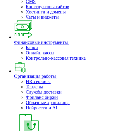
CMS
Конструкторы сайтов
Хостинги и домены
Чаты и виджеты
Финансовые инструменты
Банки
Онлайн кассы
Контрольно-кассовая техника
Организация работы
HR-сервисы
Тендеры
Службы доставки
Фриланс биржи
Облачные хранилища
Нейросети и AI