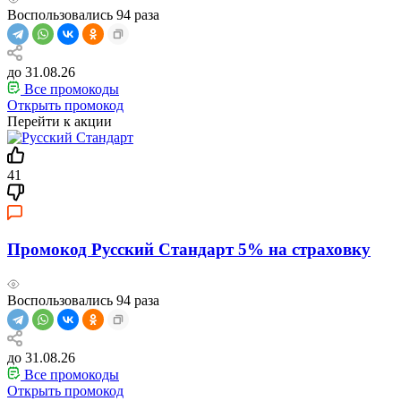
Воспользовались
94
раза
до 31.08.26
Все промокоды
Открыть промокод
Перейти к акции
41
Промокод Русский Стандарт 5% на страховку
Воспользовались
94
раза
до 31.08.26
Все промокоды
Открыть промокод