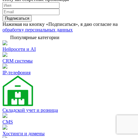
Подписаться
Нажимая на кнопку «Подписаться», я даю согласие на
обработку персональных данных
Популярные категории
Нейросети и AI
CRM системы
IP-телефония
Складской учет и розница
CMS
Хостинги и домены