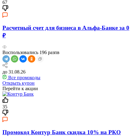
67
Расчетный счет для бизнеса в Альфа-Банке за 0
₽
Воспользовались
196
разпв
до 31.08.26
Все промокоды
Открыть купон
Перейти к акции
35
Промокод Контур Банк скидка 10% на РКО