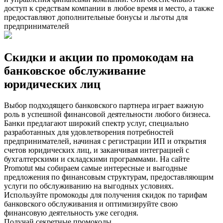
доступ к средствам компании в любое время и место, а также
предоставляют дополнительные бонусы и льготы для
предпринимателей
Скидки и акции по промокодам на
банковское обслуживание
юридических лиц
Выбор подходящего банковского партнера играет важную
роль в успешной финансовой деятельности любого бизнеса.
Банки предлагают широкий спектр услуг, специально
разработанных для удовлетворения потребностей
предпринимателей, начиная с регистрации ИП и открытия
счетов юридических лиц, и заканчивая интеграцией с
бухгалтерскими и складскими программами. На сайте
Promotut мы собираем самые интересные и выгодные
предложения по финансовым структурам, предоставляющим
услуги по обслуживанию на выгодных условиях.
Используйте промокоды для получения скидок по тарифам
банковского обслуживания и оптимизируйте свою
финансовую деятельность уже сегодня.
Получай секретные промокоды