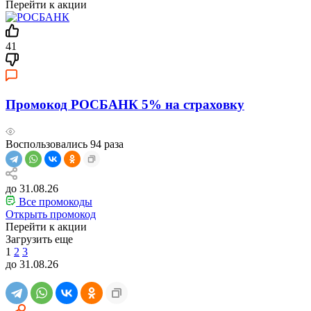
Перейти к акции
41
Промокод РОСБАНК 5% на страховку
Воспользовались
94
раза
до 31.08.26
Все промокоды
Открыть промокод
Перейти к акции
Загрузить еще
1
2
3
до 31.08.26