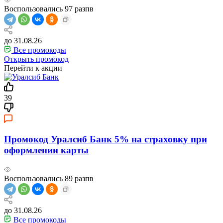
Воспользовались
97
разпв
до 31.08.26
Все промокоды
Открыть промокод
Перейти к акции
39
Промокод Уралсиб Банк 5% на страховку при
оформлении карты
Воспользовались
89
разпв
до 31.08.26
Все промокоды