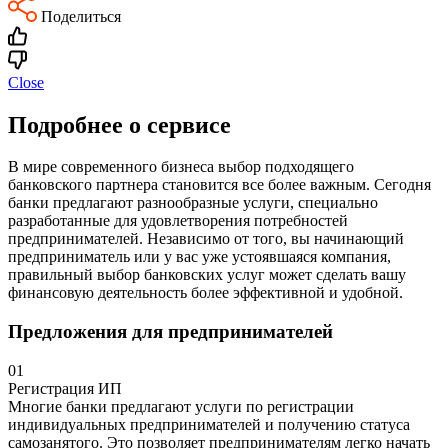
Поделиться
Close
Подробнее о сервисе
В мире современного бизнеса выбор подходящего
банковского партнера становится все более важным. Сегодня
банки предлагают разнообразные услуги, специально
разработанные для удовлетворения потребностей
предпринимателей. Независимо от того, вы начинающий
предприниматель или у вас уже устоявшаяся компания,
правильный выбор банковских услуг может сделать вашу
финансовую деятельность более эффективной и удобной.
Предложения для предпринимателей
01
Регистрация ИП
Многие банки предлагают услуги по регистрации
индивидуальных предпринимателей и получению статуса
самозанятого. Это позволяет предпринимателям легко начать