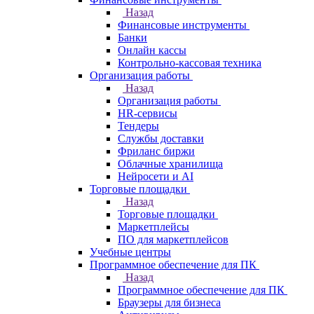
Назад
Финансовые инструменты
Банки
Онлайн кассы
Контрольно-кассовая техника
Организация работы
Назад
Организация работы
HR-сервисы
Тендеры
Службы доставки
Фриланс биржи
Облачные хранилища
Нейросети и AI
Торговые площадки
Назад
Торговые площадки
Маркетплейсы
ПО для маркетплейсов
Учебные центры
Программное обеспечение для ПК
Назад
Программное обеспечение для ПК
Браузеры для бизнеса