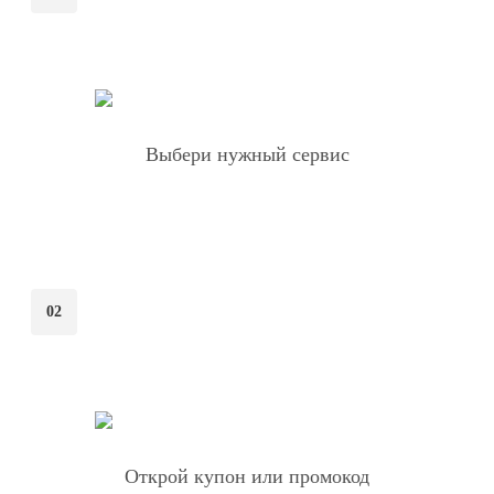
Выбери нужный сервис
02
Открой купон или промокод