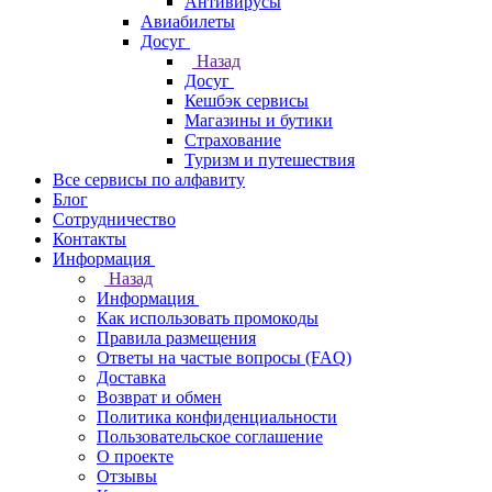
Антивирусы
Авиабилеты
Досуг
Назад
Досуг
Кешбэк сервисы
Магазины и бутики
Страхование
Туризм и путешествия
Все сервисы по алфавиту
Блог
Сотрудничество
Контакты
Информация
Назад
Информация
Как использовать промокоды
Правила размещения
Ответы на частые вопросы (FAQ)
Доставка
Возврат и обмен
Политика конфиденциальности
Пользовательское соглашение
О проекте
Отзывы