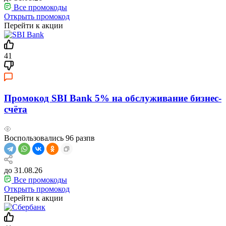
Все промокоды
Открыть промокод
Перейти к акции
41
Промокод SBI Bank 5% на обслуживание бизнес-
счёта
Воспользовались
96
разпв
до 31.08.26
Все промокоды
Открыть промокод
Перейти к акции