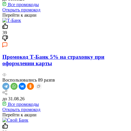
Все промокоды
Открыть промокод
Перейти к акции
39
Промокод Т-Банк 5% на страховку при
оформлении карты
Воспользовались
89
разпв
до 31.08.26
Все промокоды
Открыть промокод
Перейти к акции