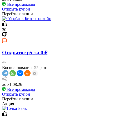
Все промокоды
Открыть купон
Перейти к акции
30
Открытие р/с за 0 ₽
Воспользовались
55
разпв
до 31.08.26
Все промокоды
Открыть купон
Перейти к акции
Акция