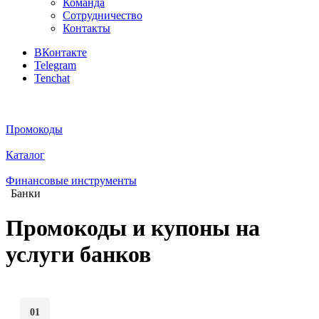
Команда
Сотрудничество
Контакты
ВКонтакте
Telegram
Tenchat
Промокоды
Каталог
Финансовые инструменты
Банки
Промокоды и купоны на
услуги банков
01