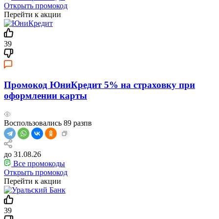
Открыть промокод
Перейти к акции
39
Промокод ЮниКредит 5% на страховку при
оформлении карты
Воспользовались
89
разпв
до 31.08.26
Все промокоды
Открыть промокод
Перейти к акции
39