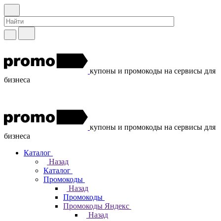
купоны и промокоды на сервисы для
бизнеса
купоны и промокоды на сервисы для
бизнеса
Каталог
Назад
Каталог
Промокоды
Назад
Промокоды
Промокоды Яндекс
Назад