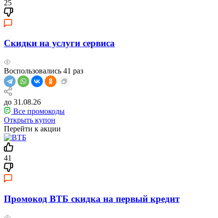
25
Скидки на услуги сервиса
Воспользовались
41
раз
до 31.08.26
Все промокоды
Открыть купон
Перейти к акции
41
Промокод ВТБ скидка на первый кредит