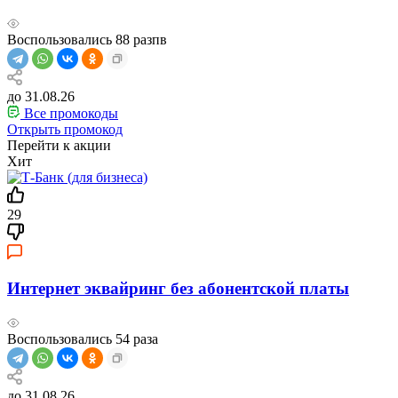
Воспользовались
88
разпв
до 31.08.26
Все промокоды
Открыть промокод
Перейти к акции
Хит
29
Интернет эквайринг без абонентской платы
Воспользовались
54
раза
до 31.08.26