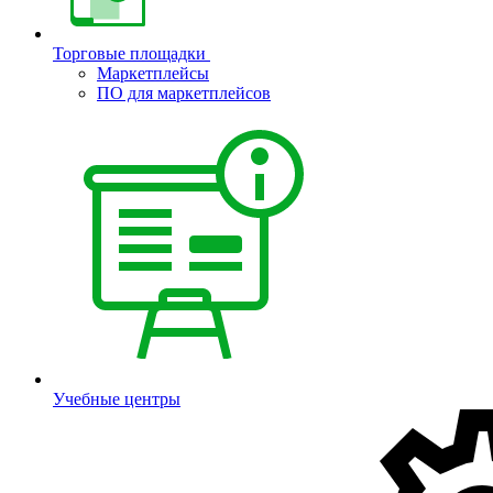
Торговые площадки
Маркетплейсы
ПО для маркетплейсов
Учебные центры