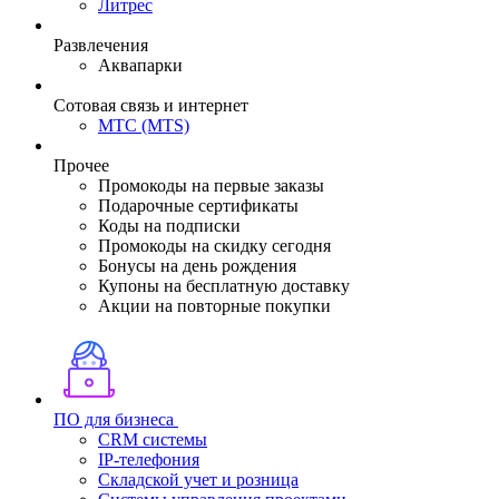
Литрес
Развлечения
Аквапарки
Сотовая связь и интернет
МТС (MTS)
Прочее
Промокоды на первые заказы
Подарочные сертификаты
Коды на подписки
Промокоды на скидку сегодня
Бонусы на день рождения
Купоны на бесплатную доставку
Акции на повторные покупки
ПО для бизнеса
CRM системы
IP-телефония
Складской учет и розница