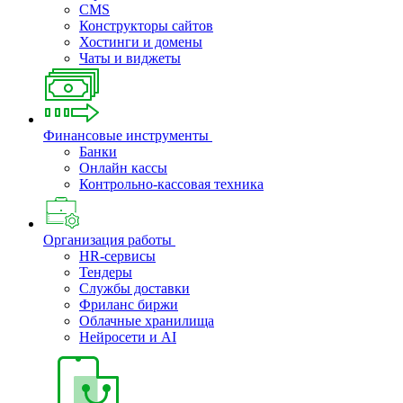
CMS
Конструкторы сайтов
Хостинги и домены
Чаты и виджеты
Финансовые инструменты
Банки
Онлайн кассы
Контрольно-кассовая техника
Организация работы
HR-сервисы
Тендеры
Службы доставки
Фриланс биржи
Облачные хранилища
Нейросети и AI