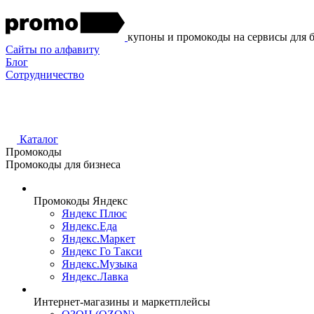
купоны и промокоды на сервисы для 
Сайты по алфавиту
Блог
Сотрудничество
Каталог
Промокоды
Промокоды для бизнеса
Промокоды Яндекс
Яндекс Плюс
Яндекс.Еда
Яндекс.Маркет
Яндекс Го Такси
Яндекс.Музыка
Яндекс.Лавка
Интернет-магазины и маркетплейсы