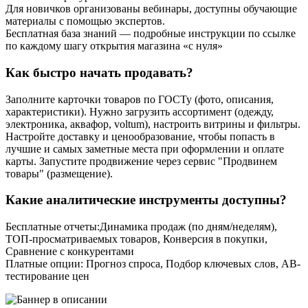
Для новичков организованы вебинары, доступны обучающие
материалы с помощью экспертов.
Бесплатная база знаний — подробные инструкции по ссылке
по каждому шагу открытия магазина «с нуля»
Как быстро начать продавать?
Заполните карточки товаров по ГОСТу (фото, описания,
характеристики). Нужно загрузить ассортимент (одежду,
электроника, аквафор, voltum), настроить витрины и фильтры.
Настройте доставку и ценообразование, чтобы попасть в
лучшие и самых заметные места при оформлении и оплате
карты. Запустите продвижение через сервис "Продвинем
товары" (размещение).
Какие аналитические инструменты доступны?
Бесплатные отчеты:Динамика продаж (по дням/неделям),
ТОП-просматриваемых товаров, Конверсия в покупки,
Сравнение с конкурентами
Платные опции: Прогноз спроса, Подбор ключевых слов, АВ-
тестирование цен