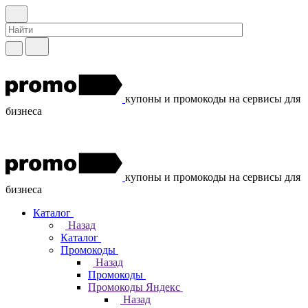
купоны и промокоды на сервисы для
бизнеса
купоны и промокоды на сервисы для
бизнеса
Каталог
Назад
Каталог
Промокоды
Назад
Промокоды
Промокоды Яндекс
Назад