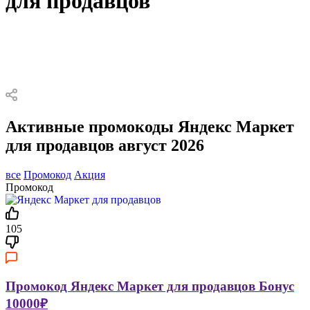
для продавцов
Активные промокоды Яндекс Маркет
для продавцов август 2026
все
Промокод
Акция
Промокод
105
Промокод Яндекс Маркет для продавцов Бонус
10000₽