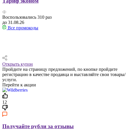
Тариф эконом
Воспользовались
310
раз
до 31.08.26
Все промокоды
Открыть купон
Пройдите на страницу предложений, по кнопке пройдите
регистрацию в качестве продавца и выставляйте свои товары/
услуги.
Перейти к акции
12
Получайте рубли за отзывы