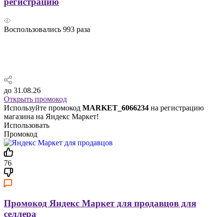
регистрацию
Воспользовались
993
раза
до 31.08.26
Открыть промокод
Используйте промокод
MARKET_6066234
на регистрацию
магазина на Яндекс Маркет!
Использовать
Промокод
76
Промокод Яндекс Маркет для продавцов для
селлера