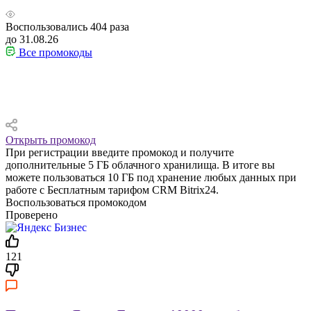
Воспользовались
404
раза
до 31.08.26
Все промокоды
Открыть промокод
При регистрации введите промокод и получите
дополнительные 5 ГБ облачного хранилища. В итоге вы
можете пользоваться 10 ГБ под хранение любых данных при
работе с Бесплатным тарифом CRM Bitrix24.
Воспользоваться промокодом
Проверено
121