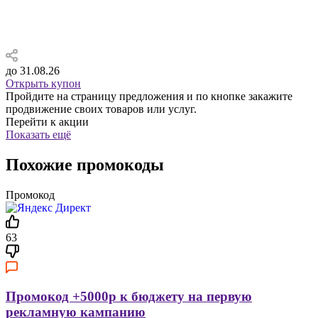
до 31.08.26
Открыть купон
Пройдите на страницу предложения и по кнопке закажите
продвижение своих товаров или услуг.
Перейти к акции
Показать ещё
Похожие промокоды
Промокод
63
Промокод +5000р к бюджету на первую
рекламную кампанию