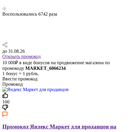
Воспользовались
6742
раза
до 31.08.26
Открыть промокод
10 000₽ в виде бонусов на продвижение магазина по
промокоду
MARKET_6066234
1 бонус = 1 рубль.
Ввести промокод
Промокод
100
Промокод Яндекс Маркет для продавцов на