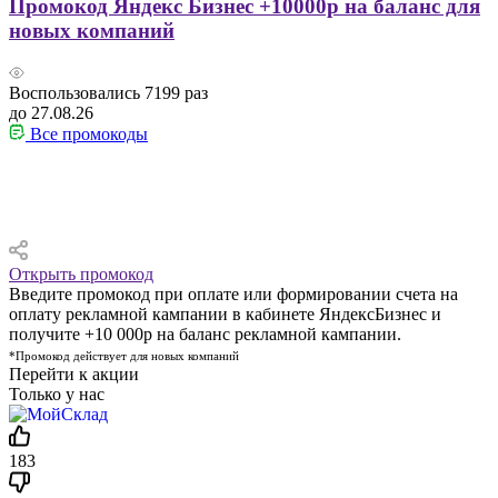
Промокод Яндекс Бизнес +10000р на баланс для
новых компаний
Воспользовались
7199
раз
до 27.08.26
Все промокоды
Открыть промокод
Введите промокод при оплате или формировании счета на
оплату рекламной кампании в кабинете ЯндексБизнес и
получите +10 000р на баланс рекламной кампании.
*Промокод действует для новых компаний
Перейти к акции
Только у нас
183