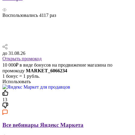
Воспользовались
4117
раз
до 31.08.26
Открыть промокод
10 000₽ в виде бонусов на продвижение магазина по
промокоду
MARKET_6066234
1 бонус = 1 рубль.
Использовать
13
Все вебинары Яндекс Маркета