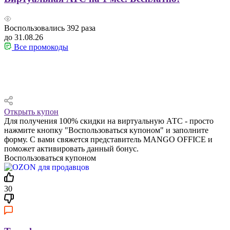
Воспользовались
392
раза
до 31.08.26
Все промокоды
Открыть купон
Для получения 100% скидки на виртуальную АТС - просто
нажмите кнопку "Воспользоваться купоном" и заполните
форму. С вами свяжется представитель MANGO OFFICE и
поможет активировать данный бонус.
Воспользоваться купоном
30