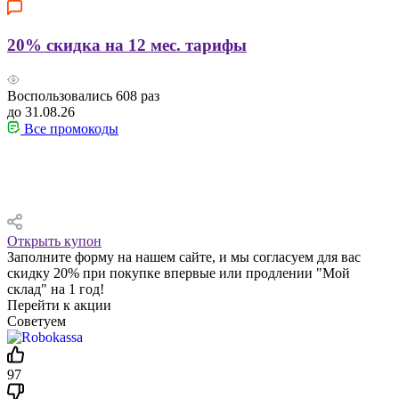
20% скидка на 12 мес. тарифы
Воспользовались
608
раз
до 31.08.26
Все промокоды
Открыть купон
Заполните форму на нашем сайте, и мы согласуем для вас
скидку 20% при покупке впервые или продлении "Мой
склад" на 1 год!
Перейти к акции
Советуем
97