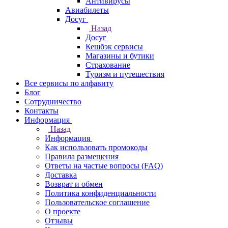
Антивирусы
Авиабилеты
Досуг
Назад
Досуг
Кешбэк сервисы
Магазины и бутики
Страхование
Туризм и путешествия
Все сервисы по алфавиту
Блог
Сотрудничество
Контакты
Информация
Назад
Информация
Как использовать промокоды
Правила размещения
Ответы на частые вопросы (FAQ)
Доставка
Возврат и обмен
Политика конфиденциальности
Пользовательское соглашение
О проекте
Отзывы