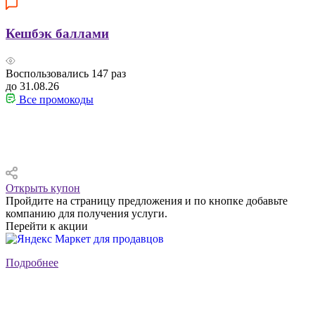
Кешбэк баллами
Воспользовались
147
раз
до 31.08.26
Все промокоды
Открыть купон
Пройдите на страницу предложения и по кнопке добавьте
компанию для получения услуги.
Перейти к акции
Подробнее