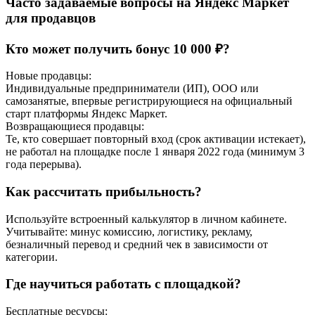
Часто задаваемые вопросы на Яндекс Маркет
для продавцов
Кто может получить бонус 10 000 ₽?
Новые продавцы:
Индивидуальные предприниматели (ИП), ООО или
самозанятые, впервые регистрирующиеся на официальный
старт платформы Яндекс Маркет.
Возвращающиеся продавцы:
Те, кто совершает повторный вход (срок активации истекает),
не работал на площадке после 1 января 2022 года (минимум 3
года перерыва).
Как рассчитать прибыльность?
Используйте встроенный калькулятор в личном кабинете.
Учитывайте: минус комиссию, логистику, рекламу,
безналичный перевод и средний чек в зависимости от
категории.
Где научиться работать с площадкой?
Бесплатные ресурсы: