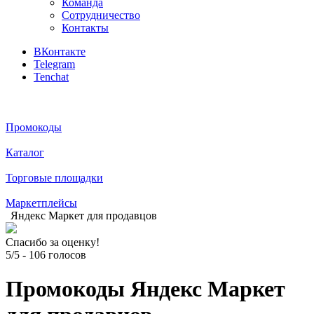
Команда
Сотрудничество
Контакты
ВКонтакте
Telegram
Tenchat
Промокоды
Каталог
Торговые площадки
Маркетплейсы
Яндекс Маркет для продавцов
Спасибо за оценку!
5/5
-
106
голосов
Промокоды Яндекс Маркет