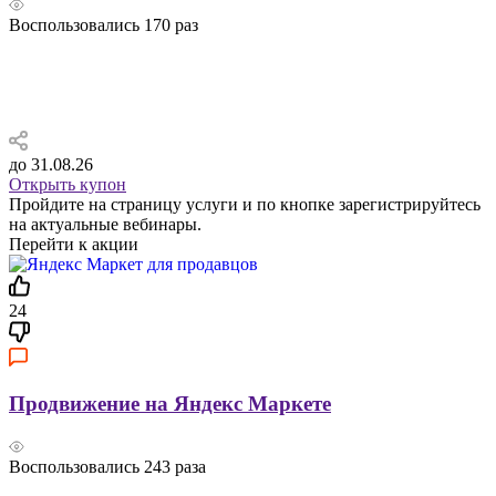
Воспользовались
170
раз
до 31.08.26
Открыть купон
Пройдите на страницу услуги и по кнопке зарегистрируйтесь
на актуальные вебинары.
Перейти к акции
24
Продвижение на Яндекс Маркете
Воспользовались
243
раза