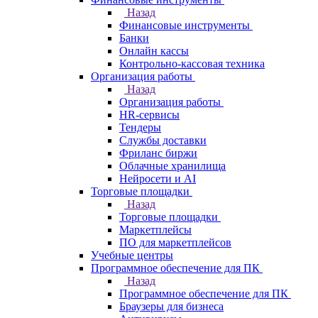
Назад
Финансовые инструменты
Банки
Онлайн кассы
Контрольно-кассовая техника
Организация работы
Назад
Организация работы
HR-сервисы
Тендеры
Службы доставки
Фриланс биржи
Облачные хранилища
Нейросети и AI
Торговые площадки
Назад
Торговые площадки
Маркетплейсы
ПО для маркетплейсов
Учебные центры
Программное обеспечение для ПК
Назад
Программное обеспечение для ПК
Браузеры для бизнеса