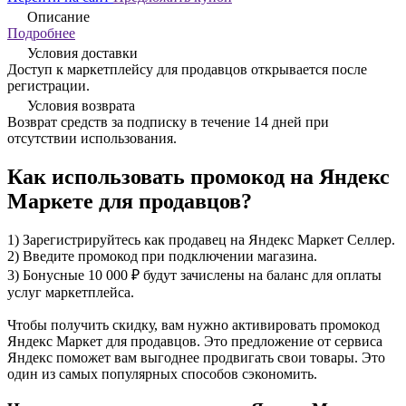
Описание
Подробнее
Условия доставки
Доступ к маркетплейсу для продавцов открывается после
регистрации.
Условия возврата
Возврат средств за подписку в течение 14 дней при
отсутствии использования.
Как использовать промокод на Яндекс
Маркете для продавцов?
1) Зарегистрируйтесь как продавец на Яндекс Маркет Селлер.
2) Введите промокод при подключении магазина.
3) Бонусные 10 000 ₽ будут зачислены на баланс для оплаты
услуг маркетплейса.
Чтобы получить скидку, вам нужно активировать промокод
Яндекс Маркет для продавцов. Это предложение от сервиса
Яндекс поможет вам выгоднее продвигать свои товары. Это
один из самых популярных способов сэкономить.