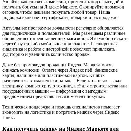
Узнайте, как снизить комиссию, применить код с выгодой и
получить бонусы на Яндекс Маркете. Скопируйте промокод
сегодня, чтобы дешевле покупать любой товар. Наша
подборка включает сертификаты, подарки и распродажи.
Актуальные программы лояльности регулярно обновляются
для подписчиков и пользователей. Мы размещаем различные
обновления от представленных магазинов. Это удобно искать
через браузер либо мобильное приложение. Расширенная
аналитика и работа с настройкой позволяют привлекать
аудиторию и увеличить количество продаж.
Даже без промокодов продавцы Яндекс Маркета могут
снижать комиссии. Оплата через Яндекс пэй, банковские
карты, наличные или пластиковой картой. Кэшбэк
начисляется автоматически на заказ. Если кто-то заказывал
электрику, компьютерную технику, всё для строительства или
посудомоечных машин — информация с выгодным
предложением предоставляется в момент покупки.
Техническая поддержка и помощь специалистов помогает
экономить на логистике и потратить кешбэк через Яндекс
Плюс.
Как получить скидку на Яндекс Маркете для