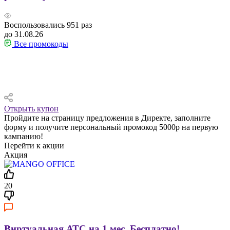
Воспользовались
951
раз
до 31.08.26
Все промокоды
Открыть купон
Пройдите на страницу предложения в Директе, заполните
форму и получите персональный промокод 5000р на первую
кампанию!
Перейти к акции
Акция
20
Виртуальная АТС на 1 мес. Бесплатно!