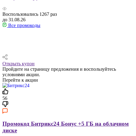
Воспользовались
1267
раз
до 31.08.26
Все промокоды
Открыть купон
Пройдите на страницу предложения и воспользуйтесь
условиями акции.
Перейти к акции
56
Промокод Битрикс24 Бонус +5 ГБ на облачном
диске