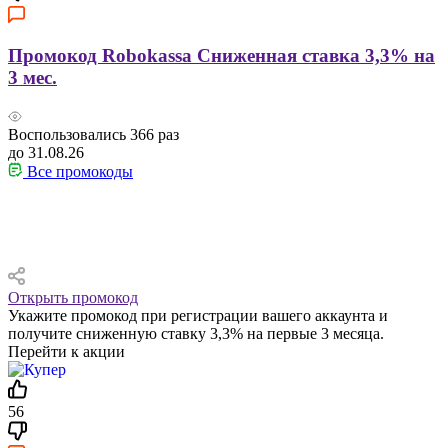
Промокод Robokassa Сниженная ставка 3,3% на
3 мес.
Воспользовались
366
раз
до 31.08.26
Все промокоды
Открыть промокод
Укажите промокод при регистрации вашего аккаунта и
получите сниженную ставку 3,3% на первые 3 месяца.
Перейти к акции
56