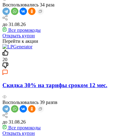
Воспользовались
34
раза
до 31.08.26
Все промокоды
Открыть купон
Перейти к акции
20
Скидка 30% на тарифы сроком 12 мес.
Воспользовались
39
разпв
до 31.08.26
Все промокоды
Открыть купон