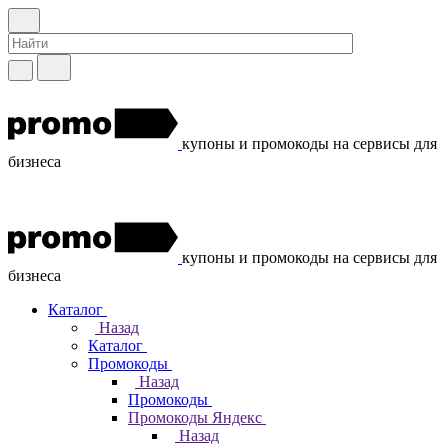
купоны и промокоды на сервисы для
бизнеса
купоны и промокоды на сервисы для
бизнеса
Каталог
Назад
Каталог
Промокоды
Назад
Промокоды
Промокоды Яндекс
Назад