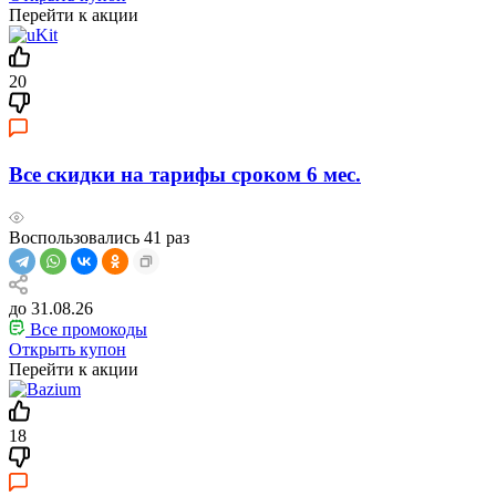
Перейти к акции
20
Все скидки на тарифы сроком 6 мес.
Воспользовались
41
раз
до 31.08.26
Все промокоды
Открыть купон
Перейти к акции
18