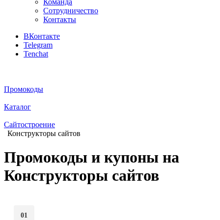
Команда
Сотрудничество
Контакты
ВКонтакте
Telegram
Tenchat
Промокоды
Каталог
Сайтостроение
Конструкторы сайтов
Промокоды и купоны на
Конструкторы сайтов
01