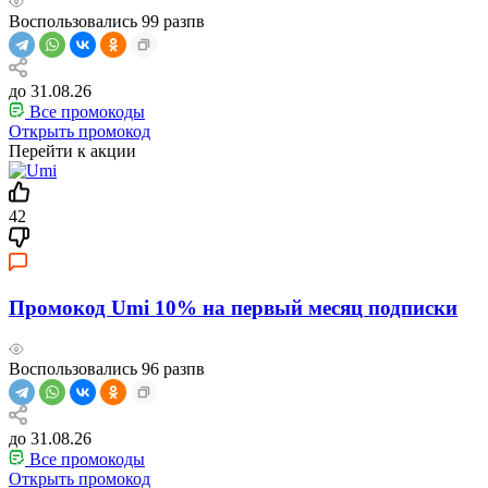
Воспользовались
99
разпв
до 31.08.26
Все промокоды
Открыть промокод
Перейти к акции
42
Промокод Umi 10% на первый месяц подписки
Воспользовались
96
разпв
до 31.08.26
Все промокоды
Открыть промокод