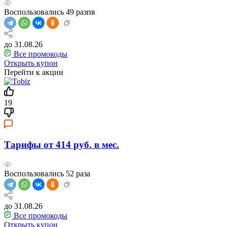
Воспользовались
49
разпв
до 31.08.26
Все промокоды
Открыть купон
Перейти к акции
19
Тарифы от 414 руб. в мес.
Воспользовались
52
раза
до 31.08.26
Все промокоды
Открыть купон