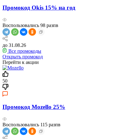
Промокод Okis 15% на год
Воспользовались
98
разпв
до 31.08.26
Все промокоды
Открыть промокод
Перейти к акции
50
Промокод Mozello 25%
Воспользовались
115
разпв