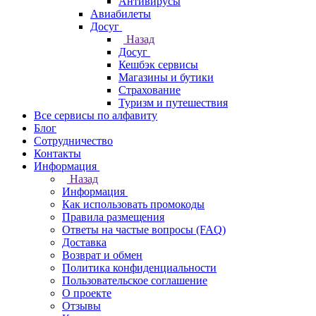
Антивирусы
Авиабилеты
Досуг
Назад
Досуг
Кешбэк сервисы
Магазины и бутики
Страхование
Туризм и путешествия
Все сервисы по алфавиту
Блог
Сотрудничество
Контакты
Информация
Назад
Информация
Как использовать промокоды
Правила размещения
Ответы на частые вопросы (FAQ)
Доставка
Возврат и обмен
Политика конфиденциальности
Пользовательское соглашение
О проекте
Отзывы