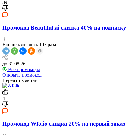
39
Промокод Beautiful.ai скидка 40% на подписку
Воспользовались
103
раза
до 31.08.26
Все промокоды
Открыть промокод
Перейти к акции
41
Промокод Wfolio скидка 20% на первый заказ