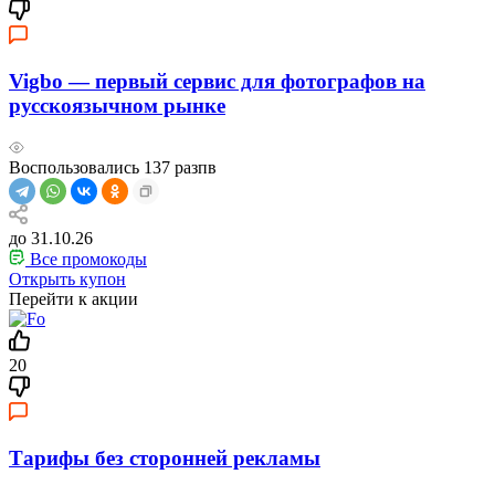
Vigbo — первый сервис для фотографов на
русскоязычном рынке
Воспользовались
137
разпв
до 31.10.26
Все промокоды
Открыть купон
Перейти к акции
20
Тарифы без сторонней рекламы