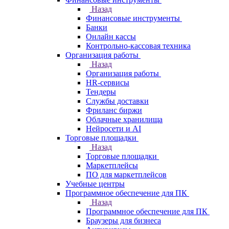
Назад
Финансовые инструменты
Банки
Онлайн кассы
Контрольно-кассовая техника
Организация работы
Назад
Организация работы
HR-сервисы
Тендеры
Службы доставки
Фриланс биржи
Облачные хранилища
Нейросети и AI
Торговые площадки
Назад
Торговые площадки
Маркетплейсы
ПО для маркетплейсов
Учебные центры
Программное обеспечение для ПК
Назад
Программное обеспечение для ПК
Браузеры для бизнеса