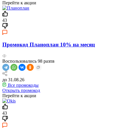
Перейти к акции
43
Промокод Планоплан 10% на месяц
Воспользовались
98
разпв
до 31.08.26
Все промокоды
Открыть промокод
Перейти к акции
43