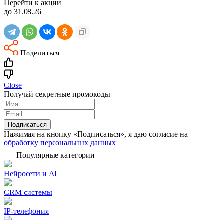
Перейти к акции
до 31.08.26
Поделиться
Close
Получай секретные промокоды
Подписаться
Нажимая на кнопку «Подписаться», я даю согласие на
обработку персональных данных
Популярные категории
Нейросети и AI
CRM системы
IP-телефония