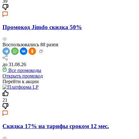
39
Промокод Jimdo скидка 50%
Воспользовались
88
разпв
до 31.08.26
Все промокоды
Открыть промокод
Перейти к акции
21
Скидка 17% на тарифы сроком 12 мес.