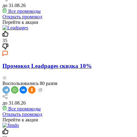
до 31.08.26
Все промокоды
Открыть промокод
Перейти к акции
35
Промокод Leadpages скидка 10%
Воспользовались
80
разпв
до 31.08.26
Все промокоды
Открыть промокод
Перейти к акции