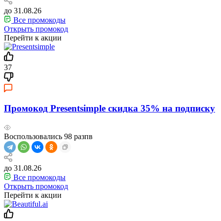
до 31.08.26
Все промокоды
Открыть промокод
Перейти к акции
37
Промокод Presentsimple скидка 35% на подписку
Воспользовались
98
разпв
до 31.08.26
Все промокоды
Открыть промокод
Перейти к акции