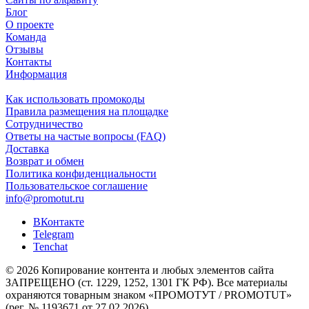
Блог
О проекте
Команда
Отзывы
Контакты
Информация
Как использовать промокоды
Правила размещения на площадке
Сотрудничество
Ответы на частые вопросы (FAQ)
Доставка
Возврат и обмен
Политика конфиденциальности
Пользовательское соглашение
info@promotut.ru
ВКонтакте
Telegram
Tenchat
© 2026 Копирование контента и любых элементов сайта
ЗАПРЕЩЕНО (ст. 1229, 1252, 1301 ГК РФ). Все материалы
охраняются товарным знаком «ПРОМОТУТ / PROMOTUT»
(рег. № 1193671 от 27.02.2026).