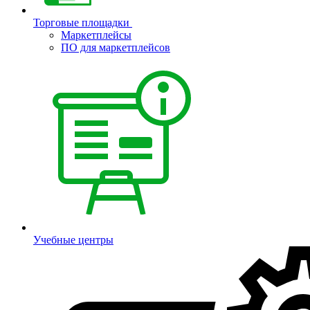
Торговые площадки
Маркетплейсы
ПО для маркетплейсов
Учебные центры