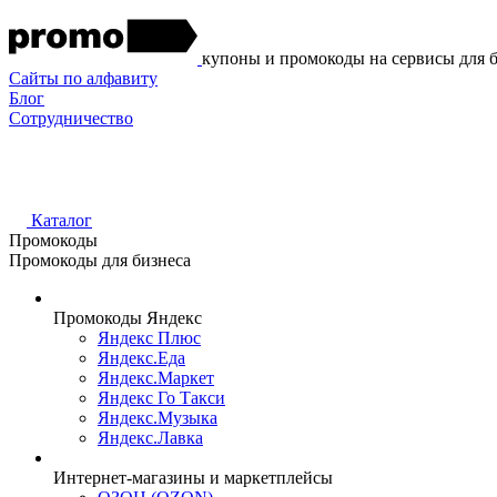
купоны и промокоды на сервисы для 
Сайты по алфавиту
Блог
Сотрудничество
Каталог
Промокоды
Промокоды для бизнеса
Промокоды Яндекс
Яндекс Плюс
Яндекс.Еда
Яндекс.Маркет
Яндекс Го Такси
Яндекс.Музыка
Яндекс.Лавка
Интернет-магазины и маркетплейсы