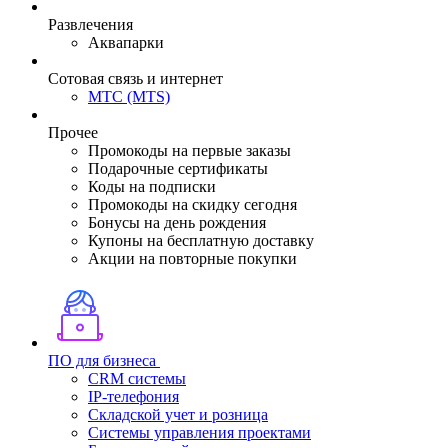
Развлечения
Аквапарки
Сотовая связь и интернет
МТС (MTS)
Прочее
Промокоды на первые заказы
Подарочные сертификаты
Коды на подписки
Промокоды на скидку сегодня
Бонусы на день рождения
Купоны на бесплатную доставку
Акции на повторные покупки
ПО для бизнеса
CRM системы
IP-телефония
Складской учет и розница
Системы управления проектами