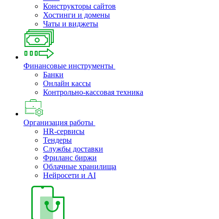
Конструкторы сайтов
Хостинги и домены
Чаты и виджеты
Финансовые инструменты
Банки
Онлайн кассы
Контрольно-кассовая техника
Организация работы
HR-сервисы
Тендеры
Службы доставки
Фриланс биржи
Облачные хранилища
Нейросети и AI