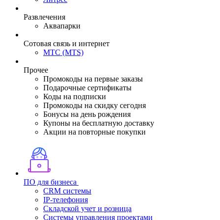
Развлечения
Аквапарки
Сотовая связь и интернет
МТС (MTS)
Прочее
Промокоды на первые заказы
Подарочные сертификаты
Коды на подписки
Промокоды на скидку сегодня
Бонусы на день рождения
Купоны на бесплатную доставку
Акции на повторные покупки
ПО для бизнеса
CRM системы
IP-телефония
Складской учет и розница
Системы управления проектами