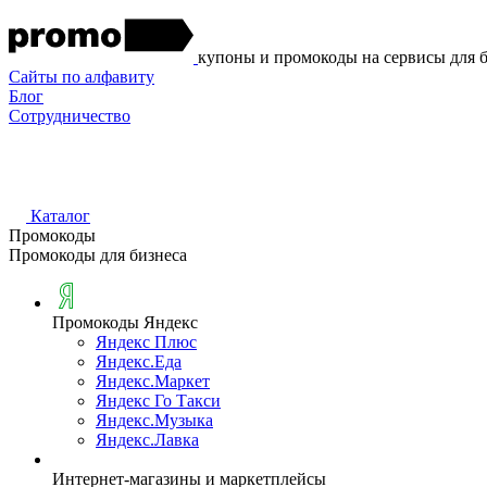
купоны и промокоды на сервисы для 
Сайты по алфавиту
Блог
Сотрудничество
Каталог
Промокоды
Промокоды для бизнеса
Промокоды Яндекс
Яндекс Плюс
Яндекс.Еда
Яндекс.Маркет
Яндекс Го Такси
Яндекс.Музыка
Яндекс.Лавка
Интернет-магазины и маркетплейсы