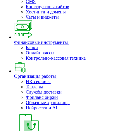
CMS
Конструкторы сайтов
Хостинги и домены
Чаты и виджеты
Финансовые инструменты
Банки
Онлайн кассы
Контрольно-кассовая техника
Организация работы
HR-сервисы
Тендеры
Службы доставки
Фриланс биржи
Облачные хранилища
Нейросети и AI