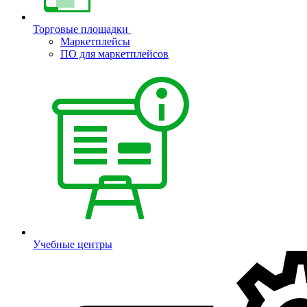
Торговые площадки
Маркетплейсы
ПО для маркетплейсов
Учебные центры