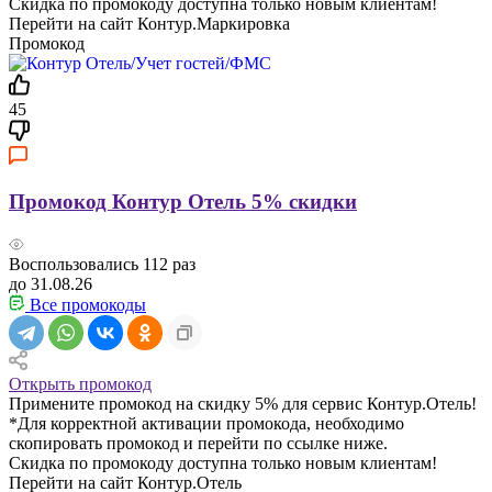
Скидка по промокоду доступна только новым клиентам!
Перейти на сайт Контур.Маркировка
Промокод
45
Промокод Контур Отель 5% скидки
Воспользовались
112
раз
до 31.08.26
Все промокоды
Открыть промокод
Примените промокод на скидку 5% для сервис Контур.Отель!
*Для корректной активации промокода, необходимо
скопировать промокод и перейти по ссылке ниже.
Скидка по промокоду доступна только новым клиентам!
Перейти на сайт Контур.Отель