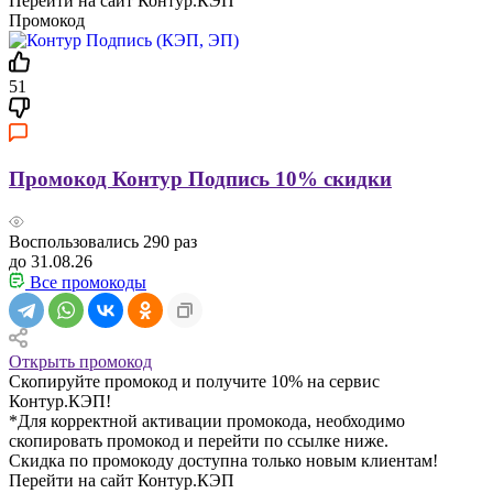
Перейти на сайт Контур.КЭП
Промокод
51
Промокод Контур Подпись 10% скидки
Воспользовались
290
раз
до 31.08.26
Все промокоды
Открыть промокод
Скопируйте промокод и получите 10% на сервис
Контур.КЭП!
*Для корректной активации промокода, необходимо
скопировать промокод и перейти по ссылке ниже.
Скидка по промокоду доступна только новым клиентам!
Перейти на сайт Контур.КЭП