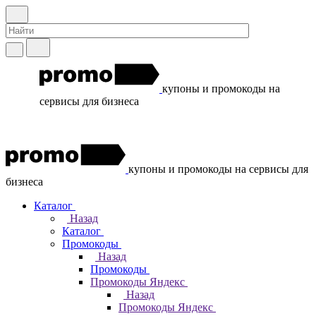
купоны и промокоды на
сервисы для бизнеса
купоны и промокоды на сервисы для
бизнеса
Каталог
Назад
Каталог
Промокоды
Назад
Промокоды
Промокоды Яндекс
Назад
Промокоды Яндекс