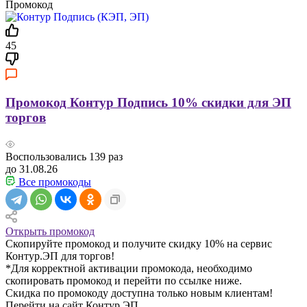
Промокод
45
Промокод Контур Подпись 10% скидки для ЭП
торгов
Воспользовались
139
раз
до 31.08.26
Все промокоды
Открыть промокод
Скопируйте промокод и получите скидку 10% на сервис
Контур.ЭП для торгов!
*Для корректной активации промокода, необходимо
скопировать промокод и перейти по ссылке ниже.
Скидка по промокоду доступна только новым клиентам!
Перейти на сайт Контур.ЭП