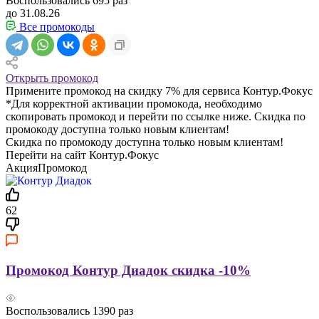
Воспользовались
695
раз
до 31.08.26
Все промокоды
Открыть промокод
Примените промокод на скидку 7% для сервиса Контур.Фокус
*Для корректной активации промокода, необходимо
скопировать промокод и перейти по ссылке ниже. Скидка по
промокоду доступна только новым клиентам!
Скидка по промокоду доступна только новым клиентам!
Перейти на сайт Контур.Фокус
Акция
Промокод
62
Промокод Контур Диадок скидка -10%
Воспользовались
1390
раз