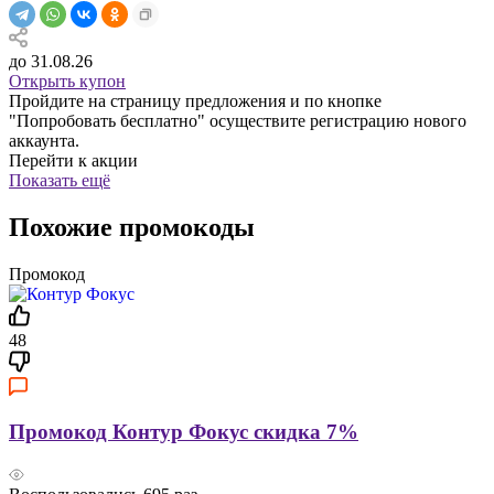
до 31.08.26
Открыть купон
Пройдите на страницу предложения и по кнопке
"Попробовать бесплатно" осуществите регистрацию нового
аккаунта.
Перейти к акции
Показать ещё
Похожие промокоды
Промокод
48
Промокод Контур Фокус скидка 7%