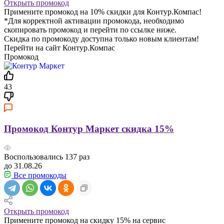
Открыть промокод
Примените промокод на 10% скидки для Контур.Компас!
*Для корректной активации промокода, необходимо
скопировать промокод и перейти по ссылке ниже.
Скидка по промокоду доступна только новым клиентам!
Перейти на сайт Контур.Компас
Промокод
43
Промокод Контур Маркет скидка 15%
Воспользовались
137
раз
до 31.08.26
Все промокоды
Открыть промокод
Примените промокод на скидку 15% на сервис