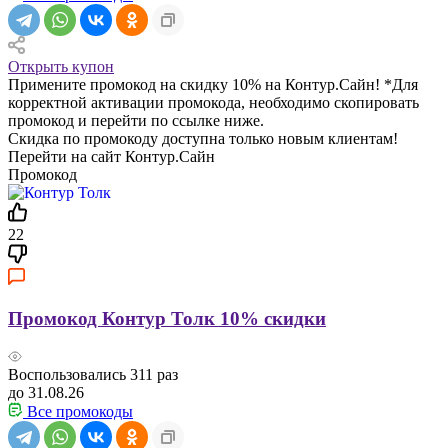
Открыть купон
Примените промокод на скидку 10% на Контур.Сайн! *Для
корректной активации промокода, необходимо скопировать
промокод и перейти по ссылке ниже.
Скидка по промокоду доступна только новым клиентам!
Перейти на сайт Контур.Сайн
Промокод
22
Промокод Контур Толк 10% скидки
Воспользовались
311
раз
до 31.08.26
Все промокоды