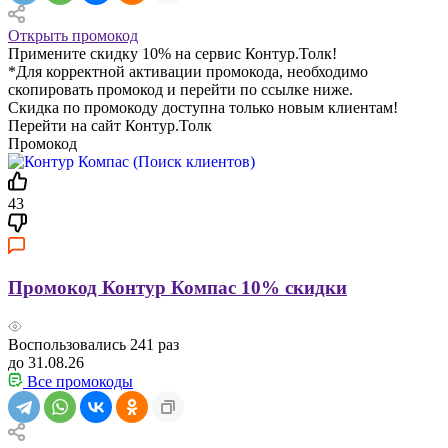
Открыть промокод
Примените скидку 10% на сервис Контур.Толк!
*Для корректной активации промокода, необходимо
скопировать промокод и перейти по ссылке ниже.
Скидка по промокоду доступна только новым клиентам!
Перейти на сайт Контур.Толк
Промокод
43
Промокод Контур Компас 10% скидки
Воспользовались
241
раз
до 31.08.26
Все промокоды