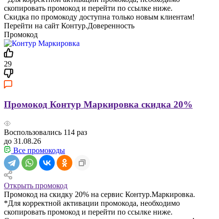
скопировать промокод и перейти по ссылке ниже.
Скидка по промокоду доступна только новым клиентам!
Перейти на сайт Контур.Доверенность
Промокод
29
Промокод Контур Маркировка скидка 20%
Воспользовались
114
раз
до 31.08.26
Все промокоды
Открыть промокод
Промокод на скидку 20% на сервис Контур.Маркировка.
*Для корректной активации промокода, необходимо
скопировать промокод и перейти по ссылке ниже.