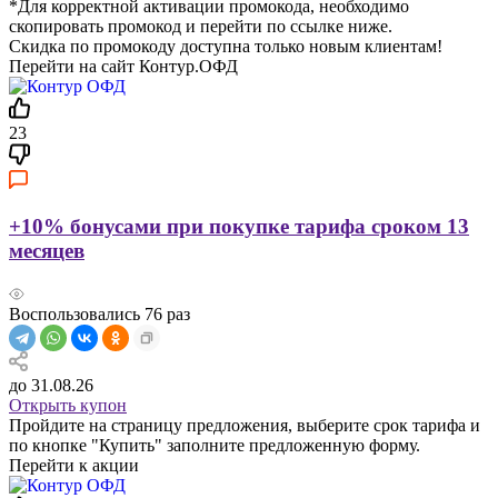
*Для корректной активации промокода, необходимо
скопировать промокод и перейти по ссылке ниже.
Скидка по промокоду доступна только новым клиентам!
Перейти на сайт Контур.ОФД
23
+10% бонусами при покупке тарифа сроком 13
месяцев
Воспользовались
76
раз
до 31.08.26
Открыть купон
Пройдите на страницу предложения, выберите срок тарифа и
по кнопке "Купить" заполните предложенную форму.
Перейти к акции