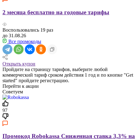
2 месяца бесплатно на годовые тарифы
Воспользовались
19
раз
до 31.08.26
Все промокоды
Открыть купон
Пройдите на страницу тарифов, выберите любой
коммерческий тариф сроком действия 1 год и по кнопке "Get
started" пройдите регистрацию.
Перейти к акции
Советуем
97
Промокод Robokassa Сниженная ставка 3,3% на