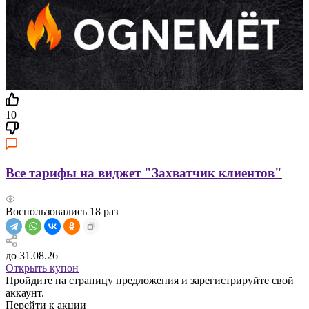
10
Все тарифы на виджет "Захватчик клиентов"
Воспользовались
18
раз
до 31.08.26
Открыть купон
Пройдите на страницу предложения и зарегистрируйте свой
аккаунт.
Перейти к акции