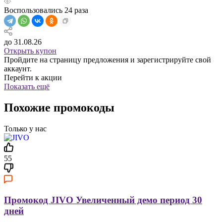
Воспользовались
24
раза
до 31.08.26
Открыть купон
Пройдите на страницу предложения и зарегистрируйте свой
аккаунт.
Перейти к акции
Показать ещё
Похожие промокоды
Только у нас
55
Промокод JIVO Увеличенный демо период 30
дней