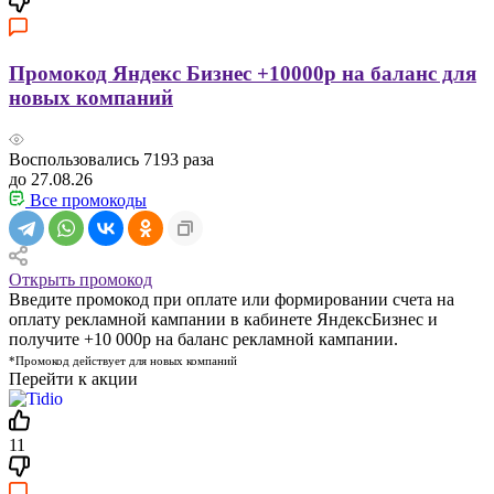
Промокод Яндекс Бизнес +10000р на баланс для
новых компаний
Воспользовались
7193
раза
до 27.08.26
Все промокоды
Открыть промокод
Введите промокод при оплате или формировании счета на
оплату рекламной кампании в кабинете ЯндексБизнес и
получите +10 000р на баланс рекламной кампании.
*Промокод действует для новых компаний
Перейти к акции
11