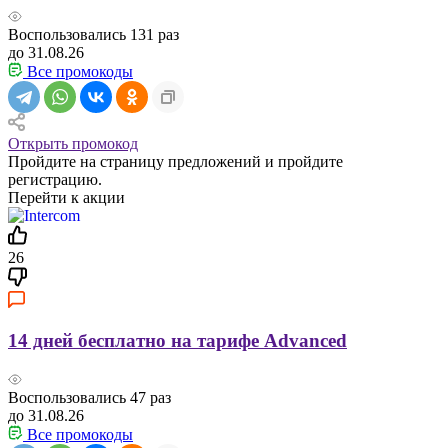
Воспользовались
131
раз
до 31.08.26
Все промокоды
Открыть промокод
Пройдите на страницу предложений и пройдите
регистрацию.
Перейти к акции
26
14 дней бесплатно на тарифе Advanced
Воспользовались
47
раз
до 31.08.26
Все промокоды