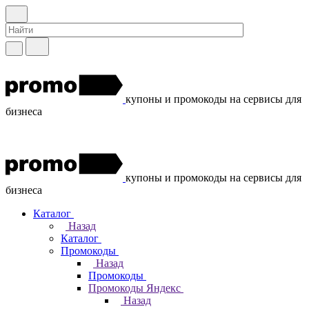
купоны и промокоды на сервисы для
бизнеса
купоны и промокоды на сервисы для
бизнеса
Каталог
Назад
Каталог
Промокоды
Назад
Промокоды
Промокоды Яндекс
Назад