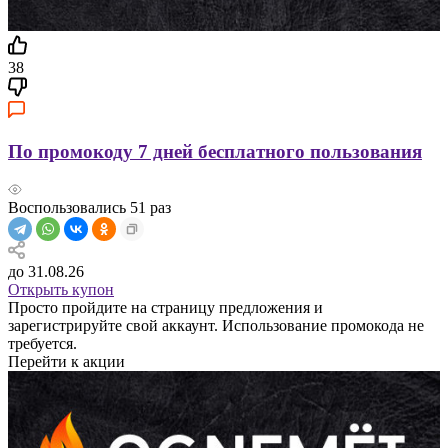
38
По промокоду 7 дней бесплатного пользования
Воспользовались
51
раз
до 31.08.26
Открыть купон
Просто пройдите на страницу предложения и
зарегистрируйте свой аккаунт. Использование промокода не
требуется.
Перейти к акции