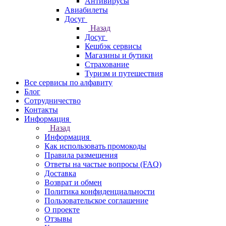
Антивирусы
Авиабилеты
Досуг
Назад
Досуг
Кешбэк сервисы
Магазины и бутики
Страхование
Туризм и путешествия
Все сервисы по алфавиту
Блог
Сотрудничество
Контакты
Информация
Назад
Информация
Как использовать промокоды
Правила размещения
Ответы на частые вопросы (FAQ)
Доставка
Возврат и обмен
Политика конфиденциальности
Пользовательское соглашение
О проекте
Отзывы