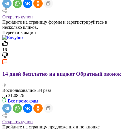
Открыть купон
Пройдите на страницу формы и зарегистрируйтесь в
несколько кликов.
Перейти к акции
16
14 дней бесплатно на виджет Обратный звонок
Воспользовались
34
раза
до 31.08.26
Все промокоды
Открыть купон
Пройдите на страницу предложения и по кнопке