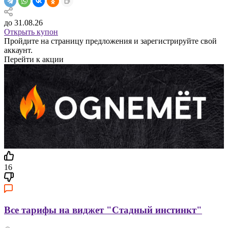
до 31.08.26
Открыть купон
Пройдите на страницу предложения и зарегистрируйте свой
аккаунт.
Перейти к акции
16
Все тарифы на виджет "Стадный инстинкт"