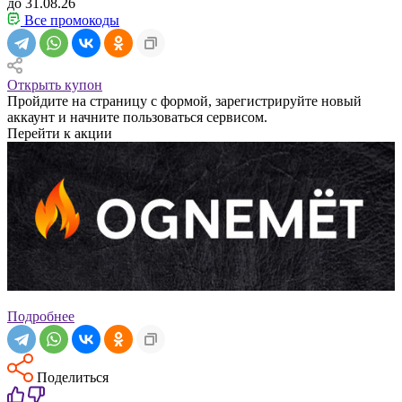
до 31.08.26
Все промокоды
Открыть купон
Пройдите на страницу с формой, зарегистрируйте новый
аккаунт и начните пользоваться сервисом.
Перейти к акции
Подробнее
Поделиться