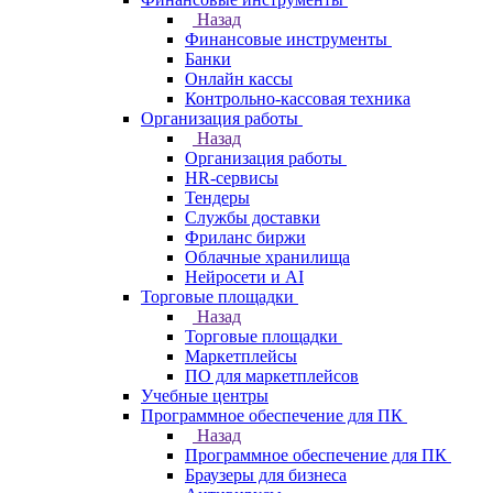
Назад
Финансовые инструменты
Банки
Онлайн кассы
Контрольно-кассовая техника
Организация работы
Назад
Организация работы
HR-сервисы
Тендеры
Службы доставки
Фриланс биржи
Облачные хранилища
Нейросети и AI
Торговые площадки
Назад
Торговые площадки
Маркетплейсы
ПО для маркетплейсов
Учебные центры
Программное обеспечение для ПК
Назад
Программное обеспечение для ПК
Браузеры для бизнеса