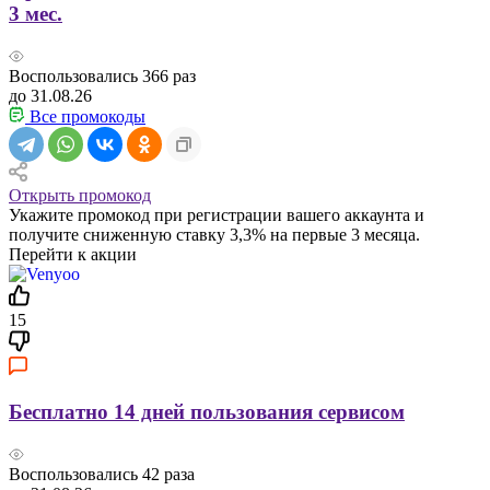
3 мес.
Воспользовались
366
раз
до 31.08.26
Все промокоды
Открыть промокод
Укажите промокод при регистрации вашего аккаунта и
получите сниженную ставку 3,3% на первые 3 месяца.
Перейти к акции
15
Бесплатно 14 дней пользования сервисом
Воспользовались
42
раза