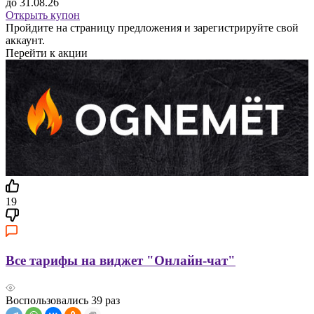
до 31.08.26
Открыть купон
Пройдите на страницу предложения и зарегистрируйте свой
аккаунт.
Перейти к акции
19
Все тарифы на виджет "Онлайн-чат"
Воспользовались
39
раз