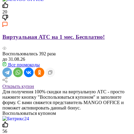
20
Виртуальная АТС на 1 мес. Бесплатно!
Воспользовались
392
раза
до 31.08.26
Все промокоды
Открыть купон
Для получения 100% скидки на виртуальную АТС - просто
нажмите кнопку "Воспользоваться купоном" и заполните
форму. С вами свяжется представитель MANGO OFFICE и
поможет активировать данный бонус.
Воспользоваться купоном
56