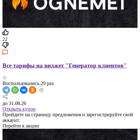
22
Все тарифы на виджет "Генератор клиентов"
Воспользовались
29
раз
до 31.08.26
Открыть купон
Пройдите на страницу предложения и зарегистрируйте свой
аккаунт.
Перейти к акции