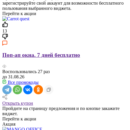
зарегистрируйте свой аккаунт для возможности бесплатного
пользования выбранного виджета.
Перейти к акции
13
Поп-ап окна. 7 дней бесплатно
Воспользовались
27
раз
до 31.08.26
Все промокоды
Открыть купон
Пройдите на страницу предложения и по кнопке закажите
виджет.
Перейти к акции
Акция