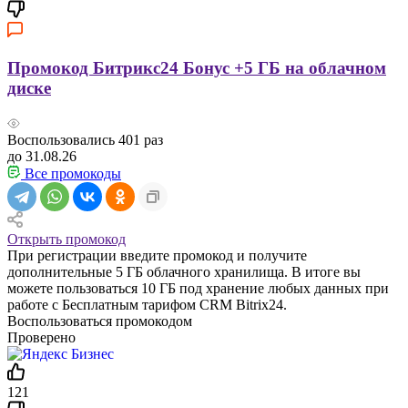
Промокод Битрикс24 Бонус +5 ГБ на облачном
диске
Воспользовались
401
раз
до 31.08.26
Все промокоды
Открыть промокод
При регистрации введите промокод и получите
дополнительные 5 ГБ облачного хранилища. В итоге вы
можете пользоваться 10 ГБ под хранение любых данных при
работе с Бесплатным тарифом CRM Bitrix24.
Воспользоваться промокодом
Проверено
121