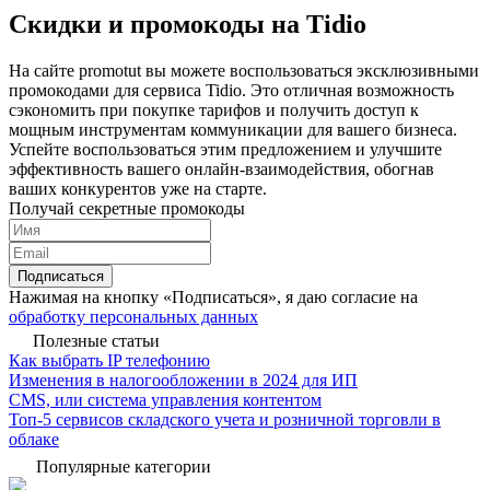
Скидки и промокоды на Tidio
На сайте promotut вы можете воспользоваться эксклюзивными
промокодами для сервиса Tidio. Это отличная возможность
сэкономить при покупке тарифов и получить доступ к
мощным инструментам коммуникации для вашего бизнеса.
Успейте воспользоваться этим предложением и улучшите
эффективность вашего онлайн-взаимодействия, обогнав
ваших конкурентов уже на старте.
Получай секретные промокоды
Подписаться
Нажимая на кнопку «Подписаться», я даю согласие на
обработку персональных данных
Полезные статьи
Как выбрать IP телефонию
Изменения в налогообложении в 2024 для ИП
CMS, или система управления контентом
Топ-5 сервисов складского учета и розничной торговли в
облаке
Популярные категории