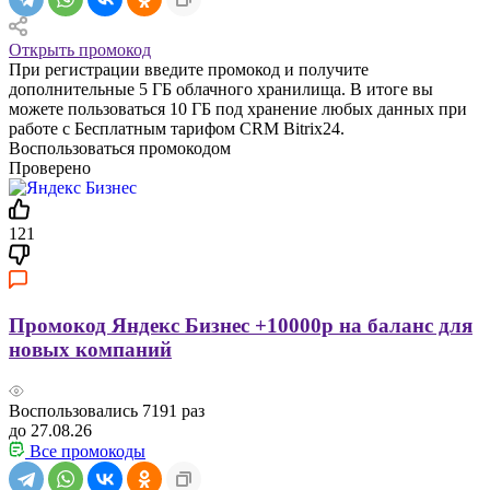
Открыть промокод
При регистрации введите промокод и получите
дополнительные 5 ГБ облачного хранилища. В итоге вы
можете пользоваться 10 ГБ под хранение любых данных при
работе с Бесплатным тарифом CRM Bitrix24.
Воспользоваться промокодом
Проверено
121
Промокод Яндекс Бизнес +10000р на баланс для
новых компаний
Воспользовались
7191
раз
до 27.08.26
Все промокоды