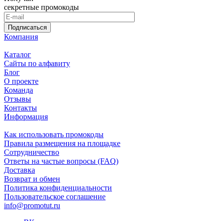
секретные промокоды
Подписаться
Компания
Каталог
Сайты по алфавиту
Блог
О проекте
Команда
Отзывы
Контакты
Информация
Как использовать промокоды
Правила размещения на площадке
Сотрудничество
Ответы на частые вопросы (FAQ)
Доставка
Возврат и обмен
Политика конфиденциальности
Пользовательское соглашение
info@promotut.ru