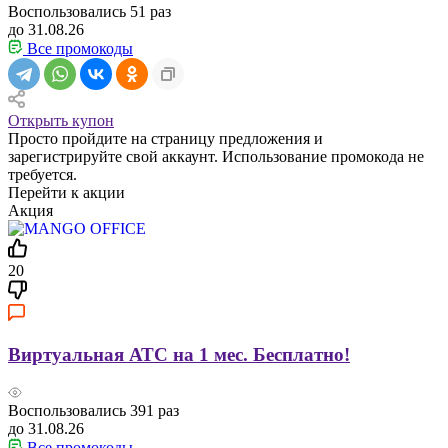
Воспользовались
51
раз
до 31.08.26
Все промокоды
Открыть купон
Просто пройдите на страницу предложения и
зарегистрируйте свой аккаунт. Использование промокода не
требуется.
Перейти к акции
Акция
20
Виртуальная АТС на 1 мес. Бесплатно!
Воспользовались
391
раз
до 31.08.26
Все промокоды