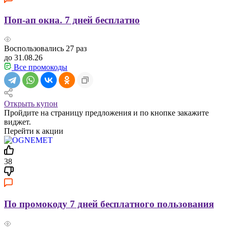
Поп-ап окна. 7 дней бесплатно
Воспользовались
27
раз
до 31.08.26
Все промокоды
Открыть купон
Пройдите на страницу предложения и по кнопке закажите
виджет.
Перейти к акции
38
По промокоду 7 дней бесплатного пользования