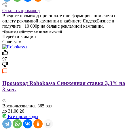
Открыть промокод
Введите промокод при оплате или формировании счета на
оплату рекламной кампании в кабинете ЯндексБизнес и
получите +10 000р на баланс рекламной кампании.
*Промокод действует для новых компаний
Перейти к акции
Советуем
97
Промокод Robokassa Сниженная ставка 3,3% на
3 мес.
Воспользовались
365
раз
до 31.08.26
Все промокоды