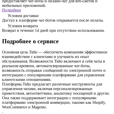
предоставляет чат-боты и онлайн-чат для веб-сайтов и
мобильных приложений.
Подробнее
Условия доставки
Доступ к платформе чат-ботов открывается после оплаты.
Условия возврата
Возврат в течение 14 дней при отсутствии использования.
Подробнее о сервисе
Основная цель Tidio — обеспечить компаниям эффективное
взаимодействие с клиентами и улучшить их опыт
обслуживания. Возможности Tidio включают в себя чаты в
реальном времени, автоматизированные чат-боты,
возможность отправки сообщений по электронной почте и
интеграцию с популярными платформами для управления
клиентскими отношениями.
Платформа Tidio предлагает различные инструменты для
управления чатами, включая персонализированные
приветствия, автоответчики, аналитику посещений и другие.
Она также поддерживает интеграцию с популярными
платформами электронной коммерции, такими как Shopify,
WooCommerce и Magento.
.