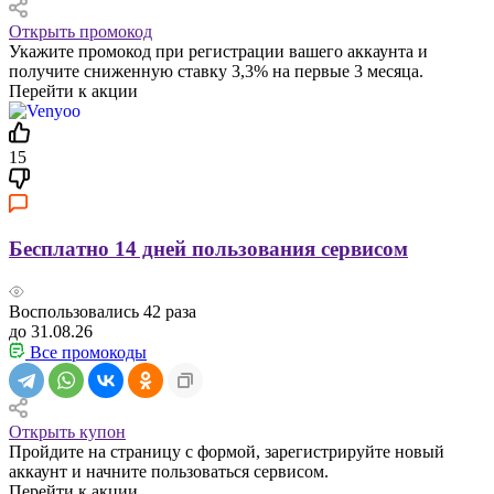
Открыть промокод
Укажите промокод при регистрации вашего аккаунта и
получите сниженную ставку 3,3% на первые 3 месяца.
Перейти к акции
15
Бесплатно 14 дней пользования сервисом
Воспользовались
42
раза
до 31.08.26
Все промокоды
Открыть купон
Пройдите на страницу с формой, зарегистрируйте новый
аккаунт и начните пользоваться сервисом.
Перейти к акции