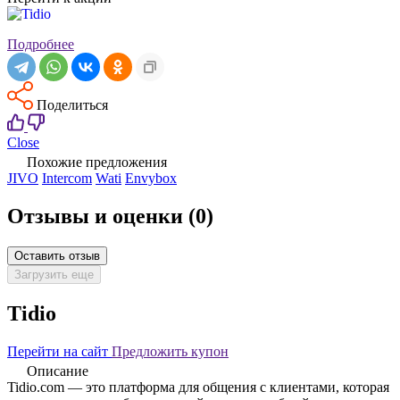
Подробнее
Поделиться
Close
Похожие предложения
JIVO
Intercom
Wati
Envybox
Отзывы и оценки
(0)
Оставить отзыв
Загрузить еще
Tidio
Перейти на сайт
Предложить купон
Описание
Tidio.com — это платформа для общения с клиентами, которая