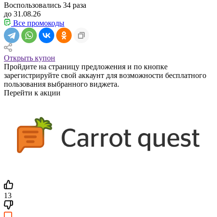
Воспользовались
34
раза
до 31.08.26
Все промокоды
Открыть купон
Пройдите на страницу предложения и по кнопке
зарегистрируйте свой аккаунт для возможности бесплатного
пользования выбранного виджета.
Перейти к акции
13