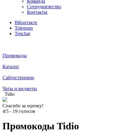
Команда
Сотрудничество
Контакты
ВКонтакте
Telegram
Tenchat
Промокоды
Каталог
Сайтостроение
Чаты и виджеты
Tidio
Спасибо за оценку!
4/5
-
19
голосов
Промокоды Tidio