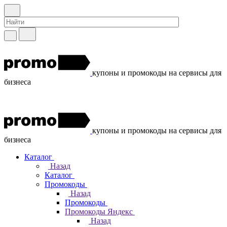
купоны и промокоды на сервисы для
бизнеса
купоны и промокоды на сервисы для
бизнеса
Каталог
Назад
Каталог
Промокоды
Назад
Промокоды
Промокоды Яндекс
Назад