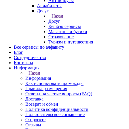
Антивирусы
Авиабилеты
Досуг
Назад
Досуг
Кешбэк сервисы
Магазины и бутики
Страхование
Туризм и путешествия
Все сервисы по алфавиту
Блог
Сотрудничество
Контакты
Информация
Назад
Информация
Как использовать промокоды
Правила размещения
Ответы на частые вопросы (FAQ)
Доставка
Возврат и обмен
Политика конфиденциальности
Пользовательское соглашение
О проекте
Отзывы