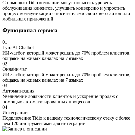
С помощью Tidio компании могут повысить уровень
обслуживания клиентов, улучшить конверсию и упростить
процесс коммуникации с посетителями своих веб-сайтов или
мобильных приложений
Функционал сервиса
01
Lyro AI Chatbot
ИИ-чатбот, который может решать до 70% проблем клиентов,
общаясь на живых каналах на 7 языках
02
Онлайн-чат
ИИ-чатбот, который может решать до 70% проблем клиентов,
общаясь на живых каналах на 7 языках
03
Автоматизация
Увеличение лояльности клиентов и ускорение продаж с
помощью автоматизированных процессов
04
Интеграции
Подключение Tidio к вашему технологическому стеку с более
чем 120 инструментами для интеграции