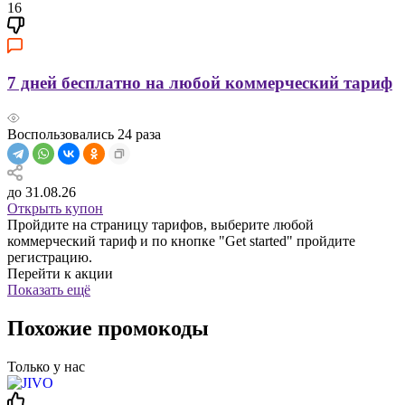
16
7 дней бесплатно на любой коммерческий тариф
Воспользовались
24
раза
до 31.08.26
Открыть купон
Пройдите на страницу тарифов, выберите любой
коммерческий тариф и по кнопке "Get started" пройдите
регистрацию.
Перейти к акции
Показать ещё
Похожие промокоды
Только у нас