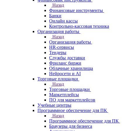
Назад
Финансовые инструменты
Банки
Онлайн кассы
Контрольно-кассовая техника
Организация работы
Назад
Организация работы
HR-сервисы
Тендеры
Службы доставки
Фриланс биржи
Облачные хранилища
Нейросети и AI
Торговые площадки
Назад
Торговые площадки
Маркетплейсы
ПО для маркетплейсов
Учебные центры
Программное обеспечение для ПК
Назад
Программное обеспечение для ПК
Браузеры для бизнеса