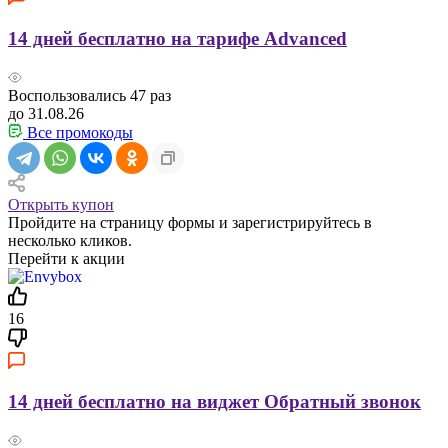
14 дней бесплатно на тарифе Advanced
Воспользовались
47
раз
до 31.08.26
Все промокоды
Открыть купон
Пройдите на страницу формы и зарегистрируйтесь в
несколько кликов.
Перейти к акции
16
14 дней бесплатно на виджет Обратный звонок