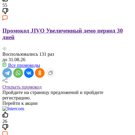
55
Промокод JIVO Увеличенный демо период 30
дней
Воспользовались
131
раз
до 31.08.26
Все промокоды
Открыть промокод
Пройдите на страницу предложений и пройдите
регистрацию.
Перейти к акции
26