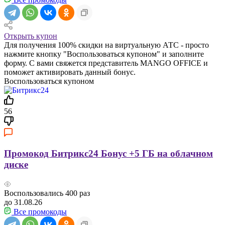
Открыть купон
Для получения 100% скидки на виртуальную АТС - просто
нажмите кнопку "Воспользоваться купоном" и заполните
форму. С вами свяжется представитель MANGO OFFICE и
поможет активировать данный бонус.
Воспользоваться купоном
56
Промокод Битрикс24 Бонус +5 ГБ на облачном
диске
Воспользовались
400
раз
до 31.08.26
Все промокоды