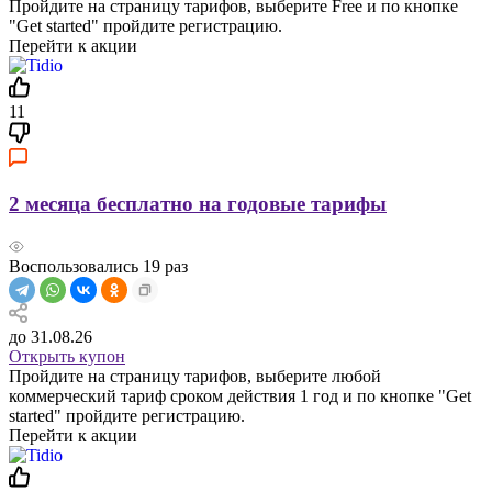
Пройдите на страницу тарифов, выберите Free и по кнопке
"Get started" пройдите регистрацию.
Перейти к акции
11
2 месяца бесплатно на годовые тарифы
Воспользовались
19
раз
до 31.08.26
Открыть купон
Пройдите на страницу тарифов, выберите любой
коммерческий тариф сроком действия 1 год и по кнопке "Get
started" пройдите регистрацию.
Перейти к акции