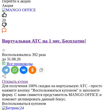
Перейти к акции
Акция
20
Виртуальная АТС на 1 мес. Бесплатно!
Воспользовались
392
раза
до 31.08.26
Все промокоды
Открыть купон
Для получения 100% скидки на виртуальную АТС - просто
нажмите кнопку "Воспользоваться купоном" и заполните
форму. С вами свяжется представитель MANGO OFFICE и
поможет активировать данный бонус.
Воспользоваться купоном