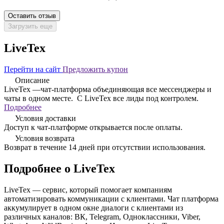
Оставить отзыв
Загрузить еще
LiveTex
Перейти на сайт
Предложить купон
Описание
LiveTex —чат-платформа объединяющая все мессенджеры и
чаты в одном месте. С LiveTex все лиды под контролем.
Подробнее
Условия доставки
Доступ к чат-платформе открывается после оплаты.
Условия возврата
Возврат в течение 14 дней при отсутствии использования.
Подробнее о LiveTex
LiveTex — сервис, который помогает компаниям
автоматизировать коммуникации с клиентами. Чат платформа
аккумулирует в одном окне диалоги с клиентами из
различных каналов: ВК, Telegram, Одноклассники, Viber,