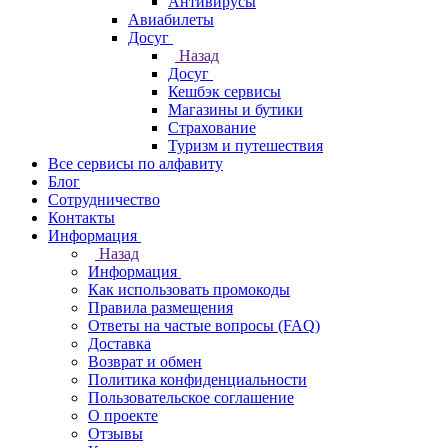
Антивирусы
Авиабилеты
Досуг
Назад
Досуг
Кешбэк сервисы
Магазины и бутики
Страхование
Туризм и путешествия
Все сервисы по алфавиту
Блог
Сотрудничество
Контакты
Информация
Назад
Информация
Как использовать промокоды
Правила размещения
Ответы на частые вопросы (FAQ)
Доставка
Возврат и обмен
Политика конфиденциальности
Пользовательское соглашение
О проекте
Отзывы