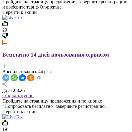
Пройдите на страницу предложения, завершите регистрацию
и выберите тариф On-premise.
Перейти к акции
20
Бесплатно 14 дней пользования сервисом
Воспользовались
44
раза
до 31.08.26
Открыть купон
Пройдите на страницу предложения и по кнопке
"Попробовать бесплатно" завершите регистрацию.
Перейти к акции
19