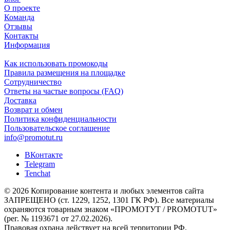
О проекте
Команда
Отзывы
Контакты
Информация
Как использовать промокоды
Правила размещения на площадке
Сотрудничество
Ответы на частые вопросы (FAQ)
Доставка
Возврат и обмен
Политика конфиденциальности
Пользовательское соглашение
info@promotut.ru
ВКонтакте
Telegram
Tenchat
© 2026 Копирование контента и любых элементов сайта
ЗАПРЕЩЕНО (ст. 1229, 1252, 1301 ГК РФ). Все материалы
охраняются товарным знаком «ПРОМОТУТ / PROMOTUT»
(рег. № 1193671 от 27.02.2026).
Правовая охрана действует на всей территории РФ.