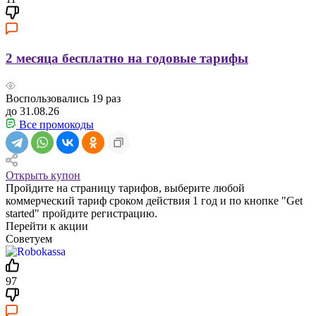
2 месяца бесплатно на годовые тарифы
Воспользовались
19
раз
до 31.08.26
Все промокоды
Открыть купон
Пройдите на страницу тарифов, выберите любой
коммерческий тариф сроком действия 1 год и по кнопке "Get
started" пройдите регистрацию.
Перейти к акции
Советуем
97