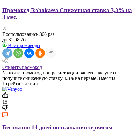
Промокод Robokassa Сниженная ставка 3,3% на
3 мес.
Воспользовались
366
раз
до 31.08.26
Все промокоды
Открыть промокод
Укажите промокод при регистрации вашего аккаунта и
получите сниженную ставку 3,3% на первые 3 месяца.
Перейти к акции
15
Бесплатно 14 дней пользования сервисом