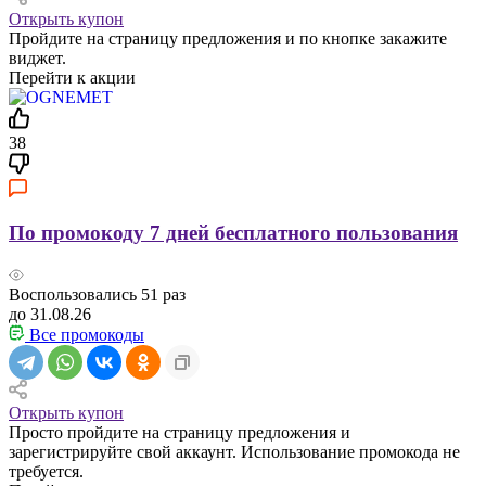
Открыть купон
Пройдите на страницу предложения и по кнопке закажите
виджет.
Перейти к акции
38
По промокоду 7 дней бесплатного пользования
Воспользовались
51
раз
до 31.08.26
Все промокоды
Открыть купон
Просто пройдите на страницу предложения и
зарегистрируйте свой аккаунт. Использование промокода не
требуется.