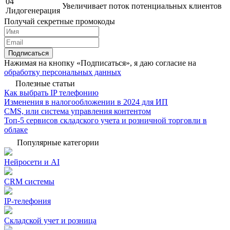
04
Увеличивает поток потенциальных клиентов
Лидогенерация
Получай секретные промокоды
Подписаться
Нажимая на кнопку «Подписаться», я даю согласие на
обработку персональных данных
Полезные статьи
Как выбрать IP телефонию
Изменения в налогообложении в 2024 для ИП
CMS, или система управления контентом
Топ-5 сервисов складского учета и розничной торговли в
облаке
Популярные категории
Нейросети и AI
CRM системы
IP-телефония
Складской учет и розница