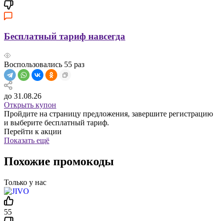
Бесплатный тариф навсегда
Воспользовались
55
раз
до 31.08.26
Открыть купон
Пройдите на страницу предложения, завершите регистрацию
и выберите бесплатный тариф.
Перейти к акции
Показать ещё
Похожие промокоды
Только у нас
55