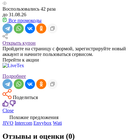
Воспользовались
42
раза
до 31.08.26
Все промокоды
Открыть купон
Пройдите на страницу с формой, зарегистрируйте новый
аккаунт и начните пользоваться сервисом.
Перейти к акции
Подробнее
Поделиться
Close
Похожие предложения
JIVO
Intercom
Envybox
Wati
Отзывы и оценки
(0)