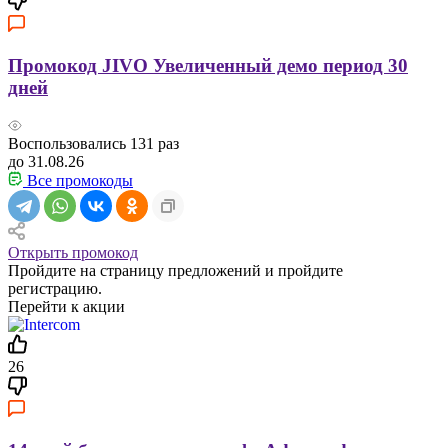
Промокод JIVO Увеличенный демо период 30
дней
Воспользовались
131
раз
до 31.08.26
Все промокоды
Открыть промокод
Пройдите на страницу предложений и пройдите
регистрацию.
Перейти к акции
26