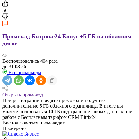
56
Промокод Битрикс24 Бонус +5 ГБ на облачном
диске
Воспользовались
404
раза
до 31.08.26
Все промокоды
Открыть промокод
При регистрации введите промокод и получите
дополнительные 5 ГБ облачного хранилища. В итоге вы
можете пользоваться 10 ГБ под хранение любых данных при
работе с Бесплатным тарифом CRM Bitrix24.
Воспользоваться промокодом
Проверено