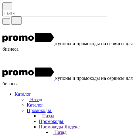
купоны и промокоды на сервисы для
бизнеса
купоны и промокоды на сервисы для
бизнеса
Каталог
Назад
Каталог
Промокоды
Назад
Промокоды
Промокоды Яндекс
Назад