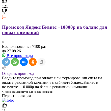
121
Промокод Яндекс Бизнес +10000р на баланс для
новых компаний
Воспользовались
7199
раз
до 27.08.26
Все промокоды
Открыть промокод
Введите промокод при оплате или формировании счета на
оплату рекламной кампании в кабинете ЯндексБизнес и
получите +10 000р на баланс рекламной кампании.
*Промокод действует для новых компаний
Перейти к акции
11