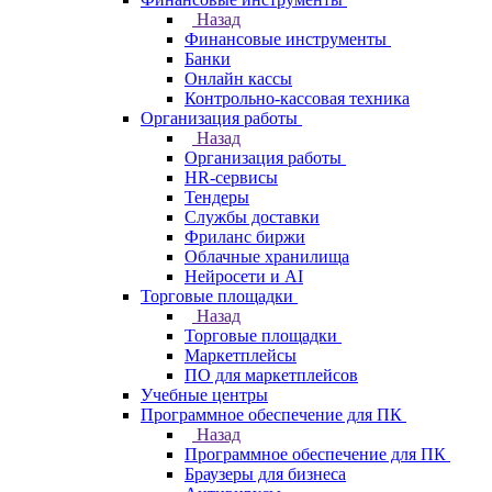
Назад
Финансовые инструменты
Банки
Онлайн кассы
Контрольно-кассовая техника
Организация работы
Назад
Организация работы
HR-сервисы
Тендеры
Службы доставки
Фриланс биржи
Облачные хранилища
Нейросети и AI
Торговые площадки
Назад
Торговые площадки
Маркетплейсы
ПО для маркетплейсов
Учебные центры
Программное обеспечение для ПК
Назад
Программное обеспечение для ПК
Браузеры для бизнеса