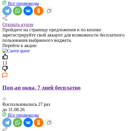
Все промокоды
Открыть купон
Пройдите на страницу предложения и по кнопке
зарегистрируйте свой аккаунт для возможности бесплатного
пользования выбранного виджета.
Перейти к акции
13
Поп-ап окна. 7 дней бесплатно
Воспользовались
27
раз
до 31.08.26
Все промокоды