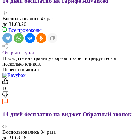
14 дней бесплатно на тарифе Advanced
Воспользовались
47
раз
до 31.08.26
Все промокоды
Открыть купон
Пройдите на страницу формы и зарегистрируйтесь в
несколько кликов.
Перейти к акции
16
14 дней бесплатно на виджет Обратный звонок
Воспользовались
34
раза
до 31.08.26