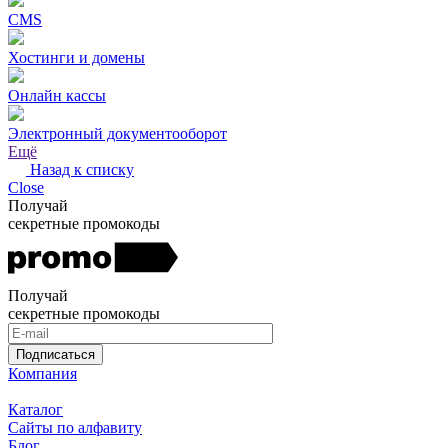
CMS
Хостинги и домены
Онлайн кассы
Электронный документооборот
Ещё
Назад к списку
Close
Получай
секретные промокоды
Получай
секретные промокоды
Подписаться
Компания
Каталог
Сайты по алфавиту
Блог