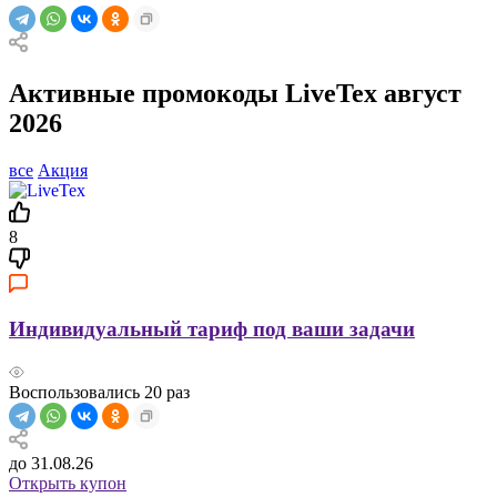
Активные промокоды LiveTex август
2026
все
Акция
8
Индивидуальный тариф под ваши задачи
Воспользовались
20
раз
до 31.08.26
Открыть купон