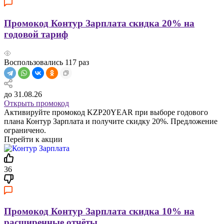
Промокод Контур Зарплата скидка 20% на
годовой тариф
Воспользовались
117
раз
до 31.08.26
Открыть промокод
Активируйте промокод KZP20YEAR при выборе годового
плана Контур Зарплата и получите скидку 20%. Предложение
ограничено.
Перейти к акции
36
Промокод Контур Зарплата скидка 10% на
расширенные отчёты