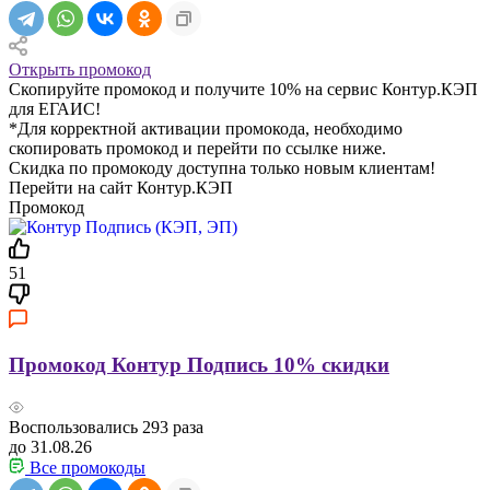
Открыть промокод
Скопируйте промокод и получите 10% на сервис Контур.КЭП
для ЕГАИС!
*Для корректной активации промокода, необходимо
скопировать промокод и перейти по ссылке ниже.
Скидка по промокоду доступна только новым клиентам!
Перейти на сайт Контур.КЭП
Промокод
51
Промокод Контур Подпись 10% скидки
Воспользовались
293
раза
до 31.08.26
Все промокоды