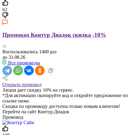
62
Промокод Контур Диадок скидка -10%
Воспользовались
1400
раз
до 31.08.26
Все промокоды
Открыть промокод
Акция дает скидку 10% на сервис.
*Для активации скопируйте код и откройте предложение по
ссылке ниже.
Скидка по промокоду доступна только новым клиентам!
Перейти на сайт Контур.Диадок
Промокод