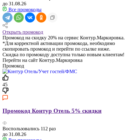
до 31.08.26
Все промокоды
Открыть промокод
Промокод на скидку 20% на сервис Контур.Маркировка.
*Для корректной активации промокода, необходимо
скопировать промокод и перейти по ссылке ниже.
Скидка по промокоду доступна только новым клиентам!
Перейти на сайт Контур.Маркировка
Промокод
45
Промокод Контур Отель 5% скидки
Воспользовались
112
раз
до 31.08.26