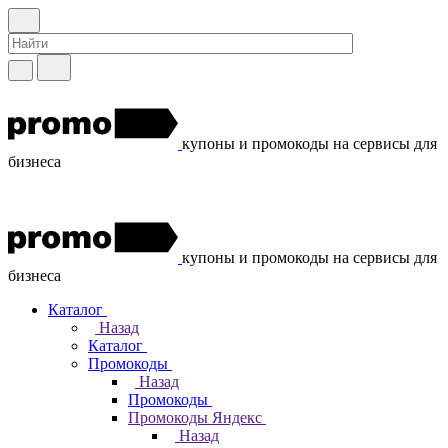
купоны и промокоды на сервисы для
бизнеса
купоны и промокоды на сервисы для
бизнеса
Каталог
Назад
Каталог
Промокоды
Назад
Промокоды
Промокоды Яндекс
Назад