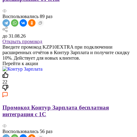
Воспользовались
89
раз
до 31.08.26
Открыть промокод
Введите промокод KZP10EXTRA при подключении
расширенных отчётов в Контур Зарплата и получите скидку
10%. Действует для новых клиентов.
Перейти к акции
22
Промокод Контур Зарплата бесплатная
интеграция с 1С
Воспользовались
56
раз