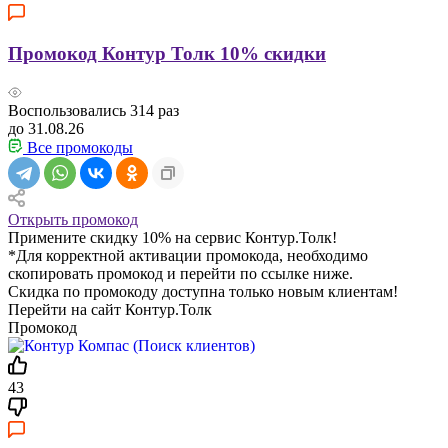
Промокод Контур Толк 10% скидки
Воспользовались
314
раз
до 31.08.26
Все промокоды
Открыть промокод
Примените скидку 10% на сервис Контур.Толк!
*Для корректной активации промокода, необходимо
скопировать промокод и перейти по ссылке ниже.
Скидка по промокоду доступна только новым клиентам!
Перейти на сайт Контур.Толк
Промокод
43