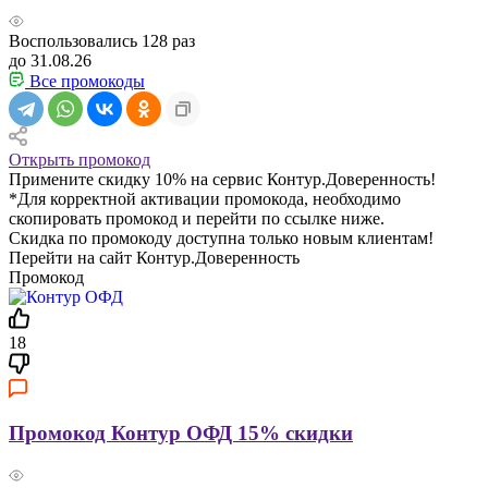
Воспользовались
128
раз
до 31.08.26
Все промокоды
Открыть промокод
Примените скидку 10% на сервис Контур.Доверенность!
*Для корректной активации промокода, необходимо
скопировать промокод и перейти по ссылке ниже.
Скидка по промокоду доступна только новым клиентам!
Перейти на сайт Контур.Доверенность
Промокод
18
Промокод Контур ОФД 15% скидки