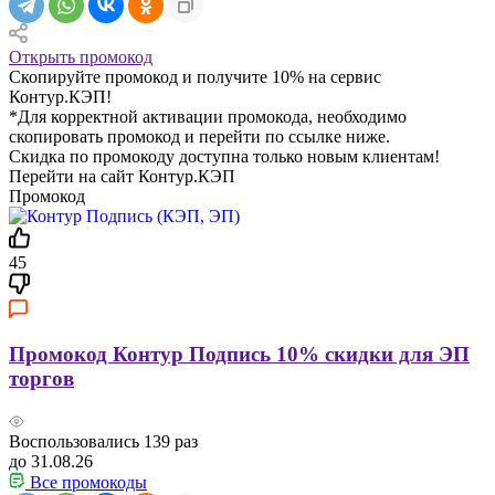
Открыть промокод
Скопируйте промокод и получите 10% на сервис
Контур.КЭП!
*Для корректной активации промокода, необходимо
скопировать промокод и перейти по ссылке ниже.
Скидка по промокоду доступна только новым клиентам!
Перейти на сайт Контур.КЭП
Промокод
45
Промокод Контур Подпись 10% скидки для ЭП
торгов
Воспользовались
139
раз
до 31.08.26
Все промокоды