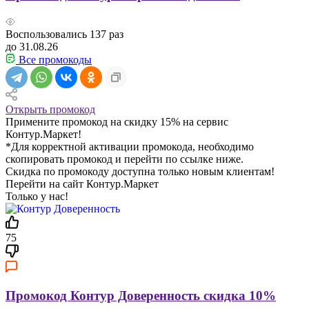
Воспользовались
137
раз
до 31.08.26
Все промокоды
Открыть промокод
Примените промокод на скидку 15% на сервис
Контур.Маркет!
*Для корректной активации промокода, необходимо
скопировать промокод и перейти по ссылке ниже.
Скидка по промокоду доступна только новым клиентам!
Перейти на сайт Контур.Маркет
Только у нас!
75
Промокод Контур Доверенность скидка 10%