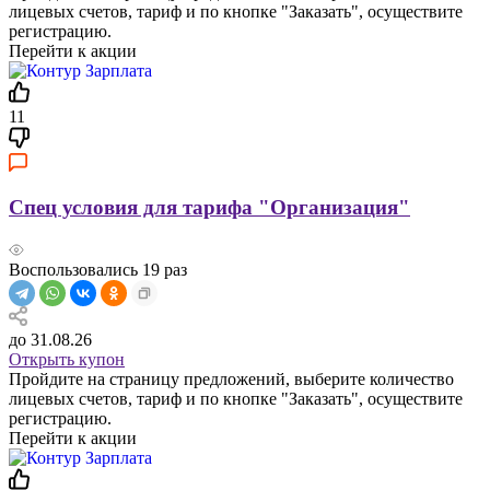
лицевых счетов, тариф и по кнопке "Заказать", осуществите
регистрацию.
Перейти к акции
11
Спец условия для тарифа "Организация"
Воспользовались
19
раз
до 31.08.26
Открыть купон
Пройдите на страницу предложений, выберите количество
лицевых счетов, тариф и по кнопке "Заказать", осуществите
регистрацию.
Перейти к акции