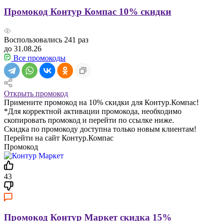
Промокод Контур Компас 10% скидки
Воспользовались
241
раз
до 31.08.26
Все промокоды
Открыть промокод
Примените промокод на 10% скидки для Контур.Компас!
*Для корректной активации промокода, необходимо
скопировать промокод и перейти по ссылке ниже.
Скидка по промокоду доступна только новым клиентам!
Перейти на сайт Контур.Компас
Промокод
43
Промокод Контур Маркет скидка 15%