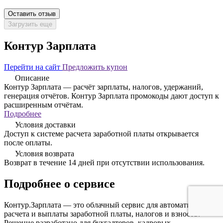
Оставить отзыв
Загрузить еще
Контур Зарплата
Перейти на сайт
Предложить купон
Описание
Контур Зарплата — расчёт зарплаты, налогов, удержаний,
генерация отчётов. Контур Зарплата промокоды дают доступ к
расширенным отчётам.
Подробнее
Условия доставки
Доступ к системе расчета заработной платы открывается
после оплаты.
Условия возврата
Возврат в течение 14 дней при отсутствии использования.
Подробнее о сервисе
Контур.Зарплата — это облачный сервис для автоматизации
расчета и выплаты заработной платы, налогов и взносов.
Решение разработано для бухгалтеров, кадровых