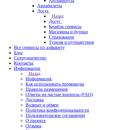
Антивирусы
Авиабилеты
Досуг
Назад
Досуг
Кешбэк сервисы
Магазины и бутики
Страхование
Туризм и путешествия
Все сервисы по алфавиту
Блог
Сотрудничество
Контакты
Информация
Назад
Информация
Как использовать промокоды
Правила размещения
Ответы на частые вопросы (FAQ)
Доставка
Возврат и обмен
Политика конфиденциальности
Пользовательское соглашение
О проекте
Отзывы