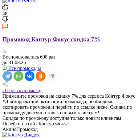
48
Промокод Контур Фокус скидка 7%
Воспользовались
698
раз
до 31.08.26
Все промокоды
Открыть промокод
Примените промокод на скидку 7% для сервиса Контур.Фокус
*Для корректной активации промокода, необходимо
скопировать промокод и перейти по ссылке ниже. Скидка по
промокоду доступна только новым клиентам!
Скидка по промокоду доступна только новым клиентам!
Перейти на сайт Контур.Фокус
Акция
Промокод