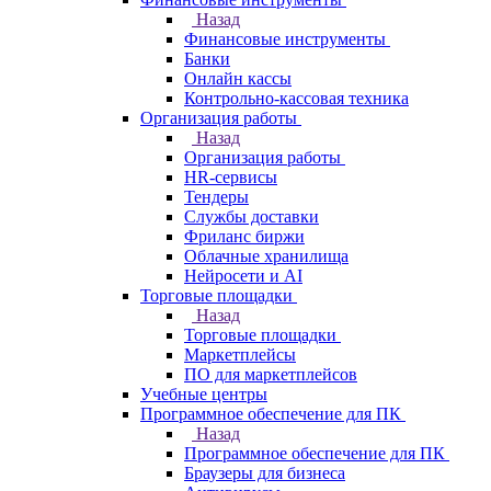
Назад
Финансовые инструменты
Банки
Онлайн кассы
Контрольно-кассовая техника
Организация работы
Назад
Организация работы
HR-сервисы
Тендеры
Службы доставки
Фриланс биржи
Облачные хранилища
Нейросети и AI
Торговые площадки
Назад
Торговые площадки
Маркетплейсы
ПО для маркетплейсов
Учебные центры
Программное обеспечение для ПК
Назад
Программное обеспечение для ПК
Браузеры для бизнеса