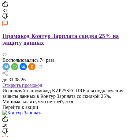
31
Промокод Контур Зарплата скидка 25% на
защиту данных
Воспользовались
74
раза
до 31.08.26
Открыть промокод
Используйте промокод KZP25SECURE для подключения
защиты данных в Контур Зарплата со скидкой 25%.
Минимальная сумма не требуется.
Перейти к акции
49