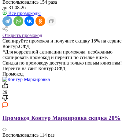
Воспользовались
154
раза
до 31.08.26
Все промокоды
Открыть промокод
Скопируйте промокод и получите скидку 15% на сервис
Контур.ОФД
*Для корректной активации промокода, необходимо
скопировать промокод и перейти по ссылке ниже.
Скидка по промокоду доступна только новым клиентам!
Перейти на сайт Контур.ОФД
Промокод
29
Промокод Контур Маркировка скидка 20%
Воспользовались
114
раз