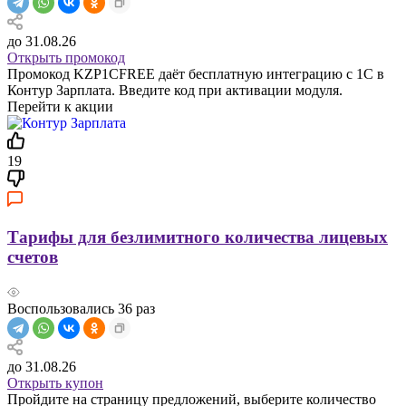
до 31.08.26
Открыть промокод
Промокод KZP1CFREE даёт бесплатную интеграцию с 1С в
Контур Зарплата. Введите код при активации модуля.
Перейти к акции
19
Тарифы для безлимитного количества лицевых
счетов
Воспользовались
36
раз
до 31.08.26
Открыть купон
Пройдите на страницу предложений, выберите количество