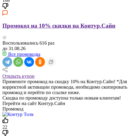
108
Промокод на 10% скидки на Контур.Сайн
Воспользовались
616
раз
до 31.08.26
Все промокоды
Открыть купон
Примените промокод на скидку 10% на Контур.Сайн! *Для
корректной активации промокода, необходимо скопировать
промокод и перейти по ссылке ниже.
Скидка по промокоду доступна только новым клиентам!
Перейти на сайт Контур.Сайн
Промокод
22