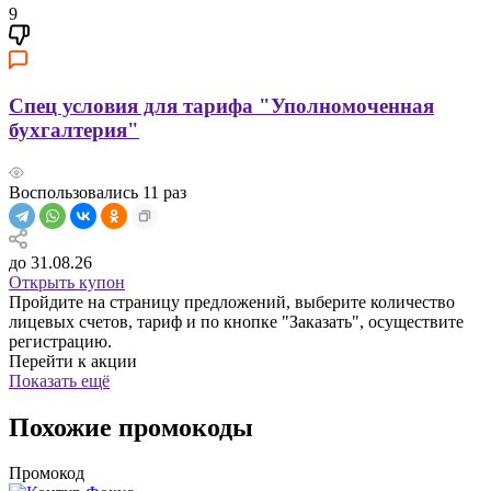
9
Спец условия для тарифа "Уполномоченная
бухгалтерия"
Воспользовались
11
раз
до 31.08.26
Открыть купон
Пройдите на страницу предложений, выберите количество
лицевых счетов, тариф и по кнопке "Заказать", осуществите
регистрацию.
Перейти к акции
Показать ещё
Похожие промокоды
Промокод