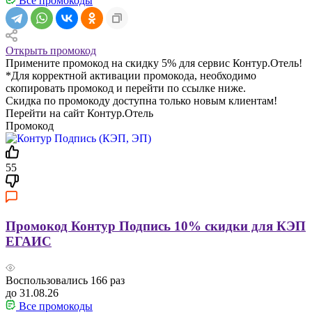
Все промокоды
Открыть промокод
Примените промокод на скидку 5% для сервис Контур.Отель!
*Для корректной активации промокода, необходимо
скопировать промокод и перейти по ссылке ниже.
Скидка по промокоду доступна только новым клиентам!
Перейти на сайт Контур.Отель
Промокод
55
Промокод Контур Подпись 10% скидки для КЭП
ЕГАИС
Воспользовались
166
раз
до 31.08.26
Все промокоды