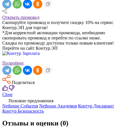
Открыть промокод
Скопируйте промокод и получите скидку 10% на сервис
Контур.ЭП для торгов!
*Для корректной активации промокода, необходимо
скопировать промокод и перейти по ссылке ниже.
Скидка по промокоду доступна только новым клиентам!
Перейти на сайт Контур.ЭП
Подробнее
Поделиться
Close
Похожие предложения
Nethouse События
Nethouse Академия
Контур Декларант
Контур Безопасность
Отзывы и оценки
(0)