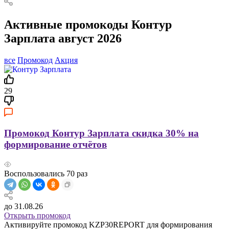
Активные промокоды Контур
Зарплата август 2026
все
Промокод
Акция
29
Промокод Контур Зарплата скидка 30% на
формирование отчётов
Воспользовались
70
раз
до 31.08.26
Открыть промокод
Активируйте промокод KZP30REPORT для формирования