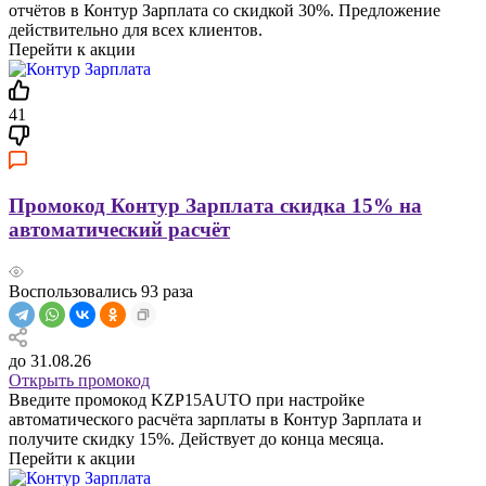
отчётов в Контур Зарплата со скидкой 30%. Предложение
действительно для всех клиентов.
Перейти к акции
41
Промокод Контур Зарплата скидка 15% на
автоматический расчёт
Воспользовались
93
раза
до 31.08.26
Открыть промокод
Введите промокод KZP15AUTO при настройке
автоматического расчёта зарплаты в Контур Зарплата и
получите скидку 15%. Действует до конца месяца.
Перейти к акции