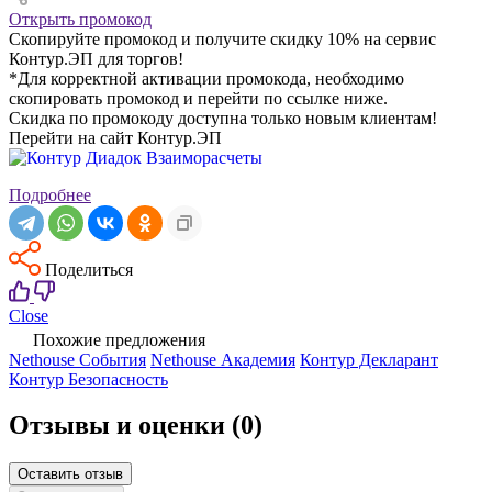
Открыть промокод
Скопируйте промокод и получите скидку 10% на сервис
Контур.ЭП для торгов!
*Для корректной активации промокода, необходимо
скопировать промокод и перейти по ссылке ниже.
Скидка по промокоду доступна только новым клиентам!
Перейти на сайт Контур.ЭП
Подробнее
Поделиться
Close
Похожие предложения
Nethouse События
Nethouse Академия
Контур Декларант
Контур Безопасность
Отзывы и оценки
(0)
Оставить отзыв