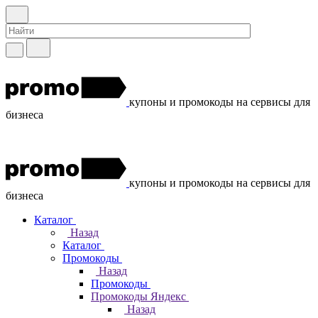
купоны и промокоды на сервисы для
бизнеса
купоны и промокоды на сервисы для
бизнеса
Каталог
Назад
Каталог
Промокоды
Назад
Промокоды
Промокоды Яндекс
Назад