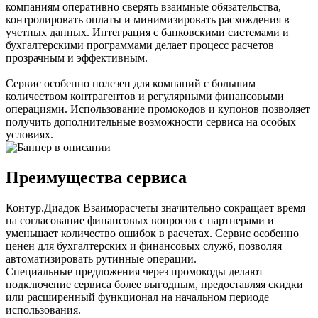
компаниям оперативно сверять взаимные обязательства,
контролировать оплаты и минимизировать расхождения в
учетных данных. Интеграция с банковскими системами и
бухгалтерскими программами делает процесс расчетов
прозрачным и эффективным.
Сервис особенно полезен для компаний с большим
количеством контрагентов и регулярными финансовыми
операциями. Использование промокодов и купонов позволяет
получить дополнительные возможности сервиса на особых
условиях.
Преимущества сервиса
Контур.Диадок Взаиморасчеты значительно сокращает время
на согласование финансовых вопросов с партнерами и
уменьшает количество ошибок в расчетах. Сервис особенно
ценен для бухгалтерских и финансовых служб, позволяя
автоматизировать рутинные операции.
Специальные предложения через промокоды делают
подключение сервиса более выгодным, предоставляя скидки
или расширенный функционал на начальном периоде
использования.