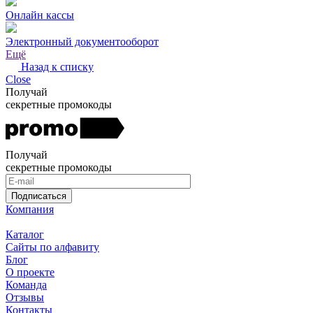
Онлайн кассы
Электронный документооборот
Ещё
Назад к списку
Close
Получай
секретные промокоды
Получай
секретные промокоды
Подписаться
Компания
Каталог
Сайты по алфавиту
Блог
О проекте
Команда
Отзывы
Контакты