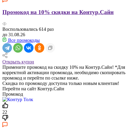
Промокод на 10% скидки на Контур.Сайн
Воспользовались
614
раз
до 31.08.26
Все промокоды
Открыть купон
Примените промокод на скидку 10% на Контур.Сайн! *Для
корректной активации промокода, необходимо скопировать
промокод и перейти по ссылке ниже.
Скидка по промокоду доступна только новым клиентам!
Перейти на сайт Контур.Сайн
Промокод
22