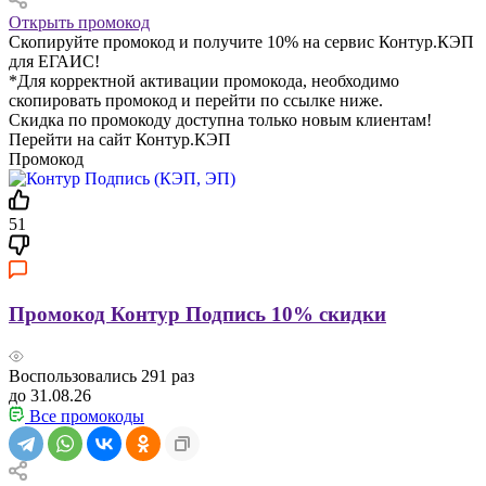
Открыть промокод
Скопируйте промокод и получите 10% на сервис Контур.КЭП
для ЕГАИС!
*Для корректной активации промокода, необходимо
скопировать промокод и перейти по ссылке ниже.
Скидка по промокоду доступна только новым клиентам!
Перейти на сайт Контур.КЭП
Промокод
51
Промокод Контур Подпись 10% скидки
Воспользовались
291
раз
до 31.08.26
Все промокоды