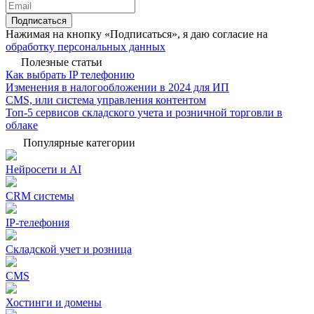
Подписаться
Нажимая на кнопку «Подписаться», я даю согласие на
обработку персональных данных
Полезные статьи
Как выбрать IP телефонию
Изменения в налогообложении в 2024 для ИП
CMS, или система управления контентом
Топ-5 сервисов складского учета и розничной торговли в
облаке
Популярные категории
Нейросети и AI
CRM системы
IP-телефония
Складской учет и розница
CMS
Хостинги и домены