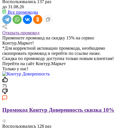
Воспользовались
137
раз
до 31.08.26
Все промокоды
Открыть промокод
Примените промокод на скидку 15% на сервис
Контур.Маркет!
*Для корректной активации промокода, необходимо
скопировать промокод и перейти по ссылке ниже.
Скидка по промокоду доступна только новым клиентам!
Перейти на сайт Контур.Маркет
Только у нас!
75
Промокод Контур Доверенность скидка 10%
Воспользовались
128
раз