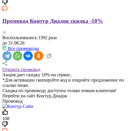
Промокод Контур Диадок скидка -10%
Воспользовались
1392
раза
до 31.08.26
Все промокоды
Открыть промокод
Акция дает скидку 10% на сервис.
*Для активации скопируйте код и откройте предложение по
ссылке ниже.
Скидка по промокоду доступна только новым клиентам!
Перейти на сайт Контур.Диадок
Промокод
108