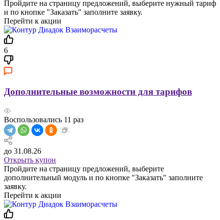
Пройдите на страницу предложений, выберите нужный тариф
и по кнопке "Заказать" заполните заявку.
Перейти к акции
6
Дополнительные возможности для тарифов
Воспользовались
11
раз
до 31.08.26
Открыть купон
Пройдите на страницу предложений, выберите
дополнительный модуль и по кнопке "Заказать" заполните
заявку.
Перейти к акции