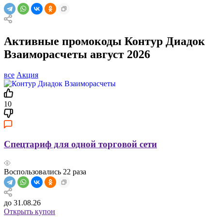
Активные промокоды Контур Диадок
Взаиморасчеты август 2026
все
Акция
10
Спецтариф для одной торговой сети
Воспользовались
22
раза
до 31.08.26
Открыть купон