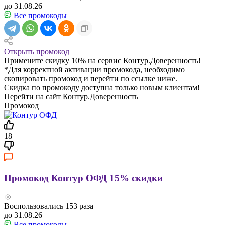
до 31.08.26
Все промокоды
Открыть промокод
Примените скидку 10% на сервис Контур.Доверенность!
*Для корректной активации промокода, необходимо
скопировать промокод и перейти по ссылке ниже.
Скидка по промокоду доступна только новым клиентам!
Перейти на сайт Контур.Доверенность
Промокод
18
Промокод Контур ОФД 15% скидки
Воспользовались
153
раза
до 31.08.26
Все промокоды