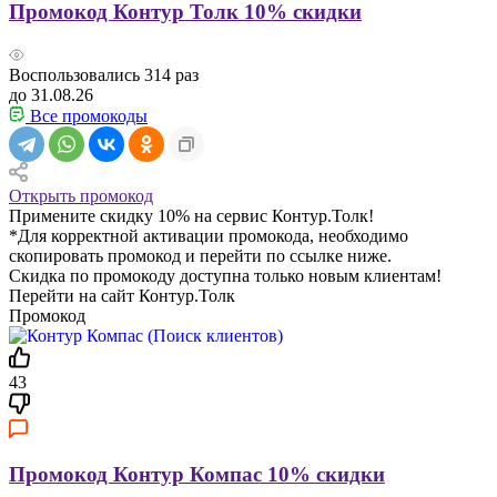
Промокод Контур Толк 10% скидки
Воспользовались
314
раз
до 31.08.26
Все промокоды
Открыть промокод
Примените скидку 10% на сервис Контур.Толк!
*Для корректной активации промокода, необходимо
скопировать промокод и перейти по ссылке ниже.
Скидка по промокоду доступна только новым клиентам!
Перейти на сайт Контур.Толк
Промокод
43
Промокод Контур Компас 10% скидки