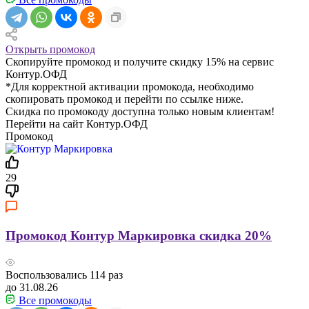
Открыть промокод
Скопируйте промокод и получите скидку 15% на сервис
Контур.ОФД
*Для корректной активации промокода, необходимо
скопировать промокод и перейти по ссылке ниже.
Скидка по промокоду доступна только новым клиентам!
Перейти на сайт Контур.ОФД
Промокод
29
Промокод Контур Маркировка скидка 20%
Воспользовались
114
раз
до 31.08.26
Все промокоды