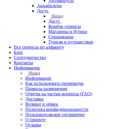
Антивирусы
Авиабилеты
Досуг
Назад
Досуг
Кешбэк сервисы
Магазины и бутики
Страхование
Туризм и путешествия
Все сервисы по алфавиту
Блог
Сотрудничество
Контакты
Информация
Назад
Информация
Как использовать промокоды
Правила размещения
Ответы на частые вопросы (FAQ)
Доставка
Возврат и обмен
Политика конфиденциальности
Пользовательское соглашение
О проекте
Отзывы