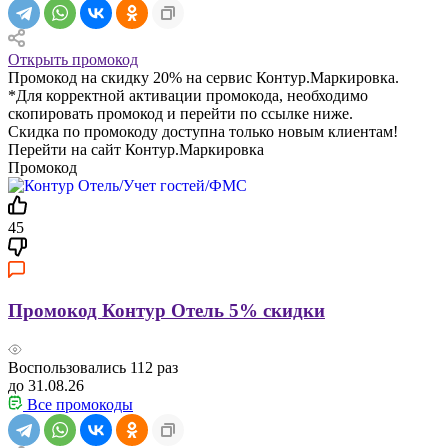
Открыть промокод
Промокод на скидку 20% на сервис Контур.Маркировка.
*Для корректной активации промокода, необходимо
скопировать промокод и перейти по ссылке ниже.
Скидка по промокоду доступна только новым клиентам!
Перейти на сайт Контур.Маркировка
Промокод
45
Промокод Контур Отель 5% скидки
Воспользовались
112
раз
до 31.08.26
Все промокоды