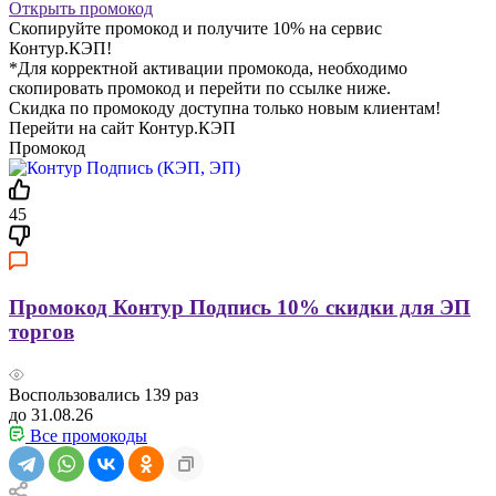
Открыть промокод
Скопируйте промокод и получите 10% на сервис
Контур.КЭП!
*Для корректной активации промокода, необходимо
скопировать промокод и перейти по ссылке ниже.
Скидка по промокоду доступна только новым клиентам!
Перейти на сайт Контур.КЭП
Промокод
45
Промокод Контур Подпись 10% скидки для ЭП
торгов
Воспользовались
139
раз
до 31.08.26
Все промокоды