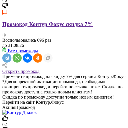
48
Промокод Контур Фокус скидка 7%
Воспользовались
696
раз
до 31.08.26
Все промокоды
Открыть промокод
Примените промокод на скидку 7% для сервиса Контур.Фокус
*Для корректной активации промокода, необходимо
скопировать промокод и перейти по ссылке ниже. Скидка по
промокоду доступна только новым клиентам!
Скидка по промокоду доступна только новым клиентам!
Перейти на сайт Контур.Фокус
Акция
Промокод
62