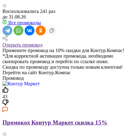
Воспользовались
241
раз
до 31.08.26
Все промокоды
Открыть промокод
Примените промокод на 10% скидки для Контур.Компас!
*Для корректной активации промокода, необходимо
скопировать промокод и перейти по ссылке ниже.
Скидка по промокоду доступна только новым клиентам!
Перейти на сайт Контур.Компас
Промокод
43
Промокод Контур Маркет скидка 15%