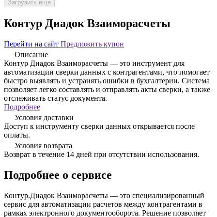
Загрузить еще
Контур Диадок Взаиморасчеты
Перейти на сайт
Предложить купон
Описание
Контур Диадок Взаиморасчеты — это инструмент для
автоматизации сверки данных с контрагентами, что помогает
быстро выявлять и устранять ошибки в бухгалтерии. Система
позволяет легко составлять и отправлять акты сверки, а также
отслеживать статус документа.
Подробнее
Условия доставки
Доступ к инструменту сверки данных открывается после
оплаты.
Условия возврата
Возврат в течение 14 дней при отсутствии использования.
Подробнее о сервисе
Контур.Диадок Взаиморасчеты — это специализированный
сервис для автоматизации расчетов между контрагентами в
рамках электронного документооборота. Решение позволяет