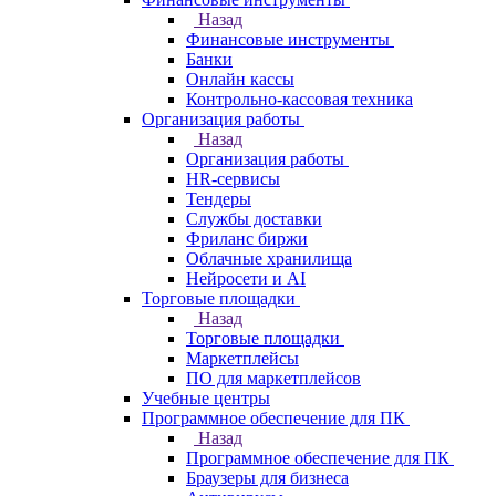
Назад
Финансовые инструменты
Банки
Онлайн кассы
Контрольно-кассовая техника
Организация работы
Назад
Организация работы
HR-сервисы
Тендеры
Службы доставки
Фриланс биржи
Облачные хранилища
Нейросети и AI
Торговые площадки
Назад
Торговые площадки
Маркетплейсы
ПО для маркетплейсов
Учебные центры
Программное обеспечение для ПК
Назад
Программное обеспечение для ПК
Браузеры для бизнеса