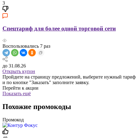
3
Спецтариф для более одной торговой сети
Воспользовались
7
раз
до 31.08.26
Открыть купон
Пройдите на страницу предложений, выберите нужный тариф
и по кнопке "Заказать" заполните заявку.
Перейти к акции
Показать ещё
Похожие промокоды
Промокод