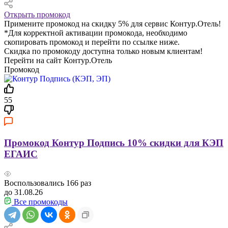
Открыть промокод
Примените промокод на скидку 5% для сервис Контур.Отель!
*Для корректной активации промокода, необходимо
скопировать промокод и перейти по ссылке ниже.
Скидка по промокоду доступна только новым клиентам!
Перейти на сайт Контур.Отель
Промокод
55
Промокод Контур Подпись 10% скидки для КЭП
ЕГАИС
Воспользовались
166
раз
до 31.08.26
Все промокоды