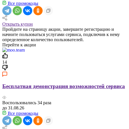
Все промокоды
Открыть купон
Пройдите на страницу акции, завершите регистрацию и
начните пользоваться услугами сервиса, подключив к нему
определенное количество пользователей.
Перейти к акции
14
Бесплатная демонстрация возможностей сервиса
Воспользовались
34
раза
до 31.08.26
Все промокоды