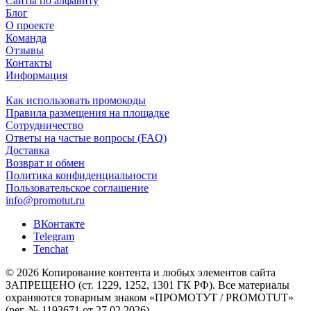
Сайты по алфавиту
Блог
О проекте
Команда
Отзывы
Контакты
Информация
Как использовать промокоды
Правила размещения на площадке
Сотрудничество
Ответы на частые вопросы (FAQ)
Доставка
Возврат и обмен
Политика конфиденциальности
Пользовательское соглашение
info@promotut.ru
ВКонтакте
Telegram
Tenchat
© 2026 Копирование контента и любых элементов сайта
ЗАПРЕЩЕНО (ст. 1229, 1252, 1301 ГК РФ). Все материалы
охраняются товарным знаком «ПРОМОТУТ / PROMOTUT»
(рег. № 1193671 от 27.02.2026).