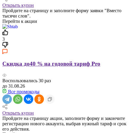
Открыть купон
Пройдите на страницу и заполните форму заявки "Вместо
тысячи слов".
Перейти к акции
3
Скидка до40 % на годовой тариф Pro
Воспользовались
30
раз
до 31.08.26
Все промокоды
Открыть купон
Пройдите на страницу акции, заполните форму и закончите
регистрацию нового аккаунта, выбрав нужный тариф и срок
его действия.