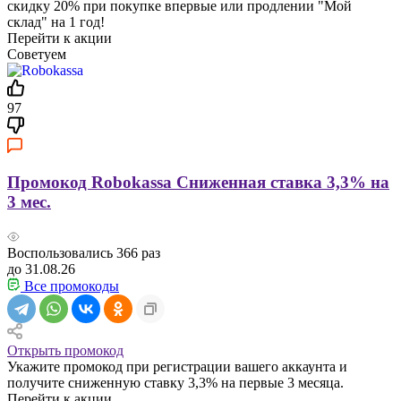
скидку 20% при покупке впервые или продлении "Мой
склад" на 1 год!
Перейти к акции
Советуем
97
Промокод Robokassa Сниженная ставка 3,3% на
3 мес.
Воспользовались
366
раз
до 31.08.26
Все промокоды
Открыть промокод
Укажите промокод при регистрации вашего аккаунта и
получите сниженную ставку 3,3% на первые 3 месяца.
Перейти к акции