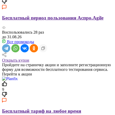
Бесплатный период пользования Аспро.Agile
Воспользовались
28
раз
до 31.08.26
Все промокоды
Открыть купон
Пройдите на страничку акции и заполните регистрационную
форму для возможности бесплатного тестирования сервиса.
Перейти к акции
9
Бесплатный тариф на любое время