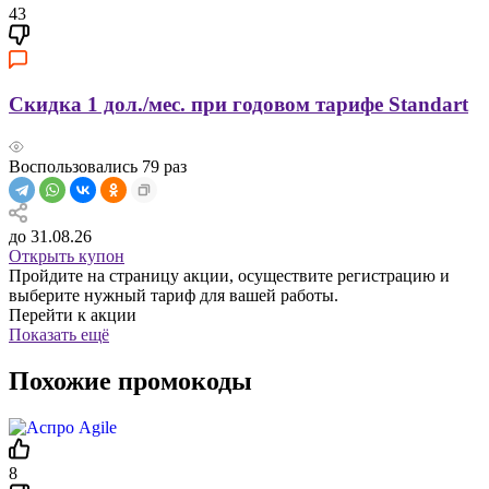
43
Скидка 1 дол./мес. при годовом тарифе Standart
Воспользовались
79
раз
до 31.08.26
Открыть купон
Пройдите на страницу акции, осуществите регистрацию и
выберите нужный тариф для вашей работы.
Перейти к акции
Показать ещё
Похожие промокоды
8