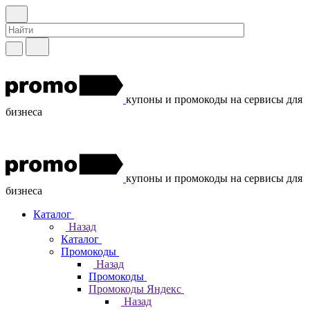
купоны и промокоды на сервисы для
бизнеса
купоны и промокоды на сервисы для
бизнеса
Каталог
Назад
Каталог
Промокоды
Назад
Промокоды
Промокоды Яндекс
Назад