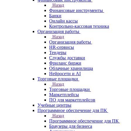
Назад
Финансовые инструменты
Банки
Онлайн кассы
Контрольно-кассовая техника
Организация работы
Назад
Организация работы
HR-сервисы
Тендеры
Службы доставки
Фриланс биржи
Облачные хранилища
Нейросети и AI
Торговые площадки
Назад
Торговые площадки
Маркетплейсы
ПО для маркетплейсов
Учебные центры
Программное обеспечение для ПК
Назад
Программное обеспечение для ПК
Браузеры для бизнеса