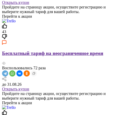
Открыть купон
Пройдите на страницу акции, осуществите регистрацию и
выберите нужный тариф для вашей работы.
Перейти к акции
43
Бесплатный тариф на неограниченное время
Воспользовались
72
раза
до 31.08.26
Открыть купон
Пройдите на страницу акции, осуществите регистрацию и
выберите нужный тариф для вашей работы.
Перейти к акции