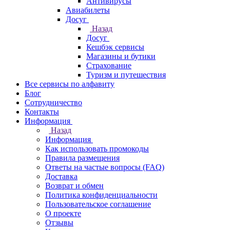
Антивирусы
Авиабилеты
Досуг
Назад
Досуг
Кешбэк сервисы
Магазины и бутики
Страхование
Туризм и путешествия
Все сервисы по алфавиту
Блог
Сотрудничество
Контакты
Информация
Назад
Информация
Как использовать промокоды
Правила размещения
Ответы на частые вопросы (FAQ)
Доставка
Возврат и обмен
Политика конфиденциальности
Пользовательское соглашение
О проекте
Отзывы