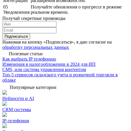
Интеграции
расширения возможностей.
05
Получайте обновления о прогрессе в режиме
Уведомления
реальном времени.
Получай секретные промокоды
Подписаться
Нажимая на кнопку «Подписаться», я даю согласие на
обработку персональных данных
Полезные статьи
Как выбрать IP телефонию
Изменения в налогообложении в 2024 для ИП
CMS, или система управления контентом
Топ-5 сервисов складского учета и розничной торговли в
облаке
Популярные категории
Нейросети и AI
CRM системы
IP-телефония