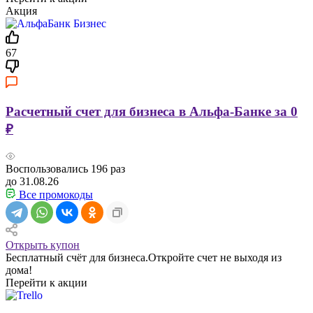
Акция
67
Расчетный счет для бизнеса в Альфа-Банке за 0
₽
Воспользовались
196
раз
до 31.08.26
Все промокоды
Открыть купон
Бесплатный счёт для бизнеса.Откройте счет не выходя из
дома!
Перейти к акции