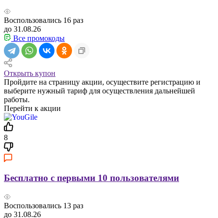
Воспользовались
16
раз
до 31.08.26
Все промокоды
Открыть купон
Пройдите на страницу акции, осуществите регистрацию и
выберите нужный тариф для осуществления дальнейшей
работы.
Перейти к акции
8
Бесплатно с первыми 10 пользователями
Воспользовались
13
раз
до 31.08.26