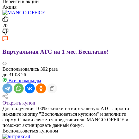
Перейти к акции
Акция
20
Виртуальная АТС на 1 мес. Бесплатно!
Воспользовались
392
раза
до 31.08.26
Все промокоды
Открыть купон
Для получения 100% скидки на виртуальную АТС - просто
нажмите кнопку "Воспользоваться купоном" и заполните
форму. С вами свяжется представитель MANGO OFFICE и
поможет активировать данный бонус.
Воспользоваться купоном