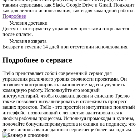
такими сервисами, как Slack, Google Drive и Gmail. Подходит
как для личного использования, так и для командной работы.
Подробнее
Условия доставки
Доступ к инструменту управления проектами открывается
после оплаты.
Условия возврата
Возврат в течение 14 дней при отсутствии использования.
Подробнее о сервисе
Trello представляет собой современный сервис для
управления различного уровня сложности проектами. Он
позволяет контролировать выполнение задач и улучшить
командную работу. Используйте его мощный
инструментарий, чтобы создавать доски и спискию Трелло
также позволяет визуализировать и отслеживать прогресс
ваших проектов. Trello - это простой и интуитивно понятный
интерфейс, позволяющий с легкостью адаптироваться к
любым рабочим процессам. Используя промокоды и купоны,
полочайте бонусныепреимущества и скидки на подписку, что
делает использование данного сервисаеще более выгодным.