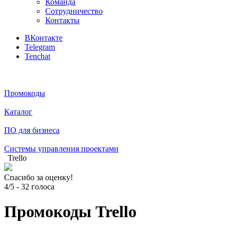
Команда
Сотрудничество
Контакты
ВКонтакте
Telegram
Tenchat
Промокоды
Каталог
ПО для бизнеса
Системы управления проектами
Trello
Спасибо за оценку!
4/5
-
32
голоса
Промокоды Trello