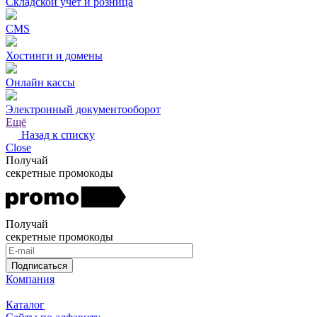
Складской учет и розница
CMS
Хостинги и домены
Онлайн кассы
Электронный документооборот
Ещё
Назад к списку
Close
Получай
секретные промокоды
Получай
секретные промокоды
Подписаться
Компания
Каталог