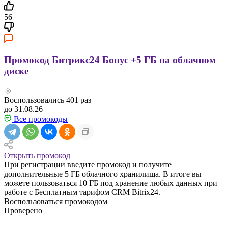
56
Промокод Битрикс24 Бонус +5 ГБ на облачном
диске
Воспользовались
401
раз
до 31.08.26
Все промокоды
Открыть промокод
При регистрации введите промокод и получите
дополнительные 5 ГБ облачного хранилища. В итоге вы
можете пользоваться 10 ГБ под хранение любых данных при
работе с Бесплатным тарифом CRM Bitrix24.
Воспользоваться промокодом
Проверено