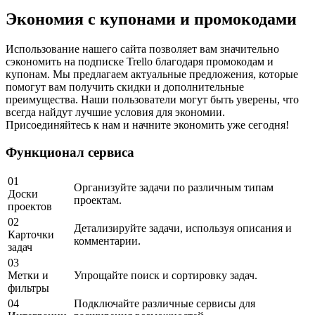
Экономия с купонами и промокодами
Использование нашего сайта позволяет вам значительно
сэкономить на подписке Trello благодаря промокодам и
купонам. Мы предлагаем актуальные предложения, которые
помогут вам получить скидки и дополнительные
преимущества. Наши пользователи могут быть уверены, что
всегда найдут лучшие условия для экономии.
Присоединяйтесь к нам и начните экономить уже сегодня!
Функционал сервиса
01
Организуйте задачи по различным типам
Доски
проектам.
проектов
02
Детализируйте задачи, используя описания и
Карточки
комментарии.
задач
03
Метки и
Упрощайте поиск и сортировку задач.
фильтры
04
Подключайте различные сервисы для