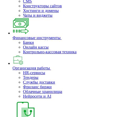
CMS
Конструкторы сайтов
Хостинги и домены
Чаты и виджеты
Финансовые инструменты
Банки
Онлайн кассы
Контрольно-кассовая техника
Организация работы
HR-сервисы
Тендеры
Службы доставки
Фриланс биржи
Облачные хранилища
Нейросети и AI