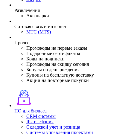
Развлечения
Аквапарки
Сотовая связь и интернет
МТС (MTS)
Прочее
Промокоды на первые заказы
Подарочные сертификаты
Коды на подписки
Промокоды на скидку сегодня
Бонусы на день рождения
Купоны на бесплатную доставку
Акции на повторные покупки
ПО для бизнеса
CRM системы
IP-телефония
Складской учет и розница
Системы управления проектами