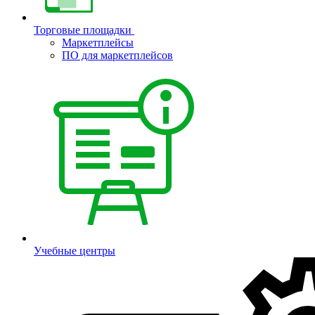
Торговые площадки
Маркетплейсы
ПО для маркетплейсов
Учебные центры