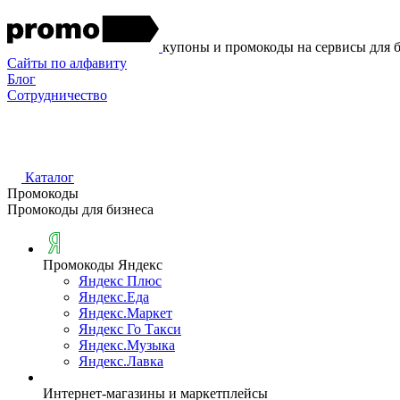
купоны и промокоды на сервисы для 
Сайты по алфавиту
Блог
Сотрудничество
Каталог
Промокоды
Промокоды для бизнеса
Промокоды Яндекс
Яндекс Плюс
Яндекс.Еда
Яндекс.Маркет
Яндекс Го Такси
Яндекс.Музыка
Яндекс.Лавка
Интернет-магазины и маркетплейсы