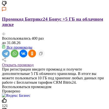
Промокод Битрикс24 Бонус +5 ГБ на облачном
диске
Воспользовались
400
раз
до 31.08.26
Все промокоды
Открыть промокод
При регистрации введите промокод и получите
дополнительные 5 ГБ облачного хранилища. В итоге вы
можете пользоваться 10 ГБ под хранение любых данных при
работе с Бесплатным тарифом CRM Bitrix24.
Воспользоваться промокодом
Проверено
121