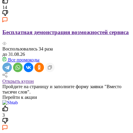
14
Бесплатная демонстрация возможностей сервиса
Воспользовались
34
раза
до 31.08.26
Все промокоды
Открыть купон
Пройдите на страницу и заполните форму заявки "Вместо
тысячи слов".
Перейти к акции
3