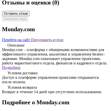
Отзывы и оценки
(0)
Оставить отзыв
Загрузить еще
Monday.com
Перейти на сайт
Предложить купон
Описание
Monday.com - платформа с обширными возможностями для
эффективного управления, аналитики и управления бизнес-
задачами. Monday.com охватывает управление проектами,
работу маркетингового отдела, финансов и кадрового отдела.
Подробнее
Условия доставки
Доступ к платформе управления проектами открывается
после оплаты.
Условия возврата
Возврат в течение 14 дней при отсутствии использования.
Подробнее о Monday.com