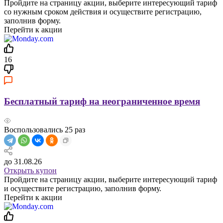
Пройдите на страницу акции, выберите интересующий тариф
со нужным сроком действия и осуществите регистрацию,
заполнив форму.
Перейти к акции
16
Бесплатный тариф на неограниченное время
Воспользовались
25
раз
до 31.08.26
Открыть купон
Пройдите на страницу акции, выберите интересующий тариф
и осуществите регистрацию, заполнив форму.
Перейти к акции