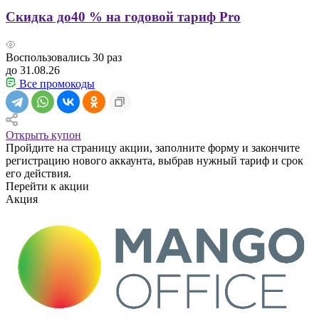
Скидка до40 % на годовой тариф Pro
Воспользовались
30
раз
до 31.08.26
Все промокоды
Открыть купон
Пройдите на страницу акции, заполните форму и закончите
регистрацию нового аккаунта, выбрав нужный тариф и срок
его действия.
Перейти к акции
Акция