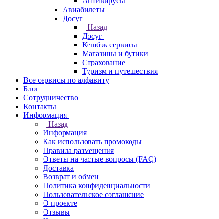
Антивирусы
Авиабилеты
Досуг
Назад
Досуг
Кешбэк сервисы
Магазины и бутики
Страхование
Туризм и путешествия
Все сервисы по алфавиту
Блог
Сотрудничество
Контакты
Информация
Назад
Информация
Как использовать промокоды
Правила размещения
Ответы на частые вопросы (FAQ)
Доставка
Возврат и обмен
Политика конфиденциальности
Пользовательское соглашение
О проекте
Отзывы