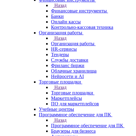
Назад
Финансовые инструменты
Банки
Онлайн кассы
Контрольно-кассовая техника
Организация работы
Назад
Организация работы
HR-сервисы
Тендеры
Службы доставки
Фриланс биржи
Облачные хранилища
Нейросети и AI
Торговые площадки
Назад
Торговые площадки
Маркетплейсы
ПО для маркетплейсов
Учебные центры
Программное обеспечение для ПК
Назад
Программное обеспечение для ПК
Браузеры для бизнеса