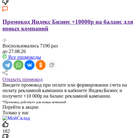
Промокод Яндекс Бизнес +10000р на баланс для
новых компаний
Воспользовались
7190
раз
до 27.08.26
Все промокоды
Открыть промокод
Введите промокод при оплате или формировании счета на
оплату рекламной кампании в кабинете ЯндексБизнес и
получите +10 000р на баланс рекламной кампании.
*Промокод действует для новых компаний
Перейти к акции
Только у нас
182