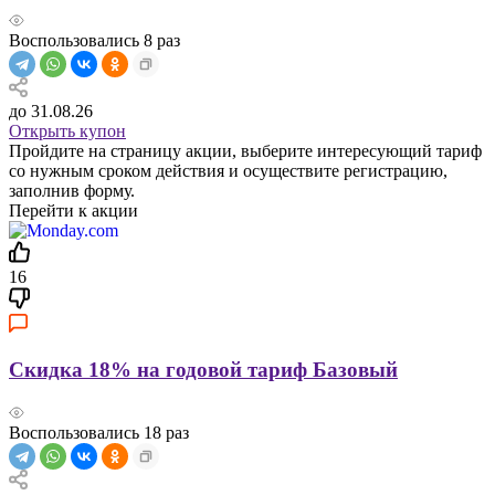
Воспользовались
8
раз
до 31.08.26
Открыть купон
Пройдите на страницу акции, выберите интересующий тариф
со нужным сроком действия и осуществите регистрацию,
заполнив форму.
Перейти к акции
16
Скидка 18% на годовой тариф Базовый
Воспользовались
18
раз