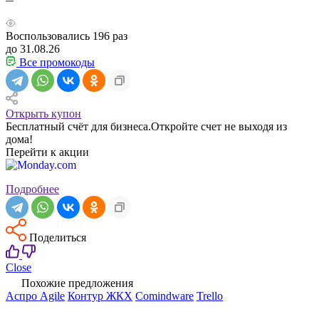
Воспользовались
196
раз
до 31.08.26
Все промокоды
Открыть купон
Бесплатный счёт для бизнеса.Откройте счет не выходя из
дома!
Перейти к акции
Подробнее
Поделиться
Close
Похожие предложения
Аспро Agile
Контур ЖКХ
Comindware
Trello