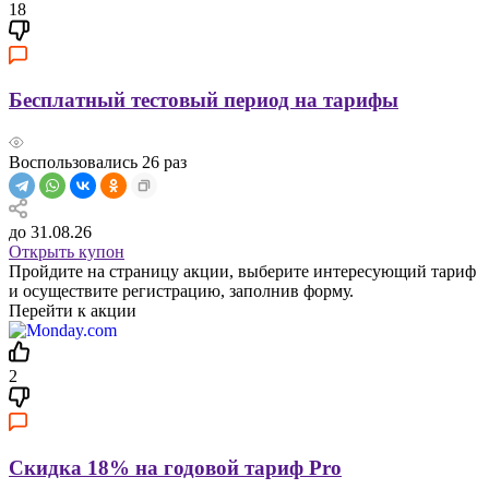
18
Бесплатный тестовый период на тарифы
Воспользовались
26
раз
до 31.08.26
Открыть купон
Пройдите на страницу акции, выберите интересующий тариф
и осуществите регистрацию, заполнив форму.
Перейти к акции
2
Скидка 18% на годовой тариф Pro