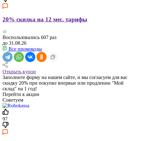
20% скидка на 12 мес. тарифы
Воспользовались
607
раз
до 31.08.26
Все промокоды
Открыть купон
Заполните форму на нашем сайте, и мы согласуем для вас
скидку 20% при покупке впервые или продлении "Мой
склад" на 1 год!
Перейти к акции
Советуем
97