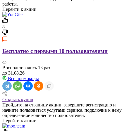
работы.
Перейти к акции
8
Бесплатно с первыми 10 пользователями
Воспользовались
13
раз
до 31.08.26
Все промокоды
Открыть купон
Пройдите на страницу акции, завершите регистрацию и
начните пользоваться услугами сервиса, подключив к нему
определенное количество пользователей.
Перейти к акции