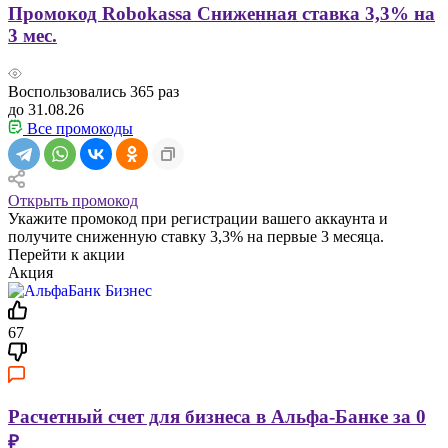
Промокод Robokassa Сниженная ставка 3,3% на
3 мес.
Воспользовались
365
раз
до 31.08.26
Все промокоды
Открыть промокод
Укажите промокод при регистрации вашего аккаунта и
получите сниженную ставку 3,3% на первые 3 месяца.
Перейти к акции
Акция
67
Расчетный счет для бизнеса в Альфа-Банке за 0
₽