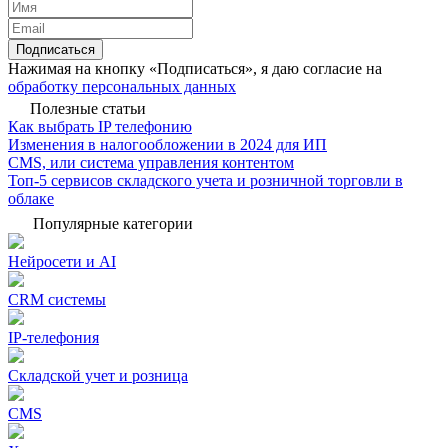
Подписаться
Нажимая на кнопку «Подписаться», я даю согласие на
обработку персональных данных
Полезные статьи
Как выбрать IP телефонию
Изменения в налогообложении в 2024 для ИП
CMS, или система управления контентом
Топ-5 сервисов складского учета и розничной торговли в
облаке
Популярные категории
Нейросети и AI
CRM системы
IP-телефония
Складской учет и розница
CMS