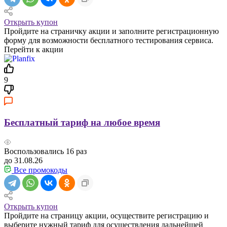
Открыть купон
Пройдите на страничку акции и заполните регистрационную
форму для возможности бесплатного тестирования сервиса.
Перейти к акции
9
Бесплатный тариф на любое время
Воспользовались
16
раз
до 31.08.26
Все промокоды
Открыть купон
Пройдите на страницу акции, осуществите регистрацию и
выберите нужный тариф для осуществления дальнейшей