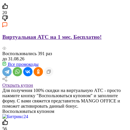
20
Виртуальная АТС на 1 мес. Бесплатно!
Воспользовались
391
раз
до 31.08.26
Все промокоды
Открыть купон
Для получения 100% скидки на виртуальную АТС - просто
нажмите кнопку "Воспользоваться купоном" и заполните
форму. С вами свяжется представитель MANGO OFFICE и
поможет активировать данный бонус.
Воспользоваться купоном
56