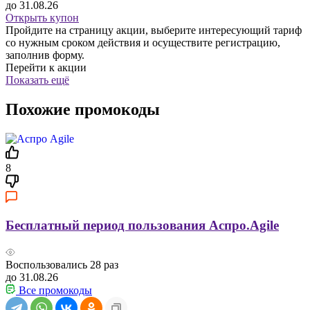
до 31.08.26
Открыть купон
Пройдите на страницу акции, выберите интересующий тариф
со нужным сроком действия и осуществите регистрацию,
заполнив форму.
Перейти к акции
Показать ещё
Похожие промокоды
8
Бесплатный период пользования Аспро.Agile
Воспользовались
28
раз
до 31.08.26
Все промокоды