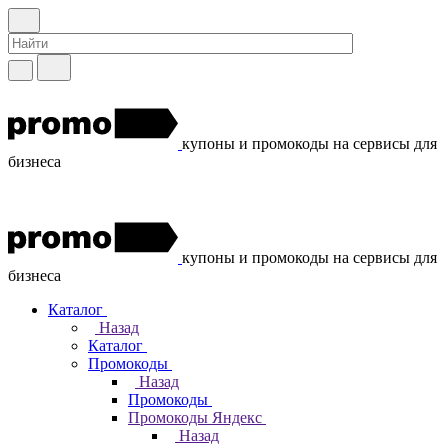
купоны и промокоды на сервисы для
бизнеса
купоны и промокоды на сервисы для
бизнеса
Каталог
Назад
Каталог
Промокоды
Назад
Промокоды
Промокоды Яндекс
Назад