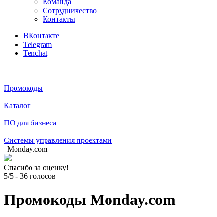
Команда
Сотрудничество
Контакты
ВКонтакте
Telegram
Tenchat
Промокоды
Каталог
ПО для бизнеса
Системы управления проектами
Monday.com
Спасибо за оценку!
5/5
-
36
голосов
Промокоды Monday.com