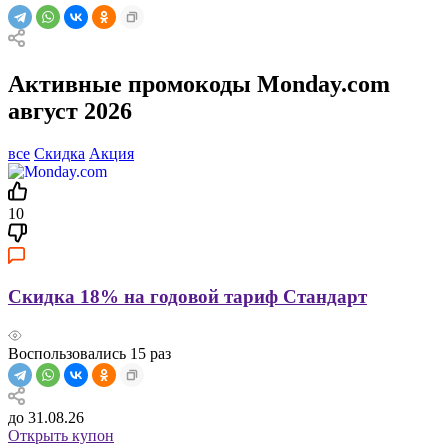
Активные промокоды Monday.com
август 2026
все
Скидка
Акция
10
Скидка 18% на годовой тариф Стандарт
Воспользовались
15
раз
до 31.08.26
Открыть купон