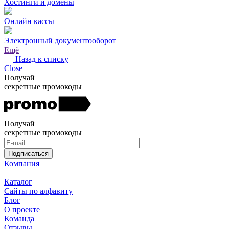
Хостинги и домены
Онлайн кассы
Электронный документооборот
Ещё
Назад к списку
Close
Получай
секретные промокоды
Получай
секретные промокоды
Подписаться
Компания
Каталог
Сайты по алфавиту
Блог
О проекте
Команда
Отзывы