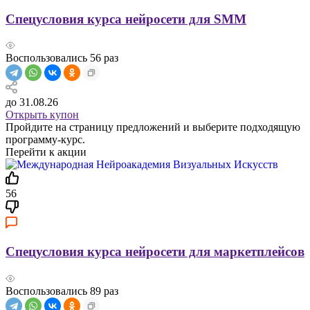
Спецусловия курса нейросети для SMM
Воспользовались
56
раз
до 31.08.26
Открыть купон
Пройдите на страницу предложений и выберите подходящую
программу-курс.
Перейти к акции
56
Спецусловия курса нейросети для маркетплейсов
Воспользовались
89
раз