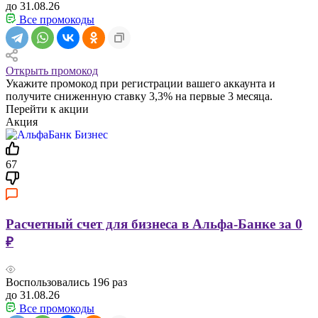
до 31.08.26
Все промокоды
Открыть промокод
Укажите промокод при регистрации вашего аккаунта и
получите сниженную ставку 3,3% на первые 3 месяца.
Перейти к акции
Акция
67
Расчетный счет для бизнеса в Альфа-Банке за 0
₽
Воспользовались
196
раз
до 31.08.26
Все промокоды