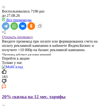
Воспользовались
7196
раз
до 27.08.26
Все промокоды
Открыть промокод
Введите промокод при оплате или формировании счета на
оплату рекламной кампании в кабинете ЯндексБизнес и
получите +10 000р на баланс рекламной кампании.
*Промокод действует для новых компаний
Перейти к акции
Только у нас
183
20% скидка на 12 мес. тарифы