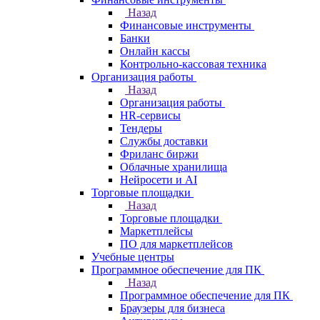
Назад
Финансовые инструменты
Банки
Онлайн кассы
Контрольно-кассовая техника
Организация работы
Назад
Организация работы
HR-сервисы
Тендеры
Службы доставки
Фриланс биржи
Облачные хранилища
Нейросети и AI
Торговые площадки
Назад
Торговые площадки
Маркетплейсы
ПО для маркетплейсов
Учебные центры
Программное обеспечение для ПК
Назад
Программное обеспечение для ПК
Браузеры для бизнеса