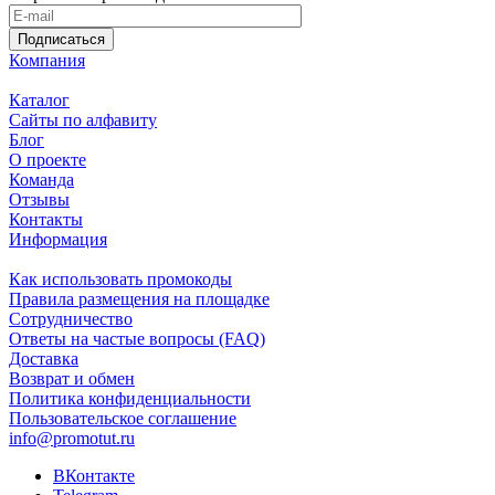
Подписаться
Компания
Каталог
Сайты по алфавиту
Блог
О проекте
Команда
Отзывы
Контакты
Информация
Как использовать промокоды
Правила размещения на площадке
Сотрудничество
Ответы на частые вопросы (FAQ)
Доставка
Возврат и обмен
Политика конфиденциальности
Пользовательское соглашение
info@promotut.ru
ВКонтакте