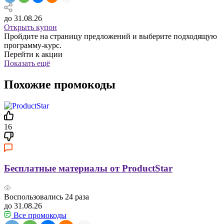
до 31.08.26
Открыть купон
Пройдите на страницу предложений и выберите подходящую
программу-курс.
Перейти к акции
Показать ещё
Похожие промокоды
16
Бесплатные материалы от ProductStar
Воспользовались
24
раза
до 31.08.26
Все промокоды