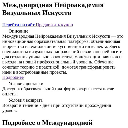
Международная Нейроакадемия
Визуальных Искусств
Перейти на сайт
Предложить купон
Описание
Международная Нейроакадемия Визуальных Искусств — это
инновационная образовательная платформа, объединяющая
творчество и технологии искусственного интеллекта. Здесь
специалисты визуальных направлений осваивают нейросети
для создания уникального контента, монетизации навыков и
выхода на новый профессиональный уровень. Обучение
сочетает теорию с практикой, помогая трансформировать
идеи в востребованные проекты.
Подробнее
Условия доставки
Доступ к образовательной платформе открывается после
оплаты.
Условия возврата
Возврат в течение 7 дней при отсутствии прохождения
уроков.
Подробнее о Международной