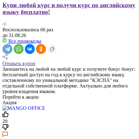
Купи любой курс и получи курс по английскому
языку бесплатно!
Воспользовались
66
раз
до 31.08.26
Все промокоды
Открыть купон
Запишитесь на любой на любой курс и получите бонус бонус:
бесплатный доступ на год к курсу по английскому языку,
составленному по уникальной методике "КЭСПА" на
отдельной собственной платформе. Актуально для любого
уровня владения языком.
Перейти к акции
Акция
20