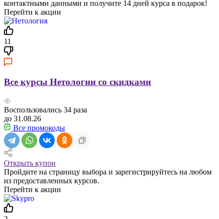
контактными данными и получите 14 дней курса в подарок!
Перейти к акции
11
Все курсы Нетологии со скидками
Воспользовались
34
раза
до 31.08.26
Все промокоды
Открыть купон
Пройдите на страницу выбора и зарегистрируйтесь на любом
из предоставленных курсов.
Перейти к акции
2