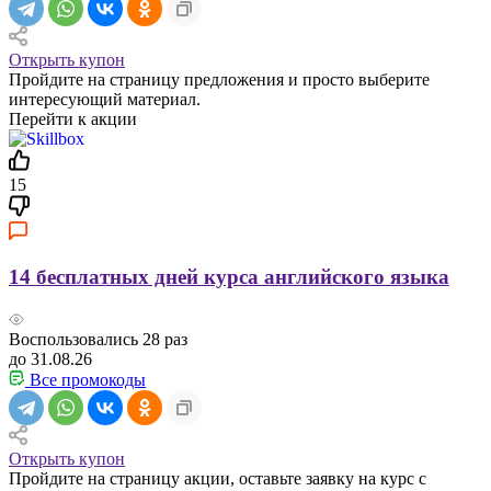
Открыть купон
Пройдите на страницу предложения и просто выберите
интересующий материал.
Перейти к акции
15
14 бесплатных дней курса английского языка
Воспользовались
28
раз
до 31.08.26
Все промокоды
Открыть купон
Пройдите на страницу акции, оставьте заявку на курс с