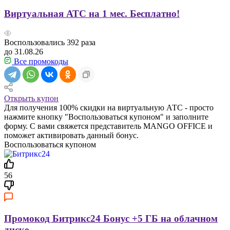
Виртуальная АТС на 1 мес. Бесплатно!
Воспользовались
392
раза
до 31.08.26
Все промокоды
Открыть купон
Для получения 100% скидки на виртуальную АТС - просто
нажмите кнопку "Воспользоваться купоном" и заполните
форму. С вами свяжется представитель MANGO OFFICE и
поможет активировать данный бонус.
Воспользоваться купоном
56
Промокод Битрикс24 Бонус +5 ГБ на облачном
диске