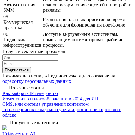
Автоматизация
планов, оформления соцсетей и настройки
SMM
рекламы.
05
Реализация платных проектов во время
Коммерческая
обучения для формирования портфолио.
практика
06
Доступ к виртуальным ассистентам,
Поддержка
помогающим оптимизировать рабочие
нейросотрудников
процессы.
Получай секретные промокоды
Подписаться
Нажимая на кнопку «Подписаться», я даю согласие на
обработку персональных данных
Полезные статьи
Как выбрать IP телефонию
Изменения в налогообложении в 2024 для ИП
CMS, или система управления контентом
Топ-5 сервисов складского учета и розничной торговли в
облаке
Популярные категории
Нейросети и AI