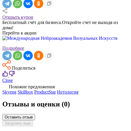
Открыть купон
Бесплатный счёт для бизнеса.Откройте счет не выходя из
дома!
Перейти к акции
Подробнее
Поделиться
Close
Похожие предложения
Skyeng
Skillbox
ProductStar
Нетология
Отзывы и оценки
(0)
Оставить отзыв
Загрузить еще