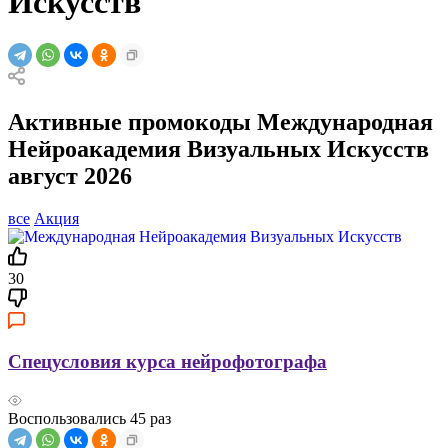
Искусств
Активные промокоды Международная
Нейроакадемия Визуальных Искусств
август 2026
все
Акция
30
Спецусловия курса нейрофотографа
Воспользовались
45
раз