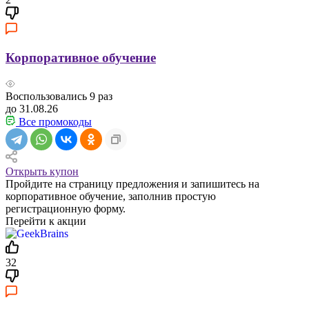
Корпоративное обучение
Воспользовались
9
раз
до 31.08.26
Все промокоды
Открыть купон
Пройдите на страницу предложения и запишитесь на
корпоративное обучение, заполнив простую
регистрационную форму.
Перейти к акции
32