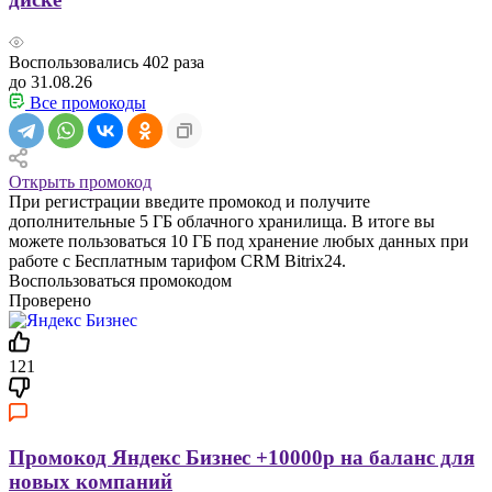
Воспользовались
402
раза
до 31.08.26
Все промокоды
Открыть промокод
При регистрации введите промокод и получите
дополнительные 5 ГБ облачного хранилища. В итоге вы
можете пользоваться 10 ГБ под хранение любых данных при
работе с Бесплатным тарифом CRM Bitrix24.
Воспользоваться промокодом
Проверено
121
Промокод Яндекс Бизнес +10000р на баланс для
новых компаний