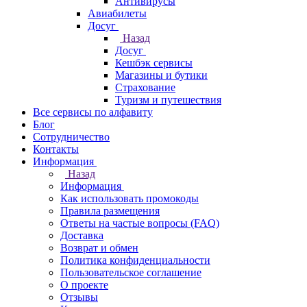
Антивирусы
Авиабилеты
Досуг
Назад
Досуг
Кешбэк сервисы
Магазины и бутики
Страхование
Туризм и путешествия
Все сервисы по алфавиту
Блог
Сотрудничество
Контакты
Информация
Назад
Информация
Как использовать промокоды
Правила размещения
Ответы на частые вопросы (FAQ)
Доставка
Возврат и обмен
Политика конфиденциальности
Пользовательское соглашение
О проекте
Отзывы