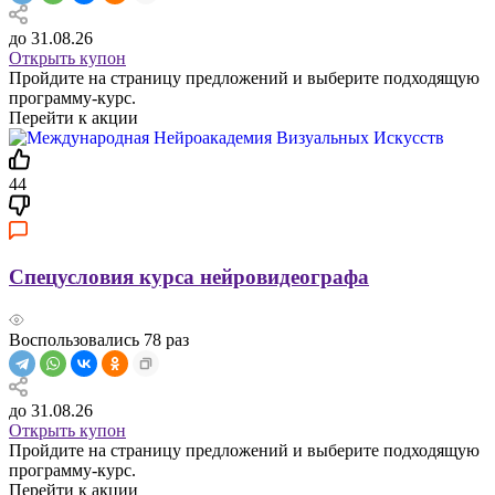
до 31.08.26
Открыть купон
Пройдите на страницу предложений и выберите подходящую
программу-курс.
Перейти к акции
44
Спецусловия курса нейровидеографа
Воспользовались
78
раз
до 31.08.26
Открыть купон
Пройдите на страницу предложений и выберите подходящую
программу-курс.
Перейти к акции