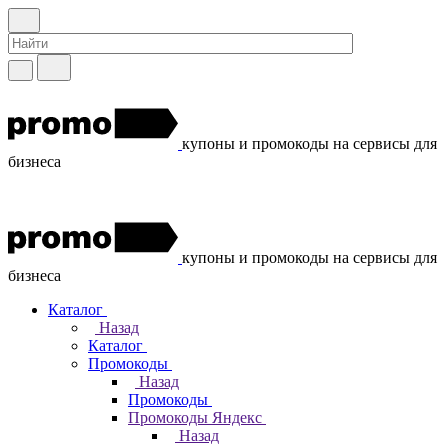
купоны и промокоды на сервисы для
бизнеса
купоны и промокоды на сервисы для
бизнеса
Каталог
Назад
Каталог
Промокоды
Назад
Промокоды
Промокоды Яндекс
Назад