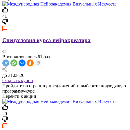
41
Спецусловия курса нейрокреатора
Воспользовались
61
раз
до 31.08.26
Открыть купон
Пройдите на страницу предложений и выберите подходящую
программу-курс.
Перейти к акции
20