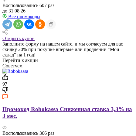
Воспользовались
607
раз
до 31.08.26
Все промокоды
Открыть купон
Заполните форму на нашем сайте, и мы согласуем для вас
скидку 20% при покупке впервые или продлении "Мой
склад" на 1 год!
Перейти к акции
Советуем
97
Промокод Robokassa Сниженная ставка 3,3% на
3 мес.
Воспользовались
366
раз