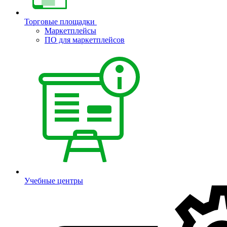
Торговые площадки
Маркетплейсы
ПО для маркетплейсов
Учебные центры