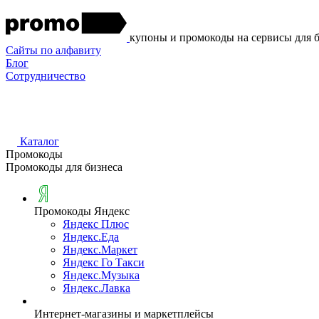
купоны и промокоды на сервисы для 
Сайты по алфавиту
Блог
Сотрудничество
Каталог
Промокоды
Промокоды для бизнеса
Промокоды Яндекс
Яндекс Плюс
Яндекс.Еда
Яндекс.Маркет
Яндекс Го Такси
Яндекс.Музыка
Яндекс.Лавка
Интернет-магазины и маркетплейсы