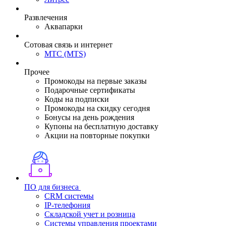
Развлечения
Аквапарки
Сотовая связь и интернет
МТС (MTS)
Прочее
Промокоды на первые заказы
Подарочные сертификаты
Коды на подписки
Промокоды на скидку сегодня
Бонусы на день рождения
Купоны на бесплатную доставку
Акции на повторные покупки
ПО для бизнеса
CRM системы
IP-телефония
Складской учет и розница
Системы управления проектами