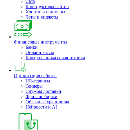
CMS
Конструкторы сайтов
Хостинги и домены
Чаты и виджеты
Финансовые инструменты
Банки
Онлайн кассы
Контрольно-кассовая техника
Организация работы
HR-сервисы
Тендеры
Службы доставки
Фриланс биржи
Облачные хранилища
Нейросети и AI