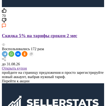
70
Скидка 5% на тарифы сроком 2 мес
Воспользовались
172
раза
до 31.08.26
Открыть купон
пройдите на страницу предложения и просто зарегистрируйте
новый аккаунт, выбрав нужный тариф.
Перейти к акции