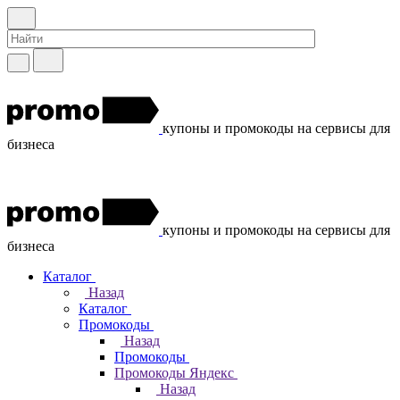
купоны и промокоды на сервисы для
бизнеса
купоны и промокоды на сервисы для
бизнеса
Каталог
Назад
Каталог
Промокоды
Назад
Промокоды
Промокоды Яндекс
Назад