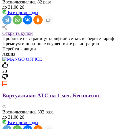
Воспользовались
82
раза
до 31.08.26
Все промокоды
Открыть купон
Пройдите на страницу тарифной сетки, выберите тариф
Премиум и по кнопке осуществите регистрацию.
Перейти к акции
Акция
20
Виртуальная АТС на 1 мес. Бесплатно!
Воспользовались
392
раза
до 31.08.26
Все промокоды