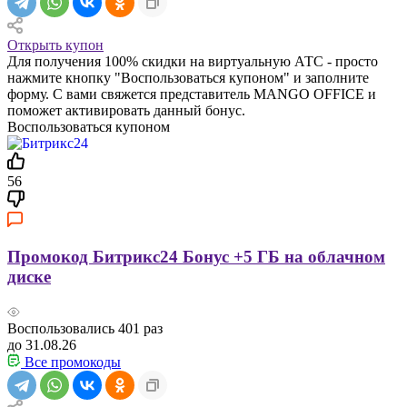
Открыть купон
Для получения 100% скидки на виртуальную АТС - просто
нажмите кнопку "Воспользоваться купоном" и заполните
форму. С вами свяжется представитель MANGO OFFICE и
поможет активировать данный бонус.
Воспользоваться купоном
56
Промокод Битрикс24 Бонус +5 ГБ на облачном
диске
Воспользовались
401
раз
до 31.08.26
Все промокоды