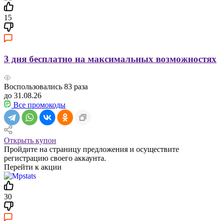
15
3 дня бесплатно на максимальных возможностях
Воспользовались
83
раза
до 31.08.26
Все промокоды
Открыть купон
Пройдите на страницу предложения и осуществите
регистрацию своего аккаунта.
Перейти к акции
30