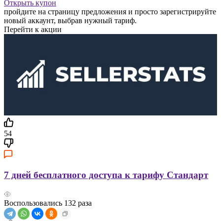
Открыть купон
пройдите на страницу предложения и просто зарегистрируйте
новый аккаунт, выбрав нужный тариф.
Перейти к акции
54
7 дней бесплатного доступа к тарифу Стандарт
Воспользовались
132
раза