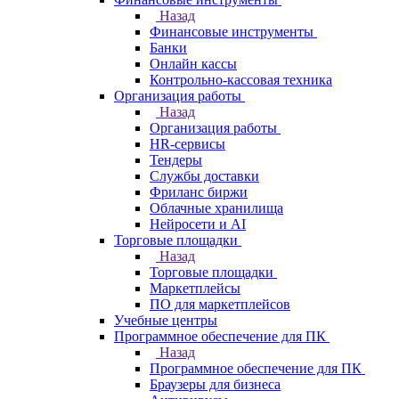
Назад
Финансовые инструменты
Банки
Онлайн кассы
Контрольно-кассовая техника
Организация работы
Назад
Организация работы
HR-сервисы
Тендеры
Службы доставки
Фриланс биржи
Облачные хранилища
Нейросети и AI
Торговые площадки
Назад
Торговые площадки
Маркетплейсы
ПО для маркетплейсов
Учебные центры
Программное обеспечение для ПК
Назад
Программное обеспечение для ПК
Браузеры для бизнеса