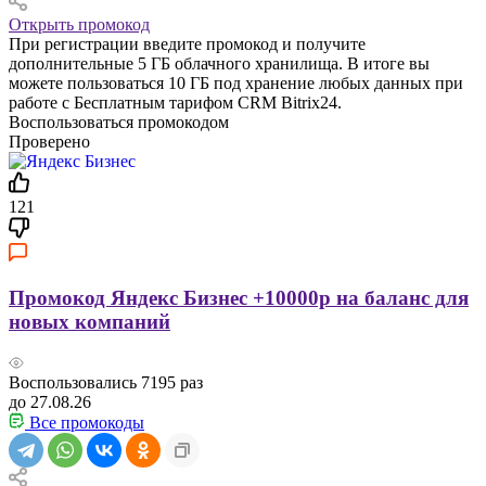
Открыть промокод
При регистрации введите промокод и получите
дополнительные 5 ГБ облачного хранилища. В итоге вы
можете пользоваться 10 ГБ под хранение любых данных при
работе с Бесплатным тарифом CRM Bitrix24.
Воспользоваться промокодом
Проверено
121
Промокод Яндекс Бизнес +10000р на баланс для
новых компаний
Воспользовались
7195
раз
до 27.08.26
Все промокоды