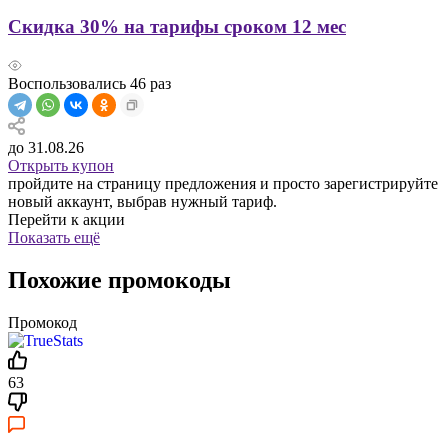
Скидка 30% на тарифы сроком 12 мес
Воспользовались
46
раз
до 31.08.26
Открыть купон
пройдите на страницу предложения и просто зарегистрируйте
новый аккаунт, выбрав нужный тариф.
Перейти к акции
Показать ещё
Похожие промокоды
Промокод
63