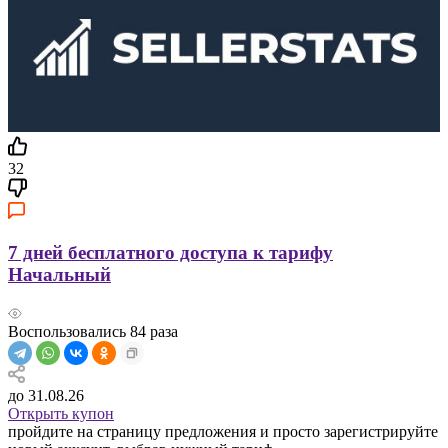
32
7 дней бесплатного доступа к тарифу
Начальный
Воспользовались
84
раза
до 31.08.26
Открыть купон
пройдите на страницу предложения и просто зарегистрируйте