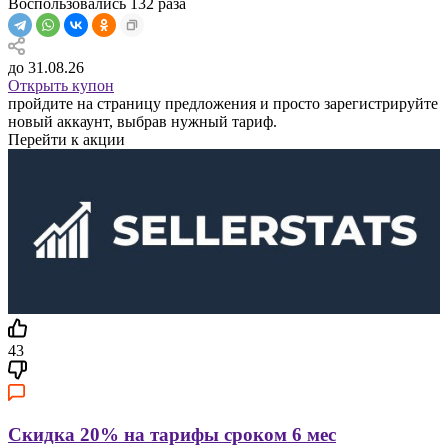
Воспользовались
132
раза
до 31.08.26
Открыть купон
пройдите на страницу предложения и просто зарегистрируйте
новый аккаунт, выбрав нужный тариф.
Перейти к акции
43
Скидка 20% на тарифы сроком 6 мес