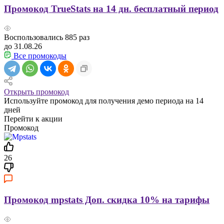
Промокод TrueStats на 14 дн. бесплатный период
Воспользовались
885
раз
до 31.08.26
Все промокоды
Открыть промокод
Используйте промокод для получения демо периода на 14
дней
Перейти к акции
Промокод
26
Промокод mpstats Доп. скидка 10% на тарифы