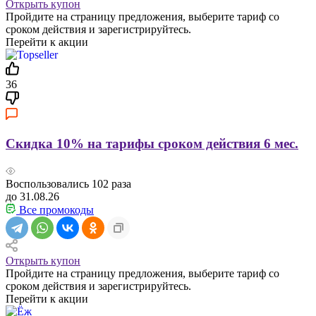
Открыть купон
Пройдите на страницу предложения, выберите тариф со
сроком действия и зарегистрируйтесь.
Перейти к акции
36
Скидка 10% на тарифы сроком действия 6 мес.
Воспользовались
102
раза
до 31.08.26
Все промокоды
Открыть купон
Пройдите на страницу предложения, выберите тариф со
сроком действия и зарегистрируйтесь.
Перейти к акции