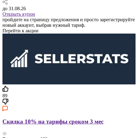
до 31.08.26
Открыть купон
пройдите на страницу предложения и просто зарегистрируйте
новый аккаунт, выбрав нужный тариф.
Перейти к акции
89
Скидка 10% на тарифы сроком 3 мес