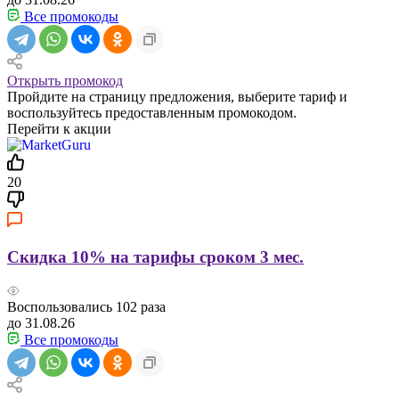
Все промокоды
Открыть промокод
Пройдите на страницу предложения, выберите тариф и
воспользуйтесь предоставленным промокодом.
Перейти к акции
20
Скидка 10% на тарифы сроком 3 мес.
Воспользовались
102
раза
до 31.08.26
Все промокоды