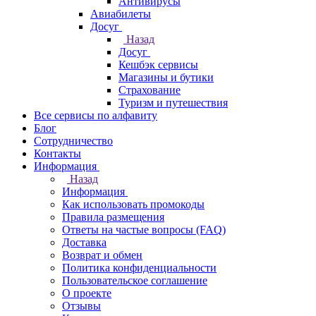
Антивирусы
Авиабилеты
Досуг
Назад
Досуг
Кешбэк сервисы
Магазины и бутики
Страхование
Туризм и путешествия
Все сервисы по алфавиту
Блог
Сотрудничество
Контакты
Информация
Назад
Информация
Как использовать промокоды
Правила размещения
Ответы на частые вопросы (FAQ)
Доставка
Возврат и обмен
Политика конфиденциальности
Пользовательское соглашение
О проекте
Отзывы