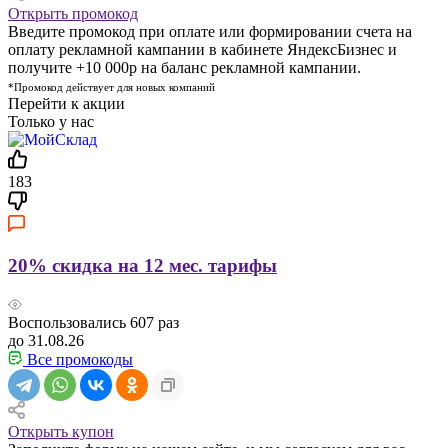
Открыть промокод
Введите промокод при оплате или формировании счета на
оплату рекламной кампании в кабинете ЯндексБизнес и
получите +10 000р на баланс рекламной кампании.
*Промокод действует для новых компаний
Перейти к акции
Только у нас
183
20% скидка на 12 мес. тарифы
Воспользовались
607
раз
до 31.08.26
Все промокоды
Открыть купон