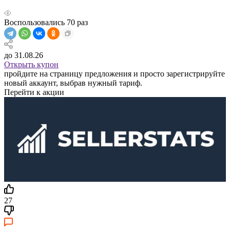
Воспользовались
70
раз
до 31.08.26
Открыть купон
пройдите на страницу предложения и просто зарегистрируйте
новый аккаунт, выбрав нужный тариф.
Перейти к акции
27