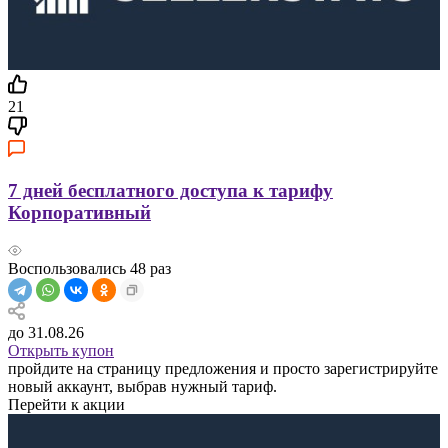
21
7 дней бесплатного доступа к тарифу
Корпоративный
Воспользовались
48
раз
до 31.08.26
Открыть купон
пройдите на страницу предложения и просто зарегистрируйте
новый аккаунт, выбрав нужный тариф.
Перейти к акции