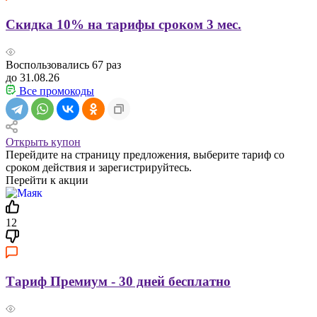
Скидка 10% на тарифы сроком 3 мес.
Воспользовались
67
раз
до 31.08.26
Все промокоды
Открыть купон
Перейдите на страницу предложения, выберите тариф со
сроком действия и зарегистрируйтесь.
Перейти к акции
12
Тариф Премиум - 30 дней бесплатно