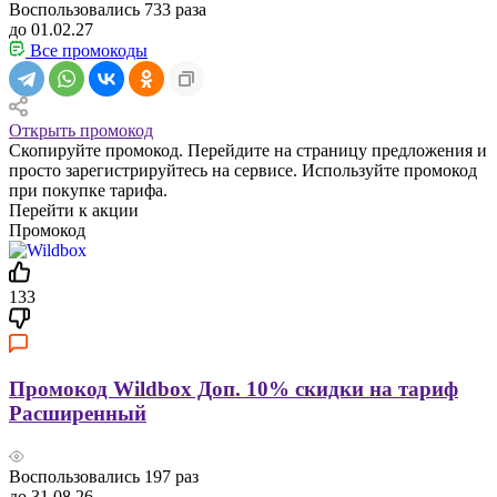
Воспользовались
733
раза
до 01.02.27
Все промокоды
Открыть промокод
Скопируйте промокод. Перейдите на страницу предложения и
просто зарегистрируйтесь на сервисе. Используйте промокод
при покупке тарифа.
Перейти к акции
Промокод
133
Промокод Wildbox Доп. 10% скидки на тариф
Расширенный
Воспользовались
197
раз
до 31.08.26