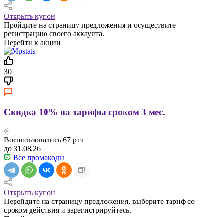
Открыть купон
Пройдите на страницу предложения и осуществите
регистрацию своего аккаунта.
Перейти к акции
30
Скидка 10% на тарифы сроком 3 мес.
Воспользовались
67
раз
до 31.08.26
Все промокоды
Открыть купон
Перейдите на страницу предложения, выберите тариф со
сроком действия и зарегистрируйтесь.