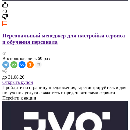
43
Персональный менеджер для настройки сервиса
и обучения персонала
Воспользовались
69
раз
до 31.08.26
Открыть купон
Пройдите на страницу предложения, зарегистрируйтесь и для
получения услуги свяжитесь с представителями сервиса.
Перейти к акции