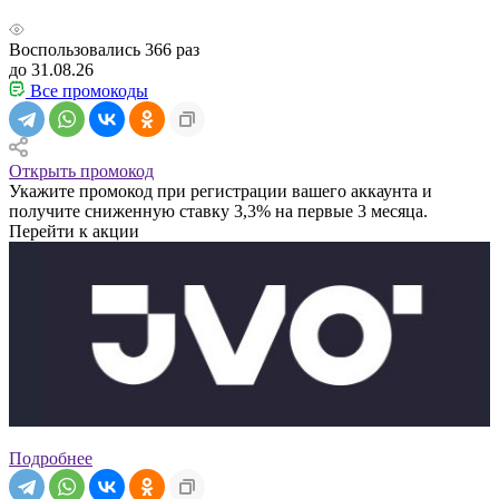
Воспользовались
366
раз
до 31.08.26
Все промокоды
Открыть промокод
Укажите промокод при регистрации вашего аккаунта и
получите сниженную ставку 3,3% на первые 3 месяца.
Перейти к акции
Подробнее