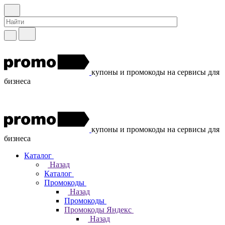
купоны и промокоды на сервисы для
бизнеса
купоны и промокоды на сервисы для
бизнеса
Каталог
Назад
Каталог
Промокоды
Назад
Промокоды
Промокоды Яндекс
Назад