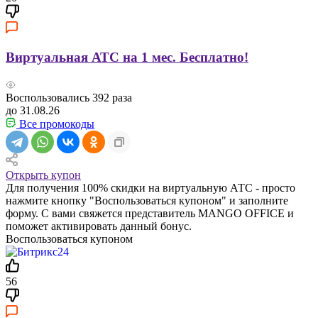
Виртуальная АТС на 1 мес. Бесплатно!
Воспользовались
392
раза
до 31.08.26
Все промокоды
Открыть купон
Для получения 100% скидки на виртуальную АТС - просто
нажмите кнопку "Воспользоваться купоном" и заполните
форму. С вами свяжется представитель MANGO OFFICE и
поможет активировать данный бонус.
Воспользоваться купоном
56