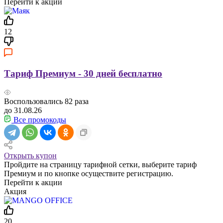
Перейти к акции
12
Тариф Премиум - 30 дней бесплатно
Воспользовались
82
раза
до 31.08.26
Все промокоды
Открыть купон
Пройдите на страницу тарифной сетки, выберите тариф
Премиум и по кнопке осуществите регистрацию.
Перейти к акции
Акция
20