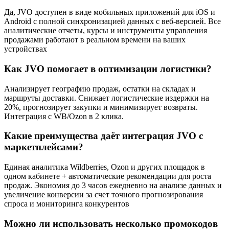
Да, JVO доступен в виде мобильных приложений для iOS и
Android с полной синхронизацией данных с веб-версией. Все
аналитические отчеты, курсы и инструменты управления
продажами работают в реальном времени на ваших
устройствах
Как JVO помогает в оптимизации логистики?
Анализирует географию продаж, остатки на складах и
маршруты доставки. Снижает логистические издержки на
20%, прогнозирует закупки и минимизирует возвраты.
Интеграция с WB/Ozon в 2 клика.
Какие преимущества даёт интеграция JVO с
маркетплейсами?
Единая аналитика Wildberries, Ozon и других площадок в
одном кабинете + автоматические рекомендации для роста
продаж. Экономия до 3 часов ежедневно на анализе данных и
увеличение конверсии за счет точного прогнозирования
спроса и мониторинга конкурентов
Можно ли использовать несколько промокодов