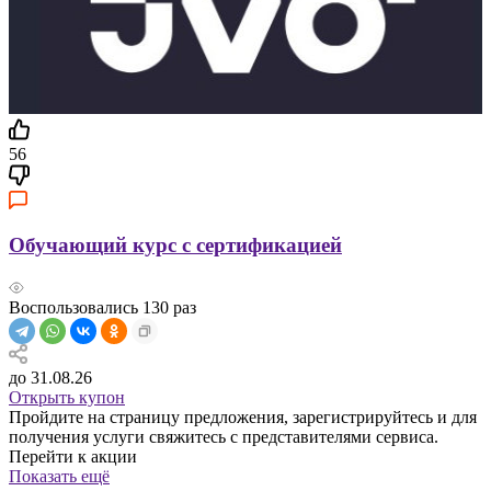
56
Обучающий курс с сертификацией
Воспользовались
130
раз
до 31.08.26
Открыть купон
Пройдите на страницу предложения, зарегистрируйтесь и для
получения услуги свяжитесь с представителями сервиса.
Перейти к акции
Показать ещё