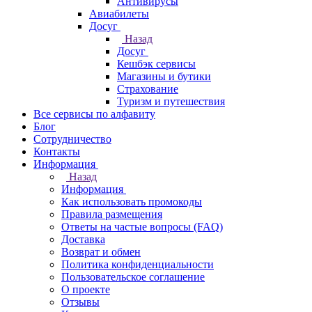
Антивирусы
Авиабилеты
Досуг
Назад
Досуг
Кешбэк сервисы
Магазины и бутики
Страхование
Туризм и путешествия
Все сервисы по алфавиту
Блог
Сотрудничество
Контакты
Информация
Назад
Информация
Как использовать промокоды
Правила размещения
Ответы на частые вопросы (FAQ)
Доставка
Возврат и обмен
Политика конфиденциальности
Пользовательское соглашение
О проекте
Отзывы