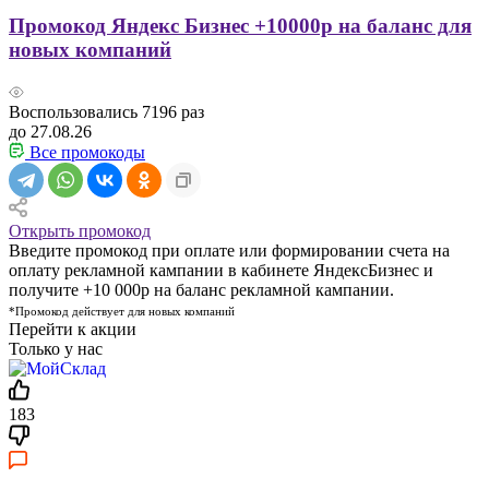
Промокод Яндекс Бизнес +10000р на баланс для
новых компаний
Воспользовались
7196
раз
до 27.08.26
Все промокоды
Открыть промокод
Введите промокод при оплате или формировании счета на
оплату рекламной кампании в кабинете ЯндексБизнес и
получите +10 000р на баланс рекламной кампании.
*Промокод действует для новых компаний
Перейти к акции
Только у нас
183