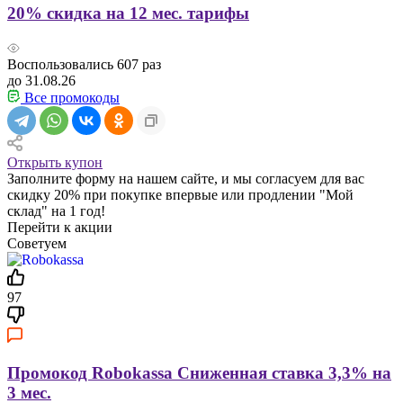
20% скидка на 12 мес. тарифы
Воспользовались
607
раз
до 31.08.26
Все промокоды
Открыть купон
Заполните форму на нашем сайте, и мы согласуем для вас
скидку 20% при покупке впервые или продлении "Мой
склад" на 1 год!
Перейти к акции
Советуем
97
Промокод Robokassa Сниженная ставка 3,3% на
3 мес.