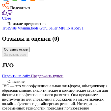
Поделиться
Close
Похожие предложения
TrueStats
Vitamin.tools
Guru Seller
MPFINASSIST
Отзывы и оценки
(0)
Оставить отзыв
Загрузить еще
JVO
Перейти на сайт
Предложить купон
Описание
JVO — это многофункциональная платформа, объединяющая
образовательные, аналитические и коммерческие сервисы для
бизнеса и профессионального развития. Она предлагает
инструменты для управления продажами на маркетплейсах,
онлайн-обучения и дизайнерских решений. Интеграция
современных технологий позволяет пользователям