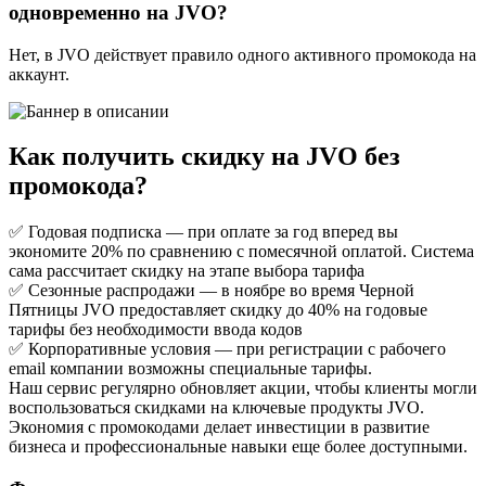
одновременно на JVO?
Нет, в JVO действует правило одного активного промокода на
аккаунт.
Как получить скидку на JVO без
промокода?
✅ Годовая подписка — при оплате за год вперед вы
экономите 20% по сравнению с помесячной оплатой. Система
сама рассчитает скидку на этапе выбора тарифа
✅ Сезонные распродажи — в ноябре во время Черной
Пятницы JVO предоставляет скидку до 40% на годовые
тарифы без необходимости ввода кодов
✅ Корпоративные условия — при регистрации с рабочего
email компании возможны специальные тарифы.
Наш сервис регулярно обновляет акции, чтобы клиенты могли
воспользоваться скидками на ключевые продукты JVO.
Экономия с промокодами делает инвестиции в развитие
бизнеса и профессиональные навыки еще более доступными.