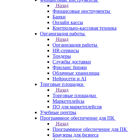
Назад
Финансовые инструменты
Банки
Онлайн кассы
Контрольно-кассовая техника
Организация работы
Назад
Организация работы
HR-сервисы
Тендеры
Службы доставки
Фриланс биржи
Облачные хранилища
Нейросети и AI
Торговые площадки
Назад
Торговые площадки
Маркетплейсы
ПО для маркетплейсов
Учебные центры
Программное обеспечение для ПК
Назад
Программное обеспечение для ПК
Браузеры для бизнеса