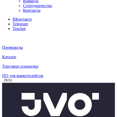
Команда
Сотрудничество
Контакты
ВКонтакте
Telegram
Tenchat
Промокоды
Каталог
Торговые площадки
ПО для маркетплейсов
JVO