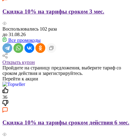
Скидка 10% на тарифы сроком 3 мес.
Воспользовались
102
раза
до 31.08.26
Все промокоды
Открыть купон
Пройдите на страницу предложения, выберите тариф со
сроком действия и зарегистрируйтесь.
Перейти к акции
36
Скидка 10% на тарифы сроком действия 6 мес.