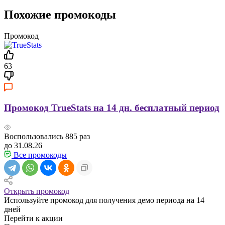
Похожие промокоды
Промокод
63
Промокод TrueStats на 14 дн. бесплатный период
Воспользовались
885
раз
до 31.08.26
Все промокоды
Открыть промокод
Используйте промокод для получения демо периода на 14
дней
Перейти к акции