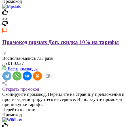
Промокод
26
Промокод mpstats Доп. скидка 10% на тарифы
Воспользовались
733
раза
до 01.02.27
Все промокоды
Открыть промокод
Скопируйте промокод. Перейдите на страницу предложения и
просто зарегистрируйтесь на сервисе. Используйте промокод
при покупке тарифа.
Перейти к акции
Промокод