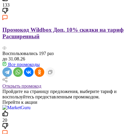
133
Промокод Wildbox Доп. 10% скидки на тариф
Расширенный
Воспользовались
197
раз
до 31.08.26
Все промокоды
Открыть промокод
Пройдите на страницу предложения, выберите тариф и
воспользуйтесь предоставленным промокодом.
Перейти к акции
20