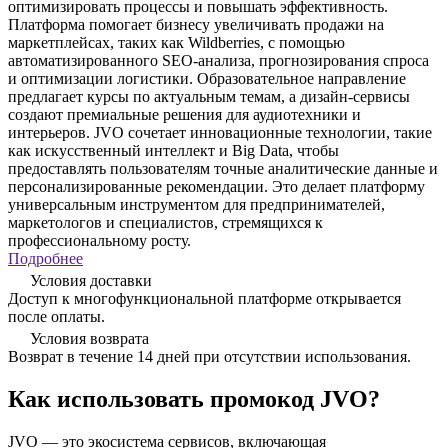
оптимизировать процессы и повышать эффективность.
Платформа помогает бизнесу увеличивать продажи на
маркетплейсах, таких как Wildberries, с помощью
автоматизированного SEO-анализа, прогнозирования спроса
и оптимизации логистики. Образовательное направление
предлагает курсы по актуальным темам, а дизайн-сервисы
создают премиальные решения для аудиотехники и
интерьеров. JVO сочетает инновационные технологии, такие
как искусственный интеллект и Big Data, чтобы
предоставлять пользователям точные аналитические данные и
персонализированные рекомендации. Это делает платформу
универсальным инструментом для предпринимателей,
маркетологов и специалистов, стремящихся к
профессиональному росту.
Подробнее
Условия доставки
Доступ к многофункциональной платформе открывается
после оплаты.
Условия возврата
Возврат в течение 14 дней при отсутствии использования.
Как использовать промокод JVO?
JVO — это экосистема сервисов, включающая