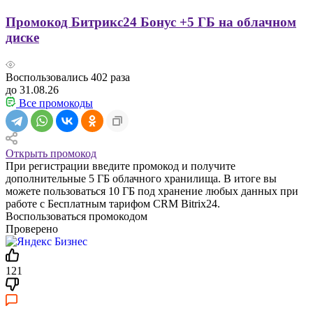
Промокод Битрикс24 Бонус +5 ГБ на облачном
диске
Воспользовались
402
раза
до 31.08.26
Все промокоды
Открыть промокод
При регистрации введите промокод и получите
дополнительные 5 ГБ облачного хранилища. В итоге вы
можете пользоваться 10 ГБ под хранение любых данных при
работе с Бесплатным тарифом CRM Bitrix24.
Воспользоваться промокодом
Проверено
121