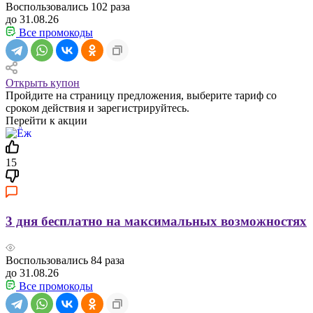
Воспользовались
102
раза
до 31.08.26
Все промокоды
Открыть купон
Пройдите на страницу предложения, выберите тариф со
сроком действия и зарегистрируйтесь.
Перейти к акции
15
3 дня бесплатно на максимальных возможностях
Воспользовались
84
раза
до 31.08.26
Все промокоды