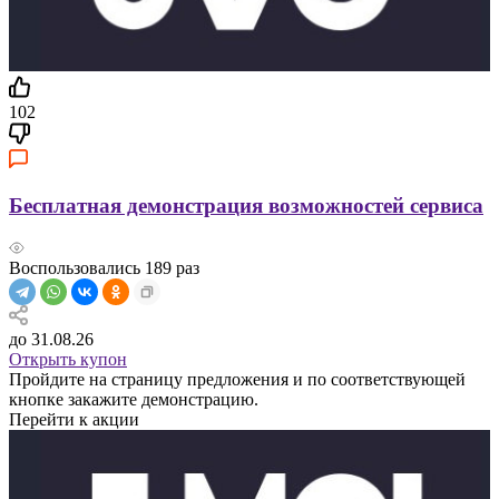
102
Бесплатная демонстрация возможностей сервиса
Воспользовались
189
раз
до 31.08.26
Открыть купон
Пройдите на страницу предложения и по соответствующей
кнопке закажите демонстрацию.
Перейти к акции