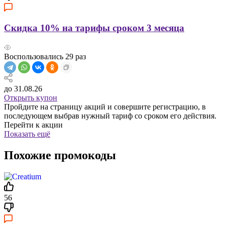
Скидка 10% на тарифы сроком 3 месяца
Воспользовались
29
раз
до 31.08.26
Открыть купон
Пройдите на страницу акций и совершите регистрацию, в
последующем выбрав нужный тариф со сроком его действия.
Перейти к акции
Показать ещё
Похожие промокоды
56