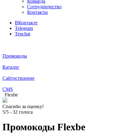
Команда
Сотрудничество
Контакты
ВКонтакте
Telegram
Tenchat
Промокоды
Каталог
Сайтостроение
CMS
Flexbe
Спасибо за оценку!
5/5
-
32
голоса
Промокоды Flexbe