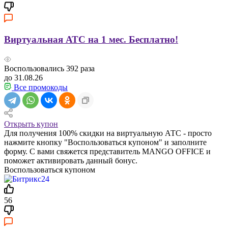
Виртуальная АТС на 1 мес. Бесплатно!
Воспользовались
392
раза
до 31.08.26
Все промокоды
Открыть купон
Для получения 100% скидки на виртуальную АТС - просто
нажмите кнопку "Воспользоваться купоном" и заполните
форму. С вами свяжется представитель MANGO OFFICE и
поможет активировать данный бонус.
Воспользоваться купоном
56