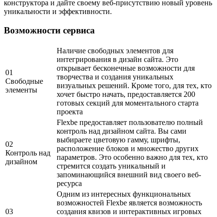
конструктора и дайте своему веб-присутствию новый уровень
уникальности и эффективности.
Возможности сервиса
Наличие свободных элементов для
интегрирования в дизайн сайта. Это
открывает бесконечные возможности для
01
творчества и создания уникальных
Свободные
визуальных решений. Кроме того, для тех, кто
элементы
хочет быстро начать, предоставляется 200
готовых секций для моментального старта
проекта
Flexbe предоставляет пользователю полный
контроль над дизайном сайта. Вы сами
выбираете цветовую гамму, шрифты,
02
расположение блоков и множество других
Контроль над
параметров. Это особенно важно для тех, кто
дизайном
стремится создать уникальный и
запоминающийся внешний вид своего веб-
ресурса
Одним из интересных функциональных
возможностей Flexbe является возможность
03
создания квизов и интерактивных игровых