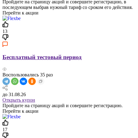
Пройдите на страницу акций и совершите регистрацию, в
последующем выбрав нужный тариф со сроком его действия.
Перейти к акции
13
Бесплатный тестовый период
Воспользовались
35
раз
до 31.08.26
Открыть купон
Пройдите на страницу акций и совершите регистрацию.
Перейти к акции
17