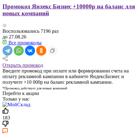
Промокод Яндекс Бизнес +10000р на баланс для
новых компаний
Воспользовались
7196
раз
до 27.08.26
Все промокоды
Открыть промокод
Введите промокод при оплате или формировании счета на
оплату рекламной кампании в кабинете ЯндексБизнес и
получите +10 000р на баланс рекламной кампании.
*Промокод действует для новых компаний
Перейти к акции
Только у нас
183