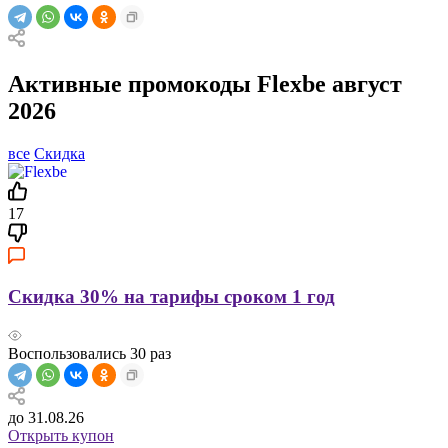
Активные промокоды Flexbe август
2026
все
Скидка
17
Скидка 30% на тарифы сроком 1 год
Воспользовались
30
раз
до 31.08.26
Открыть купон