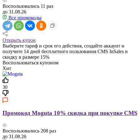
Воспользовались
11
раз
до 31.08.26
Все промокоды
Открыть купон
Выберите тариф и срок его действия, создайте аккаунт и
получите 14 дней бесплатного пользования CMS InSales и
скидку в размере 15%
Воспользоваться купоном
Хит
30
Промокод Moguta 10% скидка при покупке CMS
Воспользовались
208
раз
до 31.08.26