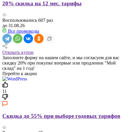
20% скидка на 12 мес. тарифы
Воспользовались
607
раз
до 31.08.26
Все промокоды
Открыть купон
Заполните форму на нашем сайте, и мы согласуем для вас
скидку 20% при покупке впервые или продлении "Мой
склад" на 1 год!
Перейти к акции
11
Скидка до 55% при выборе годовых тарифов