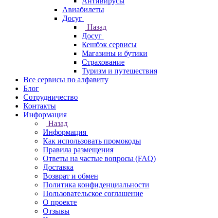
Антивирусы
Авиабилеты
Досуг
Назад
Досуг
Кешбэк сервисы
Магазины и бутики
Страхование
Туризм и путешествия
Все сервисы по алфавиту
Блог
Сотрудничество
Контакты
Информация
Назад
Информация
Как использовать промокоды
Правила размещения
Ответы на частые вопросы (FAQ)
Доставка
Возврат и обмен
Политика конфиденциальности
Пользовательское соглашение
О проекте
Отзывы