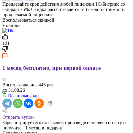
Продлевайте срок действия любой лицензии 1С-Битрикс со
скидкой 75%. Скидка рассчитывается от базовой стоимости
продлеваемой лицензии.
Воспользоваться скидкой
Новинка
101
1 месяц бесплатно, при первой оплате
Воспользовались
446
раз
до 31.08.26
Все промокоды
Открыть купон
Зарегистрируйтесь по ссылке, произведите первую оплату и
получите +1 месяц в подарок!