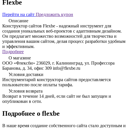
Flexbe
Перейти на сайт
Предложить купон
Описание
Конструктор сайтов Flexbe - надежный инструмент для
создания уникальных веб-проектов с адаптивным дизайном.
Он предлагает множество возможностей для творчества и
управления вашим сайтом, делая процесс разработки удобным
и эффективным.
Подробнее
О магазине
ООО «Флексби» 236029, г. Калининград, ул. Профессора
Баранова, д. 34, офис 309 info@flexbe.ru
Условия доставки
Инструментарий конструктора сайтов предоставляется
пользователю после оплаты тарифа.
Условия возврата
Возврат в течение 14 дней, если сайт не был запущен и
опубликован в сети.
Подробнее о flexbe
В наше время создание собственного сайта стало доступным и