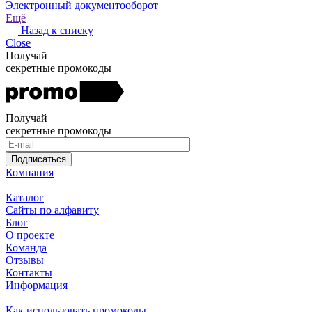
Электронный документооборот
Ещё
Назад к списку
Close
Получай
секретные промокоды
Получай
секретные промокоды
Подписаться
Компания
Каталог
Сайты по алфавиту
Блог
О проекте
Команда
Отзывы
Контакты
Информация
Как использовать промокоды