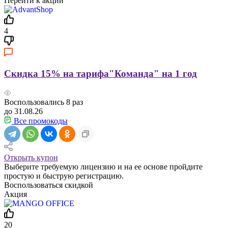
Перейти к акции
4
Скидка 15% на тарифа"Команда" на 1 год
Воспользовались
8
раз
до 31.08.26
Все промокоды
Открыть купон
Выберите требуемую лицензию и на ее основе пройдите
простую и быструю регистрацию.
Воспользоваться скидкой
Акция
20