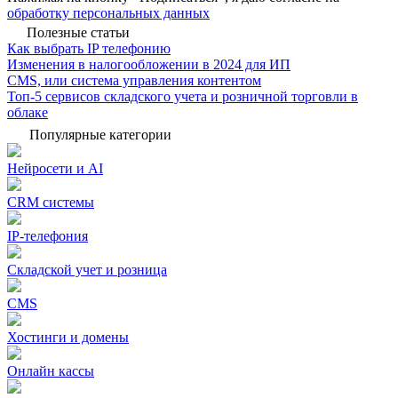
обработку персональных данных
Полезные статьи
Как выбрать IP телефонию
Изменения в налогообложении в 2024 для ИП
CMS, или система управления контентом
Топ-5 сервисов складского учета и розничной торговли в
облаке
Популярные категории
Нейросети и AI
CRM системы
IP-телефония
Складской учет и розница
CMS
Хостинги и домены
Онлайн кассы