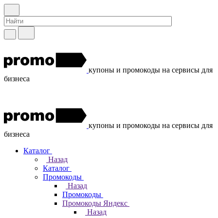
купоны и промокоды на сервисы для
бизнеса
купоны и промокоды на сервисы для
бизнеса
Каталог
Назад
Каталог
Промокоды
Назад
Промокоды
Промокоды Яндекс
Назад