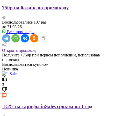
750р на баланс по промокоду
Воспользовались
107
раз
до 31.08.26
Все промокоды
Открыть промокод
Получите +750р при первом пополнении, использовав
промокод!
Воспользоваться купоном
Новинка
3
-15% на тарифы inSales сроком на 1 год