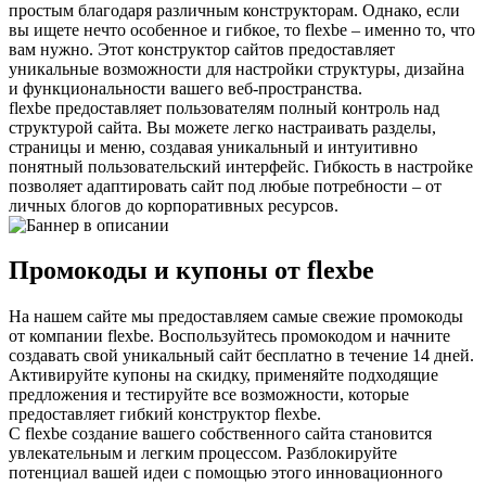
простым благодаря различным конструкторам. Однако, если
вы ищете нечто особенное и гибкое, то flexbe – именно то, что
вам нужно. Этот конструктор сайтов предоставляет
уникальные возможности для настройки структуры, дизайна
и функциональности вашего веб-пространства.
flexbe предоставляет пользователям полный контроль над
структурой сайта. Вы можете легко настраивать разделы,
страницы и меню, создавая уникальный и интуитивно
понятный пользовательский интерфейс. Гибкость в настройке
позволяет адаптировать сайт под любые потребности – от
личных блогов до корпоративных ресурсов.
Промокоды и купоны от flexbe
На нашем сайте мы предоставляем самые свежие промокоды
от компании flexbe. Воспользуйтесь промокодом и начните
создавать свой уникальный сайт бесплатно в течение 14 дней.
Активируйте купоны на скидку, применяйте подходящие
предложения и тестируйте все возможности, которые
предоставляет гибкий конструктор flexbe.
С flexbe создание вашего собственного сайта становится
увлекательным и легким процессом. Разблокируйте
потенциал вашей идеи с помощью этого инновационного