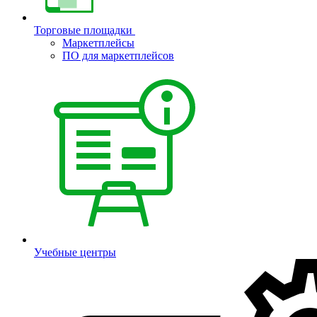
Торговые площадки
Маркетплейсы
ПО для маркетплейсов
Учебные центры