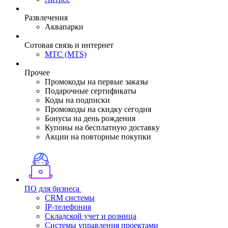
Развлечения
Аквапарки
Сотовая связь и интернет
МТС (MTS)
Прочее
Промокоды на первые заказы
Подарочные сертификаты
Коды на подписки
Промокоды на скидку сегодня
Бонусы на день рождения
Купоны на бесплатную доставку
Акции на повторные покупки
ПО для бизнеса
CRM системы
IP-телефония
Складской учет и розница
Системы управления проектами