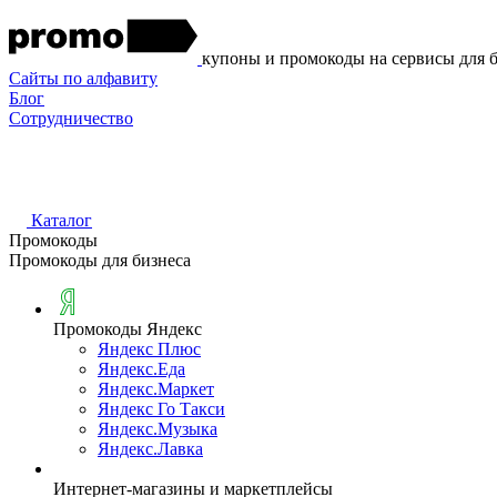
купоны и промокоды на сервисы для 
Сайты по алфавиту
Блог
Сотрудничество
Каталог
Промокоды
Промокоды для бизнеса
Промокоды Яндекс
Яндекс Плюс
Яндекс.Еда
Яндекс.Маркет
Яндекс Го Такси
Яндекс.Музыка
Яндекс.Лавка
Интернет-магазины и маркетплейсы