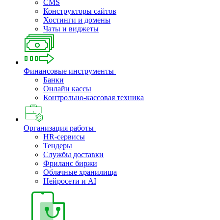
CMS
Конструкторы сайтов
Хостинги и домены
Чаты и виджеты
Финансовые инструменты
Банки
Онлайн кассы
Контрольно-кассовая техника
Организация работы
HR-сервисы
Тендеры
Службы доставки
Фриланс биржи
Облачные хранилища
Нейросети и AI