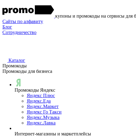
купоны и промокоды на сервисы для 
Сайты по алфавиту
Блог
Сотрудничество
Каталог
Промокоды
Промокоды для бизнеса
Промокоды Яндекс
Яндекс Плюс
Яндекс.Еда
Яндекс.Маркет
Яндекс Го Такси
Яндекс.Музыка
Яндекс.Лавка
Интернет-магазины и маркетплейсы