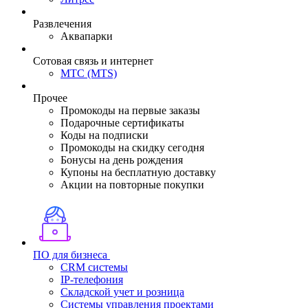
Развлечения
Аквапарки
Сотовая связь и интернет
МТС (MTS)
Прочее
Промокоды на первые заказы
Подарочные сертификаты
Коды на подписки
Промокоды на скидку сегодня
Бонусы на день рождения
Купоны на бесплатную доставку
Акции на повторные покупки
ПО для бизнеса
CRM системы
IP-телефония
Складской учет и розница
Системы управления проектами