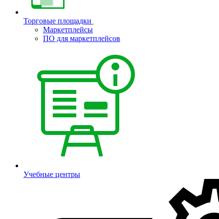
Торговые площадки
Маркетплейсы
ПО для маркетплейсов
Учебные центры