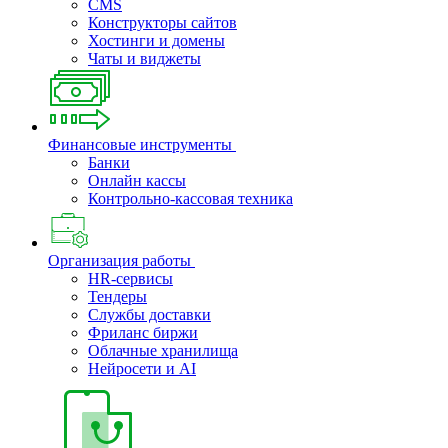
CMS
Конструкторы сайтов
Хостинги и домены
Чаты и виджеты
Финансовые инструменты
Банки
Онлайн кассы
Контрольно-кассовая техника
Организация работы
HR-сервисы
Тендеры
Службы доставки
Фриланс биржи
Облачные хранилища
Нейросети и AI