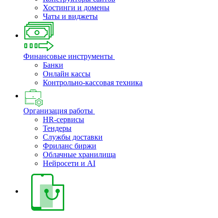
Хостинги и домены
Чаты и виджеты
Финансовые инструменты
Банки
Онлайн кассы
Контрольно-кассовая техника
Организация работы
HR-сервисы
Тендеры
Службы доставки
Фриланс биржи
Облачные хранилища
Нейросети и AI