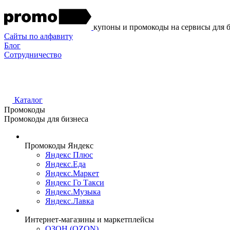
купоны и промокоды на сервисы для 
Сайты по алфавиту
Блог
Сотрудничество
Каталог
Промокоды
Промокоды для бизнеса
Промокоды Яндекс
Яндекс Плюс
Яндекс.Еда
Яндекс.Маркет
Яндекс Го Такси
Яндекс.Музыка
Яндекс.Лавка
Интернет-магазины и маркетплейсы
ОЗОН (OZON)