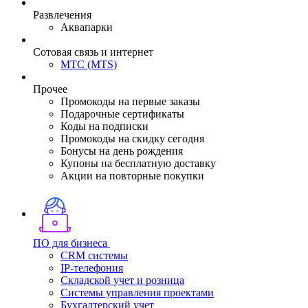
Развлечения
Аквапарки
Сотовая связь и интернет
МТС (MTS)
Прочее
Промокоды на первые заказы
Подарочные сертификаты
Коды на подписки
Промокоды на скидку сегодня
Бонусы на день рождения
Купоны на бесплатную доставку
Акции на повторные покупки
ПО для бизнеса
CRM системы
IP-телефония
Складской учет и розница
Системы управления проектами
Бухгалтерский учет