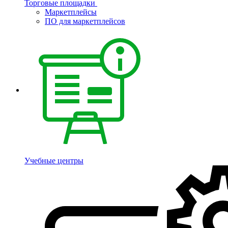
Торговые площадки
Маркетплейсы
ПО для маркетплейсов
Учебные центры