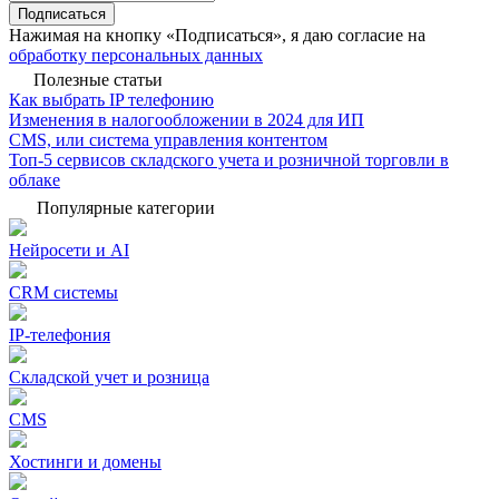
Подписаться
Нажимая на кнопку «Подписаться», я даю согласие на
обработку персональных данных
Полезные статьи
Как выбрать IP телефонию
Изменения в налогообложении в 2024 для ИП
CMS, или система управления контентом
Топ-5 сервисов складского учета и розничной торговли в
облаке
Популярные категории
Нейросети и AI
CRM системы
IP-телефония
Складской учет и розница
CMS
Хостинги и домены