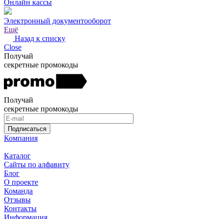
Онлайн кассы
Электронный документооборот
Ещё
Назад к списку
Close
Получай
секретные промокоды
Получай
секретные промокоды
Подписаться
Компания
Каталог
Сайты по алфавиту
Блог
О проекте
Команда
Отзывы
Контакты
Информация