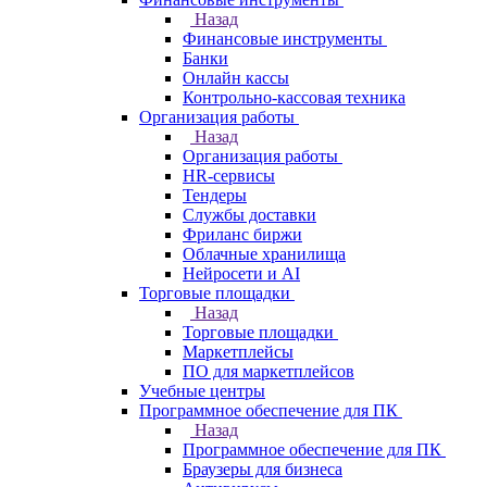
Назад
Финансовые инструменты
Банки
Онлайн кассы
Контрольно-кассовая техника
Организация работы
Назад
Организация работы
HR-сервисы
Тендеры
Службы доставки
Фриланс биржи
Облачные хранилища
Нейросети и AI
Торговые площадки
Назад
Торговые площадки
Маркетплейсы
ПО для маркетплейсов
Учебные центры
Программное обеспечение для ПК
Назад
Программное обеспечение для ПК
Браузеры для бизнеса