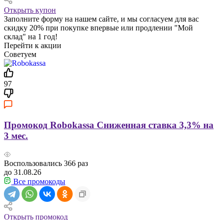
Открыть купон
Заполните форму на нашем сайте, и мы согласуем для вас
скидку 20% при покупке впервые или продлении "Мой
склад" на 1 год!
Перейти к акции
Советуем
97
Промокод Robokassa Сниженная ставка 3,3% на
3 мес.
Воспользовались
366
раз
до 31.08.26
Все промокоды
Открыть промокод