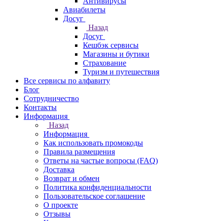
Антивирусы
Авиабилеты
Досуг
Назад
Досуг
Кешбэк сервисы
Магазины и бутики
Страхование
Туризм и путешествия
Все сервисы по алфавиту
Блог
Сотрудничество
Контакты
Информация
Назад
Информация
Как использовать промокоды
Правила размещения
Ответы на частые вопросы (FAQ)
Доставка
Возврат и обмен
Политика конфиденциальности
Пользовательское соглашение
О проекте
Отзывы