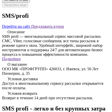
Загрузить еще
SMS/profi
Перейти на сайт
Предложить купон
Описание
SMS profi — многоканальный сервис массовой рассылки.
СМС, Viber, голосовые сообщения, все типы рассылок в
режиме одного окна. Удобный интерфейс, широкий набор
инструментов и поддержка 24/7 для автоматизации бизнес
процесса и повышения эффективности компании.
Подробнее
О магазине
ООО МК «ПРОФГРУПП» 426033, г. Ижевск, ул. 50 Лет
Пионерии, д. 35
Условия доставки
Доступ к многоканальному сервису рассылки открывается
после оплаты.
Условия возврата
Возврат в течение 14 дней при отсутствии рассылок.
SMS profi - легко и без крупных затра