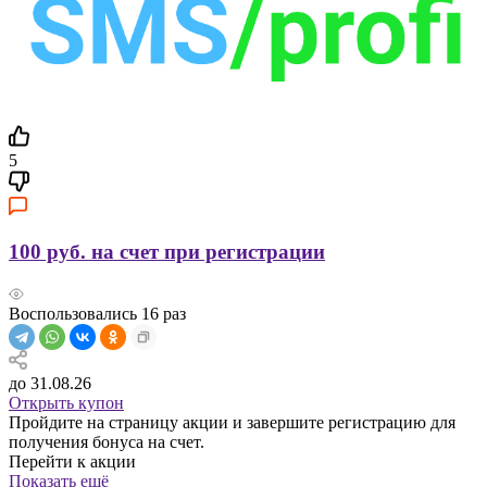
5
100 руб. на счет при регистрации
Воспользовались
16
раз
до 31.08.26
Открыть купон
Пройдите на страницу акции и завершите регистрацию для
получения бонуса на счет.
Перейти к акции
Показать ещё