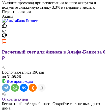
Укажите промокод при регистрации вашего аккаунта и
получите сниженную ставку 3,3% на первые 3 месяца.
Перейти к акции
Акция
67
Расчетный счет для бизнеса в Альфа-Банке за 0
₽
Воспользовались
196
раз
до 31.08.26
Все промокоды
Открыть купон
Бесплатный счёт для бизнеса.Откройте счет не выходя из
дома!