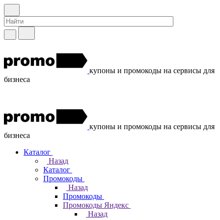
купоны и промокоды на сервисы для
бизнеса
купоны и промокоды на сервисы для
бизнеса
Каталог
Назад
Каталог
Промокоды
Назад
Промокоды
Промокоды Яндекс
Назад