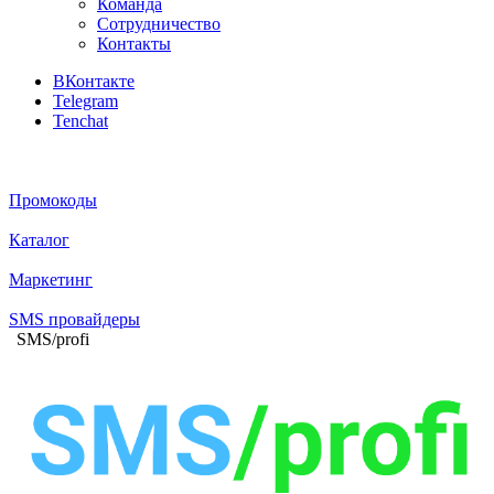
Команда
Сотрудничество
Контакты
ВКонтакте
Telegram
Tenchat
Промокоды
Каталог
Маркетинг
SMS провайдеры
SMS/profi