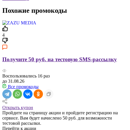
Похожие промокоды
4
Получите 50 руб. на тестовую SMS-рассылку
Воспользовались
16
раз
до 31.08.26
Все промокоды
Открыть купон
Пройдите на страницу акции и пройдите регистрацию на
сервисе. Вам будет начислено 50 руб. для возможности
тестовой рассылки.
Перейти к акции