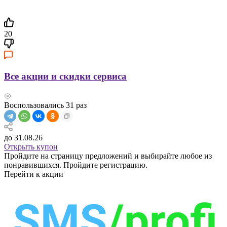
20
Все акции и скидки сервиса
Воспользовались
31
раз
до 31.08.26
Открыть купон
Пройдите на страницу предложений и выбирайте любое из
понравившихся. Пройдите регистрацию.
Перейти к акции