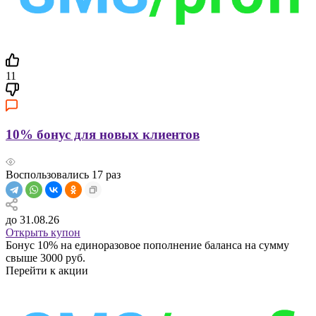
11
10% бонус для новых клиентов
Воспользовались
17
раз
до 31.08.26
Открыть купон
Бонус 10% на единоразовое пополнение баланса на сумму
свыше 3000 руб.
Перейти к акции