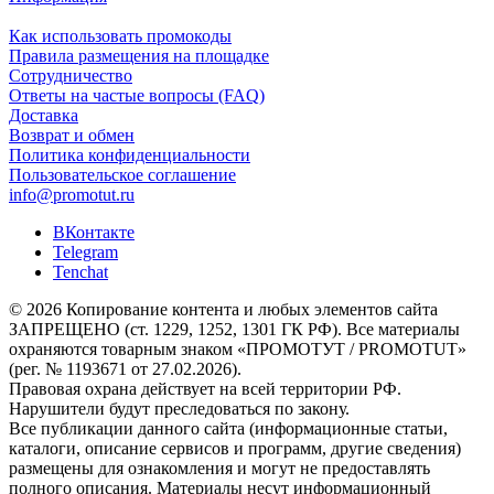
Как использовать промокоды
Правила размещения на площадке
Сотрудничество
Ответы на частые вопросы (FAQ)
Доставка
Возврат и обмен
Политика конфиденциальности
Пользовательское соглашение
info@promotut.ru
ВКонтакте
Telegram
Tenchat
© 2026 Копирование контента и любых элементов сайта
ЗАПРЕЩЕНО (ст. 1229, 1252, 1301 ГК РФ). Все материалы
охраняются товарным знаком «ПРОМОТУТ / PROMOTUT»
(рег. № 1193671 от 27.02.2026).
Правовая охрана действует на всей территории РФ.
Нарушители будут преследоваться по закону.
Все публикации данного сайта (информационные статьи,
каталоги, описание сервисов и программ, другие сведения)
размещены для ознакомления и могут не предоставлять
полного описания. Материалы несут информационный