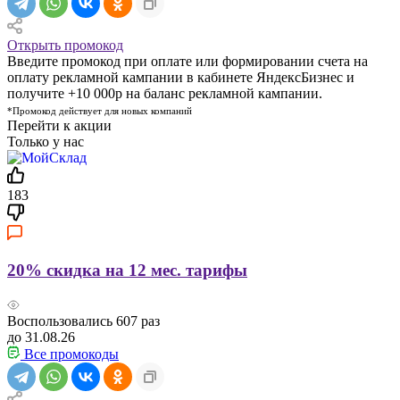
Открыть промокод
Введите промокод при оплате или формировании счета на
оплату рекламной кампании в кабинете ЯндексБизнес и
получите +10 000р на баланс рекламной кампании.
*Промокод действует для новых компаний
Перейти к акции
Только у нас
183
20% скидка на 12 мес. тарифы
Воспользовались
607
раз
до 31.08.26
Все промокоды