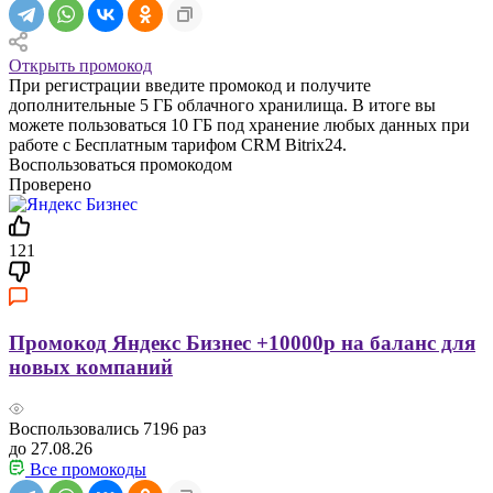
Открыть промокод
При регистрации введите промокод и получите
дополнительные 5 ГБ облачного хранилища. В итоге вы
можете пользоваться 10 ГБ под хранение любых данных при
работе с Бесплатным тарифом CRM Bitrix24.
Воспользоваться промокодом
Проверено
121
Промокод Яндекс Бизнес +10000р на баланс для
новых компаний
Воспользовались
7196
раз
до 27.08.26
Все промокоды