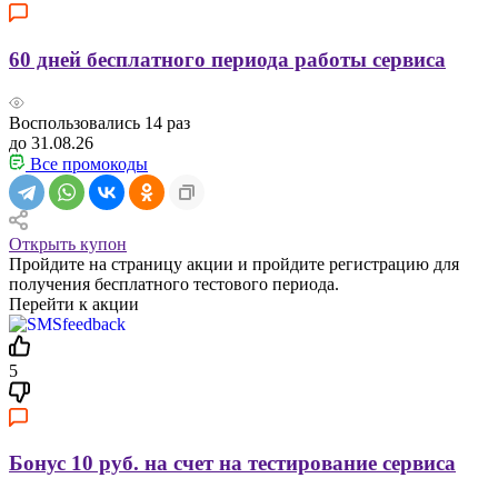
60 дней бесплатного периода работы сервиса
Воспользовались
14
раз
до 31.08.26
Все промокоды
Открыть купон
Пройдите на страницу акции и пройдите регистрацию для
получения бесплатного тестового периода.
Перейти к акции
5
Бонус 10 руб. на счет на тестирование сервиса