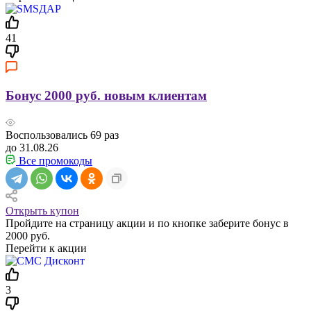
41
Бонус 2000 руб. новым клиентам
Воспользовались
69
раз
до 31.08.26
Все промокоды
Открыть купон
Пройдите на страницу акции и по кнопке заберите бонус в
2000 руб.
Перейти к акции
3