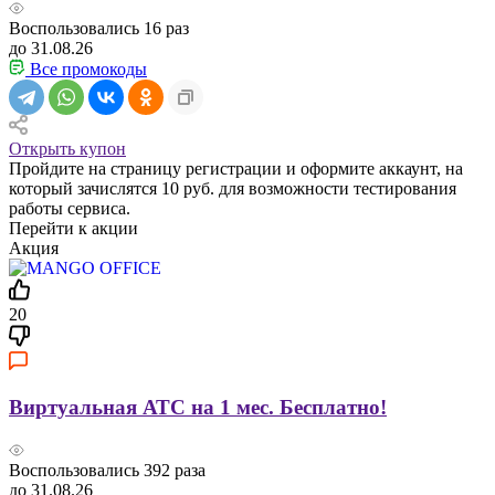
Воспользовались
16
раз
до 31.08.26
Все промокоды
Открыть купон
Пройдите на страницу регистрации и оформите аккаунт, на
который зачислятся 10 руб. для возможности тестирования
работы сервиса.
Перейти к акции
Акция
20
Виртуальная АТС на 1 мес. Бесплатно!
Воспользовались
392
раза
до 31.08.26