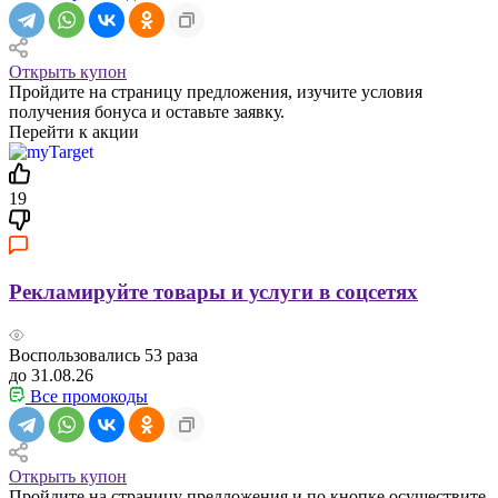
Открыть купон
Пройдите на страницу предложения, изучите условия
получения бонуса и оставьте заявку.
Перейти к акции
19
Рекламируйте товары и услуги в соцсетях
Воспользовались
53
раза
до 31.08.26
Все промокоды
Открыть купон
Пройдите на страницу предложения и по кнопке осуществите