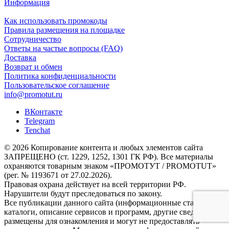
Информация
Как использовать промокоды
Правила размещения на площадке
Сотрудничество
Ответы на частые вопросы (FAQ)
Доставка
Возврат и обмен
Политика конфиденциальности
Пользовательское соглашение
info@promotut.ru
ВКонтакте
Telegram
Tenchat
© 2026 Копирование контента и любых элементов сайта
ЗАПРЕЩЕНО (ст. 1229, 1252, 1301 ГК РФ). Все материалы
охраняются товарным знаком «ПРОМОТУТ / PROMOTUT»
(рег. № 1193671 от 27.02.2026).
Правовая охрана действует на всей территории РФ.
Нарушители будут преследоваться по закону.
Все публикации данного сайта (информационные статьи,
каталоги, описание сервисов и программ, другие сведения)
размещены для ознакомления и могут не предоставлять