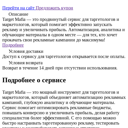
Перейти на сайт
Предложить купон
Описание
Target Mafia — это продвинутый сервис для таргетологов и
маркетологов, который помогает эффективно запускать
рекламу и увеличивать прибыль. Автоматизация, аналитика и
обучающие материалы в одном месте — для тех, кто хочет
прокачать свои рекламные кампании до максимума!
Подробнее
Условия доставки
Доступ к сервису для таргетологов открывается после оплаты.
Условия возврата
Возврат в течение 14 дней при отсутствии использования.
Подробнее о сервисе
Target Mafia — это мощный инструмент для таргетологов и
маркетологов, который объединяет автоматизацию рекламных
кампаний, глубокую аналитику и обучающие материалы.
Сервис помогает оптимизировать рекламные бюджеты,
повышать конверсию и увеличивать прибыль, делая работу
специалистов более эффективной. С его помощью можно
быстро настраивать таргетированную рекламу, тестировать