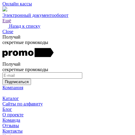
Онлайн кассы
Электронный документооборот
Ещё
Назад к списку
Close
Получай
секретные промокоды
Получай
секретные промокоды
Подписаться
Компания
Каталог
Сайты по алфавиту
Блог
О проекте
Команда
Отзывы
Контакты