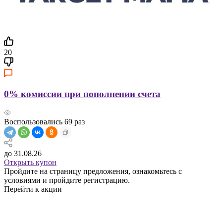
20
0% комиссии при пополнении счета
Воспользовались
69
раз
до 31.08.26
Открыть купон
Пройдите на страницу предложения, ознакомьтесь с
условиями и пройдите регистрацию.
Перейти к акции