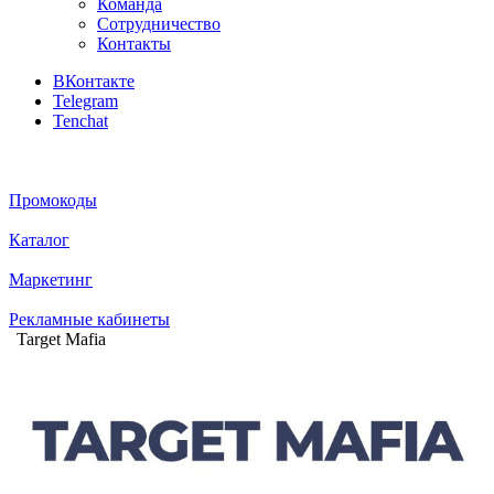
Команда
Сотрудничество
Контакты
ВКонтакте
Telegram
Tenchat
Промокоды
Каталог
Маркетинг
Рекламные кабинеты
Target Mafia