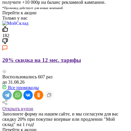
получите +10 000р на баланс рекламной кампании.
*Промокод действует для новых компаний
Перейти к акции
Только у нас
182
20% скидка на 12 мес. тарифы
Воспользовались
607
раз
до 31.08.26
Все промокоды
Открыть купон
Заполните форму на нашем сайте, и мы согласуем для вас
скидку 20% при покупке впервые или продлении "Мой
склад" на 1 год!
Перейти к акции