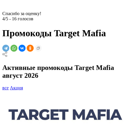
Спасибо за оценку!
4/5
-
16
голосов
Промокоды Target Mafia
Активные промокоды Target Mafia
август 2026
все
Акция