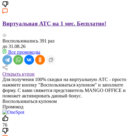
Виртуальная АТС на 1 мес. Бесплатно!
Воспользовались
391
раз
до 31.08.26
Все промокоды
Открыть купон
Для получения 100% скидки на виртуальную АТС - просто
нажмите кнопку "Воспользоваться купоном" и заполните
форму. С вами свяжется представитель MANGO OFFICE и
поможет активировать данный бонус.
Воспользоваться купоном
Промокод
76