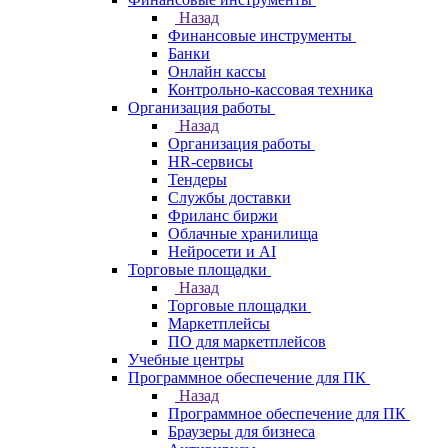
Назад
Финансовые инструменты
Банки
Онлайн кассы
Контрольно-кассовая техника
Организация работы
Назад
Организация работы
HR-сервисы
Тендеры
Службы доставки
Фриланс биржи
Облачные хранилища
Нейросети и AI
Торговые площадки
Назад
Торговые площадки
Маркетплейсы
ПО для маркетплейсов
Учебные центры
Программное обеспечение для ПК
Назад
Программное обеспечение для ПК
Браузеры для бизнеса