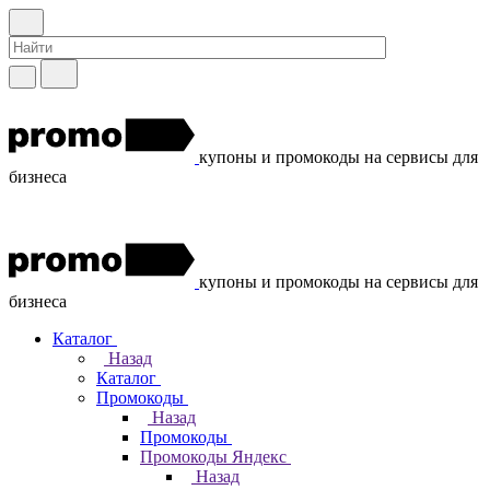
купоны и промокоды на сервисы для
бизнеса
купоны и промокоды на сервисы для
бизнеса
Каталог
Назад
Каталог
Промокоды
Назад
Промокоды
Промокоды Яндекс
Назад