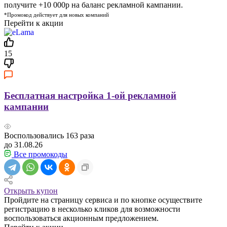
получите +10 000р на баланс рекламной кампании.
*Промокод действует для новых компаний
Перейти к акции
15
Бесплатная настройка 1-ой рекламной
кампании
Воспользовались
163
раза
до 31.08.26
Все промокоды
Открыть купон
Пройдите на страницу сервиса и по кнопке осуществите
регистрацию в несколько кликов для возможности
воспользоваться акционным предложением.