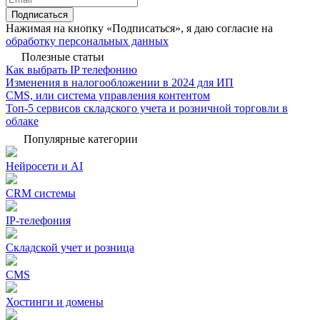
Подписаться
Нажимая на кнопку «Подписаться», я даю согласие на
обработку персональных данных
Полезные статьи
Как выбрать IP телефонию
Изменения в налогообложении в 2024 для ИП
CMS, или система управления контентом
Топ-5 сервисов складского учета и розничной торговли в
облаке
Популярные категории
Нейросети и AI
CRM системы
IP-телефония
Складской учет и розница
CMS
Хостинги и домены