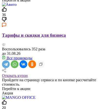
Перейти к акции
36
Тарифы и скидки для бизнеса
Воспользовались
352
раза
до 31.08.26
Все промокоды
Открыть купон
Пройдите на страницу сервиса и по кнопке рассчитайте
стоимость.
Перейти к акции
Акция
20