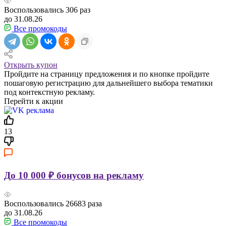
Воспользовались
306
раз
до 31.08.26
Все промокоды
Открыть купон
Пройдите на страницу предложения и по кнопке пройдите
пошаговую регистрацию для дальнейшего выбора тематики
под контекстную рекламу.
Перейти к акции
13
До 10 000 ₽ бонусов на рекламу
Воспользовались
26683
раза
до 31.08.26
Все промокоды