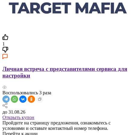
1
Личная встреча с представителями сервиса для
настройки
Воспользовались
3
раза
до 31.08.26
Открыть купон
Пройдите на страницу предложения, ознакомьтесь с
условиями и оставьте контактный номер телефона.
Перейти к акции