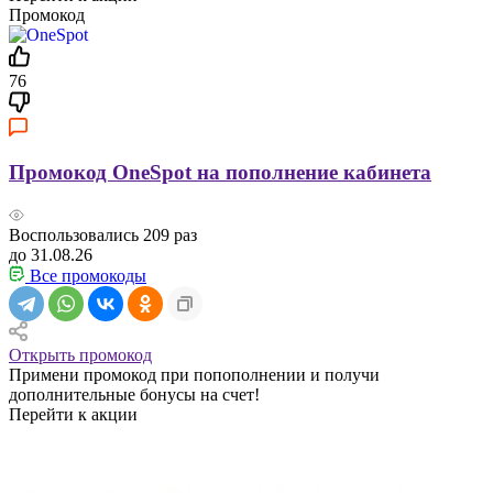
Промокод
76
Промокод OneSpot на пополнение кабинета
Воспользовались
209
раз
до 31.08.26
Все промокоды
Открыть промокод
Примени промокод при попополнении и получи
дополнительные бонусы на счет!
Перейти к акции