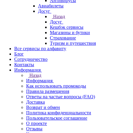
Антивирусы
Авиабилеты
Досуг
Назад
Досуг
Кешбэк сервисы
Магазины и бутики
Страхование
Туризм и путешествия
Все сервисы по алфавиту
Блог
Сотрудничество
Контакты
Информация
Назад
Информация
Как использовать промокоды
Правила размещения
Ответы на частые вопросы (FAQ)
Доставка
Возврат и обмен
Политика конфиденциальности
Пользовательское соглашение
О проекте
Отзывы