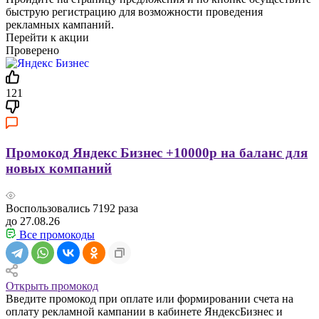
быструю регистрацию для возможности проведения
рекламных кампаний.
Перейти к акции
Проверено
121
Промокод Яндекс Бизнес +10000р на баланс для
новых компаний
Воспользовались
7192
раза
до 27.08.26
Все промокоды
Открыть промокод
Введите промокод при оплате или формировании счета на
оплату рекламной кампании в кабинете ЯндексБизнес и