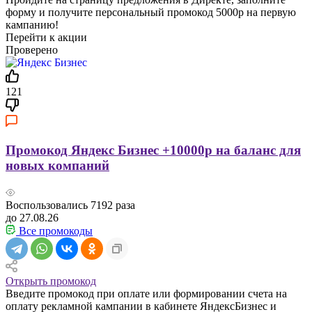
форму и получите персональный промокод 5000р на первую
кампанию!
Перейти к акции
Проверено
121
Промокод Яндекс Бизнес +10000р на баланс для
новых компаний
Воспользовались
7192
раза
до 27.08.26
Все промокоды
Открыть промокод
Введите промокод при оплате или формировании счета на
оплату рекламной кампании в кабинете ЯндексБизнес и