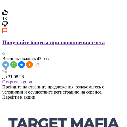
13
Получайте бонусы при пополнении счета
Воспользовались
43
раза
до 31.08.26
Открыть купон
Пройдите на страницу предложения, ознакомьтесь с
условиями и осуществите регистрацию на сервисе.
Перейти к акции