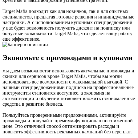
креативы и масштабировать успешные стратегии.
Target Mafia подходит как для новичков, так и для опытных
специалистов, предлагая готовые решения и индивидуальные
настройки. А с использованием купонных спецпредложений
у вас будет возможность получить дисконт на подписку или
бонусные возможности Target Mafia, что сделает вашу работу
еще эффективнее.
Экономьте с промокодами и купонами
мы даем возможностьт использовать актуальные промокоды и
скидки для сервисов вроде Target Mafia, чтобы вы могли
использовать все возможности с максимальной выгодой. С
нашими спецпредложениями подписка на профессиональные
инструменты становится доступнее, а экономия на
автоматизации и обучении позволяет вложить сэкономленные
средства в развитие бизнеса.
Пользуйтесь проверенными предложениями, активируйте
промокоды и получайте премиум-функционал по сниженной
цене. Это отличный способ оптимизировать расходы и
повысить эффективность рекламных кампаний без переплат.