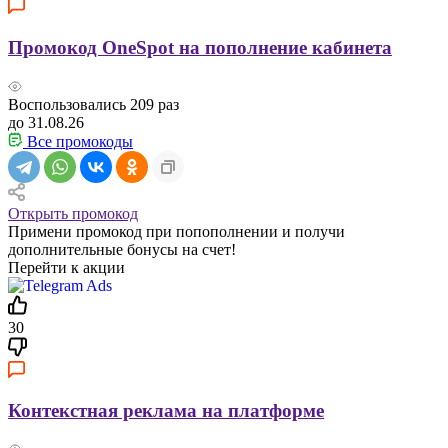
Промокод OneSpot на пополнение кабинета
Воспользовались
209
раз
до 31.08.26
Все промокоды
Открыть промокод
Примени промокод при попополнении и получи
дополнительные бонусы на счет!
Перейти к акции
30
Контекстная реклама на платформе