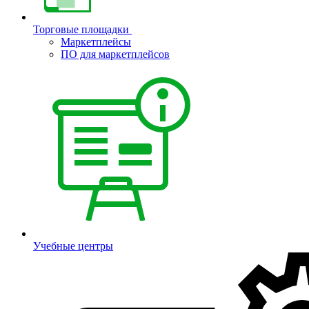
Торговые площадки
Маркетплейсы
ПО для маркетплейсов
Учебные центры