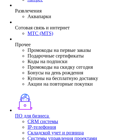
Развлечения
Аквапарки
Сотовая связь и интернет
МТС (MTS)
Прочее
Промокоды на первые заказы
Подарочные сертификаты
Коды на подписки
Промокоды на скидку сегодня
Бонусы на день рождения
Купоны на бесплатную доставку
Акции на повторные покупки
ПО для бизнеса
CRM системы
IP-телефония
Складской учет и розница
Системы управления проектами