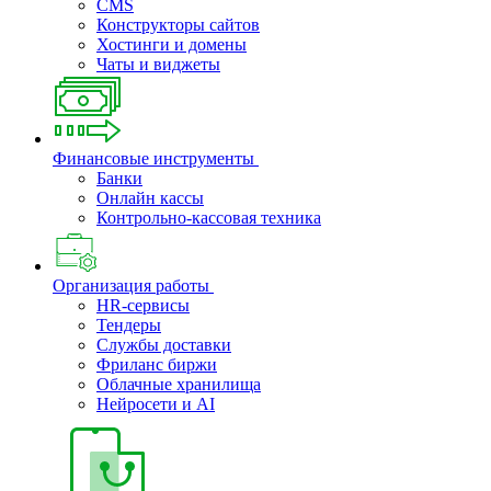
CMS
Конструкторы сайтов
Хостинги и домены
Чаты и виджеты
Финансовые инструменты
Банки
Онлайн кассы
Контрольно-кассовая техника
Организация работы
HR-сервисы
Тендеры
Службы доставки
Фриланс биржи
Облачные хранилища
Нейросети и AI