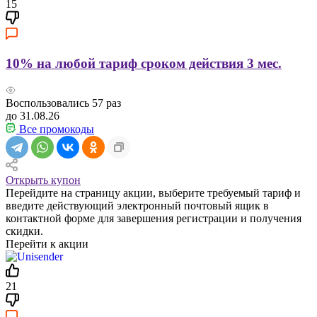
15
10% на любой тариф сроком действия 3 мес.
Воспользовались
57
раз
до 31.08.26
Все промокоды
Открыть купон
Перейдите на страницу акции, выберите требуемый тариф и
введите действующий электронный почтовый ящик в
контактной форме для завершения регистрации и получения
скидки.
Перейти к акции
21