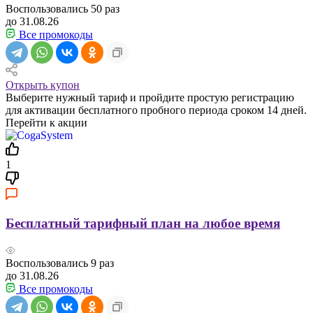
Воспользовались
50
раз
до 31.08.26
Все промокоды
Открыть купон
Выберите нужный тариф и пройдите простую регистрацию
для активации бесплатного пробного периода сроком 14 дней.
Перейти к акции
1
Бесплатный тарифный план на любое время
Воспользовались
9
раз
до 31.08.26
Все промокоды