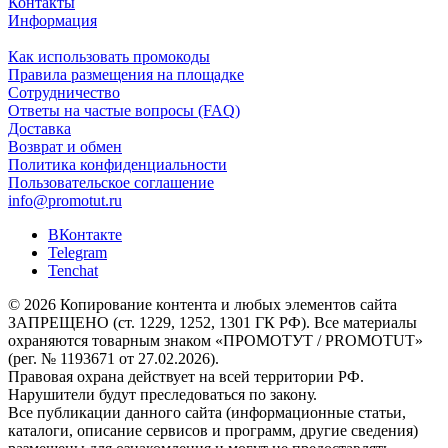
Контакты
Информация
Как использовать промокоды
Правила размещения на площадке
Сотрудничество
Ответы на частые вопросы (FAQ)
Доставка
Возврат и обмен
Политика конфиденциальности
Пользовательское соглашение
info@promotut.ru
ВКонтакте
Telegram
Tenchat
© 2026 Копирование контента и любых элементов сайта
ЗАПРЕЩЕНО (ст. 1229, 1252, 1301 ГК РФ). Все материалы
охраняются товарным знаком «ПРОМОТУТ / PROMOTUT»
(рег. № 1193671 от 27.02.2026).
Правовая охрана действует на всей территории РФ.
Нарушители будут преследоваться по закону.
Все публикации данного сайта (информационные статьи,
каталоги, описание сервисов и программ, другие сведения)