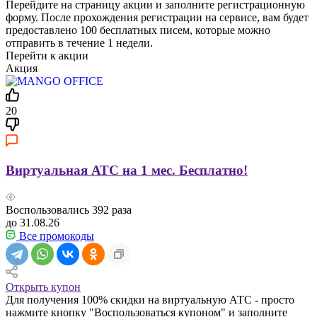
Перейдите на страницу акции и заполните регистрационную
форму. После прохождения регистрации на сервисе, вам будет
предоставлено 100 бесплатных писем, которые можно
отправить в течение 1 недели.
Перейти к акции
Акция
20
Виртуальная АТС на 1 мес. Бесплатно!
Воспользовались
392
раза
до 31.08.26
Все промокоды
Открыть купон
Для получения 100% скидки на виртуальную АТС - просто
нажмите кнопку "Воспользоваться купоном" и заполните