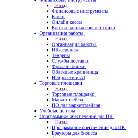
Назад
Финансовые инструменты
Банки
Онлайн кассы
Контрольно-кассовая техника
Организация работы
Назад
Организация работы
HR-сервисы
Тендеры
Службы доставки
Фриланс биржи
Облачные хранилища
Нейросети и AI
Торговые площадки
Назад
Торговые площадки
Маркетплейсы
ПО для маркетплейсов
Учебные центры
Программное обеспечение для ПК
Назад
Программное обеспечение для ПК
Браузеры для бизнеса