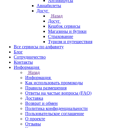
Антивирусы
Авиабилеты
Досуг
Назад
Досуг
Кешбэк сервисы
Магазины и бутики
Страхование
Туризм и путешествия
Все сервисы по алфавиту
Блог
Сотрудничество
Контакты
Информация
Назад
Информация
Как использовать промокоды
Правила размещения
Ответы на частые вопросы (FAQ)
Доставка
Возврат и обмен
Политика конфиденциальности
Пользовательское соглашение
О проекте
Отзывы