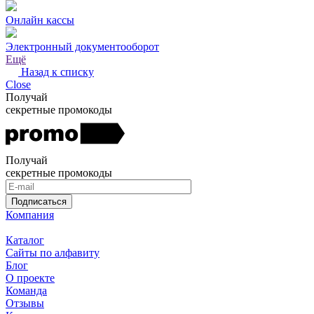
Онлайн кассы
Электронный документооборот
Ещё
Назад к списку
Close
Получай
секретные промокоды
Получай
секретные промокоды
Подписаться
Компания
Каталог
Сайты по алфавиту
Блог
О проекте
Команда
Отзывы