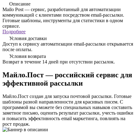
Описание
Mailo Post — сервис, разработанный для автоматизации
коммуникаций с клиентами посредством email-рассылки.
Готовые шаблоны, инструменты для статистики в одном
сервисе.
Подробнее
Условия доставки
Доступ к сервису автоматизации email-рассылки открывается
после оплаты.
Условия возврата
Возврат в течение 14 дней при отсутствии рассылок.
Майло.Пост — российский сервис для
эффективной рассылки
Майло.Пост создан для запуска почтовой рассылки. Готовые
шаблоны разной направленности для красивых писем. С
программой вы сможете без специальных навыков составить
заметное письмо, оценить результат рассылки, учесть ошибки
и повысить эффективность email маркетинга, повлиять на
рост продаж.