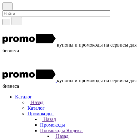
купоны и промокоды на сервисы для
бизнеса
купоны и промокоды на сервисы для
бизнеса
Каталог
Назад
Каталог
Промокоды
Назад
Промокоды
Промокоды Яндекс
Назад