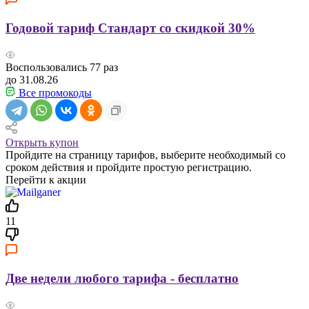
Годовой тариф Стандарт со скидкой 30%
Воспользовались
77
раз
до 31.08.26
Все промокоды
Открыть купон
Пройдите на страницу тарифов, выберите необходимый со
сроком действия и пройдите простую регистрацию.
Перейти к акции
11
Две недели любого тарифа - бесплатно