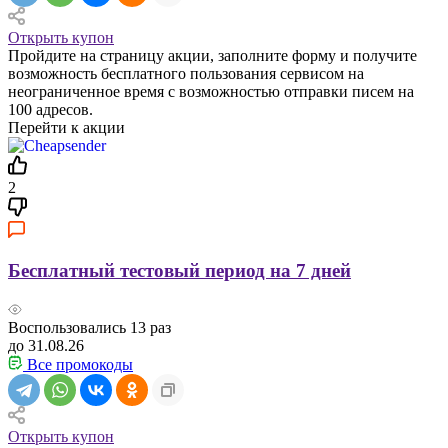
Открыть купон
Пройдите на страницу акции, заполните форму и получите
возможность бесплатного пользования сервисом на
неограниченное время с возможностью отправки писем на
100 адресов.
Перейти к акции
2
Бесплатный тестовый период на 7 дней
Воспользовались
13
раз
до 31.08.26
Все промокоды
Открыть купон