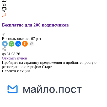
30
Бесплатно для 200 подписчиков
Воспользовались
67
раз
до 31.08.26
Открыть купон
Пройдите на страницу предложения и пройдите простую
регистрацию с тарифом Старт.
Перейти к акции