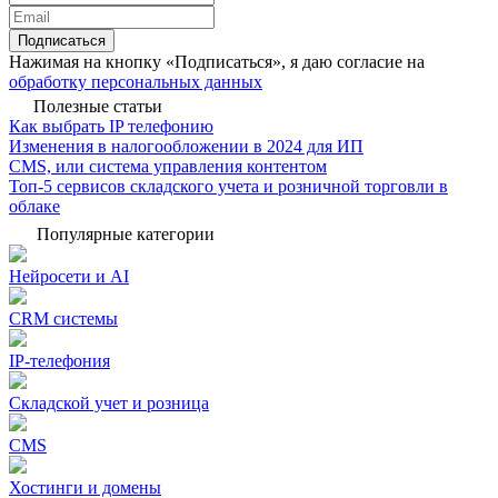
Подписаться
Нажимая на кнопку «Подписаться», я даю согласие на
обработку персональных данных
Полезные статьи
Как выбрать IP телефонию
Изменения в налогообложении в 2024 для ИП
CMS, или система управления контентом
Топ-5 сервисов складского учета и розничной торговли в
облаке
Популярные категории
Нейросети и AI
CRM системы
IP-телефония
Складской учет и розница
CMS
Хостинги и домены