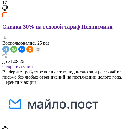
17
Скидка 30% на годовой тариф Подписчики
Воспользовались
25
раз
до 31.08.26
Открыть купон
Выберите требуемое количество подписчиков и рассылайте
письма без любых ограничений на протяжении целого года.
Перейти к акции