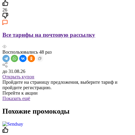
26
Все тарифы на почтовую рассылку
Воспользовались
48
раз
до 31.08.26
Открыть купон
Пройдите на страницу предложения, выберите тариф и
пройдите регистрацию.
Перейти к акции
Показать ещё
Похожие промокоды