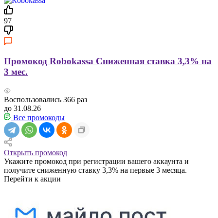
97
Промокод Robokassa Сниженная ставка 3,3% на
3 мес.
Воспользовались
366
раз
до 31.08.26
Все промокоды
Открыть промокод
Укажите промокод при регистрации вашего аккаунта и
получите сниженную ставку 3,3% на первые 3 месяца.
Перейти к акции