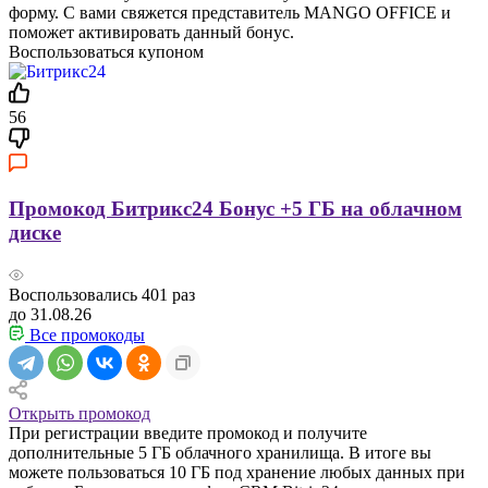
форму. С вами свяжется представитель MANGO OFFICE и
поможет активировать данный бонус.
Воспользоваться купоном
56
Промокод Битрикс24 Бонус +5 ГБ на облачном
диске
Воспользовались
401
раз
до 31.08.26
Все промокоды
Открыть промокод
При регистрации введите промокод и получите
дополнительные 5 ГБ облачного хранилища. В итоге вы
можете пользоваться 10 ГБ под хранение любых данных при