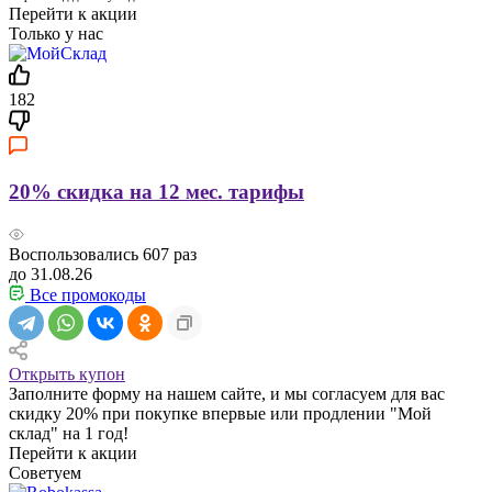
Перейти к акции
Только у нас
182
20% скидка на 12 мес. тарифы
Воспользовались
607
раз
до 31.08.26
Все промокоды
Открыть купон
Заполните форму на нашем сайте, и мы согласуем для вас
скидку 20% при покупке впервые или продлении "Мой
склад" на 1 год!
Перейти к акции
Советуем