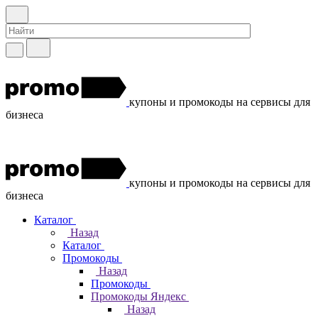
купоны и промокоды на сервисы для
бизнеса
купоны и промокоды на сервисы для
бизнеса
Каталог
Назад
Каталог
Промокоды
Назад
Промокоды
Промокоды Яндекс
Назад