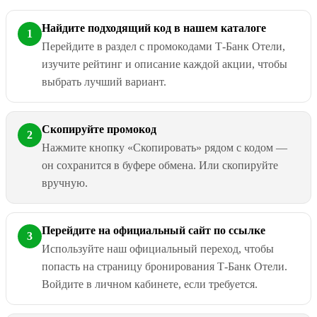
Найдите подходящий код в нашем каталоге
1
Перейдите в раздел с промокодами Т-Банк Отели,
изучите рейтинг и описание каждой акции, чтобы
выбрать лучший вариант.
Скопируйте промокод
2
Нажмите кнопку «Скопировать» рядом с кодом —
он сохранится в буфере обмена. Или скопируйте
вручную.
Перейдите на официальный сайт по ссылке
3
Используйте наш официальный переход, чтобы
попасть на страницу бронирования Т-Банк Отели.
Войдите в личном кабинете, если требуется.