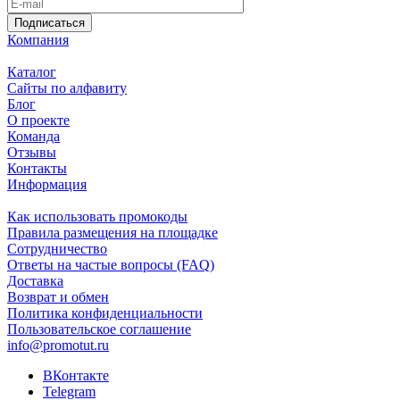
Подписаться
Компания
Каталог
Сайты по алфавиту
Блог
О проекте
Команда
Отзывы
Контакты
Информация
Как использовать промокоды
Правила размещения на площадке
Сотрудничество
Ответы на частые вопросы (FAQ)
Доставка
Возврат и обмен
Политика конфиденциальности
Пользовательское соглашение
info@promotut.ru
ВКонтакте
Telegram