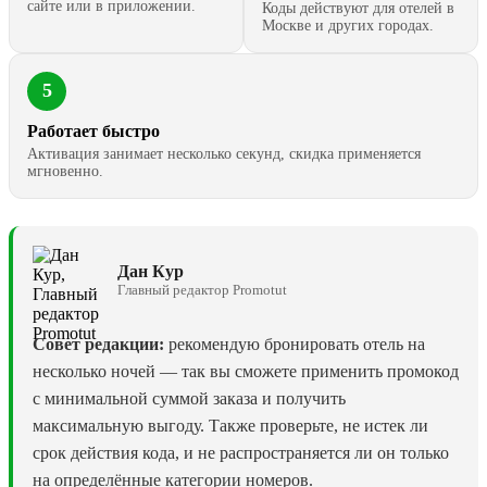
сайте или в приложении.
Коды действуют для отелей в
Москве и других городах.
5
Работает быстро
Активация занимает несколько секунд, скидка применяется
мгновенно.
Дан Кур
Главный редактор Promotut
Совет редакции:
рекомендую бронировать отель на
несколько ночей — так вы сможете применить промокод
с минимальной суммой заказа и получить
максимальную выгоду. Также проверьте, не истек ли
срок действия кода, и не распространяется ли он только
на определённые категории номеров.