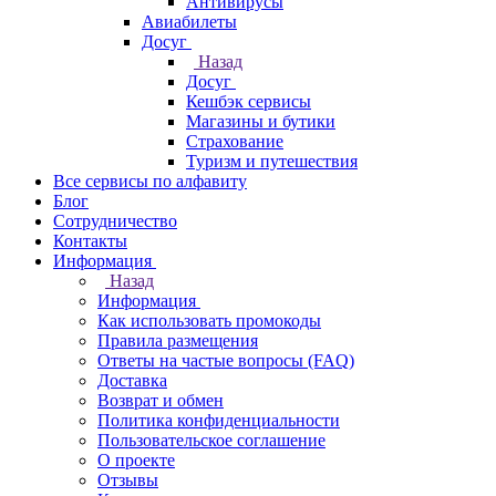
Антивирусы
Авиабилеты
Досуг
Назад
Досуг
Кешбэк сервисы
Магазины и бутики
Страхование
Туризм и путешествия
Все сервисы по алфавиту
Блог
Сотрудничество
Контакты
Информация
Назад
Информация
Как использовать промокоды
Правила размещения
Ответы на частые вопросы (FAQ)
Доставка
Возврат и обмен
Политика конфиденциальности
Пользовательское соглашение
О проекте
Отзывы