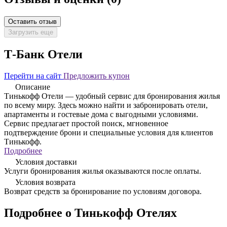
Оставить отзыв
Загрузить еще
Т-Банк Отели
Перейти на сайт
Предложить купон
Описание
Тинькофф Отели — удобный сервис для бронирования жилья
по всему миру. Здесь можно найти и забронировать отели,
апартаменты и гостевые дома с выгодными условиями.
Сервис предлагает простой поиск, мгновенное
подтверждение брони и специальные условия для клиентов
Тинькофф.
Подробнее
Условия доставки
Услуги бронирования жилья оказываются после оплаты.
Условия возврата
Возврат средств за бронирование по условиям договора.
Подробнее о Тинькофф Отелях