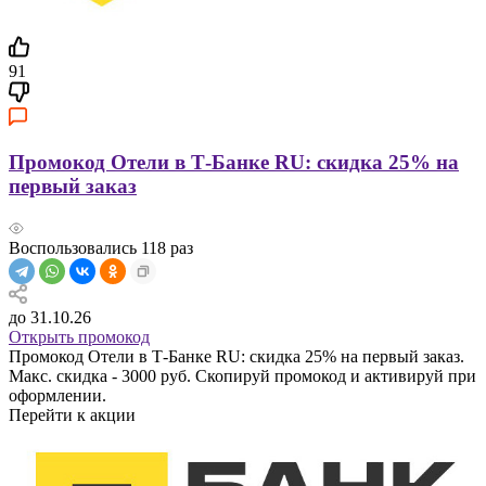
91
Промокод Отели в Т-Банке RU: скидка 25% на
первый заказ
Воспользовались
118
раз
до 31.10.26
Открыть промокод
Промокод Отели в Т-Банке RU: скидка 25% на первый заказ.
Макс. скидка - 3000 руб. Скопируй промокод и активируй при
оформлении.
Перейти к акции