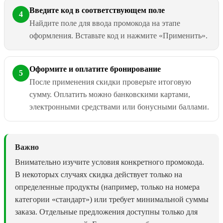
Введите код в соответствующем поле
4
Найдите поле для ввода промокода на этапе
оформления. Вставьте код и нажмите «Применить».
Оформите и оплатите бронирование
5
После применения скидки проверьте итоговую
сумму. Оплатить можно банковскими картами,
электронными средствами или бонусными баллами.
Важно
Внимательно изучите условия конкретного промокода.
В некоторых случаях скидка действует только на
определенные продукты (например, только на номера
категории «стандарт») или требует минимальной суммы
заказа. Отдельные предложения доступны только для