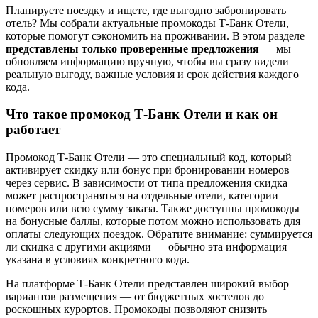
Планируете поездку и ищете, где выгодно забронировать
отель? Мы собрали актуальные промокоды Т-Банк Отели,
которые помогут сэкономить на проживании. В этом разделе
представлены только проверенные предложения
— мы
обновляем информацию вручную, чтобы вы сразу видели
реальную выгоду, важные условия и срок действия каждого
кода.
Что такое промокод Т-Банк Отели и как он
работает
Промокод Т-Банк Отели — это специальный код, который
активирует скидку или бонус при бронировании номеров
через сервис. В зависимости от типа предложения скидка
может распространяться на отдельные отели, категории
номеров или всю сумму заказа. Также доступны промокоды
на бонусные баллы, которые потом можно использовать для
оплаты следующих поездок. Обратите внимание: суммируется
ли скидка с другими акциями — обычно эта информация
указана в условиях конкретного кода.
На платформе Т-Банк Отели представлен широкий выбор
вариантов размещения — от бюджетных хостелов до
роскошных курортов. Промокоды позволяют снизить