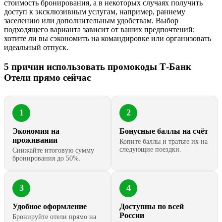
стоимость бронирования, а в некоторых случаях получить
доступ к эксклюзивным услугам, например, раннему
заселению или дополнительным удобствам. Выбор
подходящего варианта зависит от ваших предпочтений:
хотите ли вы сэкономить на командировке или организовать
идеальный отпуск.
5 причин использовать промокоды Т-Банк
Отели прямо сейчас
1
2
Экономия на
Бонусные баллы на счёт
проживании
Копите баллы и тратьте их на
следующие поездки.
Снижайте итоговую сумму
бронирования до 50%.
3
4
Удобное оформление
Доступны по всей
России
Бронируйте отели прямо на