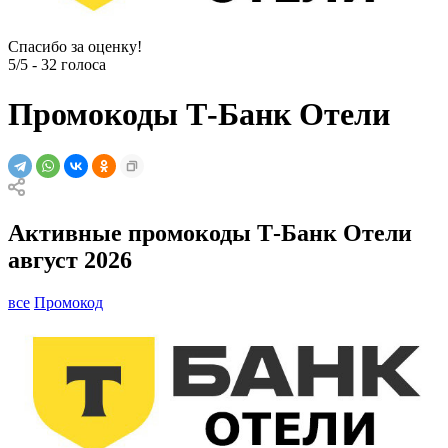
Спасибо за оценку!
5/5
-
32
голоса
Промокоды Т-Банк Отели
Активные промокоды Т-Банк Отели
август 2026
все
Промокод