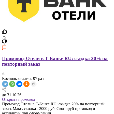
75
Промокод Отели в Т-Банке RU: скидка 20% на
повторный заказ
Воспользовались
97
раз
до 31.10.26
Открыть промокод
Промокод Отели в Т-Банке RU: скидка 20% на повторный
заказ. Макс. скидка - 2000 руб. Скопируй промокод и
активируй при оформлении.