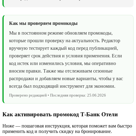
Как мы проверяем промокоды
Мы в постоянном режиме обновляем промокоды,
которые прошли проверку на актуальность. Редактор
вручную тестирует каждый код перед публикацией,
проверяет срок действия и условия применения. Если
код истек или изменились условия, мы оперативно
вносим правки. Также мы отслеживаем сезонные
распродажи и добавляем новые варианты, чтобы у вас
всегда был подходящий инструмент для экономии.
Проверено редакцией • Последняя проверка: 25.06.2026
Как активировать промокод Т-Банк Отели
Ниже — пошаговая инструкция, которая поможет вам быстро
применить код и получить скидку на бронирование.