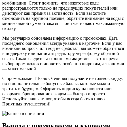
комбинации. Стоит помнить, что некоторые коды
распространяются только на предыдущих покупателей или
действуют как премия за активность. Если вы хотите
сэкономить на крупной поездке, обратите внимание на коды с
минимальной суммой заказа — они часто дают максимальную
скидку.
Мы регулярно обновляем информацию о промокодах. Дата
последнего обновления всегда указана в карточке. Если у вас
возникли вопросы или код не сработал, вы можете обратиться
в поддержку или написать редактору через форму обратной
связи. Также следите за сезонными акциями — в это время
выбор промокодов становится особенно широким, а экономия
— максимальной.
С промокодами Т-Банк Отели вы получаете не только скидку,
но и дополнительные бонусные баллы, которые можно
тратить в будущем. Оформить подписку на новости или
оформить бронирование с кодом — быстро и просто.
Используйте наш каталог, чтобы всегда быть в плюсе.
Приятных путешествий!
Выгода с промокодами и купонами