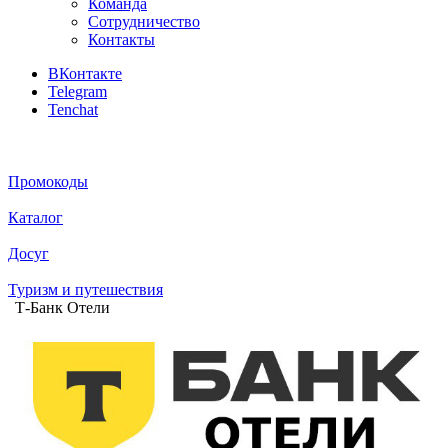
Команда
Сотрудничество
Контакты
ВКонтакте
Telegram
Tenchat
Промокоды
Каталог
Досуг
Туризм и путешествия
Т-Банк Отели