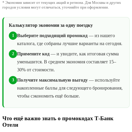
* Экономия зависит от текущих акций и региона. Для Москвы и других
городов условия могут отличаться, уточняйте при оформлении.
Калькулятор экономии за одну поездку
Выберите подходящий промокод
— из нашего
1
каталога, где собраны лучшие варианты на сегодня.
Примените код
— и увидите, как итоговая сумма
2
уменьшится. В среднем экономия составляет 15–
30% от стоимости.
Получите максимальную выгоду
— используйте
3
накопленные баллы для следующего бронирования,
чтобы сэкономить ещё больше.
Что ещё важно знать о промокодах Т-Банк
Отели