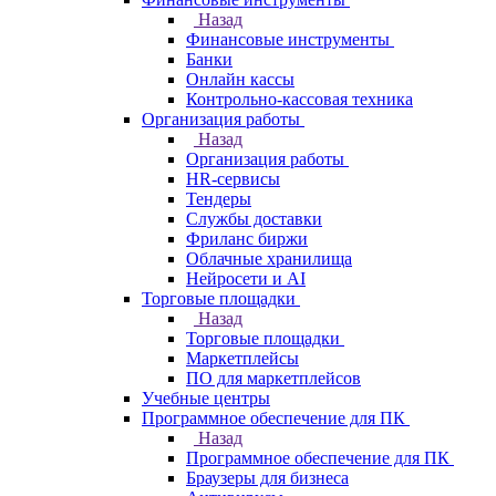
Назад
Финансовые инструменты
Банки
Онлайн кассы
Контрольно-кассовая техника
Организация работы
Назад
Организация работы
HR-сервисы
Тендеры
Службы доставки
Фриланс биржи
Облачные хранилища
Нейросети и AI
Торговые площадки
Назад
Торговые площадки
Маркетплейсы
ПО для маркетплейсов
Учебные центры
Программное обеспечение для ПК
Назад
Программное обеспечение для ПК
Браузеры для бизнеса