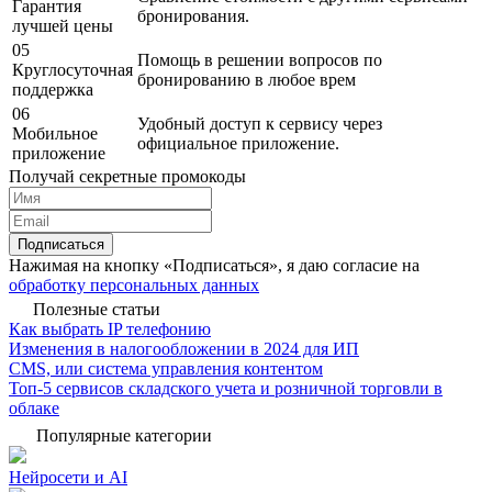
Гарантия
бронирования.
лучшей цены
05
Помощь в решении вопросов по
Круглосуточная
бронированию в любое врем
поддержка
06
Удобный доступ к сервису через
Мобильное
официальное приложение.
приложение
Получай секретные промокоды
Подписаться
Нажимая на кнопку «Подписаться», я даю согласие на
обработку персональных данных
Полезные статьи
Как выбрать IP телефонию
Изменения в налогообложении в 2024 для ИП
CMS, или система управления контентом
Топ-5 сервисов складского учета и розничной торговли в
облаке
Популярные категории
Нейросети и AI