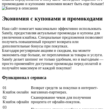
промокодами и купонами экономия может быть еще больше!
Экономия с купонами и промокодами
Наш сайт помогает максимально эффективно использовать
Sanely, предоставляя актуальные промокоды и купоны для
увеличения кэшбэка. Специальные предложения позволяют
получить повышенный процент возврата или
дополнительные бонусы при покупках.
Благодаря регулярным акциям и скидкам, вы можете
экономить еще больше, не переплачивая за товары и услуги.
Sanely делает шопинг не только удобным, но и выгодным —
просто применяйте доступные промокоды перед оплатой и
получайте максимум от каждой покупки!
Функционал сервиса
01
Возврат средств за покупки в интернет-
Кэшбэк онлайн
магазинах-партнерах.
02
Сканирование чеков для получения
Кэшбэк офлайн
процента от офлайн-покупок.
03