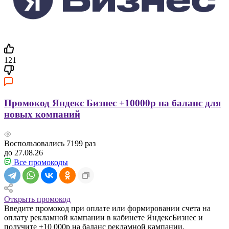
121
Промокод Яндекс Бизнес +10000р на баланс для
новых компаний
Воспользовались
7199
раз
до 27.08.26
Все промокоды
Открыть промокод
Введите промокод при оплате или формировании счета на
оплату рекламной кампании в кабинете ЯндексБизнес и
получите +10 000р на баланс рекламной кампании.