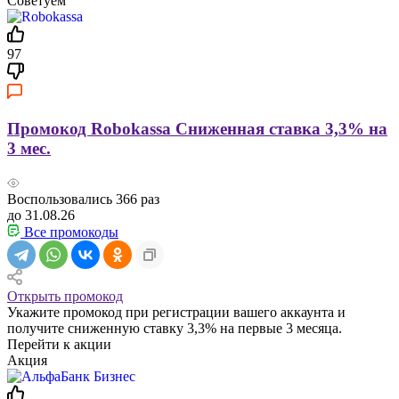
Советуем
97
Промокод Robokassa Сниженная ставка 3,3% на
3 мес.
Воспользовались
366
раз
до 31.08.26
Все промокоды
Открыть промокод
Укажите промокод при регистрации вашего аккаунта и
получите сниженную ставку 3,3% на первые 3 месяца.
Перейти к акции
Акция