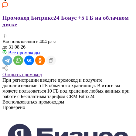
Промокод Битрикс24 Бонус +5 ГБ на облачном
диске
Воспользовались
404
раза
до 31.08.26
Все промокоды
Открыть промокод
При регистрации введите промокод и получите
дополнительные 5 ГБ облачного хранилища. В итоге вы
можете пользоваться 10 ГБ под хранение любых данных при
работе с Бесплатным тарифом CRM Bitrix24.
Воспользоваться промокодом
Проверено