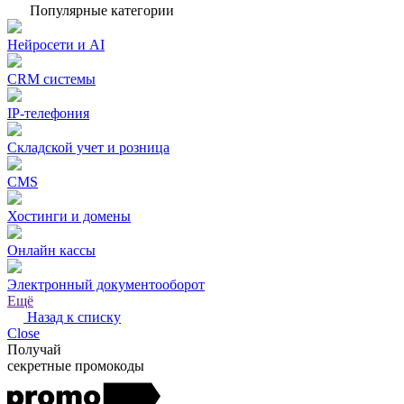
Популярные категории
Нейросети и AI
CRM системы
IP-телефония
Складской учет и розница
CMS
Хостинги и домены
Онлайн кассы
Электронный документооборот
Ещё
Назад к списку
Close
Получай
секретные промокоды