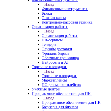
Назад
Финансовые инструменты
Банки
Онлайн кассы
Контрольно-кассовая техника
Организация работы
Назад
Организация работы
HR-сервисы
Тендеры
Службы доставки
Фриланс биржи
Облачные хранилища
Нейросети и AI
Торговые площадки
Назад
Торговые площадки
Маркетплейсы
ПО для маркетплейсов
Учебные центры
Программное обеспечение для ПК
Назад
Программное обеспечение для ПК
Браузеры для бизнеса