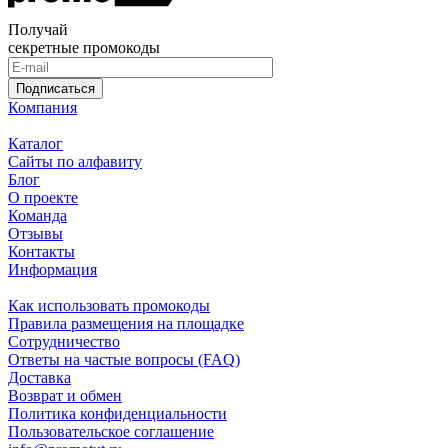
Получай
секретные промокоды
Подписаться
Компания
Каталог
Сайты по алфавиту
Блог
О проекте
Команда
Отзывы
Контакты
Информация
Как использовать промокоды
Правила размещения на площадке
Сотрудничество
Ответы на частые вопросы (FAQ)
Доставка
Возврат и обмен
Политика конфиденциальности
Пользовательское соглашение