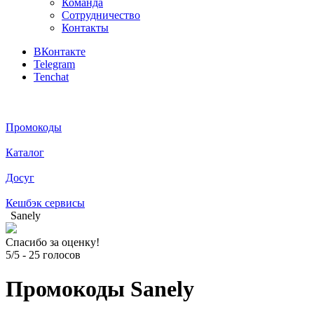
Команда
Сотрудничество
Контакты
ВКонтакте
Telegram
Tenchat
Промокоды
Каталог
Досуг
Кешбэк сервисы
Sanely
Спасибо за оценку!
5/5
-
25
голосов
Промокоды Sanely