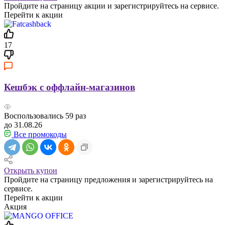
Пройдите на страницу акции и зарегистрируйтесь на сервисе.
Перейти к акции
17
Кешбэк с оффлайн-магазинов
Воспользовались
59
раз
до 31.08.26
Все промокоды
Открыть купон
Пройдите на страницу предложения и зарегистрируйтесь на
сервисе.
Перейти к акции
Акция