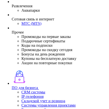
Развлечения
Аквапарки
Сотовая связь и интернет
МТС (MTS)
Прочее
Промокоды на первые заказы
Подарочные сертификаты
Коды на подписки
Промокоды на скидку сегодня
Бонусы на день рождения
Купоны на бесплатную доставку
Акции на повторные покупки
ПО для бизнеса
CRM системы
IP-телефония
Складской учет и розница
Системы управления проектами