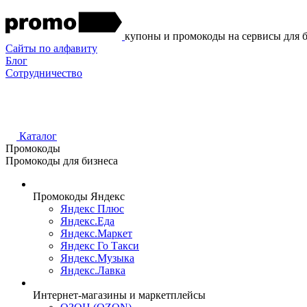
купоны и промокоды на сервисы для 
Сайты по алфавиту
Блог
Сотрудничество
Каталог
Промокоды
Промокоды для бизнеса
Промокоды Яндекс
Яндекс Плюс
Яндекс.Еда
Яндекс.Маркет
Яндекс Го Такси
Яндекс.Музыка
Яндекс.Лавка
Интернет-магазины и маркетплейсы