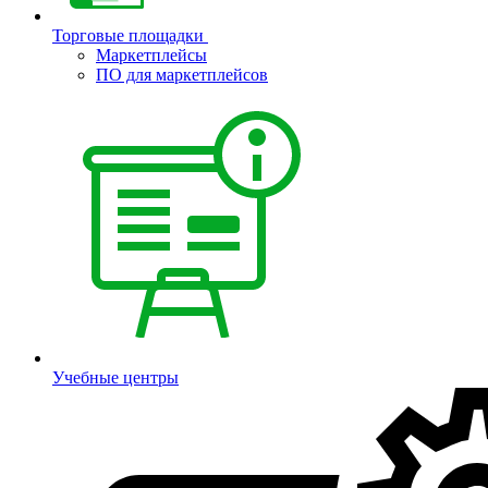
Торговые площадки
Маркетплейсы
ПО для маркетплейсов
Учебные центры