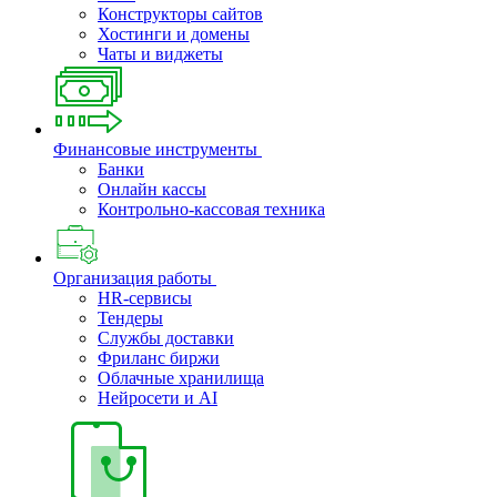
Конструкторы сайтов
Хостинги и домены
Чаты и виджеты
Финансовые инструменты
Банки
Онлайн кассы
Контрольно-кассовая техника
Организация работы
HR-сервисы
Тендеры
Службы доставки
Фриланс биржи
Облачные хранилища
Нейросети и AI