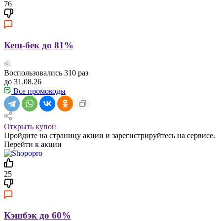
76
Кеш-бек до 81%
Воспользовались
310
раз
до 31.08.26
Все промокоды
Открыть купон
Пройдите на страницу акции и зарегистрируйтесь на сервисе.
Перейти к акции
25
Кэшбэк до 60%