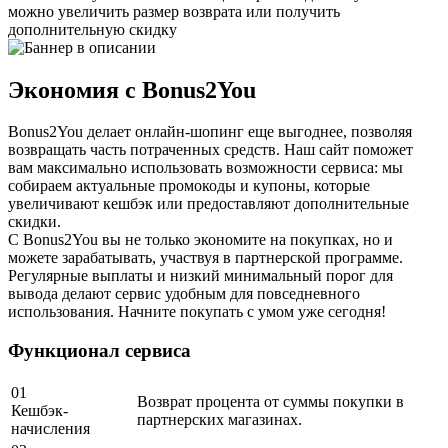
можно увеличить размер возврата или получить
дополнительную скидку
Экономия с Bonus2You
Bonus2You делает онлайн-шопинг еще выгоднее, позволяя
возвращать часть потраченных средств. Наш сайт поможет
вам максимально использовать возможности сервиса: мы
собираем актуальные промокоды и купоны, которые
увеличивают кешбэк или предоставляют дополнительные
скидки.
С Bonus2You вы не только экономите на покупках, но и
можете зарабатывать, участвуя в партнерской программе.
Регулярные выплаты и низкий минимальный порог для
вывода делают сервис удобным для повседневного
использования. Начните покупать с умом уже сегодня!
Функционал сервиса
01
Возврат процента от суммы покупки в
Кешбэк-
партнерских магазинах.
начисления