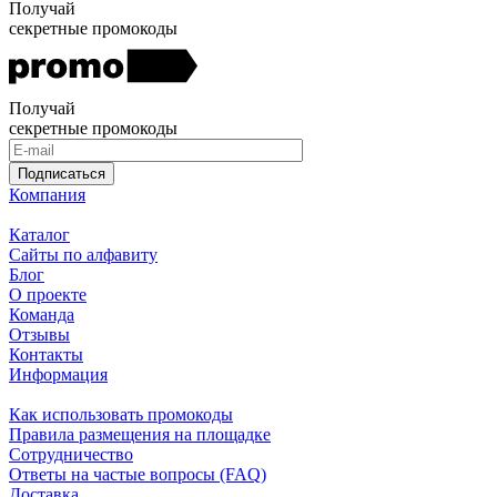
Получай
секретные промокоды
Получай
секретные промокоды
Подписаться
Компания
Каталог
Сайты по алфавиту
Блог
О проекте
Команда
Отзывы
Контакты
Информация
Как использовать промокоды
Правила размещения на площадке
Сотрудничество
Ответы на частые вопросы (FAQ)
Доставка