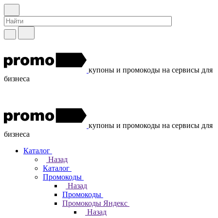
купоны и промокоды на сервисы для
бизнеса
купоны и промокоды на сервисы для
бизнеса
Каталог
Назад
Каталог
Промокоды
Назад
Промокоды
Промокоды Яндекс
Назад