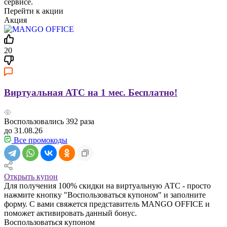
сервисе.
Перейти к акции
Акция
20
Виртуальная АТС на 1 мес. Бесплатно!
Воспользовались
392
раза
до 31.08.26
Все промокоды
Открыть купон
Для получения 100% скидки на виртуальную АТС - просто
нажмите кнопку "Воспользоваться купоном" и заполните
форму. С вами свяжется представитель MANGO OFFICE и
поможет активировать данный бонус.
Воспользоваться купоном