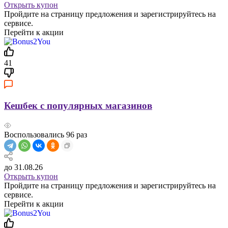
Открыть купон
Пройдите на страницу предложения и зарегистрируйтесь на
сервисе.
Перейти к акции
41
Кешбек с популярных магазинов
Воспользовались
96
раз
до 31.08.26
Открыть купон
Пройдите на страницу предложения и зарегистрируйтесь на
сервисе.
Перейти к акции