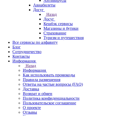
Антивирусы
Авиабилеты
Досуг
Назад
Досуг
Кешбэк сервисы
Магазины и бутики
Страхование
Туризм и путешествия
Все сервисы по алфавиту
Блог
Сотрудничество
Контакты
Информация
Назад
Информация
Как использовать промокоды
Правила размещения
Ответы на частые вопросы (FAQ)
Доставка
Возврат и обмен
Политика конфиденциальности
Пользовательское соглашение
О проекте
Отзывы