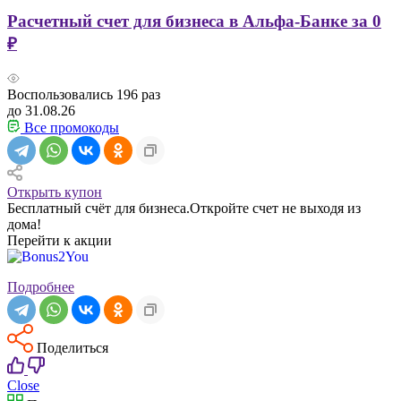
Расчетный счет для бизнеса в Альфа-Банке за 0
₽
Воспользовались
196
раз
до 31.08.26
Все промокоды
Открыть купон
Бесплатный счёт для бизнеса.Откройте счет не выходя из
дома!
Перейти к акции
Подробнее
Поделиться
Close