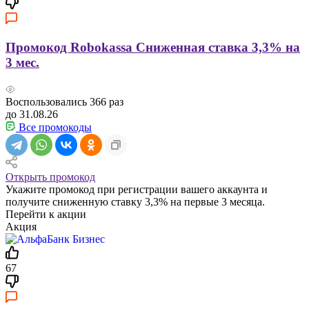
Промокод Robokassa Сниженная ставка 3,3% на
3 мес.
Воспользовались
366
раз
до 31.08.26
Все промокоды
Открыть промокод
Укажите промокод при регистрации вашего аккаунта и
получите сниженную ставку 3,3% на первые 3 месяца.
Перейти к акции
Акция
67