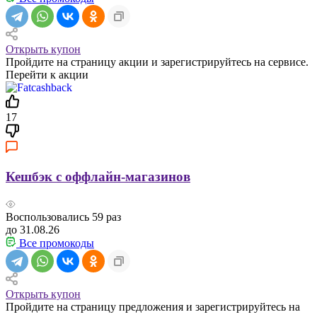
Открыть купон
Пройдите на страницу акции и зарегистрируйтесь на сервисе.
Перейти к акции
17
Кешбэк с оффлайн-магазинов
Воспользовались
59
раз
до 31.08.26
Все промокоды
Открыть купон
Пройдите на страницу предложения и зарегистрируйтесь на