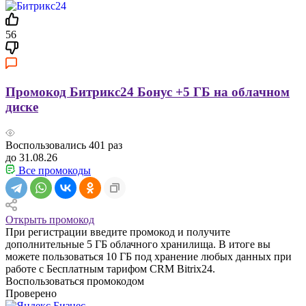
56
Промокод Битрикс24 Бонус +5 ГБ на облачном
диске
Воспользовались
401
раз
до 31.08.26
Все промокоды
Открыть промокод
При регистрации введите промокод и получите
дополнительные 5 ГБ облачного хранилища. В итоге вы
можете пользоваться 10 ГБ под хранение любых данных при
работе с Бесплатным тарифом CRM Bitrix24.
Воспользоваться промокодом
Проверено