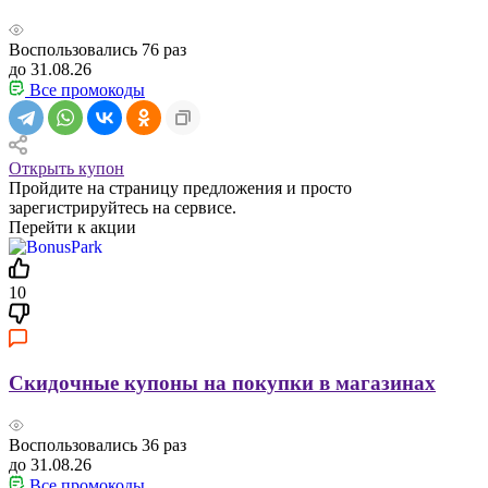
Воспользовались
76
раз
до 31.08.26
Все промокоды
Открыть купон
Пройдите на страницу предложения и просто
зарегистрируйтесь на сервисе.
Перейти к акции
10
Скидочные купоны на покупки в магазинах
Воспользовались
36
раз
до 31.08.26
Все промокоды