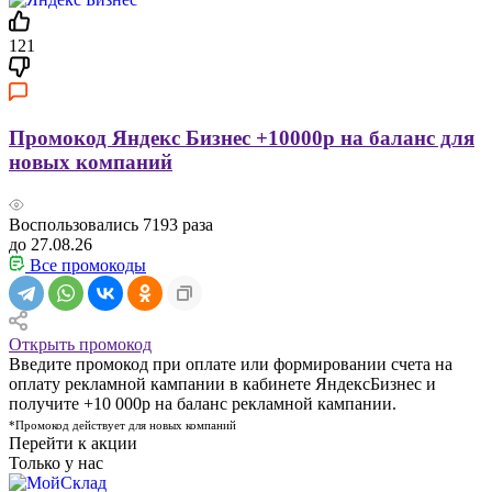
121
Промокод Яндекс Бизнес +10000р на баланс для
новых компаний
Воспользовались
7193
раза
до 27.08.26
Все промокоды
Открыть промокод
Введите промокод при оплате или формировании счета на
оплату рекламной кампании в кабинете ЯндексБизнес и
получите +10 000р на баланс рекламной кампании.
*Промокод действует для новых компаний
Перейти к акции
Только у нас