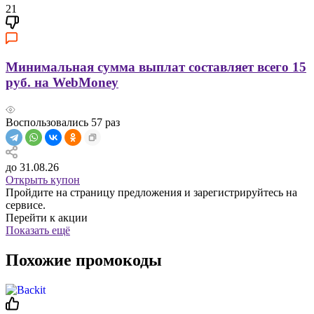
21
Минимальная сумма выплат составляет всего 15
руб. на WebMoney
Воспользовались
57
раз
до 31.08.26
Открыть купон
Пройдите на страницу предложения и зарегистрируйтесь на
сервисе.
Перейти к акции
Показать ещё
Похожие промокоды