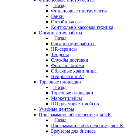
Назад
Финансовые инструменты
Банки
Онлайн кассы
Контрольно-кассовая техника
Организация работы
Назад
Организация работы
HR-сервисы
Тендеры
Службы доставки
Фриланс биржи
Облачные хранилища
Нейросети и AI
Торговые площадки
Назад
Торговые площадки
Маркетплейсы
ПО для маркетплейсов
Учебные центры
Программное обеспечение для ПК
Назад
Программное обеспечение для ПК
Браузеры для бизнеса