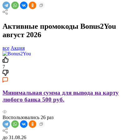
Активные промокоды Bonus2You
август 2026
все
Акция
7
Минимальная сумма для вывода на карту
любого банка 500 руб.
Воспользовались
26
раз
до 31.08.26