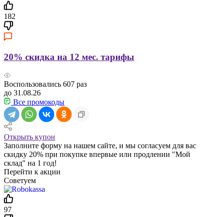
182
20% скидка на 12 мес. тарифы
Воспользовались
607
раз
до 31.08.26
Все промокоды
Открыть купон
Заполните форму на нашем сайте, и мы согласуем для вас
скидку 20% при покупке впервые или продлении "Мой
склад" на 1 год!
Перейти к акции
Советуем
97