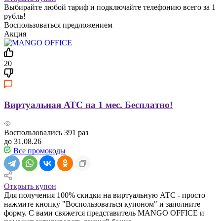
Выбирайте любой тариф и подключайте телефонию всего за 1
рубль!
Воспользоваться предложением
Акция
20
Виртуальная АТС на 1 мес. Бесплатно!
Воспользовались
391
раз
до 31.08.26
Все промокоды
Открыть купон
Для получения 100% скидки на виртуальную АТС - просто
нажмите кнопку "Воспользоваться купоном" и заполните
форму. С вами свяжется представитель MANGO OFFICE и