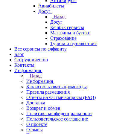
Антивирусы
Авиабилеты
Досуг
Назад
Досуг
Кешбэк сервисы
Магазины и бутики
Страхование
Туризм и путешествия
Все сервисы по алфавиту
Блог
Сотрудничество
Контакты
Информация
Назад
Информация
Как использовать промокоды
Правила размещения
Ответы на частые вопросы (FAQ)
Доставка
Возврат и обмен
Политика конфиденциальности
Пользовательское соглашение
О проекте
Отзывы