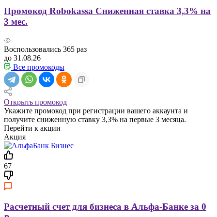
Промокод Robokassa Сниженная ставка 3,3% на
3 мес.
Воспользовались
365
раз
до 31.08.26
Все промокоды
Открыть промокод
Укажите промокод при регистрации вашего аккаунта и
получите сниженную ставку 3,3% на первые 3 месяца.
Перейти к акции
Акция
67
Расчетный счет для бизнеса в Альфа-Банке за 0