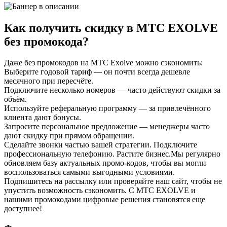
Как получить скидку в MTC EXOLVE
без промокода?
Даже без промокодов на MTC Exolve можно сэкономить:
Выберите годовой тариф — он почти всегда дешевле
месячного при пересчёте.
Подключите несколько номеров — часто действуют скидки за
объём.
Используйте реферальную программу — за привлечённого
клиента дают бонусы.
Запросите персональное предложение — менеджеры часто
дают скидку при прямом обращении.
Сделайте звонки частью вашей стратегии. Подключите
профессиональную телефонию. Растите бизнес.Мы регулярно
обновляем базу актуальных промо-кодов, чтобы вы могли
воспользоваться самыми выгодными условиями.
Подпишитесь на рассылку или проверяйте наш сайт, чтобы не
упустить возможность сэкономить. С MTC EXOLVE и
нашими промокодами цифровые решения становятся еще
доступнее!