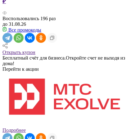
₽
Воспользовались
196
раз
до 31.08.26
Все промокоды
Открыть купон
Бесплатный счёт для бизнеса.Откройте счет не выходя из
дома!
Перейти к акции
Подробнее