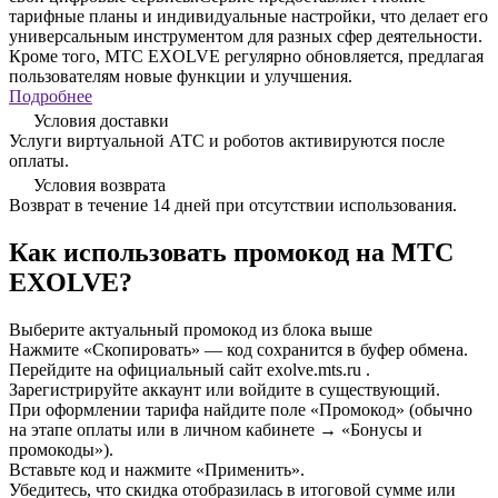
тарифные планы и индивидуальные настройки, что делает его
универсальным инструментом для разных сфер деятельности.
Кроме того, MTC EXOLVE регулярно обновляется, предлагая
пользователям новые функции и улучшения.
Подробнее
Условия доставки
Услуги виртуальной АТС и роботов активируются после
оплаты.
Условия возврата
Возврат в течение 14 дней при отсутствии использования.
Как использовать промокод на МТС
EXOLVE?
Выберите актуальный промокод из блока выше
Нажмите «Скопировать» — код сохранится в буфер обмена.
Перейдите на официальный сайт exolve.mts.ru .
Зарегистрируйте аккаунт или войдите в существующий.
При оформлении тарифа найдите поле «Промокод» (обычно
на этапе оплаты или в личном кабинете → «Бонусы и
промокоды»).
Вставьте код и нажмите «Применить».
Убедитесь, что скидка отобразилась в итоговой сумме или