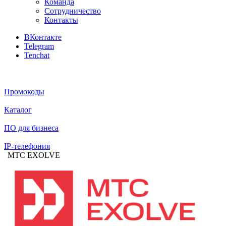
Команда
Сотрудничество
Контакты
ВКонтакте
Telegram
Tenchat
Промокоды
Каталог
ПО для бизнеса
IP-телефония
MTC EXOLVE