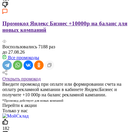
Промокод Яндекс Бизнес +10000р на баланс для
новых компаний
Воспользовались
7188
раз
до 27.08.26
Все промокоды
Открыть промокод
Введите промокод при оплате или формировании счета на
оплату рекламной кампании в кабинете ЯндексБизнес и
получите +10 000р на баланс рекламной кампании.
*Промокод действует для новых компаний
Перейти к акции
Только у нас
182