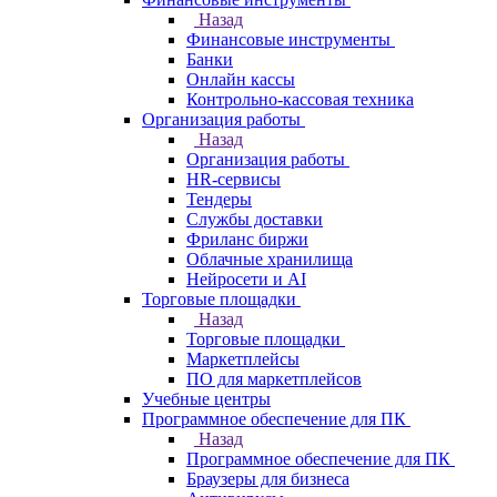
Назад
Финансовые инструменты
Банки
Онлайн кассы
Контрольно-кассовая техника
Организация работы
Назад
Организация работы
HR-сервисы
Тендеры
Службы доставки
Фриланс биржи
Облачные хранилища
Нейросети и AI
Торговые площадки
Назад
Торговые площадки
Маркетплейсы
ПО для маркетплейсов
Учебные центры
Программное обеспечение для ПК
Назад
Программное обеспечение для ПК
Браузеры для бизнеса