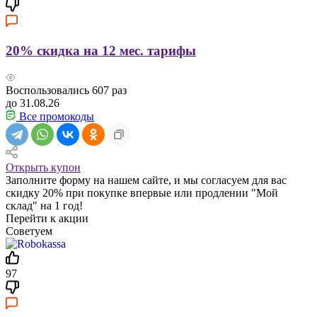
20% скидка на 12 мес. тарифы
Воспользовались
607
раз
до 31.08.26
Все промокоды
Открыть купон
Заполните форму на нашем сайте, и мы согласуем для вас
скидку 20% при покупке впервые или продлении "Мой
склад" на 1 год!
Перейти к акции
Советуем
97