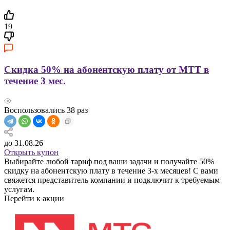
19
Скидка 50% на абонентскую плату от МТТ в
течение 3 мес.
Воспользовались
38
раз
до 31.08.26
Открыть купон
Выбирайте любой тариф под ваши задачи и получайте 50%
скидку на абонентскую плату в течение 3-х месяцев! С вами
свяжется представитель компании и подключит к требуемым
услугам.
Перейти к акции