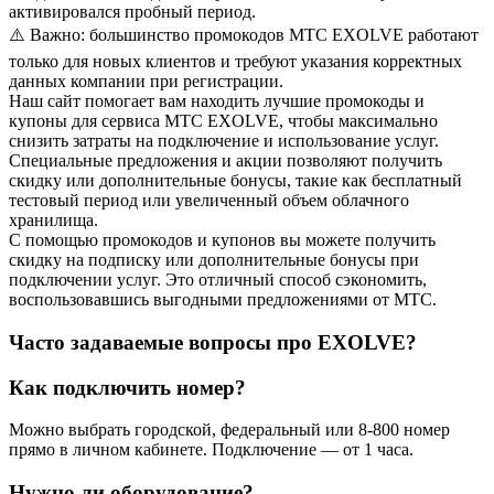
активировался пробный период.
⚠️ Важно: большинство промокодов MTC EXOLVE работают
только для новых клиентов и требуют указания корректных
данных компании при регистрации.
Наш сайт помогает вам находить лучшие промокоды и
купоны для сервиса MTC EXOLVE, чтобы максимально
снизить затраты на подключение и использование услуг.
Специальные предложения и акции позволяют получить
скидку или дополнительные бонусы, такие как бесплатный
тестовый период или увеличенный объем облачного
хранилища.
С помощью промокодов и купонов вы можете получить
скидку на подписку или дополнительные бонусы при
подключении услуг. Это отличный способ сэкономить,
воспользовавшись выгодными предложениями от MTC.
Часто задаваемые вопросы про EXOLVE?
Как подключить номер?
Можно выбрать городской, федеральный или 8-800 номер
прямо в личном кабинете. Подключение — от 1 часа.
Нужно ли оборудование?