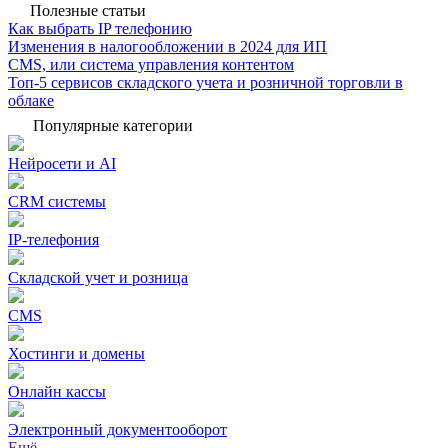
Полезные статьи
Как выбрать IP телефонию
Изменения в налогообложении в 2024 для ИП
CMS, или система управления контентом
Топ-5 сервисов складского учета и розничной торговли в
облаке
Популярные категории
Нейросети и AI
CRM системы
IP-телефония
Складской учет и розница
CMS
Хостинги и домены
Онлайн кассы
Электронный документооборот
Ещё