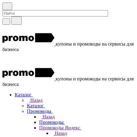
купоны и промокоды на сервисы для
бизнеса
купоны и промокоды на сервисы для
бизнеса
Каталог
Назад
Каталог
Промокоды
Назад
Промокоды
Промокоды Яндекс
Назад