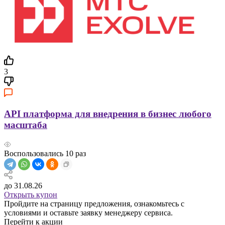
3
API платформа для внедрения в бизнес любого
масштаба
Воспользовались
10
раз
до 31.08.26
Открыть купон
Пройдите на страницу предложения, ознакомьтесь с
условиями и оставьте заявку менеджеру сервиса.
Перейти к акции