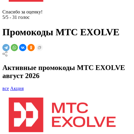
Спасибо за оценку!
5/5
-
31
голос
Промокоды MTC EXOLVE
Активные промокоды MTC EXOLVE
август 2026
все
Акция