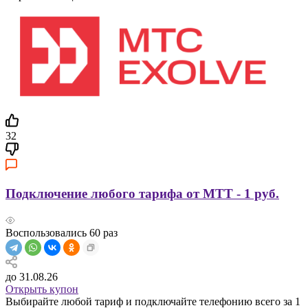
32
Подключение любого тарифа от МТТ - 1 руб.
Воспользовались
60
раз
до 31.08.26
Открыть купон
Выбирайте любой тариф и подключайте телефонию всего за 1