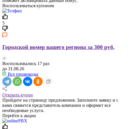
поможет активировать данный бонус.
Воспользоваться купоном
5
Городской номер вашего региона за 300 руб.
Воспользовались
17
раз
до 31.08.26
Все промокоды
Открыть купон
Пройдите на страницу предложения. Заполните заявку и с
вами свяжется представитель компании и оформит все
необходимые услуги.
Перейти к акции