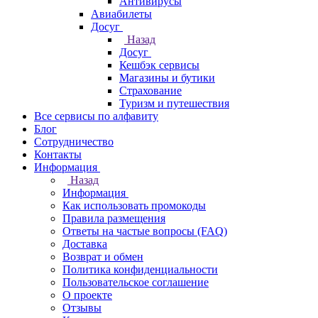
Антивирусы
Авиабилеты
Досуг
Назад
Досуг
Кешбэк сервисы
Магазины и бутики
Страхование
Туризм и путешествия
Все сервисы по алфавиту
Блог
Сотрудничество
Контакты
Информация
Назад
Информация
Как использовать промокоды
Правила размещения
Ответы на частые вопросы (FAQ)
Доставка
Возврат и обмен
Политика конфиденциальности
Пользовательское соглашение
О проекте
Отзывы