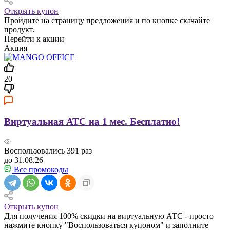
Открыть купон
Пройдите на страницу предложения и по кнопке скачайте
продукт.
Перейти к акции
Акция
20
Виртуальная АТС на 1 мес. Бесплатно!
Воспользовались
391
раз
до 31.08.26
Все промокоды
Открыть купон
Для получения 100% скидки на виртуальную АТС - просто
нажмите кнопку "Воспользоваться купоном" и заполните