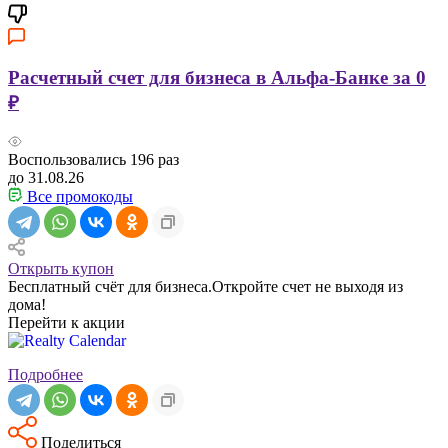
Расчетный счет для бизнеса в Альфа-Банке за 0
₽
Воспользовались
196
раз
до 31.08.26
Все промокоды
Открыть купон
Бесплатный счёт для бизнеса.Откройте счет не выходя из
дома!
Перейти к акции
Подробнее
Поделиться