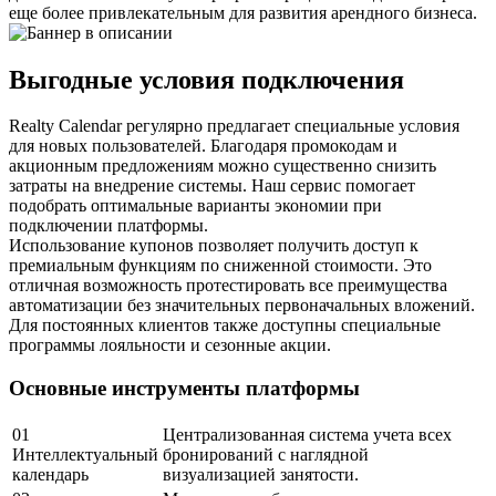
еще более привлекательным для развития арендного бизнеса.
Выгодные условия подключения
Realty Calendar регулярно предлагает специальные условия
для новых пользователей. Благодаря промокодам и
акционным предложениям можно существенно снизить
затраты на внедрение системы. Наш сервис помогает
подобрать оптимальные варианты экономии при
подключении платформы.
Использование купонов позволяет получить доступ к
премиальным функциям по сниженной стоимости. Это
отличная возможность протестировать все преимущества
автоматизации без значительных первоначальных вложений.
Для постоянных клиентов также доступны специальные
программы лояльности и сезонные акции.
Основные инструменты платформы
01
Централизованная система учета всех
Интеллектуальный
бронирований с наглядной
календарь
визуализацией занятости.