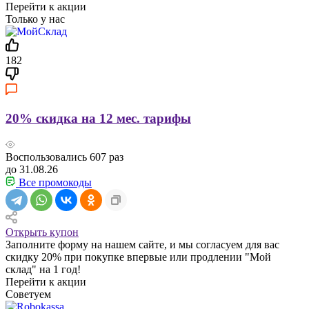
Перейти к акции
Только у нас
182
20% скидка на 12 мес. тарифы
Воспользовались
607
раз
до 31.08.26
Все промокоды
Открыть купон
Заполните форму на нашем сайте, и мы согласуем для вас
скидку 20% при покупке впервые или продлении "Мой
склад" на 1 год!
Перейти к акции
Советуем