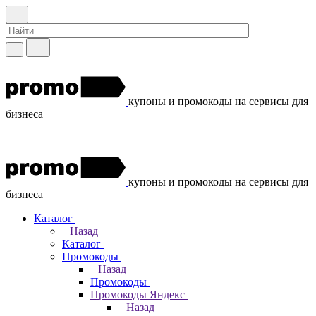
купоны и промокоды на сервисы для
бизнеса
купоны и промокоды на сервисы для
бизнеса
Каталог
Назад
Каталог
Промокоды
Назад
Промокоды
Промокоды Яндекс
Назад