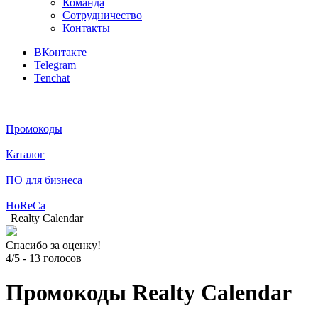
Команда
Сотрудничество
Контакты
ВКонтакте
Telegram
Tenchat
Промокоды
Каталог
ПО для бизнеса
HoReCa
Realty Calendar
Спасибо за оценку!
4/5
-
13
голосов
Промокоды Realty Calendar