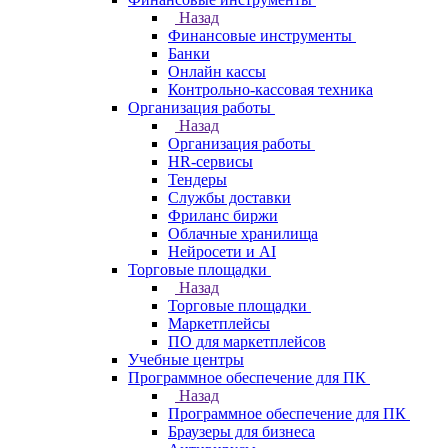
Назад
Финансовые инструменты
Банки
Онлайн кассы
Контрольно-кассовая техника
Организация работы
Назад
Организация работы
HR-сервисы
Тендеры
Службы доставки
Фриланс биржи
Облачные хранилища
Нейросети и AI
Торговые площадки
Назад
Торговые площадки
Маркетплейсы
ПО для маркетплейсов
Учебные центры
Программное обеспечение для ПК
Назад
Программное обеспечение для ПК
Браузеры для бизнеса