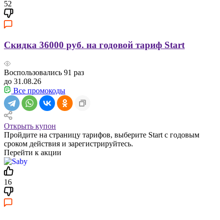
52
Скидка 36000 руб. на годовой тариф Start
Воспользовались
91
раз
до 31.08.26
Все промокоды
Открыть купон
Пройдите на страницу тарифов, выберите Start с годовым
сроком действия и зарегистрируйтесь.
Перейти к акции
16