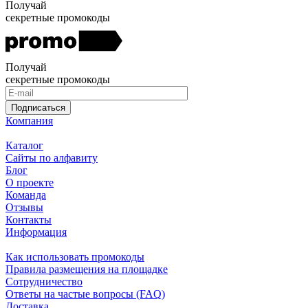
Получай
секретные промокоды
Получай
секретные промокоды
Подписаться
Компания
Каталог
Сайты по алфавиту
Блог
О проекте
Команда
Отзывы
Контакты
Информация
Как использовать промокоды
Правила размещения на площадке
Сотрудничество
Ответы на частые вопросы (FAQ)
Доставка