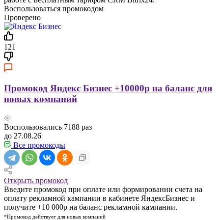
Воспользоваться промокодом
Проверено
121
Промокод Яндекс Бизнес +10000р на баланс для
новых компаний
Воспользовались
7188
раз
до 27.08.26
Все промокоды
Открыть промокод
Введите промокод при оплате или формировании счета на
оплату рекламной кампании в кабинете ЯндексБизнес и
получите +10 000р на баланс рекламной кампании.
*Промокод действует для новых компаний