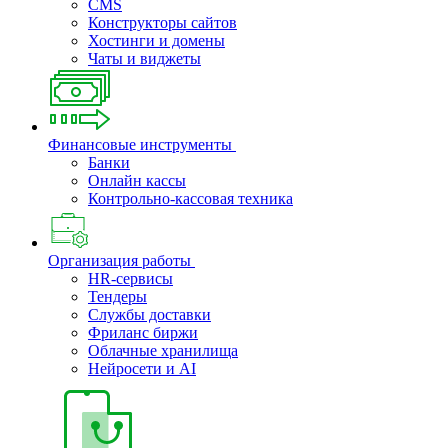
CMS
Конструкторы сайтов
Хостинги и домены
Чаты и виджеты
Финансовые инструменты
Банки
Онлайн кассы
Контрольно-кассовая техника
Организация работы
HR-сервисы
Тендеры
Службы доставки
Фриланс биржи
Облачные хранилища
Нейросети и AI