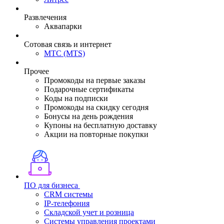
Развлечения
Аквапарки
Сотовая связь и интернет
МТС (MTS)
Прочее
Промокоды на первые заказы
Подарочные сертификаты
Коды на подписки
Промокоды на скидку сегодня
Бонусы на день рождения
Купоны на бесплатную доставку
Акции на повторные покупки
ПО для бизнеса
CRM системы
IP-телефония
Складской учет и розница
Системы управления проектами