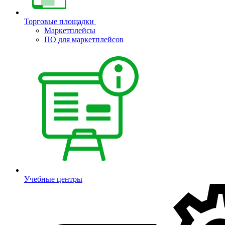
Торговые площадки
Маркетплейсы
ПО для маркетплейсов
Учебные центры