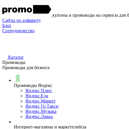
купоны и промокоды на сервисы для 
Сайты по алфавиту
Блог
Сотрудничество
Каталог
Промокоды
Промокоды для бизнеса
Промокоды Яндекс
Яндекс Плюс
Яндекс.Еда
Яндекс.Маркет
Яндекс Го Такси
Яндекс.Музыка
Яндекс.Лавка
Интернет-магазины и маркетплейсы