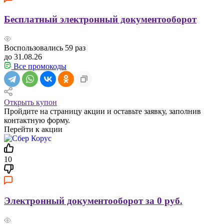
Бесплатный электронный документооборот
Воспользовались
59
раз
до 31.08.26
Все промокоды
Открыть купон
Пройдите на страницу акции и оставьте заявку, заполнив
контактную форму.
Перейти к акции
10
Электронный документооборот за 0 руб.