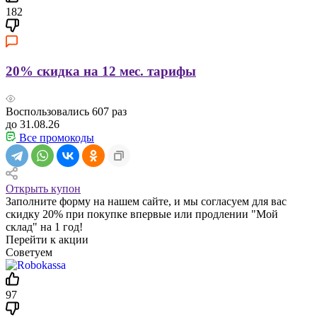
182
20% скидка на 12 мес. тарифы
Воспользовались
607
раз
до 31.08.26
Все промокоды
Открыть купон
Заполните форму на нашем сайте, и мы согласуем для вас
скидку 20% при покупке впервые или продлении "Мой
склад" на 1 год!
Перейти к акции
Советуем
97