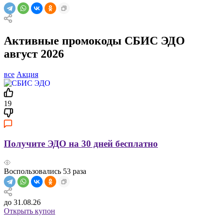
Активные промокоды СБИС ЭДО
август 2026
все
Акция
19
Получите ЭДО на 30 дней бесплатно
Воспользовались
53
раза
до 31.08.26
Открыть купон