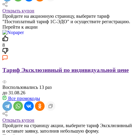
Открыть купон
Пройдите на акционную страницу, выберите тариф
"Постоплатный тариф 1С-ЭДО" и осуществите регистрацию.
Перейти к акции
8
Тариф Эксклюзивный по индивидуальной цене
Воспользовались
13
раз
до 31.08.26
Все промокоды
Открыть купон
Пройдите на страницу акции, выберите тариф Эксклюзивный
и оставьте заявку, заполнив небольшую форму.