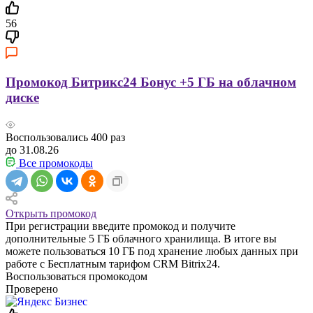
56
Промокод Битрикс24 Бонус +5 ГБ на облачном
диске
Воспользовались
400
раз
до 31.08.26
Все промокоды
Открыть промокод
При регистрации введите промокод и получите
дополнительные 5 ГБ облачного хранилища. В итоге вы
можете пользоваться 10 ГБ под хранение любых данных при
работе с Бесплатным тарифом CRM Bitrix24.
Воспользоваться промокодом
Проверено