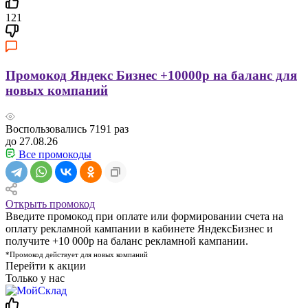
121
Промокод Яндекс Бизнес +10000р на баланс для
новых компаний
Воспользовались
7191
раз
до 27.08.26
Все промокоды
Открыть промокод
Введите промокод при оплате или формировании счета на
оплату рекламной кампании в кабинете ЯндексБизнес и
получите +10 000р на баланс рекламной кампании.
*Промокод действует для новых компаний
Перейти к акции
Только у нас