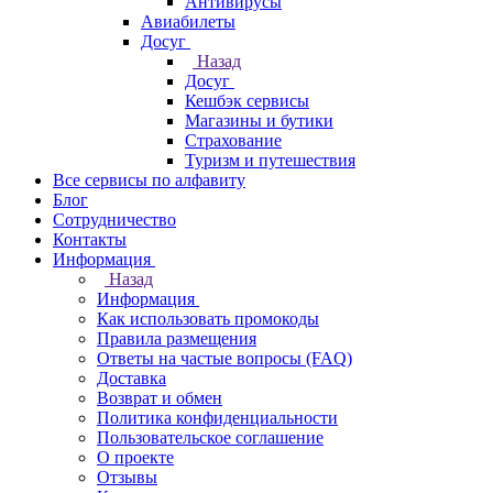
Антивирусы
Авиабилеты
Досуг
Назад
Досуг
Кешбэк сервисы
Магазины и бутики
Страхование
Туризм и путешествия
Все сервисы по алфавиту
Блог
Сотрудничество
Контакты
Информация
Назад
Информация
Как использовать промокоды
Правила размещения
Ответы на частые вопросы (FAQ)
Доставка
Возврат и обмен
Политика конфиденциальности
Пользовательское соглашение
О проекте
Отзывы