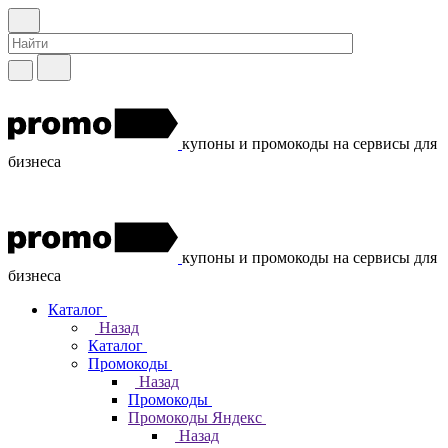
купоны и промокоды на сервисы для
бизнеса
купоны и промокоды на сервисы для
бизнеса
Каталог
Назад
Каталог
Промокоды
Назад
Промокоды
Промокоды Яндекс
Назад