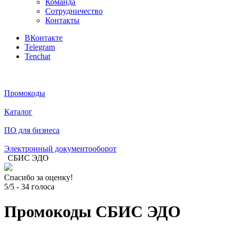
Команда
Сотрудничество
Контакты
ВКонтакте
Telegram
Tenchat
Промокоды
Каталог
ПО для бизнеса
Электронный документооборот
СБИС ЭДО
Спасибо за оценку!
5/5
-
34
голоса
Промокоды СБИС ЭДО