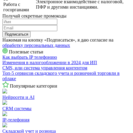
Электронное взаимодействие с налоговой,
Работа с
ПФР и другими инстанциями.
госорганами
Получай секретные промокоды
Подписаться
Нажимая на кнопку «Подписаться», я даю согласие на
обработку персональных данных
Полезные статьи
Как выбрать IP телефонию
Изменения в налогообложении в 2024 для ИП
CMS, или система управления контентом
Топ-5 сервисов складского учета и розничной торговли в
облаке
Популярные категории
Нейросети и AI
CRM системы
IP-телефония
Складской учет и розница