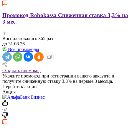
Промокод Robokassa Сниженная ставка 3,3% на
3 мес.
Воспользовались
365
раз
до 31.08.26
Все промокоды
Открыть промокод
Укажите промокод при регистрации вашего аккаунта и
получите сниженную ставку 3,3% на первые 3 месяца.
Перейти к акции
Акция
67