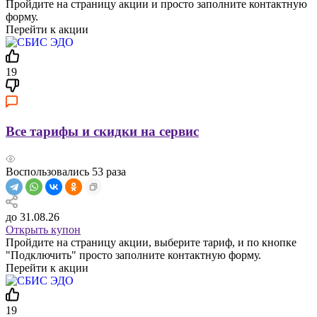
Пройдите на страницу акции и просто заполните контактную
форму.
Перейти к акции
19
Все тарифы и скидки на сервис
Воспользовались
53
раза
до 31.08.26
Открыть купон
Пройдите на страницу акции, выберите тариф, и по кнопке
"Подключить" просто заполните контактную форму.
Перейти к акции
19