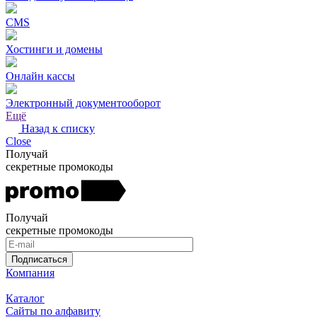
CMS
Хостинги и домены
Онлайн кассы
Электронный документооборот
Ещё
Назад к списку
Close
Получай
секретные промокоды
Получай
секретные промокоды
Подписаться
Компания
Каталог
Сайты по алфавиту