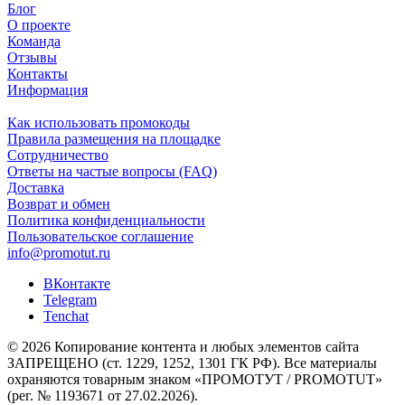
Блог
О проекте
Команда
Отзывы
Контакты
Информация
Как использовать промокоды
Правила размещения на площадке
Сотрудничество
Ответы на частые вопросы (FAQ)
Доставка
Возврат и обмен
Политика конфиденциальности
Пользовательское соглашение
info@promotut.ru
ВКонтакте
Telegram
Tenchat
© 2026 Копирование контента и любых элементов сайта
ЗАПРЕЩЕНО (ст. 1229, 1252, 1301 ГК РФ). Все материалы
охраняются товарным знаком «ПРОМОТУТ / PROMOTUT»
(рег. № 1193671 от 27.02.2026).