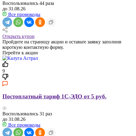
Воспользовались
44
раза
до 31.08.26
Все промокоды
Открыть купон
Пройдите на страницу акции и оставьте заявку заполнив
короткую контактную форму.
Перейти к акции
9
Постоплатный тариф 1С-ЭДО от 5 руб.
Воспользовались
31
раз
до 31.08.26
Все промокоды