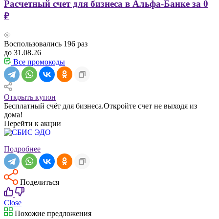
Расчетный счет для бизнеса в Альфа-Банке за 0
₽
Воспользовались
196
раз
до 31.08.26
Все промокоды
Открыть купон
Бесплатный счёт для бизнеса.Откройте счет не выходя из
дома!
Перейти к акции
Подробнее
Поделиться
Close
Похожие предложения