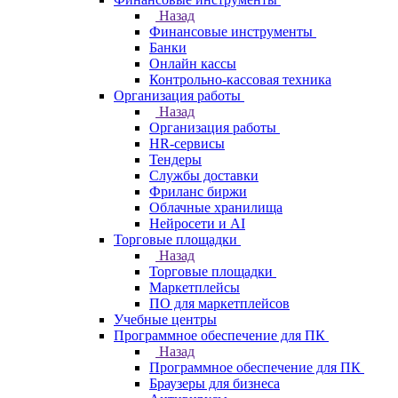
Назад
Финансовые инструменты
Банки
Онлайн кассы
Контрольно-кассовая техника
Организация работы
Назад
Организация работы
HR-сервисы
Тендеры
Службы доставки
Фриланс биржи
Облачные хранилища
Нейросети и AI
Торговые площадки
Назад
Торговые площадки
Маркетплейсы
ПО для маркетплейсов
Учебные центры
Программное обеспечение для ПК
Назад
Программное обеспечение для ПК
Браузеры для бизнеса