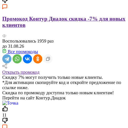
Промокод Контур Диадок скидка -7% для новых
клиентов
Воспользовались
1959
раз
до 31.08.26
Все промокоды
Открыть промокод
Скидку 7% могут получить только новые клиенты.
*Для активации скопируйте код и откройте предложение по
ссылке ниже.
Скидка по промокоду доступна только новым клиентам!
Перейти на сайт Контур.Диадок
11