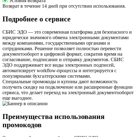
Условия возврата
Возврат в течение 14 дней при отсутствии использования.
Подробнее о сервисе
СБИС ЭДО — это современная платформа для безопасного и
юридически значимого обмена электронными документами
между компаниями, государственными органами и
сотрудниками. Решение позволяет полностью перевести
документооборот в цифровой формат, сократив время на
согласование, подписание и отправку документов. СБИС
ЭДО поддерживает все виды электронных подписей,
автоматизирует workflow-процессы и интегрируется с
популярными бухгалтерскими системами.
Специальные промокоды и купоны дают возможность
получить скидку на подключение или расширенные функции
сервиса, что делает переход на электронный документооборот
еще выгоднее.
Преимущества использования
промокодов