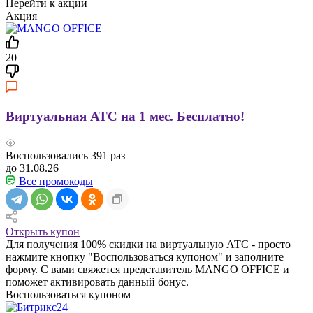
Перейти к акции
Акция
20
Виртуальная АТС на 1 мес. Бесплатно!
Воспользовались
391
раз
до 31.08.26
Все промокоды
Открыть купон
Для получения 100% скидки на виртуальную АТС - просто
нажмите кнопку "Воспользоваться купоном" и заполните
форму. С вами свяжется представитель MANGO OFFICE и
поможет активировать данный бонус.
Воспользоваться купоном