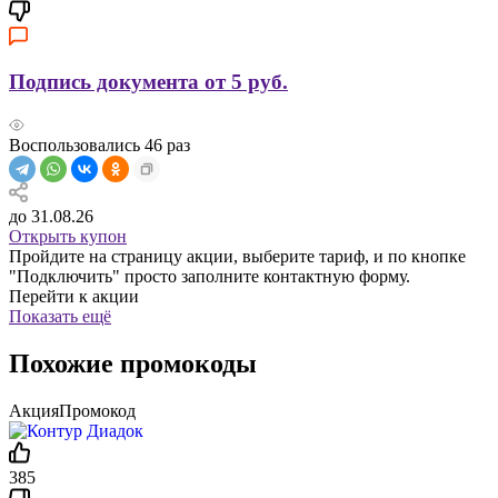
Подпись документа от 5 руб.
Воспользовались
46
раз
до 31.08.26
Открыть купон
Пройдите на страницу акции, выберите тариф, и по кнопке
"Подключить" просто заполните контактную форму.
Перейти к акции
Показать ещё
Похожие промокоды
Акция
Промокод
385