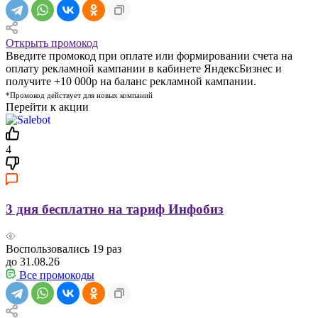
Открыть промокод
Введите промокод при оплате или формировании счета на
оплату рекламной кампании в кабинете ЯндексБизнес и
получите +10 000р на баланс рекламной кампании.
*Промокод действует для новых компаний
Перейти к акции
4
3 дня бесплатно на тариф Инфобиз
Воспользовались
19
раз
до 31.08.26
Все промокоды