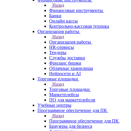
Назад
Финансовые инструменты
Банки
Онлайн кассы
Контрольно-кассовая техника
Организация работы
Назад
Организация работы
HR-сервисы
Тендеры
Службы доставки
Фриланс биржи
Облачные хранилища
Нейросети и AI
Торговые площадки
Назад
Торговые площадки
Маркетплейсы
ПО для маркетплейсов
Учебные центры
Программное обеспечение для ПК
Назад
Программное обеспечение для ПК
Браузеры для бизнеса