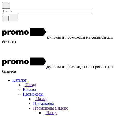
купоны и промокоды на сервисы для
бизнеса
купоны и промокоды на сервисы для
бизнеса
Каталог
Назад
Каталог
Промокоды
Назад
Промокоды
Промокоды Яндекс
Назад