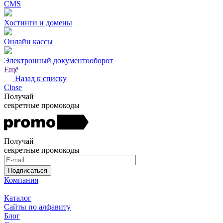
CMS
Хостинги и домены
Онлайн кассы
Электронный документооборот
Ещё
Назад к списку
Close
Получай
секретные промокоды
Получай
секретные промокоды
Подписаться
Компания
Каталог
Сайты по алфавиту
Блог