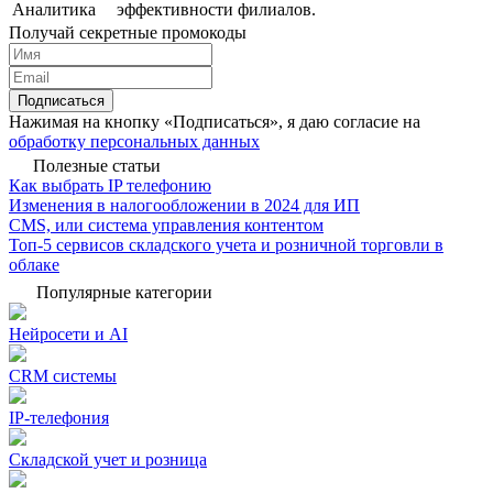
Аналитика
эффективности филиалов.
Получай секретные промокоды
Подписаться
Нажимая на кнопку «Подписаться», я даю согласие на
обработку персональных данных
Полезные статьи
Как выбрать IP телефонию
Изменения в налогообложении в 2024 для ИП
CMS, или система управления контентом
Топ-5 сервисов складского учета и розничной торговли в
облаке
Популярные категории
Нейросети и AI
CRM системы
IP-телефония
Складской учет и розница