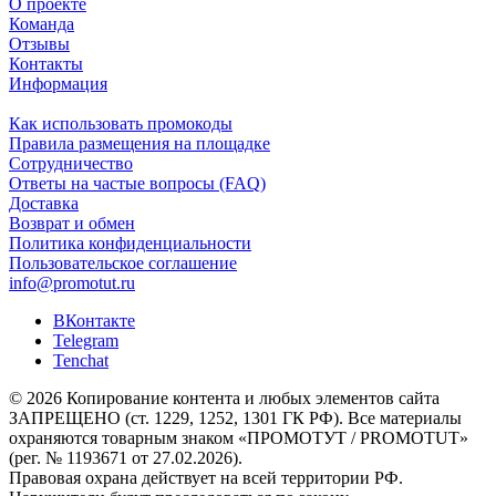
О проекте
Команда
Отзывы
Контакты
Информация
Как использовать промокоды
Правила размещения на площадке
Сотрудничество
Ответы на частые вопросы (FAQ)
Доставка
Возврат и обмен
Политика конфиденциальности
Пользовательское соглашение
info@promotut.ru
ВКонтакте
Telegram
Tenchat
© 2026 Копирование контента и любых элементов сайта
ЗАПРЕЩЕНО (ст. 1229, 1252, 1301 ГК РФ). Все материалы
охраняются товарным знаком «ПРОМОТУТ / PROMOTUT»
(рег. № 1193671 от 27.02.2026).
Правовая охрана действует на всей территории РФ.