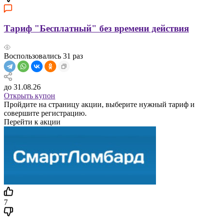
Тариф "Бесплатный" без времени действия
Воспользовались
31
раз
до 31.08.26
Открыть купон
Пройдите на страницу акции, выберите нужный тариф и
совершите регистрацию.
Перейти к акции
7