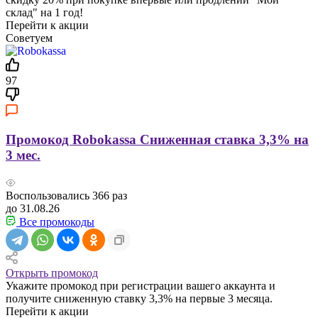
склад" на 1 год!
Перейти к акции
Советуем
97
Промокод Robokassa Сниженная ставка 3,3% на
3 мес.
Воспользовались
366
раз
до 31.08.26
Все промокоды
Открыть промокод
Укажите промокод при регистрации вашего аккаунта и
получите сниженную ставку 3,3% на первые 3 месяца.
Перейти к акции