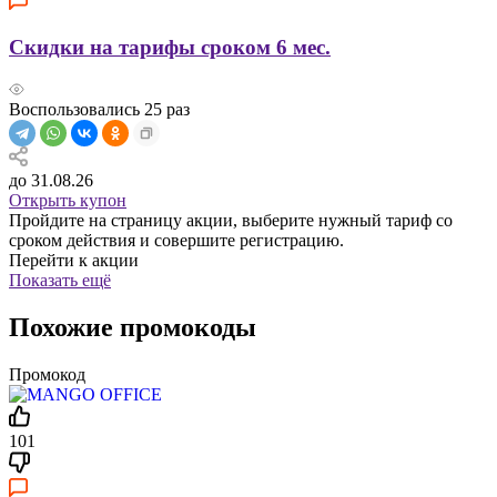
Скидки на тарифы сроком 6 мес.
Воспользовались
25
раз
до 31.08.26
Открыть купон
Пройдите на страницу акции, выберите нужный тариф со
сроком действия и совершите регистрацию.
Перейти к акции
Показать ещё
Похожие промокоды
Промокод
101