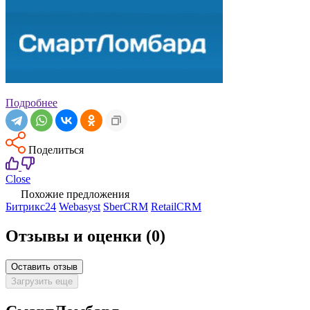
Подробнее
Поделиться
Close
Похожие предложения
Битрикс24
Webasyst
SberCRM
RetailCRM
Отзывы и оценки
(0)
Оставить отзыв
Загрузить еще