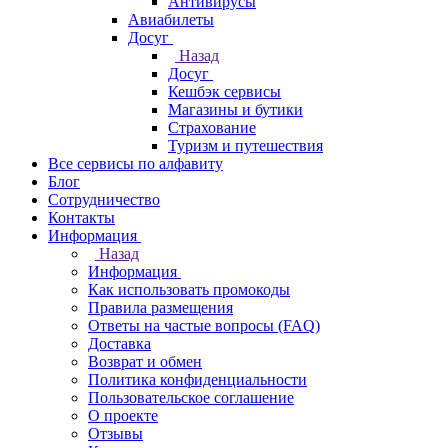
Антивирусы
Авиабилеты
Досуг
Назад
Досуг
Кешбэк сервисы
Магазины и бутики
Страхование
Туризм и путешествия
Все сервисы по алфавиту
Блог
Сотрудничество
Контакты
Информация
Назад
Информация
Как использовать промокоды
Правила размещения
Ответы на частые вопросы (FAQ)
Доставка
Возврат и обмен
Политика конфиденциальности
Пользовательское соглашение
О проекте
Отзывы