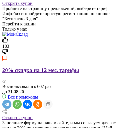
Открыть купон
Пройдите на страницу предложений, выберите тариф
Инфобиз и пройдите простую регистрацию по кнопке
"Бесплатно 3 дня".
Перейти к акции
Только у нас
183
20% скидка на 12 мес. тарифы
Воспользовались
607
раз
до 31.08.26
Все промокоды
Открыть купон
Заполните форму на нашем сайте, и мы согласуем для вас
скидку 20% при покупке впервые или продлении "Мой