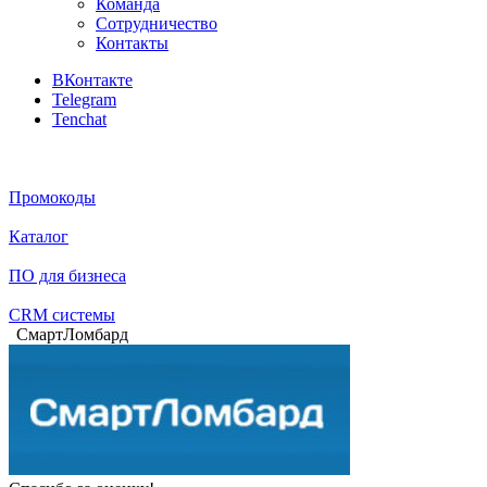
Команда
Сотрудничество
Контакты
ВКонтакте
Telegram
Tenchat
Промокоды
Каталог
ПО для бизнеса
CRM системы
СмартЛомбард