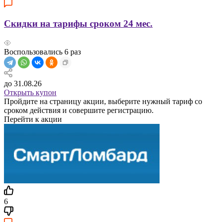
Скидки на тарифы сроком 24 мес.
Воспользовались
6
раз
до 31.08.26
Открыть купон
Пройдите на страницу акции, выберите нужный тариф со
сроком действия и совершите регистрацию.
Перейти к акции
6