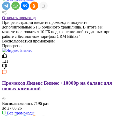
Открыть промокод
При регистрации введите промокод и получите
дополнительные 5 ГБ облачного хранилища. В итоге вы
можете пользоваться 10 ГБ под хранение любых данных при
работе с Бесплатным тарифом CRM Bitrix24.
Воспользоваться промокодом
Проверено
121
Промокод Яндекс Бизнес +10000р на баланс для
новых компаний
Воспользовались
7196
раз
до 27.08.26
Все промокоды