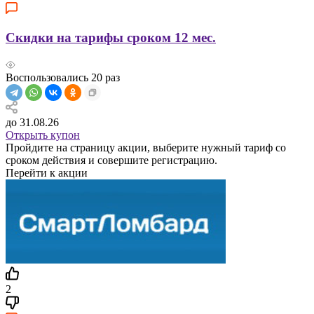
Скидки на тарифы сроком 12 мес.
Воспользовались
20
раз
до 31.08.26
Открыть купон
Пройдите на страницу акции, выберите нужный тариф со
сроком действия и совершите регистрацию.
Перейти к акции
2