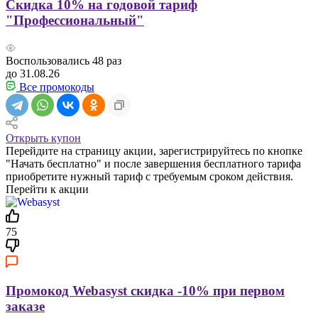
Скидка 10% на годовой тариф
"Профессиональный"
Воспользовались
48
раз
до 31.08.26
Все промокоды
Открыть купон
Перейдите на страницу акции, зарегистрируйтесь по кнопке
"Начать бесплатно" и после завершения бесплатного тарифа
приобретите нужный тариф с требуемым сроком действия.
Перейти к акции
75
Промокод Webasyst скидка -10% при первом
заказе