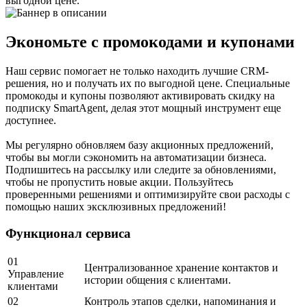
выгодной цене.
Экономьте с промокодами и купонами
Наш сервис помогает не только находить лучшие CRM-
решения, но и получать их по выгодной цене. Специальные
промокоды и купоны позволяют активировать скидку на
подписку SmartAgent, делая этот мощный инструмент еще
доступнее.
Мы регулярно обновляем базу акционных предложений,
чтобы вы могли сэкономить на автоматизации бизнеса.
Подпишитесь на рассылку или следите за обновлениями,
чтобы не пропустить новые акции. Пользуйтесь
проверенными решениями и оптимизируйте свои расходы с
помощью наших эксклюзивных предложений!
Функционал сервиса
01
Централизованное хранение контактов и
Управление
истории общения с клиентами.
клиентами
02
Контроль этапов сделки, напоминания и