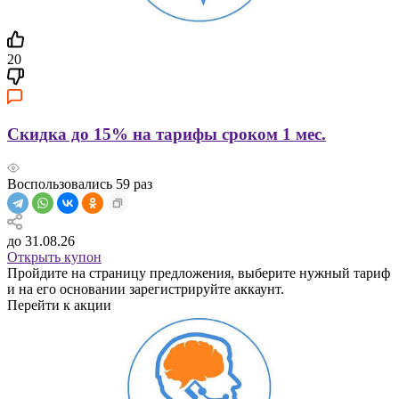
20
Скидка до 15% на тарифы сроком 1 мес.
Воспользовались
59
раз
до 31.08.26
Открыть купон
Пройдите на страницу предложения, выберите нужный тариф
и на его основании зарегистрируйте аккаунт.
Перейти к акции