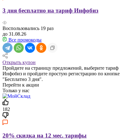
3 дня бесплатно на тариф Инфобиз
Воспользовались
19
раз
до 31.08.26
Все промокоды
Открыть купон
Пройдите на страницу предложений, выберите тариф
Инфобиз и пройдите простую регистрацию по кнопке
"Бесплатно 3 дня".
Перейти к акции
Только у нас
182
20% скидка на 12 мес. тарифы