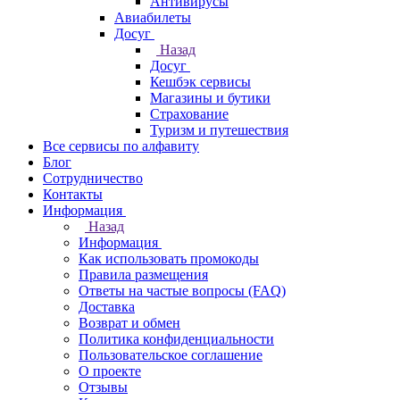
Антивирусы
Авиабилеты
Досуг
Назад
Досуг
Кешбэк сервисы
Магазины и бутики
Страхование
Туризм и путешествия
Все сервисы по алфавиту
Блог
Сотрудничество
Контакты
Информация
Назад
Информация
Как использовать промокоды
Правила размещения
Ответы на частые вопросы (FAQ)
Доставка
Возврат и обмен
Политика конфиденциальности
Пользовательское соглашение
О проекте
Отзывы