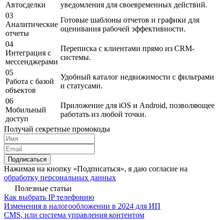
Автосделки
уведомления для своевременных действий.
03
Готовые шаблоны отчетов и графики для
Аналитические
оценивания рабочей эффективности.
отчеты
04
Переписка с клиентами прямо из CRM-
Интеграция с
системы.
мессенджерами
05
Удобный каталог недвижимости с фильтрами
Работа с базой
и статусами.
объектов
06
Приложение для iOS и Android, позволяющее
Мобильный
работать из любой точки.
доступ
Получай секретные промокоды
Подписаться
Нажимая на кнопку «Подписаться», я даю согласие на
обработку персональных данных
Полезные статьи
Как выбрать IP телефонию
Изменения в налогообложении в 2024 для ИП
CMS, или система управления контентом