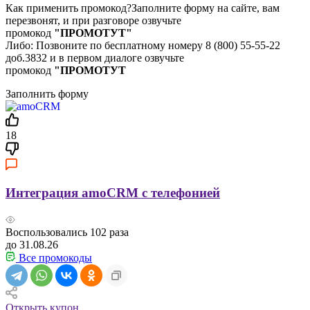
Как применить промокод?Заполните форму на сайте, вам
перезвонят, и при разговоре озвучьте
промокод
"ПРОМОТУТ"
Либо: Позвоните по бесплатному номеру 8 (800) 55-55-22
доб.3832 и в первом диалоге озвучьте
промокод
"ПРОМОТУТ
Заполнить форму
18
Интеграция amoCRM с телефонией
Воспользовались
102
раза
до 31.08.26
Все промокоды
Открыть купон