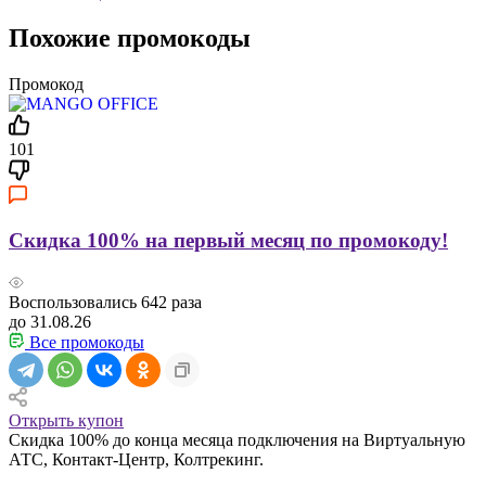
Похожие промокоды
Промокод
101
Скидка 100% на первый месяц по промокоду!
Воспользовались
642
раза
до 31.08.26
Все промокоды
Открыть купон
Скидка 100% до конца месяца подключения на Виртуальную
АТС, Контакт-Центр, Колтрекинг.