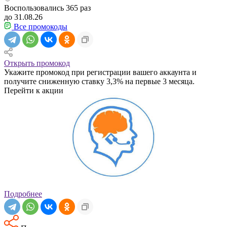
Воспользовались
365
раз
до 31.08.26
Все промокоды
Открыть промокод
Укажите промокод при регистрации вашего аккаунта и
получите сниженную ставку 3,3% на первые 3 месяца.
Перейти к акции
Подробнее