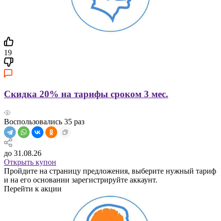
19
Скидка 20% на тарифы сроком 3 мес.
Воспользовались
35
раз
до 31.08.26
Открыть купон
Пройдите на страницу предложения, выберите нужный тариф
и на его основании зарегистрируйте аккаунт.
Перейти к акции