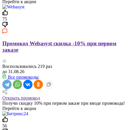
Перейти к акции
75
Промокод Webasyst скидка -10% при первом
заказе
Воспользовались
219
раз
до 31.08.26
Все промокоды
Открыть промокод
Получи скидку 10% при первом заказе при вводе промокода!
Перейти к акции
56