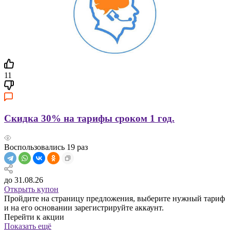
11
Скидка 30% на тарифы сроком 1 год.
Воспользовались
19
раз
до 31.08.26
Открыть купон
Пройдите на страницу предложения, выберите нужный тариф
и на его основании зарегистрируйте аккаунт.
Перейти к акции
Показать ещё