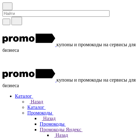
купоны и промокоды на сервисы для
бизнеса
купоны и промокоды на сервисы для
бизнеса
Каталог
Назад
Каталог
Промокоды
Назад
Промокоды
Промокоды Яндекс
Назад