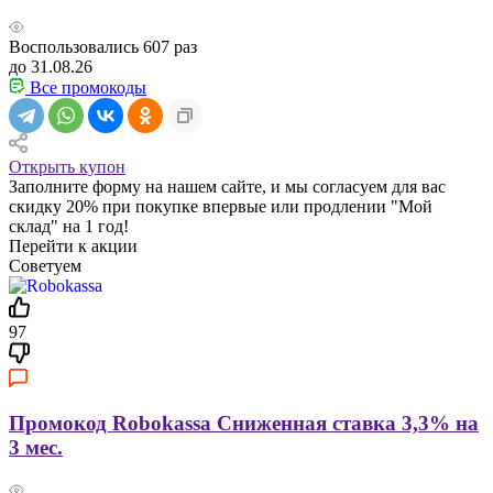
Воспользовались
607
раз
до 31.08.26
Все промокоды
Открыть купон
Заполните форму на нашем сайте, и мы согласуем для вас
скидку 20% при покупке впервые или продлении "Мой
склад" на 1 год!
Перейти к акции
Советуем
97
Промокод Robokassa Сниженная ставка 3,3% на
3 мес.