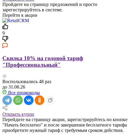
Пройдите на страницу предложений и просто
зарегистрируйтесь в системе.
Перейти к акции
9
Скидка 10% на годовой тариф
"Профессиональный"
Воспользовались
48
раз
до 31.08.26
Все промокоды
Открыть купон
Перейдите на страницу акции, зарегистрируйтесь по кнопке
"Начать бесплатно" и после завершения бесплатного тарифа
приобретите нужный тариф с требуемым сроком действия.