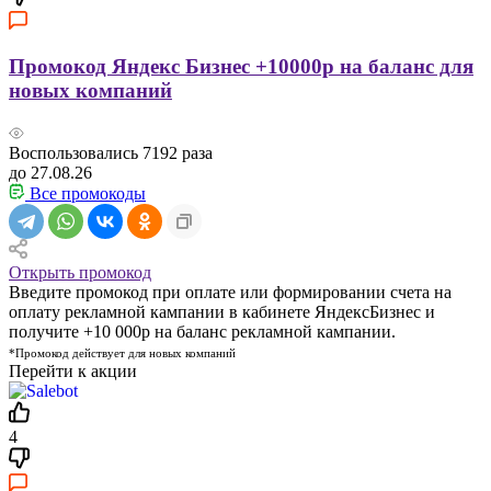
Промокод Яндекс Бизнес +10000р на баланс для
новых компаний
Воспользовались
7192
раза
до 27.08.26
Все промокоды
Открыть промокод
Введите промокод при оплате или формировании счета на
оплату рекламной кампании в кабинете ЯндексБизнес и
получите +10 000р на баланс рекламной кампании.
*Промокод действует для новых компаний
Перейти к акции
4