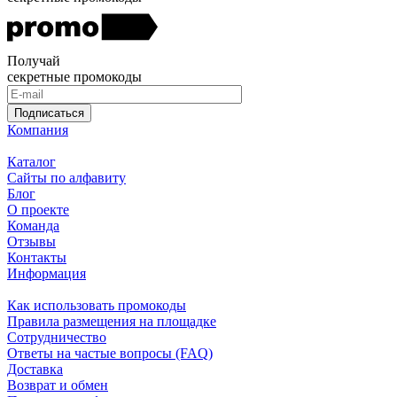
Получай
секретные промокоды
Подписаться
Компания
Каталог
Сайты по алфавиту
Блог
О проекте
Команда
Отзывы
Контакты
Информация
Как использовать промокоды
Правила размещения на площадке
Сотрудничество
Ответы на частые вопросы (FAQ)
Доставка
Возврат и обмен