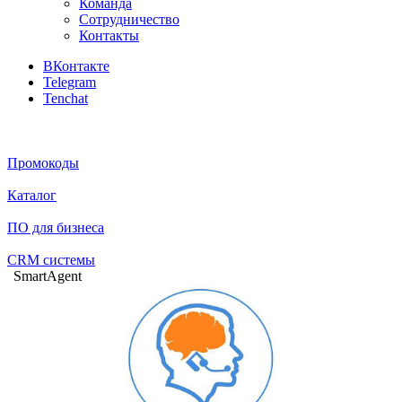
Команда
Сотрудничество
Контакты
ВКонтакте
Telegram
Tenchat
Промокоды
Каталог
ПО для бизнеса
CRM системы
SmartAgent