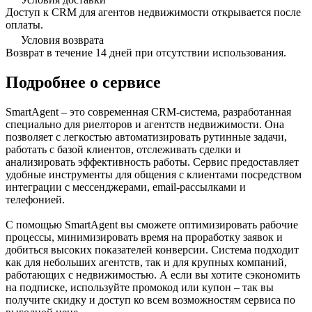
Доступ к CRM для агентов недвижимости открывается после
оплаты.
Условия возврата
Возврат в течение 14 дней при отсутствии использования.
Подробнее о сервисе
SmartAgent – это современная CRM-система, разработанная
специально для риелторов и агентств недвижимости. Она
позволяет с легкостью автоматизировать рутинные задачи,
работать с базой клиентов, отслеживать сделки и
анализировать эффективность работы. Сервис предоставляет
удобные инструменты для общения с клиентами посредством
интеграции с мессенджерами, email-рассылками и
телефонией.
С помощью SmartAgent вы сможете оптимизировать рабочие
процессы, минимизировать время на проработку заявок и
добиться высоких показателей конверсии. Система подходит
как для небольших агентств, так и для крупных компаний,
работающих с недвижимостью. А если вы хотите сэкономить
на подписке, используйте промокод или купон – так вы
получите скидку и доступ ко всем возможностям сервиса по