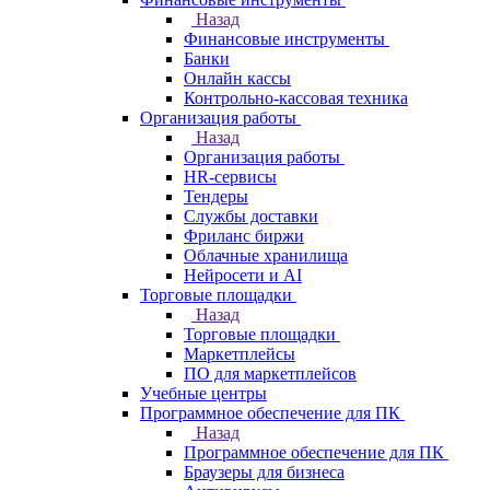
Назад
Финансовые инструменты
Банки
Онлайн кассы
Контрольно-кассовая техника
Организация работы
Назад
Организация работы
HR-сервисы
Тендеры
Службы доставки
Фриланс биржи
Облачные хранилища
Нейросети и AI
Торговые площадки
Назад
Торговые площадки
Маркетплейсы
ПО для маркетплейсов
Учебные центры
Программное обеспечение для ПК
Назад
Программное обеспечение для ПК
Браузеры для бизнеса