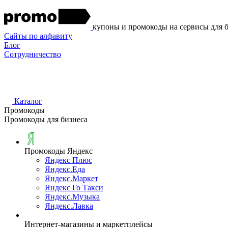
купоны и промокоды на сервисы для 
Сайты по алфавиту
Блог
Сотрудничество
Каталог
Промокоды
Промокоды для бизнеса
Промокоды Яндекс
Яндекс Плюс
Яндекс.Еда
Яндекс.Маркет
Яндекс Го Такси
Яндекс.Музыка
Яндекс.Лавка
Интернет-магазины и маркетплейсы