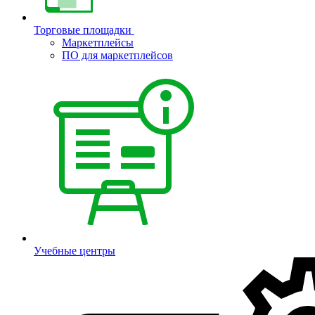
Торговые площадки
Маркетплейсы
ПО для маркетплейсов
Учебные центры