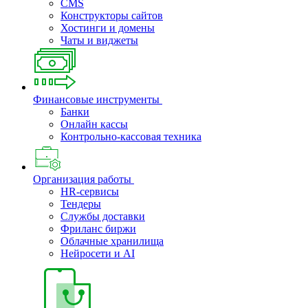
CMS
Конструкторы сайтов
Хостинги и домены
Чаты и виджеты
Финансовые инструменты
Банки
Онлайн кассы
Контрольно-кассовая техника
Организация работы
HR-сервисы
Тендеры
Службы доставки
Фриланс биржи
Облачные хранилища
Нейросети и AI