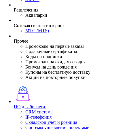
Развлечения
Аквапарки
Сотовая связь и интернет
МТС (MTS)
Прочее
Промокоды на первые заказы
Подарочные сертификаты
Коды на подписки
Промокоды на скидку сегодня
Бонусы на день рождения
Купоны на бесплатную доставку
Акции на повторные покупки
ПО для бизнеса
CRM системы
IP-телефония
Складской учет и розница
Системы управления проектами