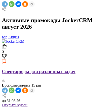
Активные промокоды JockerCRM
август 2026
все
Акция
5
Спецтарифы для различных задач
Воспользовались
15
раз
до 31.08.26
Открыть купон