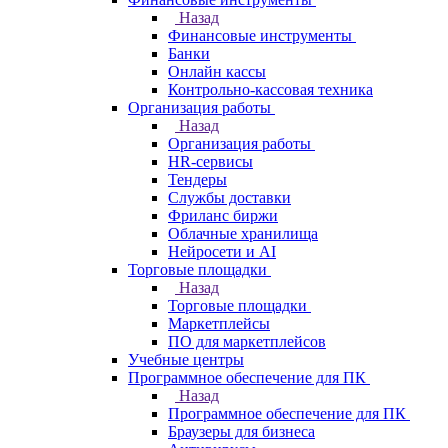
Назад
Финансовые инструменты
Банки
Онлайн кассы
Контрольно-кассовая техника
Организация работы
Назад
Организация работы
HR-сервисы
Тендеры
Службы доставки
Фриланс биржи
Облачные хранилища
Нейросети и AI
Торговые площадки
Назад
Торговые площадки
Маркетплейсы
ПО для маркетплейсов
Учебные центры
Программное обеспечение для ПК
Назад
Программное обеспечение для ПК
Браузеры для бизнеса