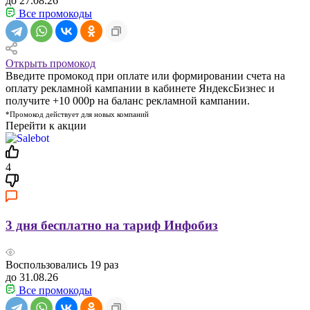
до 27.08.26
Все промокоды
Открыть промокод
Введите промокод при оплате или формировании счета на
оплату рекламной кампании в кабинете ЯндексБизнес и
получите +10 000р на баланс рекламной кампании.
*Промокод действует для новых компаний
Перейти к акции
4
3 дня бесплатно на тариф Инфобиз
Воспользовались
19
раз
до 31.08.26
Все промокоды