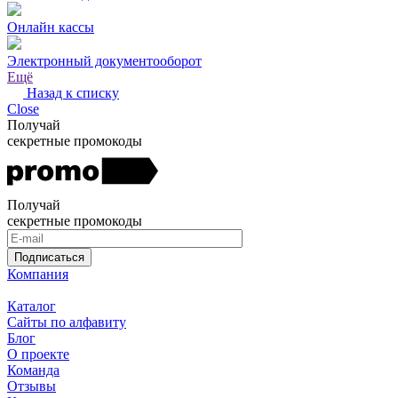
Онлайн кассы
Электронный документооборот
Ещё
Назад к списку
Close
Получай
секретные промокоды
Получай
секретные промокоды
Подписаться
Компания
Каталог
Сайты по алфавиту
Блог
О проекте
Команда
Отзывы