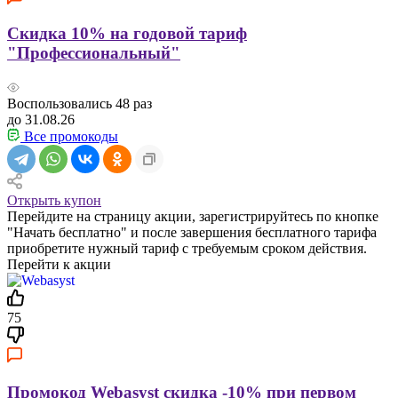
Скидка 10% на годовой тариф
"Профессиональный"
Воспользовались
48
раз
до 31.08.26
Все промокоды
Открыть купон
Перейдите на страницу акции, зарегистрируйтесь по кнопке
"Начать бесплатно" и после завершения бесплатного тарифа
приобретите нужный тариф с требуемым сроком действия.
Перейти к акции
75
Промокод Webasyst скидка -10% при первом