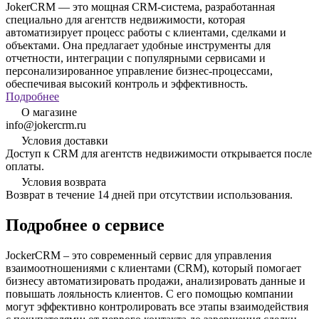
JokerCRM — это мощная CRM-система, разработанная
специально для агентств недвижимости, которая
автоматизирует процесс работы с клиентами, сделками и
объектами. Она предлагает удобные инструменты для
отчетности, интеграции с популярными сервисами и
персонализированное управление бизнес-процессами,
обеспечивая высокий контроль и эффективность.
Подробнее
О магазине
info@jokercrm.ru
Условия доставки
Доступ к CRM для агентств недвижимости открывается после
оплаты.
Условия возврата
Возврат в течение 14 дней при отсутствии использования.
Подробнее о сервисе
JockerCRM – это современный сервис для управления
взаимоотношениями с клиентами (CRM), который помогает
бизнесу автоматизировать продажи, анализировать данные и
повышать лояльность клиентов. С его помощью компании
могут эффективно контролировать все этапы взаимодействия