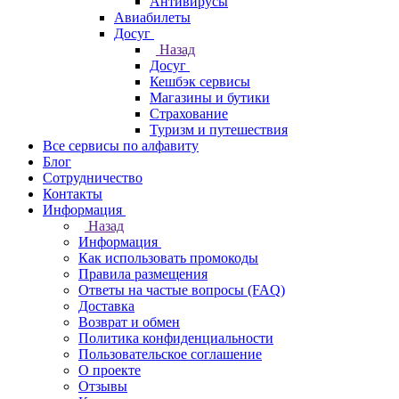
Антивирусы
Авиабилеты
Досуг
Назад
Досуг
Кешбэк сервисы
Магазины и бутики
Страхование
Туризм и путешествия
Все сервисы по алфавиту
Блог
Сотрудничество
Контакты
Информация
Назад
Информация
Как использовать промокоды
Правила размещения
Ответы на частые вопросы (FAQ)
Доставка
Возврат и обмен
Политика конфиденциальности
Пользовательское соглашение
О проекте
Отзывы