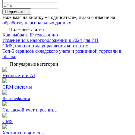
Подписаться
Нажимая на кнопку «Подписаться», я даю согласие на
обработку персональных данных
Полезные статьи
Как выбрать IP телефонию
Изменения в налогообложении в 2024 для ИП
CMS, или система управления контентом
Топ-5 сервисов складского учета и розничной торговли в
облаке
Популярные категории
Нейросети и AI
CRM системы
IP-телефония
Складской учет и розница
CMS
Хостинги и домены