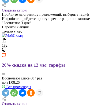
Открыть купон
Пройдите на страницу предложений, выберите тариф
Инфобиз и пройдите простую регистрацию по кнопке
"Бесплатно 3 дня".
Перейти к акции
Только у нас
182
20% скидка на 12 мес. тарифы
Воспользовались
607
раз
до 31.08.26
Все промокоды
Открыть купон