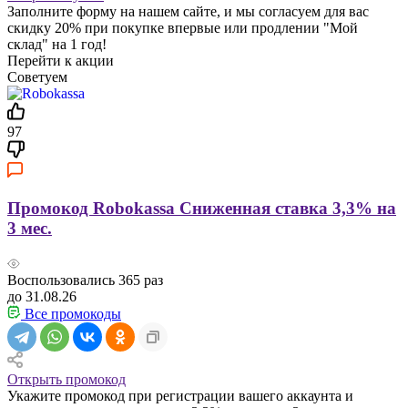
Заполните форму на нашем сайте, и мы согласуем для вас
скидку 20% при покупке впервые или продлении "Мой
склад" на 1 год!
Перейти к акции
Советуем
97
Промокод Robokassa Сниженная ставка 3,3% на
3 мес.
Воспользовались
365
раз
до 31.08.26
Все промокоды
Открыть промокод
Укажите промокод при регистрации вашего аккаунта и