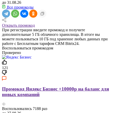
до 31.08.26
Все промокоды
Открыть промокод
При регистрации введите промокод и получите
дополнительные 5 ГБ облачного хранилища. В итоге вы
можете пользоваться 10 ГБ под хранение любых данных при
работе с Бесплатным тарифом CRM Bitrix24.
Воспользоваться промокодом
Проверено
121
Промокод Яндекс Бизнес +10000р на баланс для
новых компаний
Воспользовались
7188
раз