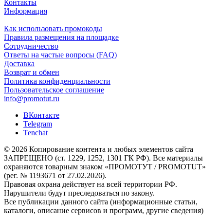
Контакты
Информация
Как использовать промокоды
Правила размещения на площадке
Сотрудничество
Ответы на частые вопросы (FAQ)
Доставка
Возврат и обмен
Политика конфиденциальности
Пользовательское соглашение
info@promotut.ru
ВКонтакте
Telegram
Tenchat
© 2026 Копирование контента и любых элементов сайта
ЗАПРЕЩЕНО (ст. 1229, 1252, 1301 ГК РФ). Все материалы
охраняются товарным знаком «ПРОМОТУТ / PROMOTUT»
(рег. № 1193671 от 27.02.2026).
Правовая охрана действует на всей территории РФ.
Нарушители будут преследоваться по закону.
Все публикации данного сайта (информационные статьи,
каталоги, описание сервисов и программ, другие сведения)