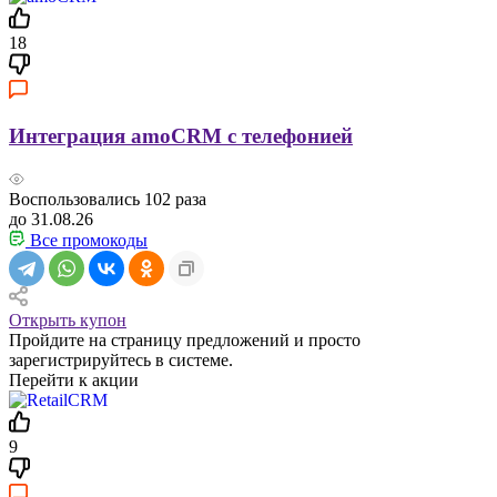
18
Интеграция amoCRM с телефонией
Воспользовались
102
раза
до 31.08.26
Все промокоды
Открыть купон
Пройдите на страницу предложений и просто
зарегистрируйтесь в системе.
Перейти к акции
9