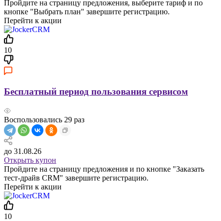
Пройдите на страницу предложения, выберите тариф и по
кнопке "Выбрать план" завершите регистрацию.
Перейти к акции
10
Бесплатный период пользования сервисом
Воспользовались
29
раз
до 31.08.26
Открыть купон
Пройдите на страницу предложения и по кнопке "Заказать
тест-драйв CRM" завершите регистрацию.
Перейти к акции
10