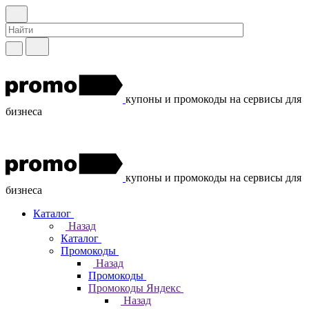
купоны и промокоды на сервисы для
бизнеса
купоны и промокоды на сервисы для
бизнеса
Каталог
Назад
Каталог
Промокоды
Назад
Промокоды
Промокоды Яндекс
Назад