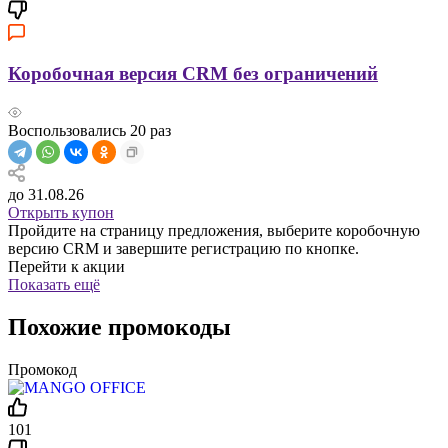
Коробочная версия CRM без ограничений
Воспользовались
20
раз
до 31.08.26
Открыть купон
Пройдите на страницу предложения, выберите коробочную
версию CRM и завершите регистрацию по кнопке.
Перейти к акции
Показать ещё
Похожие промокоды
Промокод
101