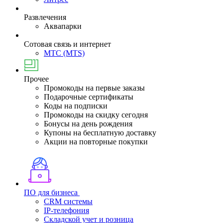
Развлечения
Аквапарки
Сотовая связь и интернет
МТС (MTS)
Прочее
Промокоды на первые заказы
Подарочные сертификаты
Коды на подписки
Промокоды на скидку сегодня
Бонусы на день рождения
Купоны на бесплатную доставку
Акции на повторные покупки
ПО для бизнеса
CRM системы
IP-телефония
Складской учет и розница