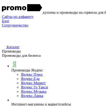
купоны и промокоды на сервисы для 
Сайты по алфавиту
Блог
Сотрудничество
Каталог
Промокоды
Промокоды для бизнеса
Промокоды Яндекс
Яндекс Плюс
Яндекс.Еда
Яндекс.Маркет
Яндекс Го Такси
Яндекс.Музыка
Яндекс.Лавка
Интернет-магазины и маркетплейсы