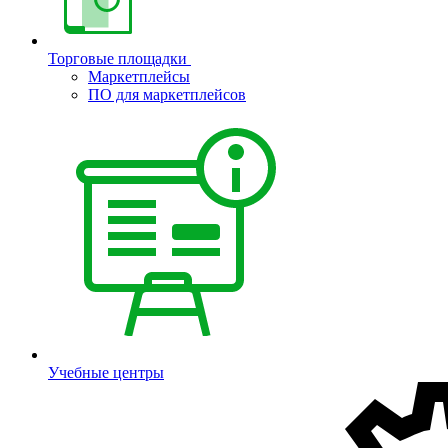
Торговые площадки
Маркетплейсы
ПО для маркетплейсов
Учебные центры