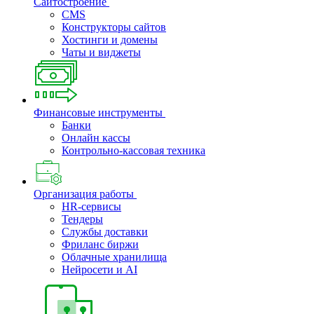
Сайтостроение
CMS
Конструкторы сайтов
Хостинги и домены
Чаты и виджеты
Финансовые инструменты
Банки
Онлайн кассы
Контрольно-кассовая техника
Организация работы
HR-сервисы
Тендеры
Службы доставки
Фриланс биржи
Облачные хранилища
Нейросети и AI