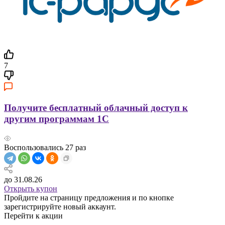
7
Получите бесплатный облачный доступ к
другим программам 1С
Воспользовались
27
раз
до 31.08.26
Открыть купон
Пройдите на страницу предложения и по кнопке
зарегистрируйте новый аккаунт.
Перейти к акции