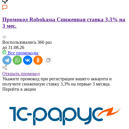
Промокод Robokassa Сниженная ставка 3,3% на
3 мес.
Воспользовались
366
раз
до 31.08.26
Все промокоды
Открыть промокод
Укажите промокод при регистрации вашего аккаунта и
получите сниженную ставку 3,3% на первые 3 месяца.
Перейти к акции