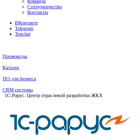
Команда
Сотрудничество
Контакты
ВКонтакте
Telegram
Tenchat
Промокоды
Каталог
ПО для бизнеса
CRM системы
1С-Рарус. Центр отраслевой разработки ЖКХ