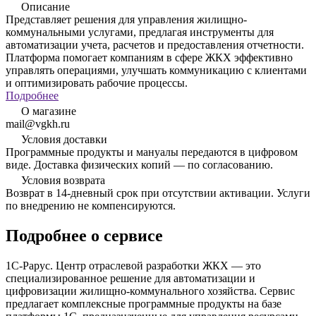
Описание
Представляет решения для управления жилищно-
коммунальными услугами, предлагая инструменты для
автоматизации учета, расчетов и предоставления отчетности.
Платформа помогает компаниям в сфере ЖКХ эффективно
управлять операциями, улучшать коммуникацию с клиентами
и оптимизировать рабочие процессы.
Подробнее
О магазине
mail@vgkh.ru
Условия доставки
Программные продукты и мануалы передаются в цифровом
виде. Доставка физических копий — по согласованию.
Условия возврата
Возврат в 14-дневный срок при отсутствии активации. Услуги
по внедрению не компенсируются.
Подробнее о сервисе
1С-Рарус. Центр отраслевой разработки ЖКХ — это
специализированное решение для автоматизации и
цифровизации жилищно-коммунального хозяйства. Сервис
предлагает комплексные программные продукты на базе