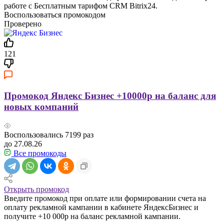
работе с Бесплатным тарифом CRM Bitrix24.
Воспользоваться промокодом
Проверено
121
Промокод Яндекс Бизнес +10000р на баланс для
новых компаний
Воспользовались
7199
раз
до 27.08.26
Все промокоды
Открыть промокод
Введите промокод при оплате или формировании счета на
оплату рекламной кампании в кабинете ЯндексБизнес и
получите +10 000р на баланс рекламной кампании.