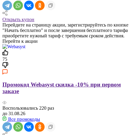
Открыть купон
Перейдите на страницу акции, зарегистрируйтесь по кнопке
"Начать бесплатно" и после завершения бесплатного тарифа
приобретите нужный тариф с требуемым сроком действия.
Перейти к акции
75
Промокод Webasyst скидка -10% при первом
заказе
Воспользовались
220
раз
до 31.08.26
Все промокоды