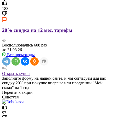
183
20% скидка на 12 мес. тарифы
Воспользовались
608
раз
до 31.08.26
Все промокоды
Открыть купон
Заполните форму на нашем сайте, и мы согласуем для вас
скидку 20% при покупке впервые или продлении "Мой
склад" на 1 год!
Перейти к акции
Советуем
97