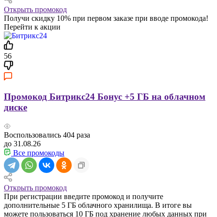
Открыть промокод
Получи скидку 10% при первом заказе при вводе промокода!
Перейти к акции
56
Промокод Битрикс24 Бонус +5 ГБ на облачном
диске
Воспользовались
404
раза
до 31.08.26
Все промокоды
Открыть промокод
При регистрации введите промокод и получите
дополнительные 5 ГБ облачного хранилища. В итоге вы
можете пользоваться 10 ГБ под хранение любых данных при