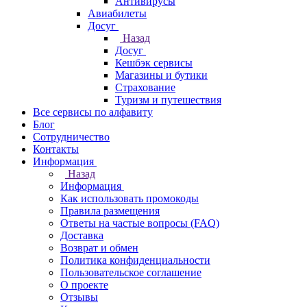
Антивирусы
Авиабилеты
Досуг
Назад
Досуг
Кешбэк сервисы
Магазины и бутики
Страхование
Туризм и путешествия
Все сервисы по алфавиту
Блог
Сотрудничество
Контакты
Информация
Назад
Информация
Как использовать промокоды
Правила размещения
Ответы на частые вопросы (FAQ)
Доставка
Возврат и обмен
Политика конфиденциальности
Пользовательское соглашение
О проекте
Отзывы