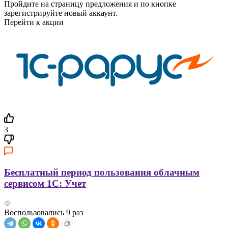
Пройдите на страницу предложения и по кнопке
зарегистрируйте новый аккаунт.
Перейти к акции
3
Бесплатный период пользования облачным
сервисом 1С: Учет
Воспользовались
9
раз