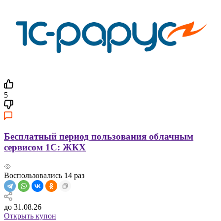
5
Бесплатный период пользования облачным
сервисом 1С: ЖКХ
Воспользовались
14
раз
до 31.08.26
Открыть купон