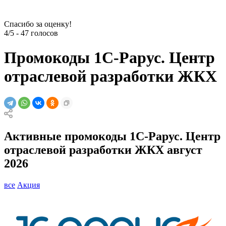
Спасибо за оценку!
4/5
-
47
голосов
Промокоды 1С-Рарус. Центр
отраслевой разработки ЖКХ
Активные промокоды 1С-Рарус. Центр
отраслевой разработки ЖКХ август
2026
все
Акция