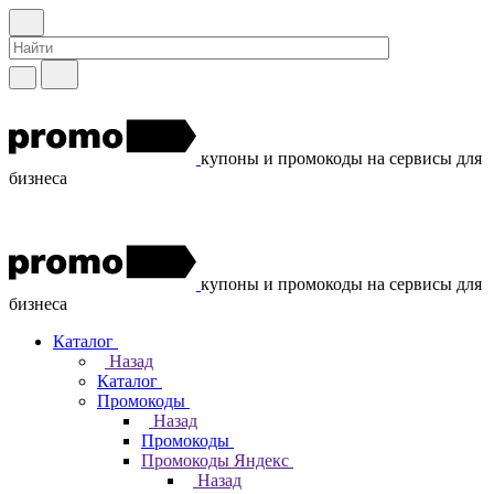
купоны и промокоды на сервисы для
бизнеса
купоны и промокоды на сервисы для
бизнеса
Каталог
Назад
Каталог
Промокоды
Назад
Промокоды
Промокоды Яндекс
Назад