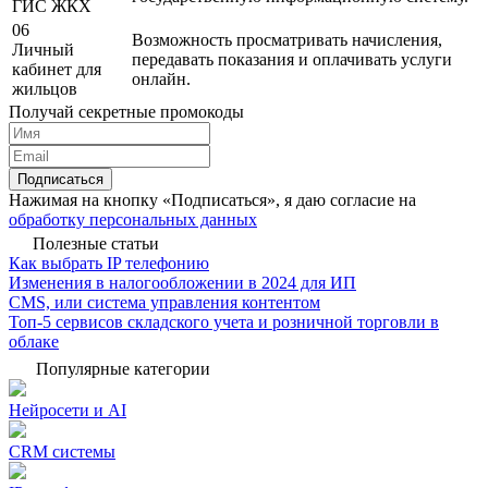
ГИС ЖКХ
06
Возможность просматривать начисления,
Личный
передавать показания и оплачивать услуги
кабинет для
онлайн.
жильцов
Получай секретные промокоды
Подписаться
Нажимая на кнопку «Подписаться», я даю согласие на
обработку персональных данных
Полезные статьи
Как выбрать IP телефонию
Изменения в налогообложении в 2024 для ИП
CMS, или система управления контентом
Топ-5 сервисов складского учета и розничной торговли в
облаке
Популярные категории
Нейросети и AI
CRM системы