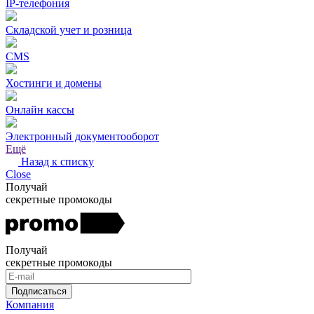
IP-телефония
Складской учет и розница
CMS
Хостинги и домены
Онлайн кассы
Электронный документооборот
Ещё
Назад к списку
Close
Получай
секретные промокоды
Получай
секретные промокоды
Подписаться
Компания