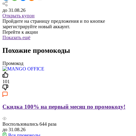
до 31.08.26
Открыть купон
Пройдите на страницу предложения и по кнопке
зарегистрируйте новый аккаунт.
Перейти к акции
Показать ещё
Похожие промокоды
Промокод
101
Скидка 100% на первый месяц по промокоду!
Воспользовались
644
раза
до 31.08.26
Все промокоды