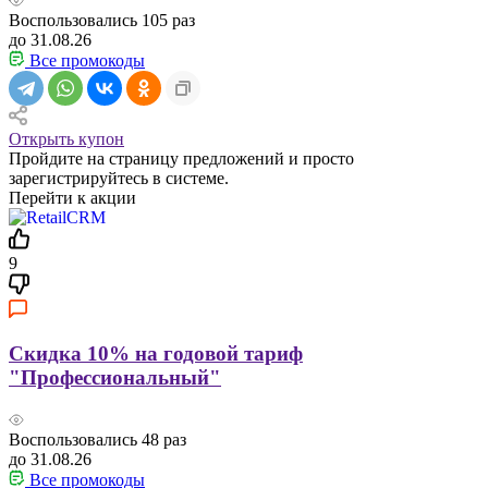
Воспользовались
105
раз
до 31.08.26
Все промокоды
Открыть купон
Пройдите на страницу предложений и просто
зарегистрируйтесь в системе.
Перейти к акции
9
Скидка 10% на годовой тариф
"Профессиональный"
Воспользовались
48
раз
до 31.08.26
Все промокоды