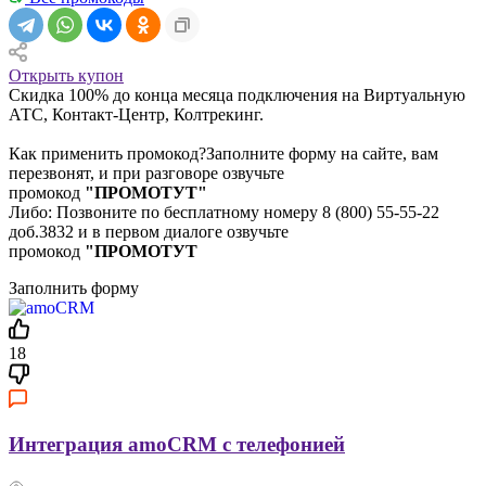
Открыть купон
Скидка 100% до конца месяца подключения на Виртуальную
АТС, Контакт-Центр, Колтрекинг.
Как применить промокод?Заполните форму на сайте, вам
перезвонят, и при разговоре озвучьте
промокод
"ПРОМОТУТ"
Либо: Позвоните по бесплатному номеру 8 (800) 55-55-22
доб.3832 и в первом диалоге озвучьте
промокод
"ПРОМОТУТ
Заполнить форму
18
Интеграция amoCRM с телефонией