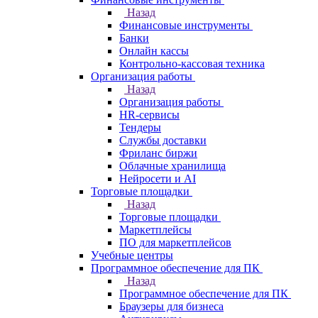
Назад
Финансовые инструменты
Банки
Онлайн кассы
Контрольно-кассовая техника
Организация работы
Назад
Организация работы
HR-сервисы
Тендеры
Службы доставки
Фриланс биржи
Облачные хранилища
Нейросети и AI
Торговые площадки
Назад
Торговые площадки
Маркетплейсы
ПО для маркетплейсов
Учебные центры
Программное обеспечение для ПК
Назад
Программное обеспечение для ПК
Браузеры для бизнеса