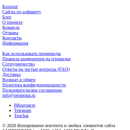
Каталог
Сайты по алфавиту
Блог
О проекте
Команда
Отзывы
Контакты
Информация
Как использовать промокоды
Правила размещения на площадке
Сотрудничество
Ответы на частые вопросы (FAQ)
Доставка
Возврат и обмен
Политика конфиденциальности
Пользовательское соглашение
info@promotut.ru
ВКонтакте
Telegram
Tenchat
© 2026 Копирование контента и любых элементов сайта