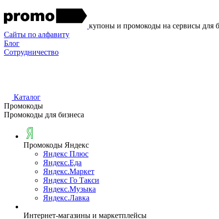
купоны и промокоды на сервисы для 
Сайты по алфавиту
Блог
Сотрудничество
Каталог
Промокоды
Промокоды для бизнеса
Промокоды Яндекс
Яндекс Плюс
Яндекс.Еда
Яндекс.Маркет
Яндекс Го Такси
Яндекс.Музыка
Яндекс.Лавка
Интернет-магазины и маркетплейсы