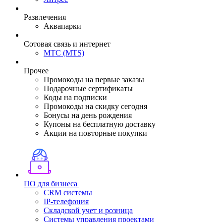
Развлечения
Аквапарки
Сотовая связь и интернет
МТС (MTS)
Прочее
Промокоды на первые заказы
Подарочные сертификаты
Коды на подписки
Промокоды на скидку сегодня
Бонусы на день рождения
Купоны на бесплатную доставку
Акции на повторные покупки
ПО для бизнеса
CRM системы
IP-телефония
Складской учет и розница
Системы управления проектами