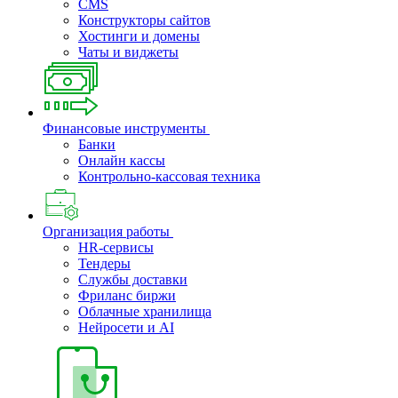
CMS
Конструкторы сайтов
Хостинги и домены
Чаты и виджеты
Финансовые инструменты
Банки
Онлайн кассы
Контрольно-кассовая техника
Организация работы
HR-сервисы
Тендеры
Службы доставки
Фриланс биржи
Облачные хранилища
Нейросети и AI