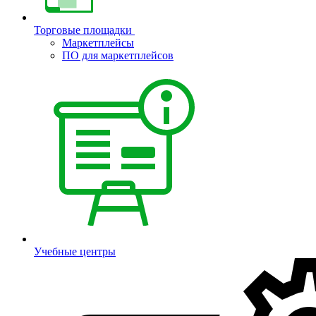
Торговые площадки
Маркетплейсы
ПО для маркетплейсов
Учебные центры