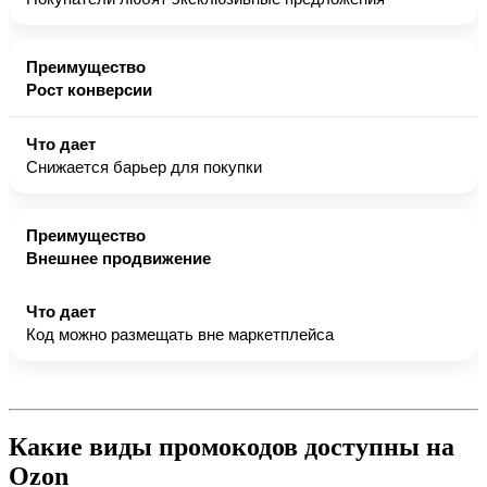
Рост конверсии
Снижается барьер для покупки
Внешнее продвижение
Код можно размещать вне маркетплейса
Какие виды промокодов доступны на
Ozon