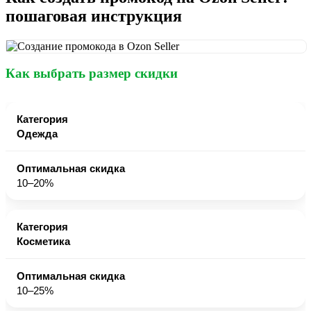
пошаговая инструкция
Как выбрать размер скидки
Одежда
10–20%
Косметика
10–25%