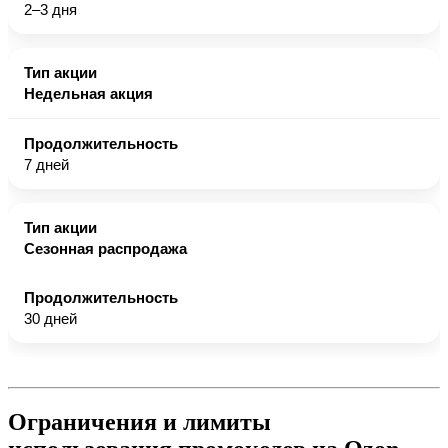
2–3 дня
Недельная акция
7 дней
Сезонная распродажа
30 дней
Ограничения и лимиты