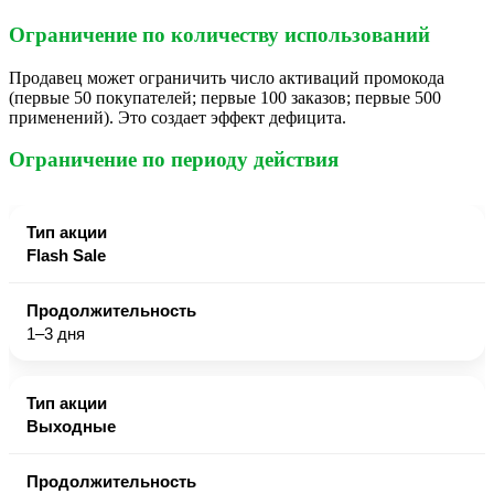
Ограничение по количеству использований
Продавец может ограничить число активаций промокода
(первые 50 покупателей; первые 100 заказов; первые 500
применений). Это создает эффект дефицита.
Ограничение по периоду действия
Flash Sale
1–3 дня
Выходные