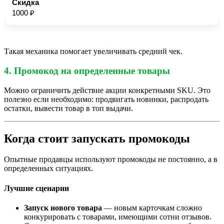
1000 ₽
Такая механика помогает увеличивать средний чек.
4. Промокод на определенные товары
Можно ограничить действие акции конкретными SKU. Это
полезно если необходимо: продвигать новинки, распродать
остатки, вывести товар в топ выдачи.
Когда стоит запускать промокоды
Опытные продавцы используют промокоды не постоянно, а в
определенных ситуациях.
Лучшие сценарии
Запуск нового товара
— новым карточкам сложно
конкурировать с товарами, имеющими сотни отзывов.