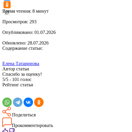
Время чтения: 8 минут
Просмотров: 293
Опубликовано:
01.07.2026
Обновлено: 28.07.2026
Содержание статьи:
Елена Татаринова
Автор статьи
Спасибо за оценку!
5/5
-
101
голос
Рейтинг статьи
Поделиться
Прокомментировать