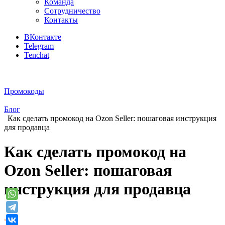
Команда
Сотрудничество
Контакты
ВКонтакте
Telegram
Tenchat
Промокоды
Блог
Как сделать промокод на Ozon Seller: пошаговая инструкция
для продавца
Как сделать промокод на
Ozon Seller: пошаговая
инструкция для продавца