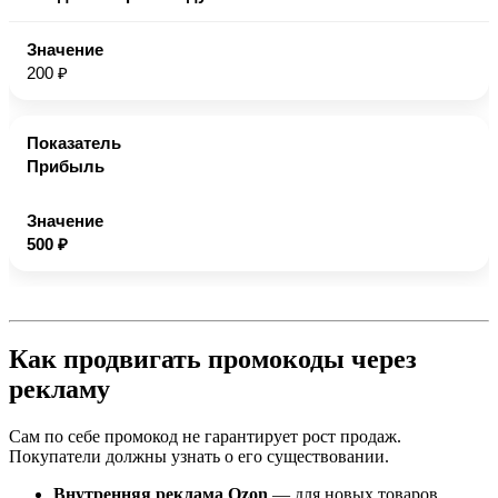
200 ₽
Прибыль
500 ₽
Как продвигать промокоды через
рекламу
Сам по себе промокод не гарантирует рост продаж.
Покупатели должны узнать о его существовании.
Внутренняя реклама Ozon
— для новых товаров,