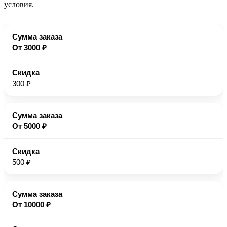
условия.
От 3000 ₽
300 ₽
От 5000 ₽
500 ₽
От 10000 ₽