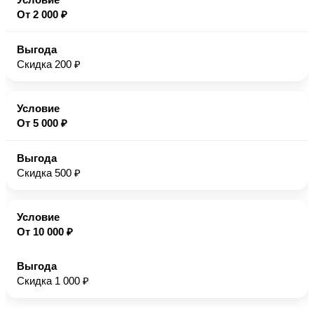
От 2 000 ₽
Скидка 200 ₽
От 5 000 ₽
Скидка 500 ₽
От 10 000 ₽
Скидка 1 000 ₽