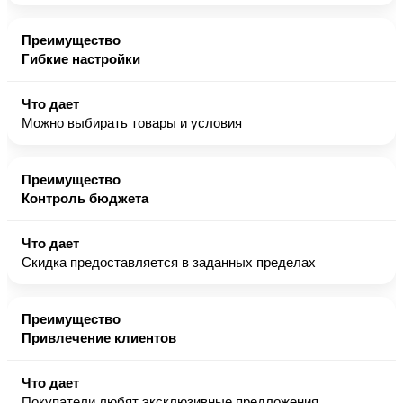
Гибкие настройки
Можно выбирать товары и условия
Контроль бюджета
Скидка предоставляется в заданных пределах
Привлечение клиентов
Покупатели любят эксклюзивные предложения