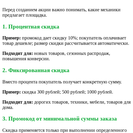
Перед созданием акции важно понимать, какие механики
предлагает площадка.
1. Процентная скидка
Пример:
промокод дает скидку 10%; покупатель оплачивает
товар дешевле; размер скидки рассчитывается автоматически.
Подходит для:
новых товаров, сезонных распродаж,
повышения конверсии.
2. Фиксированная скидка
Вместо процента покупатель получает конкретную сумму.
Пример:
скидка 300 рублей; 500 рублей; 1000 рублей.
Подходит для:
дорогих товаров, техники, мебели, товаров для
дома.
3. Промокод от минимальной суммы заказа
Скидка применяется только при выполнении определенного