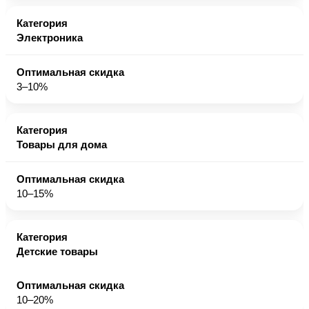
Электроника
3–10%
Товары для дома
10–15%
Детские товары
10–20%