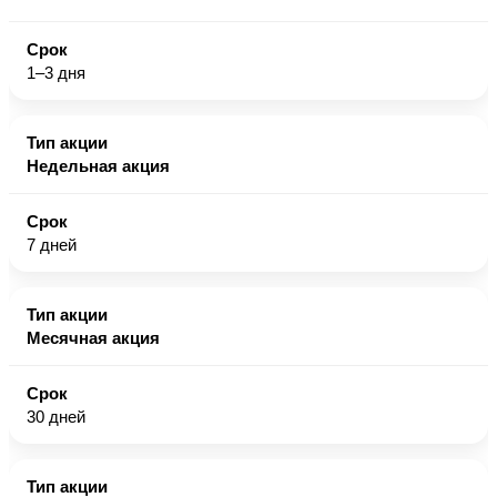
1–3 дня
Недельная акция
7 дней
Месячная акция
30 дней