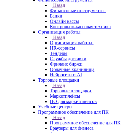
Назад
Финансовые инструменты
Банки
Онлайн кассы
Контрольно-кассовая техника
Организация работы
Назад
Организация работы
HR-сервисы
Тендеры
Службы доставки
Фриланс биржи
Облачные хранилища
Нейросети и AI
Торговые площадки
Назад
Торговые площадки
Маркетплейсы
ПО для маркетплейсов
Учебные центры
Программное обеспечение для ПК
Назад
Программное обеспечение для ПК
Браузеры для бизнеса