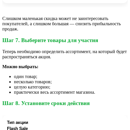
Слишком маленькая скидка может не заинтересовать
покупателей, а слишком большая — снизить прибыльность
продаж.
Шаг 7. Выберите товары для участия
Теперь необходимо определить ассортимент, на который будет
распространяться акция.
Можно выбрать:
один товар;
несколько товаров;
целую категорию;
практически весь ассортимент магазина.
Шаг 8. Установите сроки действия
Flash Sale