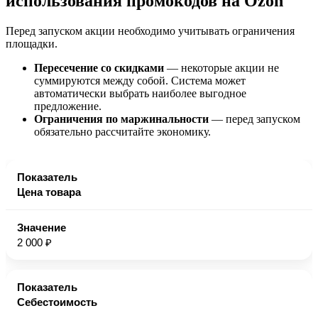
использования промокодов на Ozon
Перед запуском акции необходимо учитывать ограничения
площадки.
Пересечение со скидками
— некоторые акции не
суммируются между собой. Система может
автоматически выбрать наиболее выгодное
предложение.
Ограничения по маржинальности
— перед запуском
обязательно рассчитайте экономику.
Цена товара
2 000 ₽
Себестоимость