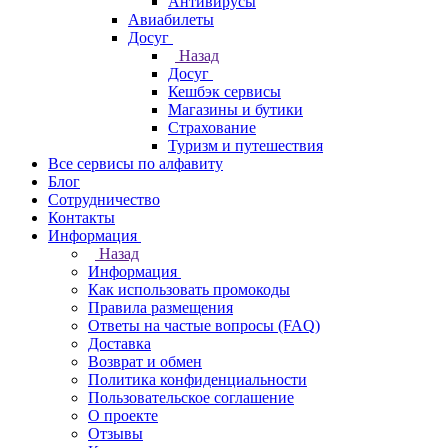
Антивирусы
Авиабилеты
Досуг
Назад
Досуг
Кешбэк сервисы
Магазины и бутики
Страхование
Туризм и путешествия
Все сервисы по алфавиту
Блог
Сотрудничество
Контакты
Информация
Назад
Информация
Как использовать промокоды
Правила размещения
Ответы на частые вопросы (FAQ)
Доставка
Возврат и обмен
Политика конфиденциальности
Пользовательское соглашение
О проекте
Отзывы