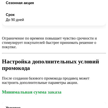
Сезонная акция
До 90 дней
Ограничение по времени повышает чувство срочности и
стимулирует покупателей быстрее принимать решение о
покупке.
Настройка дополнительных условий
промокода
После создания базового промокода продавец может
настроить дополнительные параметры акции.
Минимальная сумма заказа