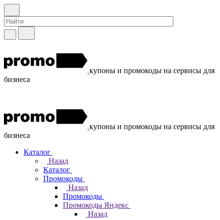
купоны и промокоды на сервисы для
бизнеса
купоны и промокоды на сервисы для
бизнеса
Каталог
Назад
Каталог
Промокоды
Назад
Промокоды
Промокоды Яндекс
Назад