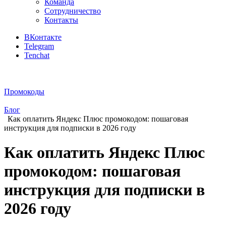
Команда
Сотрудничество
Контакты
ВКонтакте
Telegram
Tenchat
Промокоды
Блог
Как оплатить Яндекс Плюс промокодом: пошаговая
инструкция для подписки в 2026 году
Как оплатить Яндекс Плюс
промокодом: пошаговая
инструкция для подписки в
2026 году