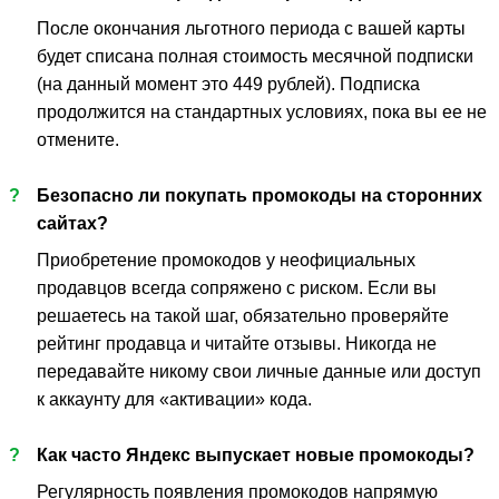
После окончания льготного периода с вашей карты
будет списана полная стоимость месячной подписки
(на данный момент это 449 рублей). Подписка
продолжится на стандартных условиях, пока вы ее не
отмените.
?
Безопасно ли покупать промокоды на сторонних
сайтах?
Приобретение промокодов у неофициальных
продавцов всегда сопряжено с риском. Если вы
решаетесь на такой шаг, обязательно проверяйте
рейтинг продавца и читайте отзывы. Никогда не
передавайте никому свои личные данные или доступ
к аккаунту для «активации» кода.
?
Как часто Яндекс выпускает новые промокоды?
Регулярность появления промокодов напрямую