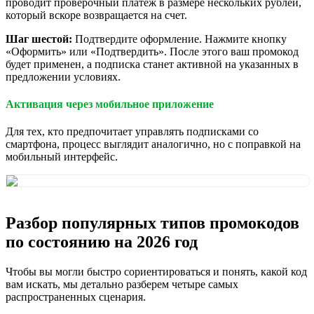
проводит проверочный платеж в размере нескольких рублей,
который вскоре возвращается на счет.
Шаг шестой:
Подтвердите оформление. Нажмите кнопку
«Оформить» или «Подтвердить». После этого ваш промокод
будет применен, а подписка станет активной на указанных в
предложении условиях.
Активация через мобильное приложение
Для тех, кто предпочитает управлять подписками со
смартфона, процесс выглядит аналогично, но с поправкой на
мобильный интерфейс.
Разбор популярных типов промокодов
по состоянию на 2026 год
Чтобы вы могли быстро сориентироваться и понять, какой код
вам искать, мы детально разберем четыре самых
распространенных сценария.