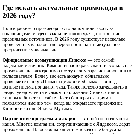
Где искать актуальные промокоды в
2026 году?
Поиск рабочего промокода часто напоминает охоту за
сокровищами, и здесь важна не только удача, но и знание
правильных источников. В 2026 году существует несколько
проверенных каналов, где вероятность найти актуальное
предложение максимальна.
Официальные коммуникации Яндекса
— это самый
надежный источник. Компания часто рассылает персональные
промокоды на электронную почту своим зарегистрированным
пользователям. Если у вас есть аккаунт, обязательно
проверяйте папку «Промоакции» или «Спам» — иногда
ценные письма попадают туда. Также полезно заглядывать в
раздел уведомлений в самом приложении Яндекса или в
личном кабинете на сайте. Часто баннеры с акциями
появляются именно там, когда вы открываете приложение
Кинопоиска или Яндекс Музыки.
Партнерские программы и акции
— второй по значимости
канал. Многие компании, сотрудничающие с Яндексом, дарят
промокоды на Плюс своим клиентам в качестве бонуса за