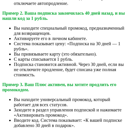
отключаете автопродление.
Пример 2. Ваша подписка закончилась 40 дней назад, и вы
нашли код за 1 рубль.
Вы находите специальный промокод, предназначенный
для возвращенцев.
Активируете его в личном кабинете.
Система показывает цену: «Подписка на 30 дней — 1
рубль».
Вы привязываете карту (это обязательно).
С карты списывается 1 рубль.
Подписка становится активной. Через 30 дней, если вы
не отключите продление, будет списана уже полная
стоимость.
Пример 3. Ваш Плюс активен, вы хотите продлить его
промокодом.
Вы находите универсальный промокод, который
работает для всех статусов.
Заходите в раздел управления подпиской и нажимаете
«Активировать промокод».
Вводите код. Система показывает: «К вашей подписке
добавлено 30 дней в подарок».