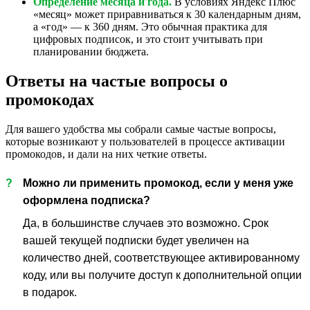
Определение месяца и года.
В условиях Яндекс Плюс
«месяц» может приравниваться к 30 календарным дням,
а «год» — к 360 дням. Это обычная практика для
цифровых подписок, и это стоит учитывать при
планировании бюджета.
Ответы на частые вопросы о
промокодах
Для вашего удобства мы собрали самые частые вопросы,
которые возникают у пользователей в процессе активации
промокодов, и дали на них четкие ответы.
?
Можно ли применить промокод, если у меня уже
оформлена подписка?
Да, в большинстве случаев это возможно. Срок
вашей текущей подписки будет увеличен на
количество дней, соответствующее активированному
коду, или вы получите доступ к дополнительной опции
в подарок.