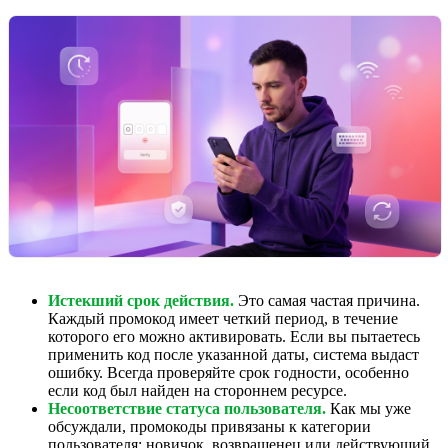
Истекший срок действия.
Это самая частая причина.
Каждый промокод имеет четкий период, в течение
которого его можно активировать. Если вы пытаетесь
применить код после указанной даты, система выдаст
ошибку. Всегда проверяйте срок годности, особенно
если код был найден на стороннем ресурсе.
Несоответствие статуса пользователя.
Как мы уже
обсуждали, промокоды привязаны к категории
пользователя: новичок, возвращенец или действующий