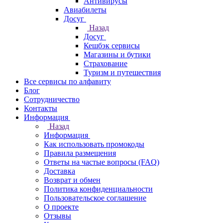
Антивирусы
Авиабилеты
Досуг
Назад
Досуг
Кешбэк сервисы
Магазины и бутики
Страхование
Туризм и путешествия
Все сервисы по алфавиту
Блог
Сотрудничество
Контакты
Информация
Назад
Информация
Как использовать промокоды
Правила размещения
Ответы на частые вопросы (FAQ)
Доставка
Возврат и обмен
Политика конфиденциальности
Пользовательское соглашение
О проекте
Отзывы