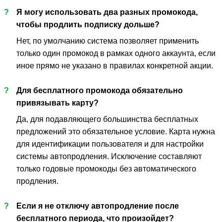
?
Я могу использовать два разных промокода,
чтобы продлить подписку дольше?
Нет, по умолчанию система позволяет применить
только один промокод в рамках одного аккаунта, если
иное прямо не указано в правилах конкретной акции.
?
Для бесплатного промокода обязательно
привязывать карту?
Да, для подавляющего большинства бесплатных
предложений это обязательное условие. Карта нужна
для идентификации пользователя и для настройки
системы автопродления. Исключение составляют
только годовые промокоды без автоматического
продления.
?
Если я не отключу автопродление после
бесплатного периода, что произойдет?