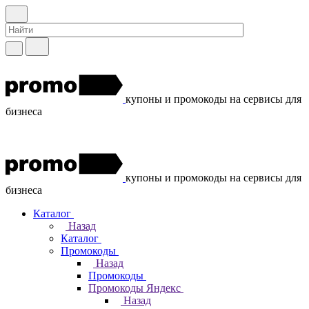
купоны и промокоды на сервисы для
бизнеса
купоны и промокоды на сервисы для
бизнеса
Каталог
Назад
Каталог
Промокоды
Назад
Промокоды
Промокоды Яндекс
Назад