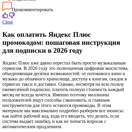
Прокомментировать
Close
Как оплатить Яндекс Плюс
промокодом: пошаговая инструкция
для подписки в 2026 году
Яндекс Плюс уже давно перестал быть просто музыкальным
сервисом. В 2026 году это полноценная цифровая экосистема,
объединяющая десятки возможностей: от потокового кино и
музыки до облачного хранилища, доступа к книгам, скидок в
сервисах такси и доставки. Однако, несмотря на всю пользу
ежемесячной подписки, платить полную стоимость каждый
месяц не всегда хочется. Именно поэтому миллионы
пользователей ищут способы сэкономить, и главным
инструментом для этого остаются промокоды. В этом
материале мы максимально подробно разберем все нюансы:
как найти рабочий код, куда его вводить, что делать, если
система выдает ошибку, и как не попасть впросак с
автоматическим продлением.