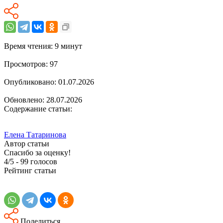
Время чтения: 9 минут
Просмотров: 97
Опубликовано:
01.07.2026
Обновлено: 28.07.2026
Содержание статьи:
Елена Татаринова
Автор статьи
Спасибо за оценку!
4/5
-
99
голосов
Рейтинг статьи
Поделиться