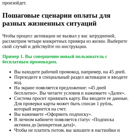
произойдет.
Пошаговые сценарии оплаты для
разных жизненных ситуаций
Чтобы процесс активации не вызвал у вас затруднений,
рассмотрим четыре конкретных примера из жизни. Выберите
свой случай и действуйте по инструкции.
Пример 1. Вы совершенно новый пользователь с
бесплатным промокодом.
Вы находите рабочий промокод, например, на 45 дней.
Переходите в специальный раздел активации и вводите
код.
На экране появляется предложение: «45 дней
бесплатно». Вы читаете условия и нажимаете «Далее».
Система просит привязать карту. Вы вводите ее данные.
Для проверки карты может быть списан 1 рубль,
который вернется на счет.
Вы нажимаете «Оформить подписку».
В личном кабинете появляется статус «Подписка
активна до [конкретная дата]».
Чтобы не платить потом, вы заходите в настройки и