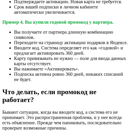
Подтверждаете активацию. Новая карта не требуется.
Срок вашей подписки в личном кабинете
автоматически увеличивается.
Пример 4. Вы купили годовой промокод у партнера.
Вы получаете от партнера длинную комбинацию
символов.
Переходите на страницу активации подарков в Яндексе.
Вводите код. Система определяет его как «годовой» и
предлагает активировать 360 дней.
Карту привязывать не нужно — поле для ввода данных
карты отсутствует.
Вы нажимаете «Активировать».
Подписка активна ровно 360 дней, никаких списаний
не будет.
Что делать, если промокод не
работает?
Бывают ситуации, когда вы вводите код, а система его не
принимает. Это распространенная проблема, и у нее всегда
есть объяснение. Прежде чем паниковать, последовательно
проверьте возможные причины.