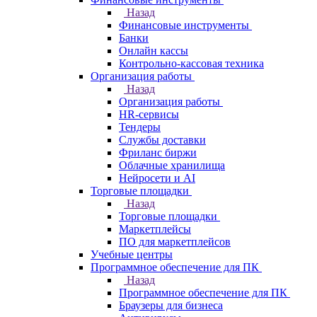
Назад
Финансовые инструменты
Банки
Онлайн кассы
Контрольно-кассовая техника
Организация работы
Назад
Организация работы
HR-сервисы
Тендеры
Службы доставки
Фриланс биржи
Облачные хранилища
Нейросети и AI
Торговые площадки
Назад
Торговые площадки
Маркетплейсы
ПО для маркетплейсов
Учебные центры
Программное обеспечение для ПК
Назад
Программное обеспечение для ПК
Браузеры для бизнеса